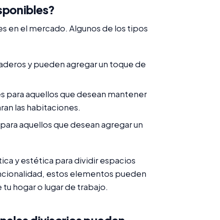
isponibles?
es en el mercado. Algunos de los tipos
aderos y pueden agregar un toque de
es para aquellos que desean mantener
ran las habitaciones.
 para aquellos que desean agregar un
ica y estética para dividir espacios
funcionalidad, estos elementos pueden
tu hogar o lugar de trabajo.