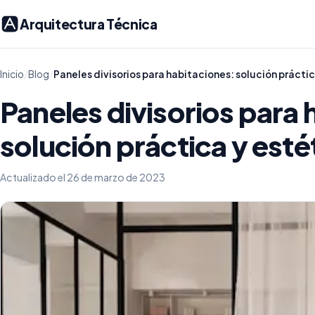
Arquitectura Técnica
Inicio
/
Blog
/
Paneles divisorios para habitaciones: solución práctic
Paneles divisorios para 
solución práctica y esté
Actualizado el 26 de marzo de 2023