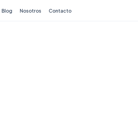
Blog
Nosotros
Contacto