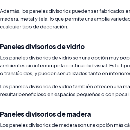
Además, los paneles divisorios pueden ser fabricados en
madera, metal y tela, lo que permite una amplia variedad
cualquier tipo de decoración.
Paneles divisorios de vidrio
Los paneles divisorios de vidrio son una opción muy pop
ambientes sin interrumpir la continuidad visual. Este t
o translúcidos, y pueden ser utilizados tanto en interior
Los paneles divisorios de vidrio también ofrecen una ma
resultar beneficioso en espacios pequeños o con poca i
Paneles divisorios de madera
Los paneles divisorios de madera son una opción más cá