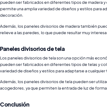
pueden ser fabricados en diferentes tipos de madera y 
permite una amplia variedad de diseños y estilos para ad
decoración.
Además, los paneles divisorios de madera también pueden
relieve a las paredes, lo que puede resultar muy interes
Paneles divisorios de tela
Los paneles divisorios de tela son una opción más económ
pueden ser fabricados en diferentes tipos de telas y co
variedad de diseños y estilos para adaptarse a cualquier
Además, los paneles divisorios de tela pueden ser utiliz
acogedores, ya que permiten la entrada de luz de forma 
Conclusión