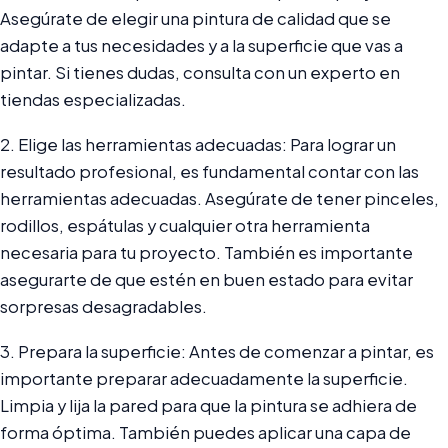
Asegúrate de elegir una pintura de calidad que se
adapte a tus necesidades y a la superficie que vas a
pintar. Si tienes dudas, consulta con un experto en
tiendas especializadas.
2. Elige las herramientas adecuadas: Para lograr un
resultado profesional, es fundamental contar con las
herramientas adecuadas. Asegúrate de tener pinceles,
rodillos, espátulas y cualquier otra herramienta
necesaria para tu proyecto. También es importante
asegurarte de que estén en buen estado para evitar
sorpresas desagradables.
3. Prepara la superficie: Antes de comenzar a pintar, es
importante preparar adecuadamente la superficie.
Limpia y lija la pared para que la pintura se adhiera de
forma óptima. También puedes aplicar una capa de