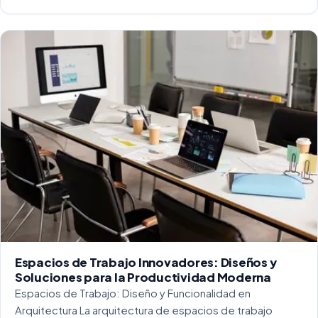
capaz de soportar un alto tráfico. La […]
Espacios de Trabajo Innovadores: Diseños y
Soluciones para la Productividad Moderna
Espacios de Trabajo: Diseño y Funcionalidad en
Arquitectura La arquitectura de espacios de trabajo