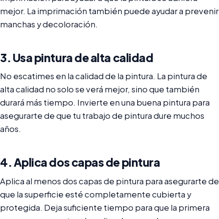
mejor. La imprimación también puede ayudar a prevenir
manchas y decoloración.
3. Usa pintura de alta calidad
No escatimes en la calidad de la pintura. La pintura de
alta calidad no solo se verá mejor, sino que también
durará más tiempo. Invierte en una buena pintura para
asegurarte de que tu trabajo de pintura dure muchos
años.
4. Aplica dos capas de pintura
Aplica al menos dos capas de pintura para asegurarte de
que la superficie esté completamente cubierta y
protegida. Deja suficiente tiempo para que la primera