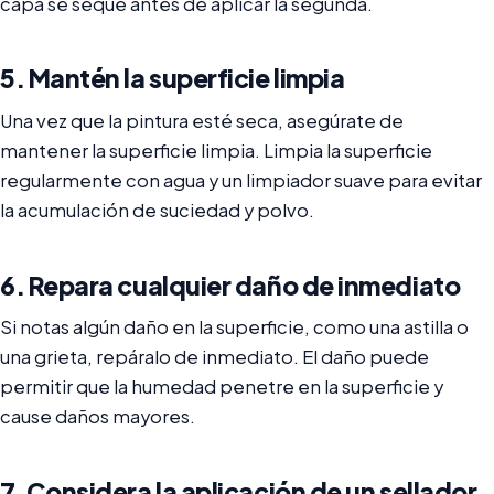
capa se seque antes de aplicar la segunda.
5. Mantén la superficie limpia
Una vez que la pintura esté seca, asegúrate de
mantener la superficie limpia. Limpia la superficie
regularmente con agua y un limpiador suave para evitar
la acumulación de suciedad y polvo.
6. Repara cualquier daño de inmediato
Si notas algún daño en la superficie, como una astilla o
una grieta, repáralo de inmediato. El daño puede
permitir que la humedad penetre en la superficie y
cause daños mayores.
7. Considera la aplicación de un sellador