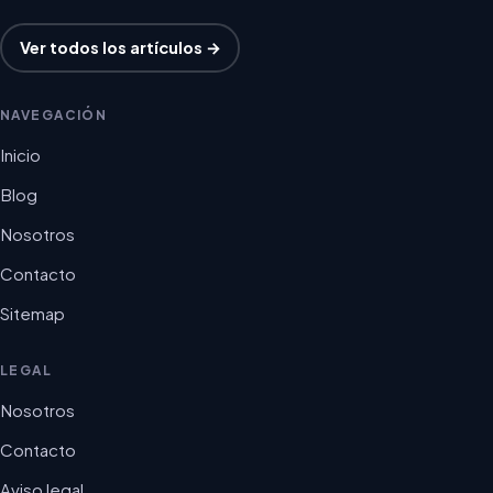
Ver todos los artículos →
NAVEGACIÓN
Inicio
Blog
Nosotros
Contacto
Sitemap
LEGAL
Nosotros
Contacto
Aviso legal