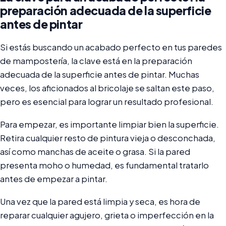
preparación adecuada de la superficie
antes de pintar
Si estás buscando un acabado perfecto en tus paredes
de mampostería, la clave está en la preparación
adecuada de la superficie antes de pintar. Muchas
veces, los aficionados al bricolaje se saltan este paso,
pero es esencial para lograr un resultado profesional.
Para empezar, es importante limpiar bien la superficie.
Retira cualquier resto de pintura vieja o desconchada,
así como manchas de aceite o grasa. Si la pared
presenta moho o humedad, es fundamental tratarlo
antes de empezar a pintar.
Una vez que la pared está limpia y seca, es hora de
reparar cualquier agujero, grieta o imperfección en la