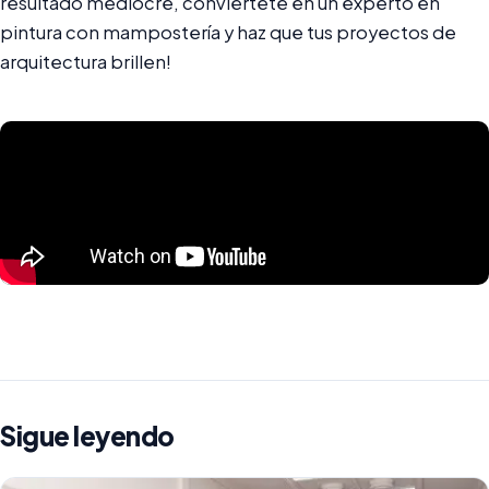
resultado mediocre, conviértete en un experto en
pintura con mampostería y haz que tus proyectos de
arquitectura brillen!
Sigue leyendo