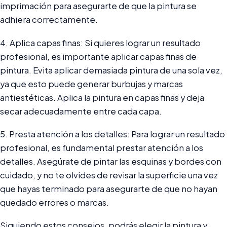
imprimación para asegurarte de que la pintura se
adhiera correctamente.
4. Aplica capas finas: Si quieres lograr un resultado
profesional, es importante aplicar capas finas de
pintura. Evita aplicar demasiada pintura de una sola vez,
ya que esto puede generar burbujas y marcas
antiestéticas. Aplica la pintura en capas finas y deja
secar adecuadamente entre cada capa.
5. Presta atención a los detalles: Para lograr un resultado
profesional, es fundamental prestar atención a los
detalles. Asegúrate de pintar las esquinas y bordes con
cuidado, y no te olvides de revisar la superficie una vez
que hayas terminado para asegurarte de que no hayan
quedado errores o marcas.
Siguiendo estos consejos, podrás elegir la pintura y