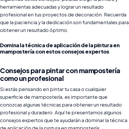
herramientas adecuadas y lograr un resultado
profesional en tus proyectos de decoración. Recuerda
que la paciencia y la dedicación son fundamentales para
obtener un resultado óptimo.
Domina la técnica de aplicación de la pintura en
mampostería con estos consejos expertos
Consejos para pintar con mampostería
como un profesional
Si estás pensando en pintar tu casa o cualquier
superficie de mampostería, es importante que
conozcas algunas técnicas para obtener un resultado
profesional y duradero. Aquí te presentamos algunos
consejos expertos que te ayudarán a dominar la técnica
de aplicación de la pintura en mampostería: