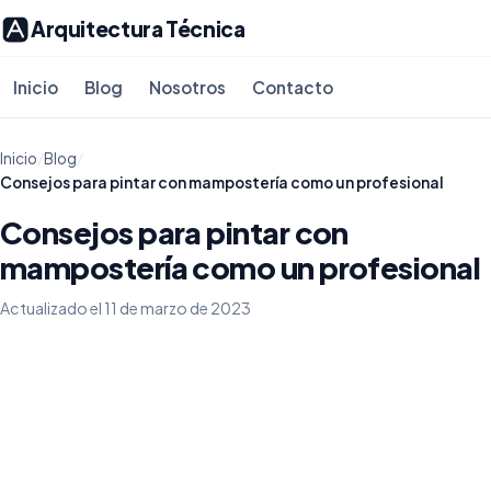
Arquitectura Técnica
Inicio
Blog
Nosotros
Contacto
Inicio
/
Blog
/
Consejos para pintar con mampostería como un profesional
Consejos para pintar con
mampostería como un profesional
Actualizado el 11 de marzo de 2023