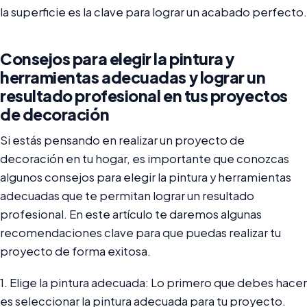
la superficie es la clave para lograr un acabado perfecto.
Consejos para elegir la pintura y
herramientas adecuadas y lograr un
resultado profesional en tus proyectos
de decoración
Si estás pensando en realizar un proyecto de
decoración en tu hogar, es importante que conozcas
algunos consejos para elegir la pintura y herramientas
adecuadas que te permitan lograr un resultado
profesional. En este artículo te daremos algunas
recomendaciones clave para que puedas realizar tu
proyecto de forma exitosa.
1. Elige la pintura adecuada: Lo primero que debes hacer
es seleccionar la pintura adecuada para tu proyecto.