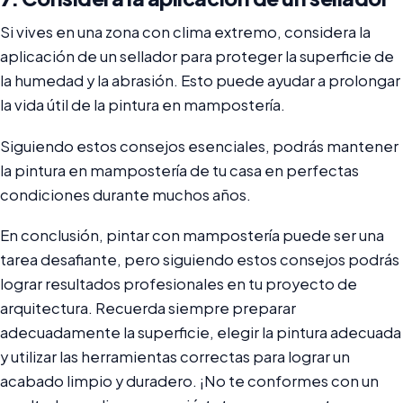
Si vives en una zona con clima extremo, considera la
aplicación de un sellador para proteger la superficie de
la humedad y la abrasión. Esto puede ayudar a prolongar
la vida útil de la pintura en mampostería.
Siguiendo estos consejos esenciales, podrás mantener
la pintura en mampostería de tu casa en perfectas
condiciones durante muchos años.
En conclusión, pintar con mampostería puede ser una
tarea desafiante, pero siguiendo estos consejos podrás
lograr resultados profesionales en tu proyecto de
arquitectura. Recuerda siempre preparar
adecuadamente la superficie, elegir la pintura adecuada
y utilizar las herramientas correctas para lograr un
acabado limpio y duradero. ¡No te conformes con un