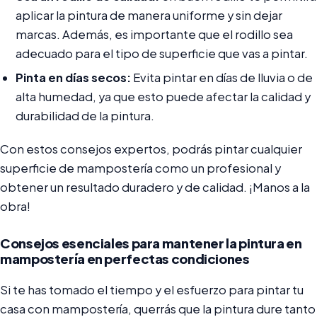
aplicar la pintura de manera uniforme y sin dejar
marcas. Además, es importante que el rodillo sea
adecuado para el tipo de superficie que vas a pintar.
Pinta en días secos:
Evita pintar en días de lluvia o de
alta humedad, ya que esto puede afectar la calidad y
durabilidad de la pintura.
Con estos consejos expertos, podrás pintar cualquier
superficie de mampostería como un profesional y
obtener un resultado duradero y de calidad. ¡Manos a la
obra!
Consejos esenciales para mantener la pintura en
mampostería en perfectas condiciones
Si te has tomado el tiempo y el esfuerzo para pintar tu
casa con mampostería, querrás que la pintura dure tanto