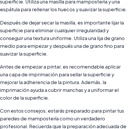
superficie. Utiliza una masilla para mampostería y una
espátula para rellenar los huecos y suavizar la superficie.
Después de dejar secar la masilla, es importante lijar la
superficie para eliminar cualquier irregularidad y
conseguir una textura uniforme. Utiliza una lija de grano
medio para empezar y después una de grano fino para
suavizar la superficie.
Antes de empezar a pintar, es recomendable aplicar
una capa de imprimación para sellar la superficie y
mejorar la adherencia de la pintura. Además, la
imprimación ayuda a cubrir manchas y a uniformar el
color de la superficie.
Con estos consejos, estarás preparado para pintar tus
paredes de mampostería como un verdadero
profesional. Recuerda que la preparación adecuada de