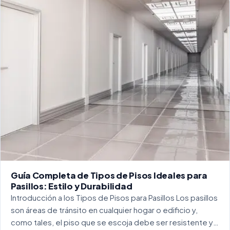
Guía Completa de Tipos de Pisos Ideales para
Pasillos: Estilo y Durabilidad
Introducción a los Tipos de Pisos para Pasillos Los pasillos
son áreas de tránsito en cualquier hogar o edificio y,
como tales, el piso que se escoja debe ser resistente y