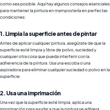
como sea posible. Aquí hay algunos consejos esenciales
para mantener la pintura en mampostería en perfectas
condiciones:
1. Limpia la superficie antes de pintar
Antes de aplicar cualquier pintura, asegúrate de que la
superficie esté limpia y libre de polvo, suciedad y
cualquier otra cosa que pueda interferir con la
adherencia de la pintura. Usa una escoba o una
aspiradora para eliminar cualquier suciedad o polvo en la
superficie.
2. Usa una imprimación
Una vez que la superficie esté limpia, aplica una
imprimación para ayudar a que la pintura se adhiera