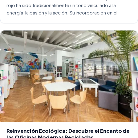
rojo ha sido tradicionalmente un tono vinculado a la
energía, la pasión y la acción. Su incorporación en el
entorno laboral, y más concretamente en las oficinas, […]
Reinvención Ecológica: Descubre el Encanto de
las Oficinas Modernas Recicladas