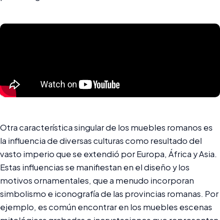
Otra característica singular de los muebles romanos es
la influencia de diversas culturas como resultado del
vasto imperio que se extendió por Europa, África y Asia.
Estas influencias se manifiestan en el diseño y los
motivos ornamentales, que a menudo incorporan
simbolismo e iconografía de las provincias romanas. Por
ejemplo, es común encontrar en los muebles escenas