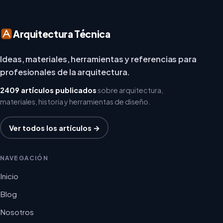
Arquitectura Técnica
Ideas, materiales, herramientas y referencias para
profesionales de la arquitectura.
2409 artículos publicados
sobre arquitectura,
materiales, historia y herramientas de diseño.
Ver todos los artículos →
NAVEGACIÓN
Inicio
Blog
Nosotros