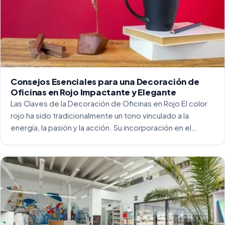
Consejos Esenciales para una Decoración de
Oficinas en Rojo Impactante y Elegante
Las Claves de la Decoración de Oficinas en Rojo El color
rojo ha sido tradicionalmente un tono vinculado a la
energía, la pasión y la acción. Su incorporación en el
entorno laboral, y más concretamente en las oficinas, […]