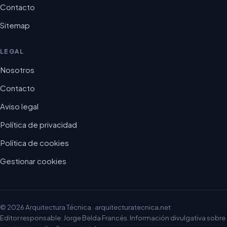
Contacto
Sitemap
LEGAL
Nosotros
Contacto
Aviso legal
Política de privacidad
Política de cookies
Gestionar cookies
© 2026 Arquitectura Técnica · arquitecturatecnica.net
Editor responsable: Jorge Belda Francés. Información divulgativa sobre