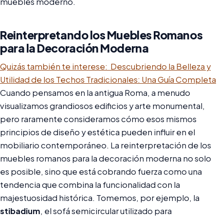
muebles moderno.
Reinterpretando los Muebles Romanos
para la Decoración Moderna
Quizás también te interese:
Descubriendo la Belleza y
Utilidad de los Techos Tradicionales: Una Guía Completa
Cuando pensamos en la antigua Roma, a menudo
visualizamos grandiosos edificios y arte monumental,
pero raramente consideramos cómo esos mismos
principios de diseño y estética pueden influir en el
mobiliario contemporáneo. La reinterpretación de los
muebles romanos para la decoración moderna no solo
es posible, sino que está cobrando fuerza como una
tendencia que combina la funcionalidad con la
majestuosidad histórica. Tomemos, por ejemplo, la
stibadium
, el sofá semicircular utilizado para