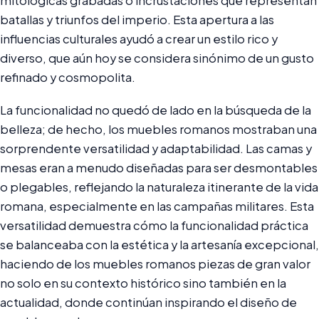
mitológicas grabadas o incrustaciones que representan
batallas y triunfos del imperio. Esta apertura a las
influencias culturales ayudó a crear un estilo rico y
diverso, que aún hoy se considera sinónimo de un gusto
refinado y cosmopolita.
La funcionalidad no quedó de lado en la búsqueda de la
belleza; de hecho, los muebles romanos mostraban una
sorprendente versatilidad y adaptabilidad. Las camas y
mesas eran a menudo diseñadas para ser desmontables
o plegables, reflejando la naturaleza itinerante de la vida
romana, especialmente en las campañas militares. Esta
versatilidad demuestra cómo la funcionalidad práctica
se balanceaba con la estética y la artesanía excepcional,
haciendo de los muebles romanos piezas de gran valor
no solo en su contexto histórico sino también en la
actualidad, donde continúan inspirando el diseño de