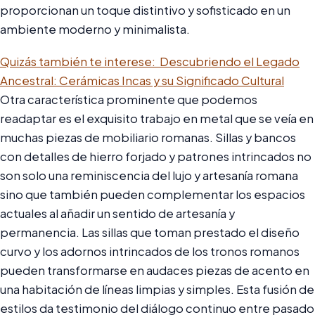
proporcionan un toque distintivo y sofisticado en un
ambiente moderno y minimalista.
Quizás también te interese:
Descubriendo el Legado
Ancestral: Cerámicas Incas y su Significado Cultural
Otra característica prominente que podemos
readaptar es el exquisito trabajo en metal que se veía en
muchas piezas de mobiliario romanas. Sillas y bancos
con detalles de hierro forjado y patrones intrincados no
son solo una reminiscencia del lujo y artesanía romana
sino que también pueden complementar los espacios
actuales al añadir un sentido de artesanía y
permanencia. Las sillas que toman prestado el diseño
curvo y los adornos intrincados de los tronos romanos
pueden transformarse en audaces piezas de acento en
una habitación de líneas limpias y simples. Esta fusión de
estilos da testimonio del diálogo continuo entre pasado