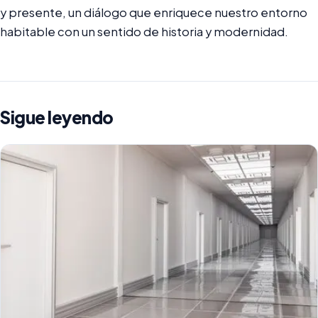
y presente, un diálogo que enriquece nuestro entorno
habitable con un sentido de historia y modernidad.
Sigue leyendo