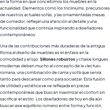
en la forma en que concebimos los muebles en la
actualidad. Elementos como los tricliniums, precursores
de nuestros actuales sofás, y las ornamentadas mesas
de comedor, reflejan una atención al detalle y una
funcionalidad que continúa inspirando a diseñadores
contemporáneos.
Una de las contribuciones más duraderas de la antigua
Roma al diseño de muebles es el énfasis en la
comodidad y el lujo.
Sillones robustos
y chaise longues
modernas deben mucho al concepto de la «lectus»
romana, una combinación de cama y sofá que servía
tanto para descansar como para socializar. Esta fusión
de utilidad y estética se ve reflejada en piezas
contemporáneas que buscan maximizar el confort sin
sacrificar el estilo. Los diseñadores de hoy en día aún
buscan ese equilibrio romano entre forma y función,