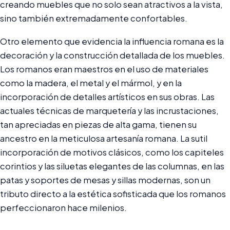
creando muebles que no solo sean atractivos a la vista,
sino también extremadamente confortables.
Otro elemento que evidencia la influencia romana es la
decoración y la construcción detallada de los muebles.
Los romanos eran maestros en el uso de materiales
como la madera, el metal y el mármol, y en la
incorporación de detalles artísticos en sus obras. Las
actuales técnicas de marquetería y las incrustaciones,
tan apreciadas en piezas de alta gama, tienen su
ancestro en la meticulosa artesanía romana. La sutil
incorporación de motivos clásicos, como los capiteles
corintios y las siluetas elegantes de las columnas, en las
patas y soportes de mesas y sillas modernas, son un
tributo directo a la estética sofisticada que los romanos
perfeccionaron hace milenios.