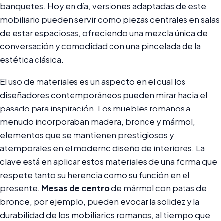
banquetes. Hoy en día, versiones adaptadas de este
mobiliario pueden servir como piezas centrales en salas
de estar espaciosas, ofreciendo una mezcla única de
conversación y comodidad con una pincelada de la
estética clásica.
El uso de materiales es un aspecto en el cual los
diseñadores contemporáneos pueden mirar hacia el
pasado para inspiración. Los muebles romanos a
menudo incorporaban madera, bronce y mármol,
elementos que se mantienen prestigiosos y
atemporales en el moderno diseño de interiores. La
clave está en aplicar estos materiales de una forma que
respete tanto su herencia como su función en el
presente.
Mesas de centro
de mármol con patas de
bronce, por ejemplo, pueden evocar la solidez y la
durabilidad de los mobiliarios romanos, al tiempo que