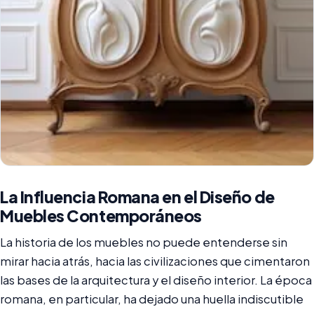
La Influencia Romana en el Diseño de
Muebles Contemporáneos
La historia de los muebles no puede entenderse sin
mirar hacia atrás, hacia las civilizaciones que cimentaron
las bases de la arquitectura y el diseño interior. La época
romana, en particular, ha dejado una huella indiscutible