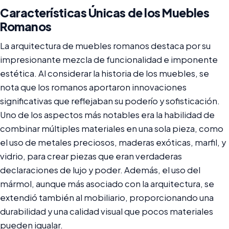
Características Únicas de los Muebles
Romanos
La arquitectura de muebles romanos destaca por su
impresionante mezcla de funcionalidad e imponente
estética. Al considerar la historia de los muebles, se
nota que los romanos aportaron innovaciones
significativas que reflejaban su poderío y sofisticación.
Uno de los aspectos más notables era la habilidad de
combinar múltiples materiales en una sola pieza, como
el uso de metales preciosos, maderas exóticas, marfil, y
vidrio, para crear piezas que eran verdaderas
declaraciones de lujo y poder. Además, el uso del
mármol, aunque más asociado con la arquitectura, se
extendió también al mobiliario, proporcionando una
durabilidad y una calidad visual que pocos materiales
pueden igualar.