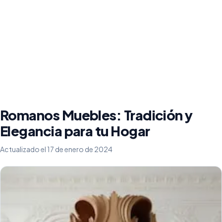
Romanos Muebles: Tradición y
Elegancia para tu Hogar
Actualizado el 17 de enero de 2024