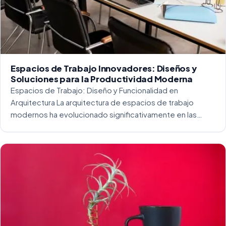
Espacios de Trabajo Innovadores: Diseños y
Soluciones para la Productividad Moderna
Espacios de Trabajo: Diseño y Funcionalidad en
Arquitectura La arquitectura de espacios de trabajo
modernos ha evolucionado significativamente en las
últimas décadas. La integración del diseño y la
funcionalidad se ha convertido en una práctica esencial
para crear […]