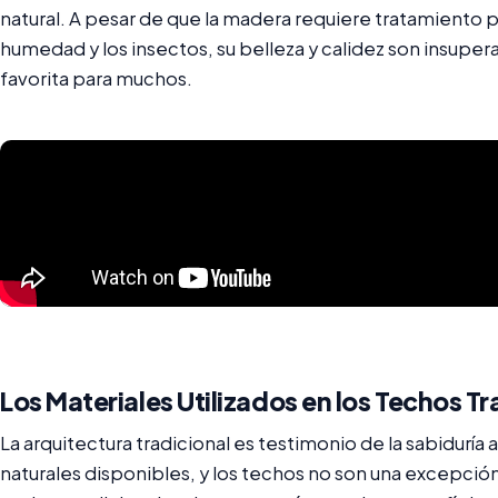
natural. A pesar de que la madera requiere tratamiento p
humedad y los insectos, su belleza y calidez son insuper
favorita para muchos.
Los Materiales Utilizados en los Techos T
La arquitectura tradicional es testimonio de la sabiduría 
naturales disponibles, y los techos no son una excepción.