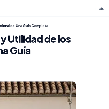
Inicio
dicionales: Una Guía Completa
y Utilidad de los
na Guía