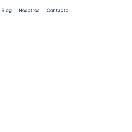
Blog
Nosotros
Contacto