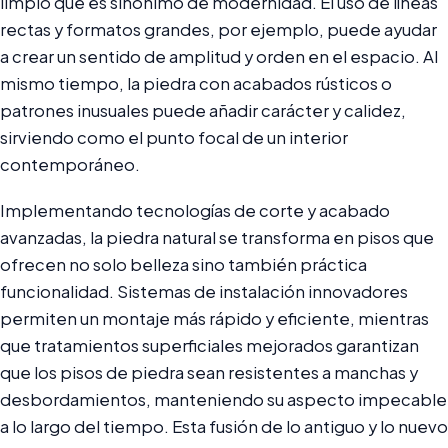
limpio que es sinónimo de modernidad. El uso de líneas
rectas y formatos grandes, por ejemplo, puede ayudar
a crear un sentido de amplitud y orden en el espacio. Al
mismo tiempo, la piedra con acabados rústicos o
patrones inusuales puede añadir carácter y calidez,
sirviendo como el punto focal de un interior
contemporáneo.
Implementando tecnologías de corte y acabado
avanzadas, la piedra natural se transforma en pisos que
ofrecen no solo belleza sino también práctica
funcionalidad. Sistemas de instalación innovadores
permiten un montaje más rápido y eficiente, mientras
que tratamientos superficiales mejorados garantizan
que los pisos de piedra sean resistentes a manchas y
desbordamientos, manteniendo su aspecto impecable
a lo largo del tiempo. Esta fusión de lo antiguo y lo nuevo