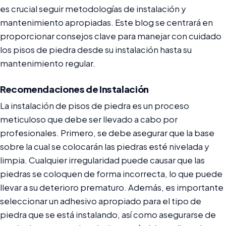
es crucial seguir metodologías de instalación y
mantenimiento apropiadas. Este blog se centrará en
proporcionar consejos clave para manejar con cuidado
los pisos de piedra desde su instalación hasta su
mantenimiento regular.
Recomendaciones de Instalación
La instalación de pisos de piedra es un proceso
meticuloso que debe ser llevado a cabo por
profesionales. Primero, se debe asegurar que la base
sobre la cual se colocarán las piedras esté nivelada y
limpia. Cualquier irregularidad puede causar que las
piedras se coloquen de forma incorrecta, lo que puede
llevar a su deterioro prematuro. Además, es importante
seleccionar un adhesivo apropiado para el tipo de
piedra que se está instalando, así como asegurarse de