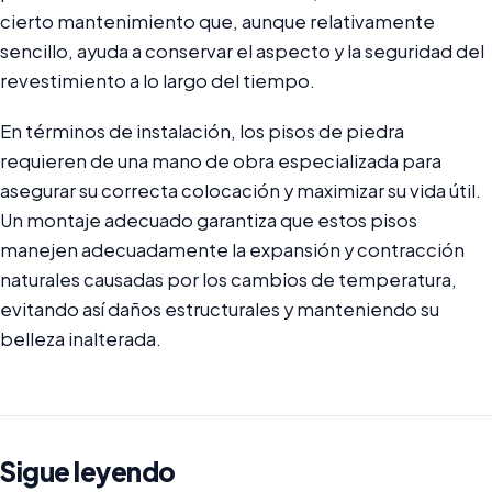
cierto mantenimiento que, aunque relativamente
sencillo, ayuda a conservar el aspecto y la seguridad del
revestimiento a lo largo del tiempo.
En términos de instalación, los pisos de piedra
requieren de una mano de obra especializada para
asegurar su correcta colocación y maximizar su vida útil.
Un montaje adecuado garantiza que estos pisos
manejen adecuadamente la expansión y contracción
naturales causadas por los cambios de temperatura,
evitando así daños estructurales y manteniendo su
belleza inalterada.
Sigue leyendo