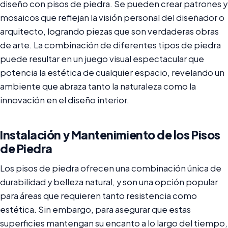
diseño con pisos de piedra. Se pueden crear patrones y
mosaicos que reflejan la visión personal del diseñador o
arquitecto, logrando piezas que son verdaderas obras
de arte. La combinación de diferentes tipos de piedra
puede resultar en un juego visual espectacular que
potencia la estética de cualquier espacio, revelando un
ambiente que abraza tanto la naturaleza como la
innovación en el diseño interior.
Instalación y Mantenimiento de los Pisos
de Piedra
Los pisos de piedra ofrecen una combinación única de
durabilidad y belleza natural, y son una opción popular
para áreas que requieren tanto resistencia como
estética. Sin embargo, para asegurar que estas
superficies mantengan su encanto a lo largo del tiempo,