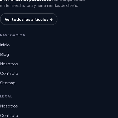
materiales, historia y herramientas de diseño.
Ver todos los artículos →
NAVEGACIÓN
Inicio
Blog
Nosotros
Contacto
Sitemap
LEGAL
Nosotros
Contacto