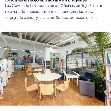
Las Claves de la Decoración de Oficinas en Rojo El color
rojo ha sido tradicionalmente un tono vinculado a la
energía, la pasión y la acción. Su incorporación en el
entorno laboral, y más concretamente en las oficinas, […]