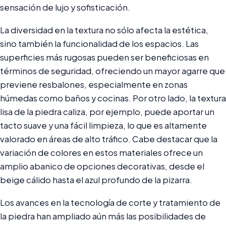
sensación de lujo y sofisticación.
La diversidad en la textura no sólo afecta la estética,
sino también la funcionalidad de los espacios. Las
superficies más rugosas pueden ser beneficiosas en
términos de seguridad, ofreciendo un mayor agarre que
previene resbalones, especialmente en zonas
húmedas como baños y cocinas. Por otro lado, la textura
lisa de la piedra caliza, por ejemplo, puede aportar un
tacto suave y una fácil limpieza, lo que es altamente
valorado en áreas de alto tráfico. Cabe destacar que la
variación de colores en estos materiales ofrece un
amplio abanico de opciones decorativas, desde el
beige cálido hasta el azul profundo de la pizarra.
Los avances en la tecnología de corte y tratamiento de
la piedra han ampliado aún más las posibilidades de