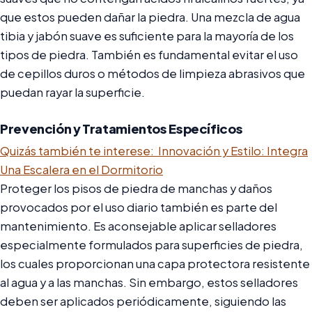
que estos pueden dañar la piedra. Una mezcla de agua
tibia y jabón suave es suficiente para la mayoría de los
tipos de piedra. También es fundamental evitar el uso
de cepillos duros o métodos de limpieza abrasivos que
puedan rayar la superficie.
Prevención y Tratamientos Específicos
Quizás también te interese:
Innovación y Estilo: Integra
Una Escalera en el Dormitorio
Proteger los pisos de piedra de manchas y daños
provocados por el uso diario también es parte del
mantenimiento. Es aconsejable aplicar selladores
especialmente formulados para superficies de piedra,
los cuales proporcionan una capa protectora resistente
al agua y a las manchas. Sin embargo, estos selladores
deben ser aplicados periódicamente, siguiendo las