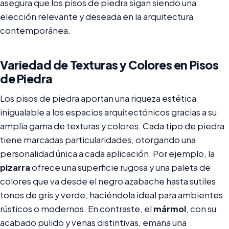
asegura que los pisos de piedra sigan siendo una
elección relevante y deseada en la arquitectura
contemporánea.
Variedad de Texturas y Colores en Pisos
de Piedra
Los pisos de piedra aportan una riqueza estética
inigualable a los espacios arquitectónicos gracias a su
amplia gama de texturas y colores. Cada tipo de piedra
tiene marcadas particularidades, otorgando una
personalidad única a cada aplicación. Por ejemplo, la
pizarra
ofrece una superficie rugosa y una paleta de
colores que va desde el negro azabache hasta sutiles
tonos de gris y verde, haciéndola ideal para ambientes
rústicos o modernos. En contraste, el
mármol
, con su
acabado pulido y venas distintivas, emana una