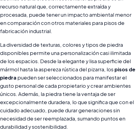
recurso natural que, correctamente extraída y
procesada, puede tener un impacto ambiental menor
en comparación con otros materiales para pisos de
fabricación industrial.
La diversidad de texturas, colores y tipos de piedra
disponibles permite una personalización casi ilimitada
de los espacios. Desde la elegante y lisa superficie del
mármol hasta la aspereza rústica del pizarra, los
pisos de
piedra
pueden ser seleccionados para manifestar el
gusto personal de cada propietario y crear ambientes
únicos. Además, la piedra tiene la ventaja de ser
excepcionalmente duradera, lo que significa que con el
cuidado adecuado, puede durar generaciones sin
necesidad de ser reemplazada, sumando puntos en
durabilidad y sostenibilidad.