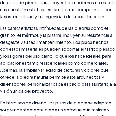
de pisos de piedra para proyectos modernos no es solo
una cuestión estética; es también un compromiso con
la sostenibilidad y la longevidad de la construcción.
Las características intrínsecas de las piedras como el
granito, el mármol, y la pizarra, incluyen su resistencia al
desgaste y su fácil mantenimiento. Los pisos hechos
con estos materiales pueden soportar el tráfico pesado
y los rigores del uso diario, lo que los hace ideales para
aplicaciones tanto residenciales como comerciales.
Además, la amplia variedad de texturas y colores que
ofrece la piedra natural permite a los arquitectos y
diseñadores personalizar cada espacio para ajustarlo a la
visión única del proyecto.
En términos de diseño, los pisos de piedra se adaptan
sorprendentemente bien a un enfoque minimalista y