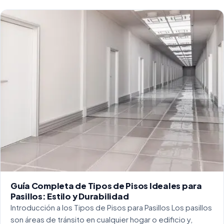
Guía Completa de Tipos de Pisos Ideales para
Pasillos: Estilo y Durabilidad
Introducción a los Tipos de Pisos para Pasillos Los pasillos
son áreas de tránsito en cualquier hogar o edificio y,