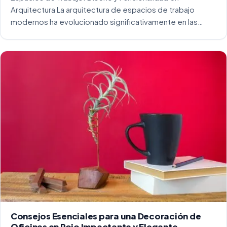
Arquitectura La arquitectura de espacios de trabajo
modernos ha evolucionado significativamente en las
últimas décadas. La integración del diseño y la
funcionalidad se ha convertido en una práctica esencial
para crear […]
Consejos Esenciales para una Decoración de
Oficinas en Rojo Impactante y Elegante