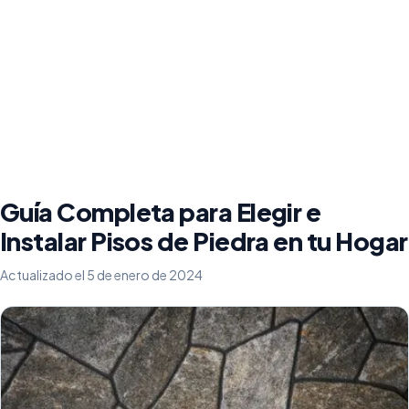
Guía Completa para Elegir e
Instalar Pisos de Piedra en tu Hogar
Actualizado el 5 de enero de 2024