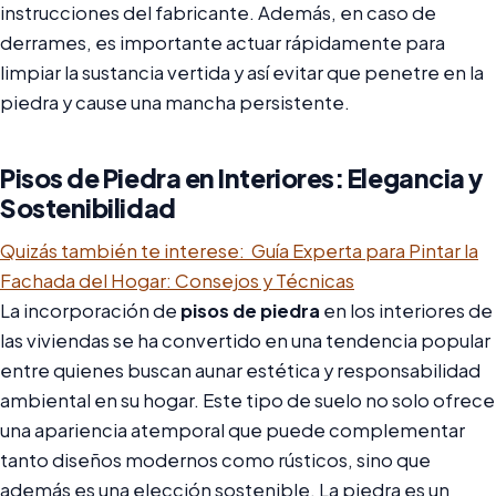
instrucciones del fabricante. Además, en caso de
derrames, es importante actuar rápidamente para
limpiar la sustancia vertida y así evitar que penetre en la
piedra y cause una mancha persistente.
Pisos de Piedra en Interiores: Elegancia y
Sostenibilidad
Quizás también te interese:
Guía Experta para Pintar la
Fachada del Hogar: Consejos y Técnicas
La incorporación de
pisos de piedra
en los interiores de
las viviendas se ha convertido en una tendencia popular
entre quienes buscan aunar estética y responsabilidad
ambiental en su hogar. Este tipo de suelo no solo ofrece
una apariencia atemporal que puede complementar
tanto diseños modernos como rústicos, sino que
además es una elección sostenible. La piedra es un