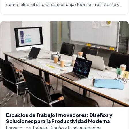
como tales, el piso que se escoja debe ser resistente y
capaz de soportar un alto tráfico. La […]
Espacios de Trabajo Innovadores: Diseños y
Soluciones para la Productividad Moderna
Espacios de Trabajo: Diseño y Funcionalidad en