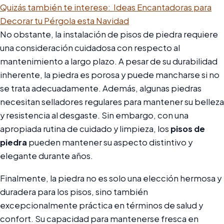
Quizás también te interese:
Ideas Encantadoras para
Decorar tu Pérgola esta Navidad
No obstante, la instalación de pisos de piedra requiere
una consideración cuidadosa con respecto al
mantenimiento a largo plazo. A pesar de su durabilidad
inherente, la piedra es porosa y puede mancharse si no
se trata adecuadamente. Además, algunas piedras
necesitan selladores regulares para mantener su belleza
y resistencia al desgaste. Sin embargo, con una
apropiada rutina de cuidado y limpieza, los
pisos de
piedra
pueden mantener su aspecto distintivo y
elegante durante años.
Finalmente, la piedra no es solo una elección hermosa y
duradera para los pisos, sino también
excepcionalmente práctica en términos de salud y
confort. Su capacidad para mantenerse fresca en