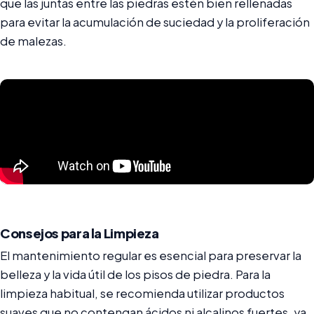
que las juntas entre las piedras estén bien rellenadas
para evitar la acumulación de suciedad y la proliferación
de malezas.
Consejos para la Limpieza
El mantenimiento regular es esencial para preservar la
belleza y la vida útil de los pisos de piedra. Para la
limpieza habitual, se recomienda utilizar productos
suaves que no contengan ácidos ni alcalinos fuertes, ya