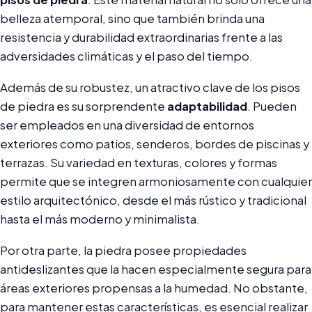
belleza atemporal, sino que también brinda una
resistencia y durabilidad extraordinarias frente a las
adversidades climáticas y el paso del tiempo.
Además de su robustez, un atractivo clave de los pisos
de piedra es su sorprendente
adaptabilidad
. Pueden
ser empleados en una diversidad de entornos
exteriores como patios, senderos, bordes de piscinas y
terrazas. Su variedad en texturas, colores y formas
permite que se integren armoniosamente con cualquier
estilo arquitectónico, desde el más rústico y tradicional
hasta el más moderno y minimalista.
Por otra parte, la piedra posee propiedades
antideslizantes que la hacen especialmente segura para
áreas exteriores propensas a la humedad. No obstante,
para mantener estas características, es esencial realizar