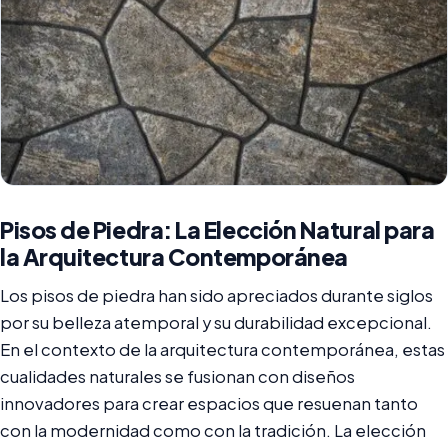
Pisos de Piedra: La Elección Natural para
la Arquitectura Contemporánea
Los pisos de piedra han sido apreciados durante siglos
por su belleza atemporal y su durabilidad excepcional.
En el contexto de la arquitectura contemporánea, estas
cualidades naturales se fusionan con diseños
innovadores para crear espacios que resuenan tanto
con la modernidad como con la tradición. La elección