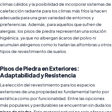
climas cálidos y la posibilidad de incorporar sistemas de
calefacción radiante para los climas más fríos la hacen
adecuada para una gran variedad de entornos y
preferencias. Además, para aquellos que sufren de
alergias, los pisos de piedra representan una solución
higiénica, ya que no albergan ácaros del polvo ni
acumulan alérgenos como lo harían las alfombras u otros
tipos de revestimiento de suelos.
Pisos de Piedra en Exteriores:
Adaptabilidad y Resistencia
La elección del revestimiento para los espacios
exteriores de una propiedad es fundamental tanto por
estética como por funcionalidad. Entre las opciones
más populares y perdurables se encuentran sin duda los
pisos de piedra
. Este material natural no solo ofrece una