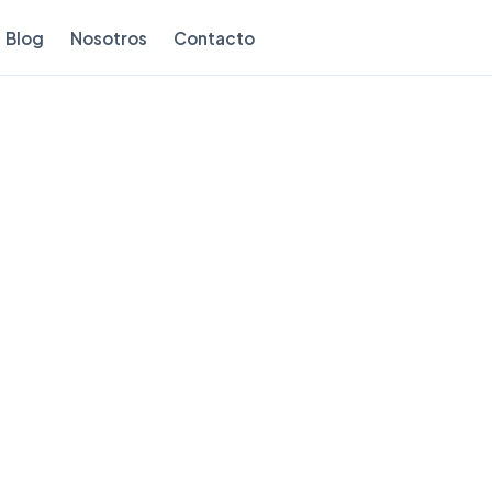
Blog
Nosotros
Contacto