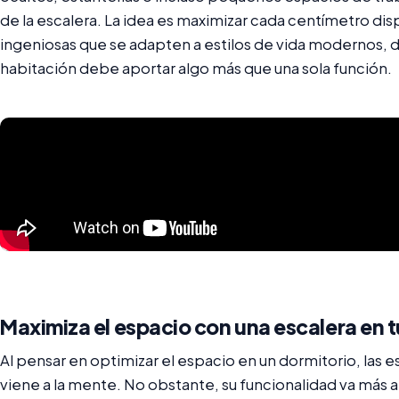
de la escalera. La idea es maximizar cada centímetro dis
ingeniosas que se adapten a estilos de vida modernos,
habitación debe aportar algo más que una sola función.
Maximiza el espacio con una escalera en t
Al pensar en optimizar el espacio en un dormitorio, las e
viene a la mente. No obstante, su funcionalidad va más a