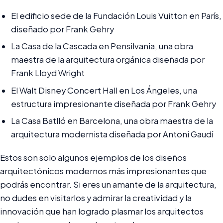
El edificio sede de la Fundación Louis Vuitton en París,
diseñado por Frank Gehry
La Casa de la Cascada en Pensilvania, una obra
maestra de la arquitectura orgánica diseñada por
Frank Lloyd Wright
El Walt Disney Concert Hall en Los Ángeles, una
estructura impresionante diseñada por Frank Gehry
La Casa Batlló en Barcelona, una obra maestra de la
arquitectura modernista diseñada por Antoni Gaudí
Estos son solo algunos ejemplos de los diseños
arquitectónicos modernos más impresionantes que
podrás encontrar. Si eres un amante de la arquitectura,
no dudes en visitarlos y admirar la creatividad y la
innovación que han logrado plasmar los arquitectos