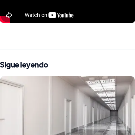
Sigue leyendo