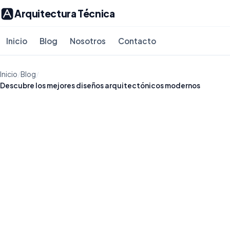
Arquitectura Técnica
Inicio
Blog
Nosotros
Contacto
Inicio
/
Blog
/
Descubre los mejores diseños arquitectónicos modernos