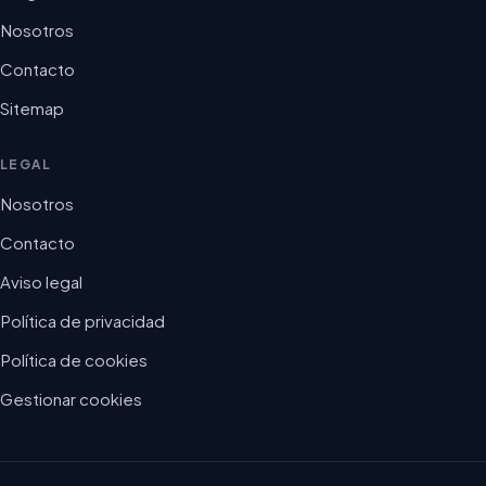
Nosotros
Contacto
Sitemap
LEGAL
Nosotros
Contacto
Aviso legal
Política de privacidad
Política de cookies
Gestionar cookies