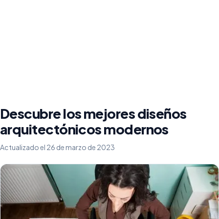
Descubre los mejores diseños
arquitectónicos modernos
Actualizado el 26 de marzo de 2023