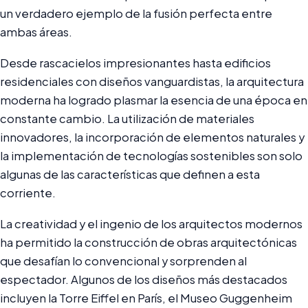
un verdadero ejemplo de la fusión perfecta entre
ambas áreas.
Desde rascacielos impresionantes hasta edificios
residenciales con diseños vanguardistas, la arquitectura
moderna ha logrado plasmar la esencia de una época en
constante cambio. La utilización de materiales
innovadores, la incorporación de elementos naturales y
la implementación de tecnologías sostenibles son solo
algunas de las características que definen a esta
corriente.
La creatividad y el ingenio de los arquitectos modernos
ha permitido la construcción de obras arquitectónicas
que desafían lo convencional y sorprenden al
espectador. Algunos de los diseños más destacados
incluyen la Torre Eiffel en París, el Museo Guggenheim