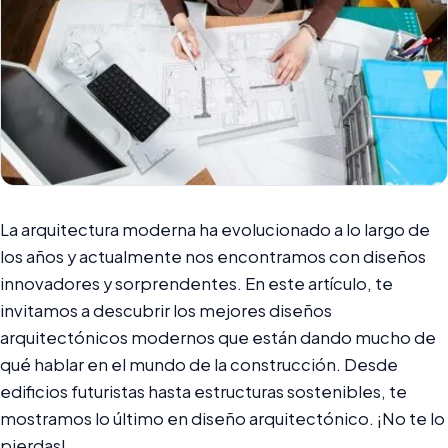
La arquitectura moderna ha evolucionado a lo largo de
los años y actualmente nos encontramos con diseños
innovadores y sorprendentes. En este artículo, te
invitamos a descubrir los mejores diseños
arquitectónicos modernos que están dando mucho de
qué hablar en el mundo de la construcción. Desde
edificios futuristas hasta estructuras sostenibles, te
mostramos lo último en diseño arquitectónico. ¡No te lo
pierdas!