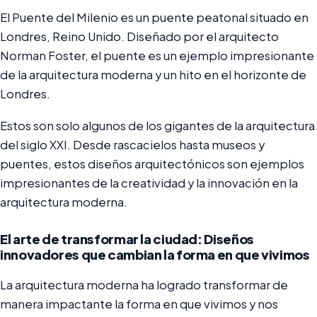
El Puente del Milenio es un puente peatonal situado en
Londres, Reino Unido. Diseñado por el arquitecto
Norman Foster, el puente es un ejemplo impresionante
de la arquitectura moderna y un hito en el horizonte de
Londres.
Estos son solo algunos de los gigantes de la arquitectura
del siglo XXI. Desde rascacielos hasta museos y
puentes, estos diseños arquitectónicos son ejemplos
impresionantes de la creatividad y la innovación en la
arquitectura moderna.
El arte de transformar la ciudad: Diseños
innovadores que cambian la forma en que vivimos
La arquitectura moderna ha logrado transformar de
manera impactante la forma en que vivimos y nos