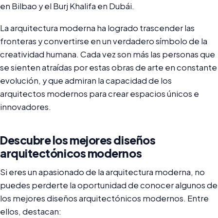
en Bilbao y el Burj Khalifa en Dubái.
La arquitectura moderna ha logrado trascender las
fronteras y convertirse en un verdadero símbolo de la
creatividad humana. Cada vez son más las personas que
se sienten atraídas por estas obras de arte en constante
evolución, y que admiran la capacidad de los
arquitectos modernos para crear espacios únicos e
innovadores.
Descubre los mejores diseños
arquitectónicos modernos
Si eres un apasionado de la arquitectura moderna, no
puedes perderte la oportunidad de conocer algunos de
los mejores diseños arquitectónicos modernos. Entre
ellos, destacan: