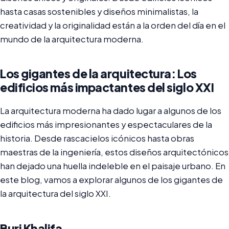
hasta casas sostenibles y diseños minimalistas, la
creatividad y la originalidad están a la orden del día en el
mundo de la arquitectura moderna.
Los gigantes de la arquitectura: Los
edificios más impactantes del siglo XXI
La arquitectura moderna ha dado lugar a algunos de los
edificios más impresionantes y espectaculares de la
historia. Desde rascacielos icónicos hasta obras
maestras de la ingeniería, estos diseños arquitectónicos
han dejado una huella indeleble en el paisaje urbano. En
este blog, vamos a explorar algunos de los gigantes de
la arquitectura del siglo XXI.
Burj Khalifa