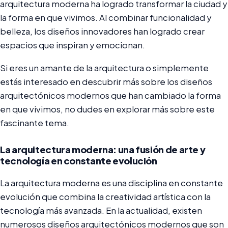
arquitectura moderna ha logrado transformar la ciudad y
la forma en que vivimos. Al combinar funcionalidad y
belleza, los diseños innovadores han logrado crear
espacios que inspiran y emocionan.
Si eres un amante de la arquitectura o simplemente
estás interesado en descubrir más sobre los diseños
arquitectónicos modernos que han cambiado la forma
en que vivimos, no dudes en explorar más sobre este
fascinante tema.
La arquitectura moderna: una fusión de arte y
tecnología en constante evolución
La arquitectura moderna es una disciplina en constante
evolución que combina la creatividad artística con la
tecnología más avanzada. En la actualidad, existen
numerosos diseños arquitectónicos modernos que son