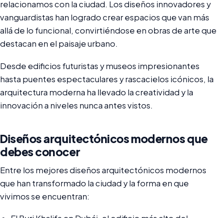
relacionamos con la ciudad. Los diseños innovadores y
vanguardistas han logrado crear espacios que van más
allá de lo funcional, convirtiéndose en obras de arte que
destacan en el paisaje urbano.
Desde edificios futuristas y museos impresionantes
hasta puentes espectaculares y rascacielos icónicos, la
arquitectura moderna ha llevado la creatividad y la
innovación a niveles nunca antes vistos.
Diseños arquitectónicos modernos que
debes conocer
Entre los mejores diseños arquitectónicos modernos
que han transformado la ciudad y la forma en que
vivimos se encuentran: