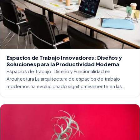
Espacios de Trabajo Innovadores: Diseños y
Soluciones para la Productividad Moderna
Espacios de Trabajo: Diseño y Funcionalidad en
Arquitectura La arquitectura de espacios de trabajo
modernos ha evolucionado significativamente en las
últimas décadas. La integración del diseño y la
funcionalidad se ha convertido en una práctica esencial
para crear […]