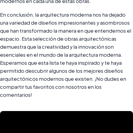
modernos en cada una de estas obras.
En conclusión, la arquitectura moderna nos ha dejado
una variedad de diseños impresionantes y asombrosos
que han transformado la manera en que entendemos el
espacio. Esta selección de obras arquitectónicas
demuestra que la creatividad y la innovación son
esenciales en el mundo de la arquitectura moderna.
Esperamos que esta lista te haya inspirado y te haya
permitido descubrir algunos de los mejores diseños
arquitectónicos modernos que existen. ¡No dudes en
compartir tus favoritos con nosotros en los
comentarios!