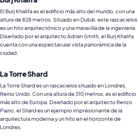
El Burj Khalifa es el edificio más alto del mundo, con una
altura de 828 metros. Situado en Dubái, este rascacielos
es un hito arquitectónico y una maravilla de la ingeniería.
Diseñado por el arquitecto Adrian Smith, el Burj Khalifa
cuenta con una espectacular vista panorámica de la
ciudad.
La Torre Shard
La Torre Shard es un rascacielos situado en Londres,
Reino Unido. Con una altura de 310 metros, es el edificio
más alto de Europa. Diseñado por el arquitecto Renzo
Piano, el Shard es un ejemplo impresionante de la
arquitectura moderna y un hito en el horizonte de
Londres.