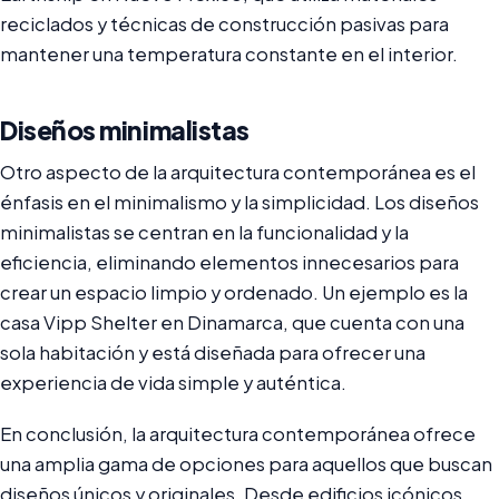
reciclados y técnicas de construcción pasivas para
mantener una temperatura constante en el interior.
Diseños minimalistas
Otro aspecto de la arquitectura contemporánea es el
énfasis en el minimalismo y la simplicidad. Los diseños
minimalistas se centran en la funcionalidad y la
eficiencia, eliminando elementos innecesarios para
crear un espacio limpio y ordenado. Un ejemplo es la
casa Vipp Shelter en Dinamarca, que cuenta con una
sola habitación y está diseñada para ofrecer una
experiencia de vida simple y auténtica.
En conclusión, la arquitectura contemporánea ofrece
una amplia gama de opciones para aquellos que buscan
diseños únicos y originales. Desde edificios icónicos