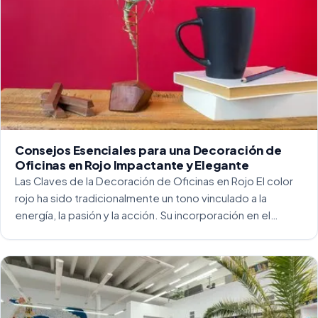
Consejos Esenciales para una Decoración de
Oficinas en Rojo Impactante y Elegante
Las Claves de la Decoración de Oficinas en Rojo El color
rojo ha sido tradicionalmente un tono vinculado a la
energía, la pasión y la acción. Su incorporación en el
entorno laboral, y más concretamente en las oficinas, […]