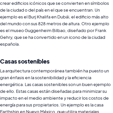
crear edificios icónicos que se convierten en símbolos
de la ciudad o del país en el que se encuentran. Un
ejemplo es el Burj Khalifa en Dubái, el edificio más alto
del mundo con sus 828 metros de altura. Otro ejemplo
es el museo Guggenheim Bilbao, diseñado por Frank
Gehry, que se ha convertido en un icono de la ciudad
española.
Casas sostenibles
La arquitectura contemporánea también ha puesto un
gran énfasis en la sostenibilidad y la eficiencia
energética. Las casas sostenibles son un buen ejemplo
de ello. Estas casas están diseñadas para minimizar su
impacto en el medio ambiente y reducir los costos de
energía para sus propietarios. Un ejemplo es la casa
Earthship en Nuevo México, que utiliza materiales