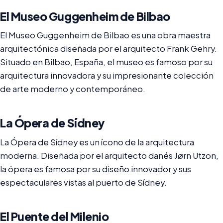
El Museo Guggenheim de Bilbao
El Museo Guggenheim de Bilbao es una obra maestra
arquitectónica diseñada por el arquitecto Frank Gehry.
Situado en Bilbao, España, el museo es famoso por su
arquitectura innovadora y su impresionante colección
de arte moderno y contemporáneo.
La Ópera de Sídney
La Ópera de Sídney es un ícono de la arquitectura
moderna. Diseñada por el arquitecto danés Jørn Utzon,
la ópera es famosa por su diseño innovador y sus
espectaculares vistas al puerto de Sídney.
El Puente del Milenio