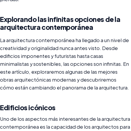
Explorando las infinitas opciones de la
arquitectura contemporánea
La arquitectura contemporánea ha llegado a un nivel de
creatividad y originalidad nunca antes visto. Desde
edificios imponentes y futuristas hasta casas
minimalistas y sostenibles, las opciones son infinitas. En
este artículo, exploraremos algunas de las mejores
obras arquitectónicas modernas y descubriremos
cómo están cambiando el panorama de la arquitectura.
Edificios icónicos
Uno de los aspectos más interesantes de la arquitectura
contemporánea es la capacidad de los arquitectos para