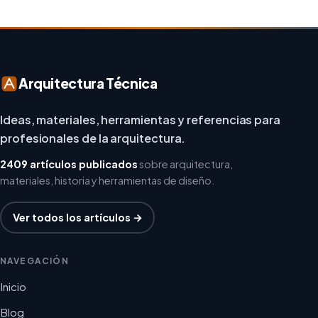
Arquitectura Técnica
Ideas, materiales, herramientas y referencias para
profesionales de la arquitectura.
2409 artículos publicados
sobre arquitectura,
materiales, historia y herramientas de diseño.
Ver todos los artículos →
NAVEGACIÓN
Inicio
Blog