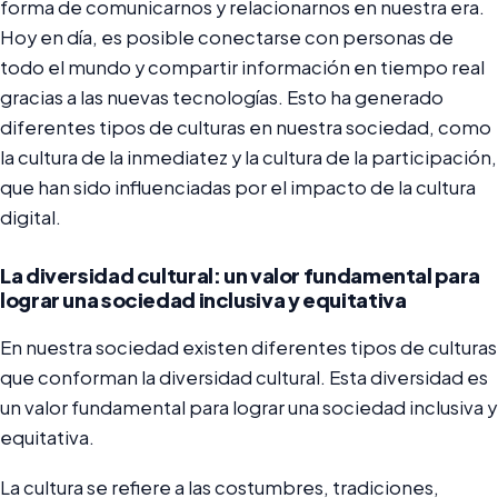
forma de comunicarnos y relacionarnos en nuestra era.
Hoy en día, es posible conectarse con personas de
todo el mundo y compartir información en tiempo real
gracias a las nuevas tecnologías. Esto ha generado
diferentes tipos de culturas en nuestra sociedad, como
la cultura de la inmediatez y la cultura de la participación,
que han sido influenciadas por el impacto de la cultura
digital.
La diversidad cultural: un valor fundamental para
lograr una sociedad inclusiva y equitativa
En nuestra sociedad existen diferentes tipos de culturas
que conforman la diversidad cultural. Esta diversidad es
un valor fundamental para lograr una sociedad inclusiva y
equitativa.
La cultura se refiere a las costumbres, tradiciones,