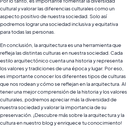
Por lo tanto, es importante fomentar la diversidad
cultural y valorar las diferencias culturales como un
aspecto positivo de nuestra sociedad. Solo así
podremos lograr una sociedad inclusiva y equitativa
para todas las personas.
En conclusión, la arquitectura es una herramienta que
refleja las distintas culturas en nuestra sociedad. Cada
estilo arquitectónico cuenta una historia y representa
los valores y tradiciones de una época y lugar. Por eso,
es importante conocer los diferentes tipos de culturas
que nos rodean y cómo se reflejan en la arquitectura. Al
tener una mejor comprensión de la historia y los valores
culturales, podremos apreciar más la diversidad de
nuestra sociedad y valorar la importancia de su
preservación. ¡Descubre más sobre la arquitectura y la
cultura en nuestro blog y enriquece tu conocimiento!