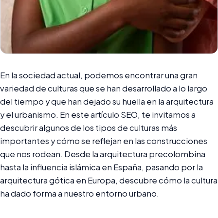
En la sociedad actual, podemos encontrar una gran
variedad de culturas que se han desarrollado a lo largo
del tiempo y que han dejado su huella en la arquitectura
y el urbanismo. En este artículo SEO, te invitamos a
descubrir algunos de los tipos de culturas más
importantes y cómo se reflejan en las construcciones
que nos rodean. Desde la arquitectura precolombina
hasta la influencia islámica en España, pasando por la
arquitectura gótica en Europa, descubre cómo la cultura
ha dado forma a nuestro entorno urbano.