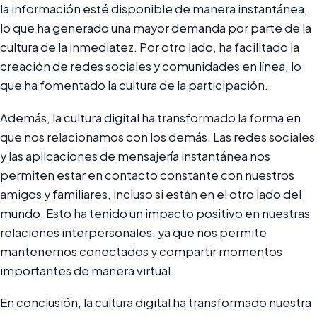
la información esté disponible de manera instantánea,
lo que ha generado una mayor demanda por parte de la
cultura de la inmediatez. Por otro lado, ha facilitado la
creación de redes sociales y comunidades en línea, lo
que ha fomentado la cultura de la participación.
Además, la cultura digital ha transformado la forma en
que nos relacionamos con los demás. Las redes sociales
y las aplicaciones de mensajería instantánea nos
permiten estar en contacto constante con nuestros
amigos y familiares, incluso si están en el otro lado del
mundo. Esto ha tenido un impacto positivo en nuestras
relaciones interpersonales, ya que nos permite
mantenernos conectados y compartir momentos
importantes de manera virtual.
En conclusión, la cultura digital ha transformado nuestra