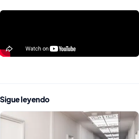
Sigue leyendo