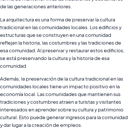
de las generaciones anteriores.
La arquitectura es una forma de preservar la cultura
tradicional en las comunidades locales. Los edificios y
estructuras que se construyen en una comunidad
reflejan la historia, las costumbres y las tradiciones de
esa comunidad. Al preservar y restaurar estos edificios,
se está preservando la cultura y la historia de esa
comunidad.
Además, la preservación de la cultura tradicional en las
comunidades locales tiene un impacto positivo en la
economía local. Las comunidades que mantienen sus
tradiciones y costumbres atraen a turistas y visitantes
interesados en aprender sobre su cultura y patrimonio
cultural. Esto puede generar ingresos para la comunidad
y dar lugar a la creación de empleos.