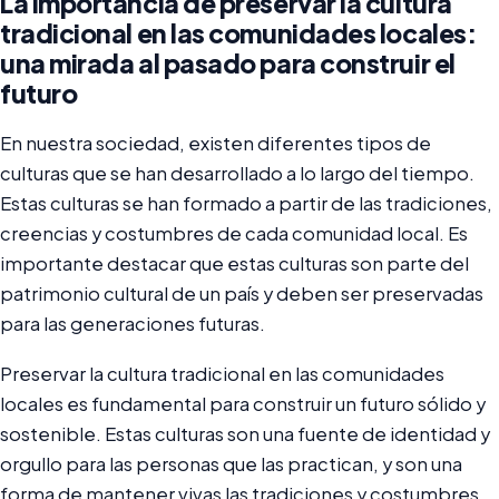
La importancia de preservar la cultura
tradicional en las comunidades locales:
una mirada al pasado para construir el
futuro
En nuestra sociedad, existen diferentes tipos de
culturas que se han desarrollado a lo largo del tiempo.
Estas culturas se han formado a partir de las tradiciones,
creencias y costumbres de cada comunidad local. Es
importante destacar que estas culturas son parte del
patrimonio cultural de un país y deben ser preservadas
para las generaciones futuras.
Preservar la cultura tradicional en las comunidades
locales es fundamental para construir un futuro sólido y
sostenible. Estas culturas son una fuente de identidad y
orgullo para las personas que las practican, y son una
forma de mantener vivas las tradiciones y costumbres