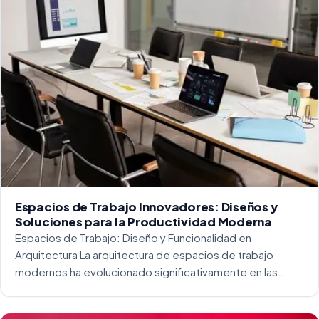
Espacios de Trabajo Innovadores: Diseños y
Soluciones para la Productividad Moderna
Espacios de Trabajo: Diseño y Funcionalidad en
Arquitectura La arquitectura de espacios de trabajo
modernos ha evolucionado significativamente en las
últimas décadas. La integración del diseño y la
funcionalidad se ha convertido en una práctica esencial