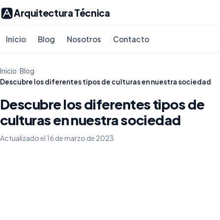
Arquitectura Técnica
Inicio
Blog
Nosotros
Contacto
Inicio
/
Blog
/
Descubre los diferentes tipos de culturas en nuestra sociedad
Descubre los diferentes tipos de
culturas en nuestra sociedad
Actualizado el 16 de marzo de 2023