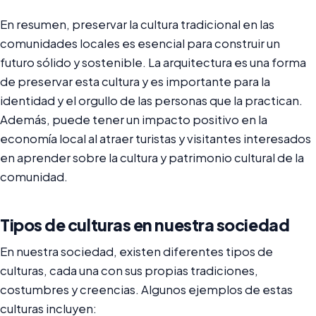
En resumen, preservar la cultura tradicional en las
comunidades locales es esencial para construir un
futuro sólido y sostenible. La arquitectura es una forma
de preservar esta cultura y es importante para la
identidad y el orgullo de las personas que la practican.
Además, puede tener un impacto positivo en la
economía local al atraer turistas y visitantes interesados
en aprender sobre la cultura y patrimonio cultural de la
comunidad.
Tipos de culturas en nuestra sociedad
En nuestra sociedad, existen diferentes tipos de
culturas, cada una con sus propias tradiciones,
costumbres y creencias. Algunos ejemplos de estas
culturas incluyen: