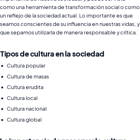
como una herramienta de transformación social o como
un reflejo de la sociedad actual. Lo importante es que
seamos conscientes de su influencia en nuestras vidas, y
que sepamos utilizarla de manera responsable y crítica.
Tipos de cultura en la sociedad
Cultura popular
Cultura de masas
Cultura erudita
Cultura local
Cultura nacional
Cultura global