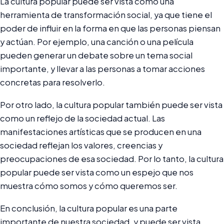
La cultura popular puede ser vista como una
herramienta de transformación social, ya que tiene el
poder de influir en la forma en que las personas piensan
y actúan. Por ejemplo, una canción o una película
pueden generar un debate sobre un tema social
importante, y llevar a las personas a tomar acciones
concretas para resolverlo.
Por otro lado, la cultura popular también puede ser vista
como un reflejo de la sociedad actual. Las
manifestaciones artísticas que se producen en una
sociedad reflejan los valores, creencias y
preocupaciones de esa sociedad. Por lo tanto, la cultura
popular puede ser vista como un espejo que nos
muestra cómo somos y cómo queremos ser.
En conclusión, la cultura popular es una parte
importante de nuestra sociedad, y puede ser vista