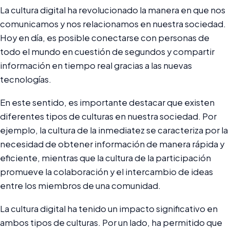
La cultura digital ha revolucionado la manera en que nos
comunicamos y nos relacionamos en nuestra sociedad.
Hoy en día, es posible conectarse con personas de
todo el mundo en cuestión de segundos y compartir
información en tiempo real gracias a las nuevas
tecnologías.
En este sentido, es importante destacar que existen
diferentes tipos de culturas en nuestra sociedad. Por
ejemplo, la cultura de la inmediatez se caracteriza por la
necesidad de obtener información de manera rápida y
eficiente, mientras que la cultura de la participación
promueve la colaboración y el intercambio de ideas
entre los miembros de una comunidad.
La cultura digital ha tenido un impacto significativo en
ambos tipos de culturas. Por un lado, ha permitido que