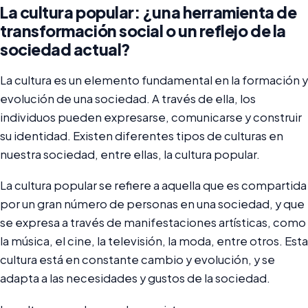
La cultura popular: ¿una herramienta de
transformación social o un reflejo de la
sociedad actual?
La cultura es un elemento fundamental en la formación y
evolución de una sociedad. A través de ella, los
individuos pueden expresarse, comunicarse y construir
su identidad. Existen diferentes tipos de culturas en
nuestra sociedad, entre ellas, la cultura popular.
La cultura popular se refiere a aquella que es compartida
por un gran número de personas en una sociedad, y que
se expresa a través de manifestaciones artísticas, como
la música, el cine, la televisión, la moda, entre otros. Esta
cultura está en constante cambio y evolución, y se
adapta a las necesidades y gustos de la sociedad.