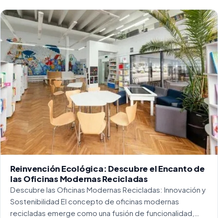
Reinvención Ecológica: Descubre el Encanto de
las Oficinas Modernas Recicladas
Descubre las Oficinas Modernas Recicladas: Innovación y
Sostenibilidad El concepto de oficinas modernas
recicladas emerge como una fusión de funcionalidad,