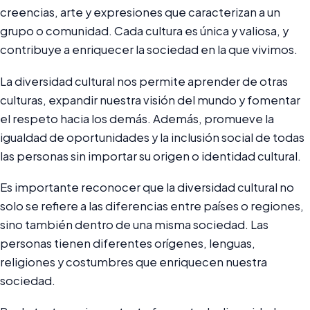
creencias, arte y expresiones que caracterizan a un
grupo o comunidad. Cada cultura es única y valiosa, y
contribuye a enriquecer la sociedad en la que vivimos.
La diversidad cultural nos permite aprender de otras
culturas, expandir nuestra visión del mundo y fomentar
el respeto hacia los demás. Además, promueve la
igualdad de oportunidades y la inclusión social de todas
las personas sin importar su origen o identidad cultural.
Es importante reconocer que la diversidad cultural no
solo se refiere a las diferencias entre países o regiones,
sino también dentro de una misma sociedad. Las
personas tienen diferentes orígenes, lenguas,
religiones y costumbres que enriquecen nuestra
sociedad.