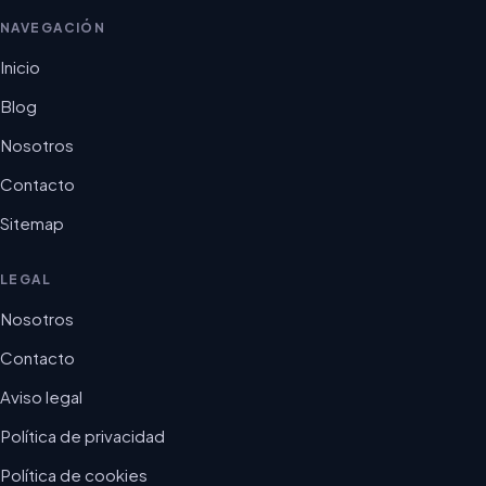
NAVEGACIÓN
Inicio
Blog
Nosotros
Contacto
Sitemap
LEGAL
Nosotros
Contacto
Aviso legal
Política de privacidad
Política de cookies