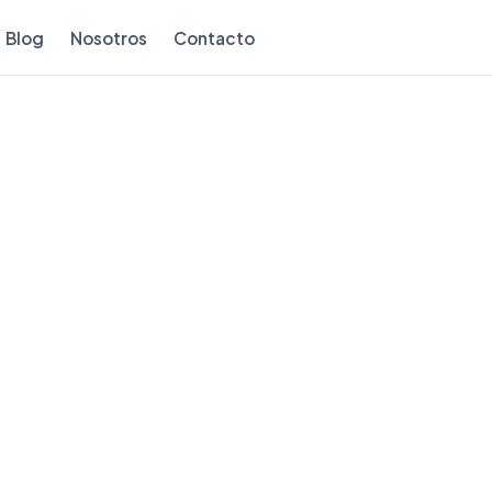
Blog
Nosotros
Contacto