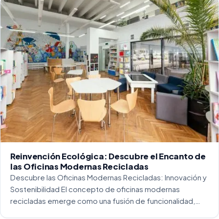
Reinvención Ecológica: Descubre el Encanto de
las Oficinas Modernas Recicladas
Descubre las Oficinas Modernas Recicladas: Innovación y
Sostenibilidad El concepto de oficinas modernas
recicladas emerge como una fusión de funcionalidad,
creatividad y responsabilidad medioambiental. Al