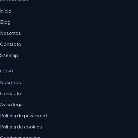
Inicio
Blog
Nosotros
Contacto
Sitemap
LEGAL
Nosotros
Contacto
Aviso legal
Política de privacidad
Política de cookies
Gestionar cookies