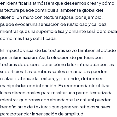
en identificar la atmósfera que deseamos crear y cómo
la textura puede contribuir al ambiente global del
diseño. Un muro con textura rugosa, por ejemplo,
puede evocar una sensación de rusticidad y calidez,
mientras que una superficie lisa y brillante será percibida
como más fría y sofisticada.
El impacto visual de las texturas se ve también afectado
por la
iluminación
. Así, la elección de pinturas con
texturas debe considerar cómo la luz interactúa con las
superficies. Las sombras sutiles o marcadas pueden
realzar o atenuar la textura, y por ende, deben ser
manipuladas con intención. Es recomendable utilizar
luces direccionales para resaltar una pared texturizada,
mientras que zonas con abundante luz natural pueden
beneficiarse de texturas que generen reflejos suaves
para potenciar la sensación de amplitud.