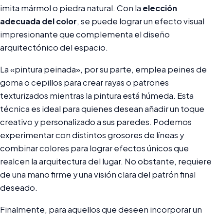
imita mármol o piedra natural. Con la
elección
adecuada del color
, se puede lograr un efecto visual
impresionante que complementa el diseño
arquitectónico del espacio.
La «pintura peinada», por su parte, emplea peines de
goma o cepillos para crear rayas o patrones
texturizados mientras la pintura está húmeda. Esta
técnica es ideal para quienes desean añadir un toque
creativo y personalizado a sus paredes. Podemos
experimentar con distintos grosores de líneas y
combinar colores para lograr efectos únicos que
realcen la arquitectura del lugar. No obstante, requiere
de una mano firme y una visión clara del patrón final
deseado.
Finalmente, para aquellos que deseen incorporar un