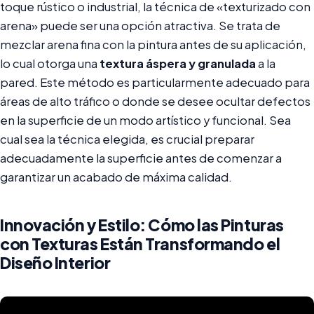
toque rústico o industrial, la técnica de «texturizado con
arena» puede ser una opción atractiva. Se trata de
mezclar arena fina con la pintura antes de su aplicación,
lo cual otorga una
textura áspera y granulada
a la
pared. Este método es particularmente adecuado para
áreas de alto tráfico o donde se desee ocultar defectos
en la superficie de un modo artístico y funcional. Sea
cual sea la técnica elegida, es crucial preparar
adecuadamente la superficie antes de comenzar a
garantizar un acabado de máxima calidad.
Innovación y Estilo: Cómo las Pinturas
con Texturas Están Transformando el
Diseño Interior