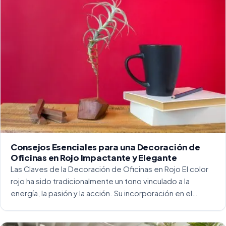
Consejos Esenciales para una Decoración de
Oficinas en Rojo Impactante y Elegante
Las Claves de la Decoración de Oficinas en Rojo El color
rojo ha sido tradicionalmente un tono vinculado a la
energía, la pasión y la acción. Su incorporación en el
entorno laboral, y más concretamente en las oficinas, […]