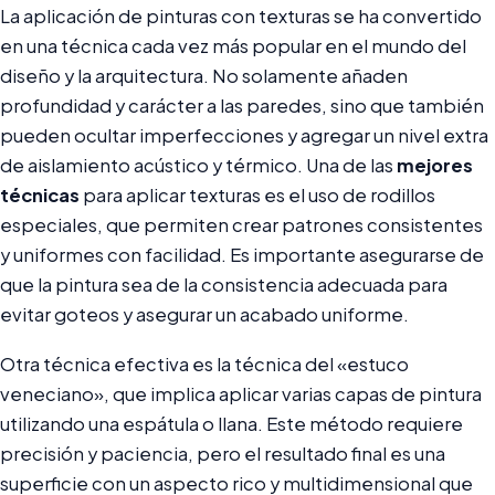
La aplicación de pinturas con texturas se ha convertido
en una técnica cada vez más popular en el mundo del
diseño y la arquitectura. No solamente añaden
profundidad y carácter a las paredes, sino que también
pueden ocultar imperfecciones y agregar un nivel extra
de aislamiento acústico y térmico. Una de las
mejores
técnicas
para aplicar texturas es el uso de rodillos
especiales, que permiten crear patrones consistentes
y uniformes con facilidad. Es importante asegurarse de
que la pintura sea de la consistencia adecuada para
evitar goteos y asegurar un acabado uniforme.
Otra técnica efectiva es la técnica del «estuco
veneciano», que implica aplicar varias capas de pintura
utilizando una espátula o llana. Este método requiere
precisión y paciencia, pero el resultado final es una
superficie con un aspecto rico y multidimensional que