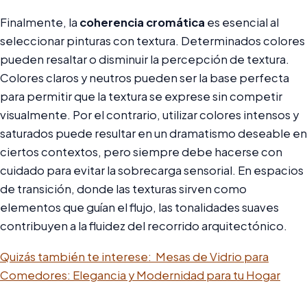
Finalmente, la
coherencia cromática
es esencial al
seleccionar pinturas con textura. Determinados colores
pueden resaltar o disminuir la percepción de textura.
Colores claros y neutros pueden ser la base perfecta
para permitir que la textura se exprese sin competir
visualmente. Por el contrario, utilizar colores intensos y
saturados puede resultar en un dramatismo deseable en
ciertos contextos, pero siempre debe hacerse con
cuidado para evitar la sobrecarga sensorial. En espacios
de transición, donde las texturas sirven como
elementos que guían el flujo, las tonalidades suaves
contribuyen a la fluidez del recorrido arquitectónico.
Quizás también te interese:
Mesas de Vidrio para
Comedores: Elegancia y Modernidad para tu Hogar