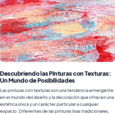
Descubriendo las Pinturas con Texturas:
Un Mundo de Posibilidades
Las pinturas con texturas son una tendencia emergente
en el mundo del diseño y la decoración que ofrecen una
estética única y un carácter particular a cualquier
espacio. Diferentes de las pinturas lisas tradicionales,