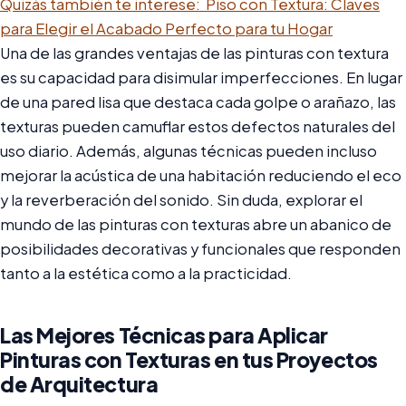
Quizás también te interese:
Piso con Textura: Claves
para Elegir el Acabado Perfecto para tu Hogar
Una de las grandes ventajas de las pinturas con textura
es su capacidad para disimular imperfecciones. En lugar
de una pared lisa que destaca cada golpe o arañazo, las
texturas pueden camuflar estos defectos naturales del
uso diario. Además, algunas técnicas pueden incluso
mejorar la acústica de una habitación reduciendo el eco
y la reverberación del sonido. Sin duda, explorar el
mundo de las pinturas con texturas abre un abanico de
posibilidades decorativas y funcionales que responden
tanto a la estética como a la practicidad.
Las Mejores Técnicas para Aplicar
Pinturas con Texturas en tus Proyectos
de Arquitectura