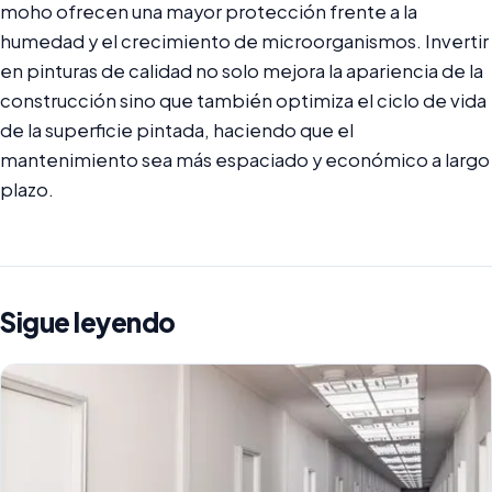
moho ofrecen una mayor protección frente a la
humedad y el crecimiento de microorganismos. Invertir
en pinturas de calidad no solo mejora la apariencia de la
construcción sino que también optimiza el ciclo de vida
de la superficie pintada, haciendo que el
mantenimiento sea más espaciado y económico a largo
plazo.
Sigue leyendo