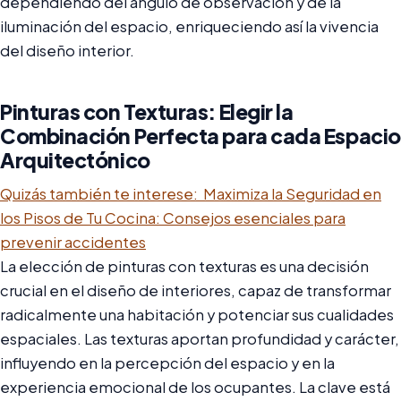
dependiendo del ángulo de observación y de la
iluminación del espacio, enriqueciendo así la vivencia
del diseño interior.
Pinturas con Texturas: Elegir la
Combinación Perfecta para cada Espacio
Arquitectónico
Quizás también te interese:
Maximiza la Seguridad en
los Pisos de Tu Cocina: Consejos esenciales para
prevenir accidentes
La elección de pinturas con texturas es una decisión
crucial en el diseño de interiores, capaz de transformar
radicalmente una habitación y potenciar sus cualidades
espaciales. Las texturas aportan profundidad y carácter,
influyendo en la percepción del espacio y en la
experiencia emocional de los ocupantes. La clave está