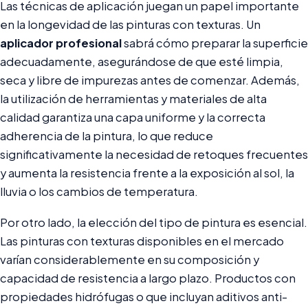
Las técnicas de aplicación juegan un papel importante
en la longevidad de las pinturas con texturas. Un
aplicador profesional
sabrá cómo preparar la superficie
adecuadamente, asegurándose de que esté limpia,
seca y libre de impurezas antes de comenzar. Además,
la utilización de herramientas y materiales de alta
calidad garantiza una capa uniforme y la correcta
adherencia de la pintura, lo que reduce
significativamente la necesidad de retoques frecuentes
y aumenta la resistencia frente a la exposición al sol, la
lluvia o los cambios de temperatura.
Por otro lado, la elección del tipo de pintura es esencial.
Las pinturas con texturas disponibles en el mercado
varían considerablemente en su composición y
capacidad de resistencia a largo plazo. Productos con
propiedades hidrófugas o que incluyan aditivos anti-