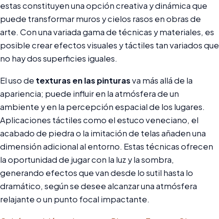
estas constituyen una opción creativa y dinámica que
puede transformar muros y cielos rasos en obras de
arte. Con una variada gama de técnicas y materiales, es
posible crear efectos visuales y táctiles tan variados que
no hay dos superficies iguales.
El uso de
texturas en las pinturas
va más allá de la
apariencia; puede influir en la atmósfera de un
ambiente y en la percepción espacial de los lugares.
Aplicaciones táctiles como el estuco veneciano, el
acabado de piedra o la imitación de telas añaden una
dimensión adicional al entorno. Estas técnicas ofrecen
la oportunidad de jugar con la luz y la sombra,
generando efectos que van desde lo sutil hasta lo
dramático, según se desee alcanzar una atmósfera
relajante o un punto focal impactante.