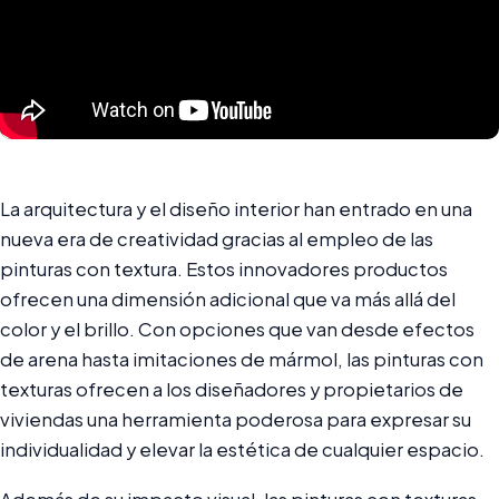
La arquitectura y el diseño interior han entrado en una
nueva era de creatividad gracias al empleo de las
pinturas con textura. Estos innovadores productos
ofrecen una dimensión adicional que va más allá del
color y el brillo. Con opciones que van desde efectos
de arena hasta imitaciones de mármol, las pinturas con
texturas ofrecen a los diseñadores y propietarios de
viviendas una herramienta poderosa para expresar su
individualidad y elevar la estética de cualquier espacio.