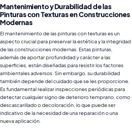
Mantenimiento y Durabilidad de las
Pinturas con Texturas en Construcciones
Modernas
El mantenimiento de las pinturas con texturas es un
aspecto crucial para preservar la estética y la integridad
de las construcciones modernas. Estas pinturas,
además de aportar profundidad y carácter a las
superficies, están diseñadas para resistir los factores
ambientales adversos. Sin embargo, su durabilidad
también depende del cuidado que se les proporcione.
Es fundamental realizar inspecciones periódicas para
detectar cualquier signo de deterioro temprano, como
descascarillado o decoloración, lo que puede ser
indicativo de la necesidad de una reparación o una
nueva aplicación.