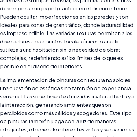
Además de su impacto visual, las pinturas con texturas
desempeñan un papel práctico en el diseño interior.
Pueden ocultar imperfecciones en las paredes y son
ideales para zonas de gran tráfico, donde la durabilidad
es imprescindible. Las variadas texturas permiten a los
diseñadores crear puntos focales únicos o añadir
sutileza a una habitación sin la necesidad de obras
complejas, redefiniendo así los límites de lo que es
posible en el diseño de interiores.
La implementación de pinturas con textura no solo es
una cuestión de estética sino también de experiencia
sensorial. Las superficies texturizadas invitan al tacto y a
la interacción, generando ambientes que son
percibidos como más cálidos y acogedores. Este tipo
de pinturas también juega con la luz de maneras
intrigantes, ofreciendo diferentes vistas y sensaciones