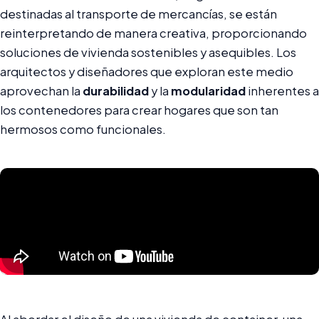
destinadas al transporte de mercancías, se están
reinterpretando de manera creativa, proporcionando
soluciones de vivienda sostenibles y asequibles. Los
arquitectos y diseñadores que exploran este medio
aprovechan la
durabilidad
y la
modularidad
inherentes a
los contenedores para crear hogares que son tan
hermosos como funcionales.