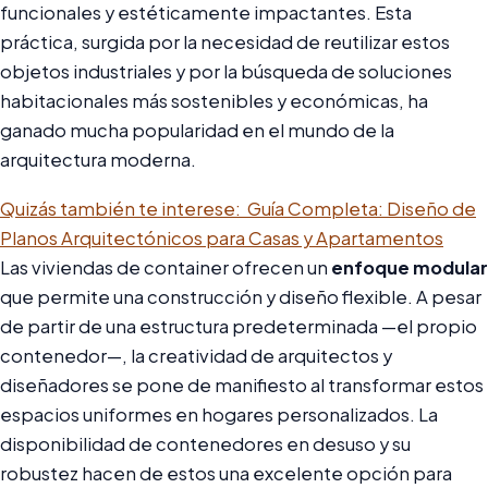
funcionales y estéticamente impactantes. Esta
práctica, surgida por la necesidad de reutilizar estos
objetos industriales y por la búsqueda de soluciones
habitacionales más sostenibles y económicas, ha
ganado mucha popularidad en el mundo de la
arquitectura moderna.
Quizás también te interese:
Guía Completa: Diseño de
Planos Arquitectónicos para Casas y Apartamentos
Las viviendas de container ofrecen un
enfoque modular
que permite una construcción y diseño flexible. A pesar
de partir de una estructura predeterminada —el propio
contenedor—, la creatividad de arquitectos y
diseñadores se pone de manifiesto al transformar estos
espacios uniformes en hogares personalizados. La
disponibilidad de contenedores en desuso y su
robustez hacen de estos una excelente opción para