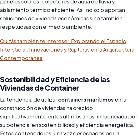
paneles solares, colectores de agua de lluvia y
aislamiento térmico eficiente. Así, no solo aportan
soluciones de vivienda económicas sino también
respetuosas con el medio ambiente.
Quizás también te interese:
Explorando el Espacio
Intersticial: Innovaciones y Rupturas en la Arquitectura
Contemporánea
Sostenibilidad y Eficiencia de las
Viviendas de Container
La tendencia de utilizar
containers marítimos
en la
construcción de viviendas ha crecido
significativamente en los últimos años, influenciada por
su potencial en sostenibilidad y eficiencia energética.
Estos contenedores, una vez desechados por la