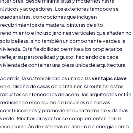
interiores, desde minimalistas y modernos hasta
rústicos y acogedores. Los exteriores tampoco se
quedan atrás, con opciones que incluyen
recubrimientos de madera, pinturas de alto
rendimiento e incluso jardines verticales que añaden no
solo belleza, sino también un componente verde a la
vivienda. Esta flexibilidad permite a los propietarios
reflejar su personalidad y gusto, haciendo de cada
vivienda de container una pieza única de arquitectura.
Además, la sostenibilidad es una de las
ventajas clave
en el diseño de casas de container. Al reutilizar estos
robustos contenedores de acero, los arquitectos están
reduciendo el consumo de recursos de nuevas
construcciones y promoviendo una forma de vida más
verde. Muchos proyectos se complementan con la
incorporación de sistemas de ahorro de energía como