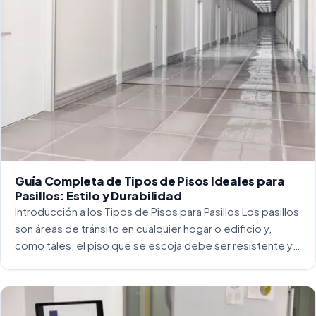
Guía Completa de Tipos de Pisos Ideales para
Pasillos: Estilo y Durabilidad
Introducción a los Tipos de Pisos para Pasillos Los pasillos
son áreas de tránsito en cualquier hogar o edificio y,
como tales, el piso que se escoja debe ser resistente y
capaz de soportar un alto tráfico. La […]