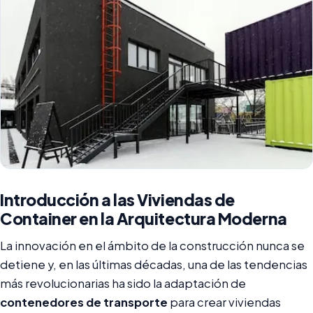
Introducción a las Viviendas de
Container en la Arquitectura Moderna
La innovación en el ámbito de la construcción nunca se
detiene y, en las últimas décadas, una de las tendencias
más revolucionarias ha sido la adaptación de
contenedores de transporte
para crear viviendas