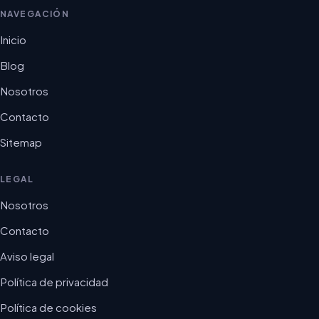
NAVEGACIÓN
Inicio
Blog
Nosotros
Contacto
Sitemap
LEGAL
Nosotros
Contacto
Aviso legal
Política de privacidad
Política de cookies