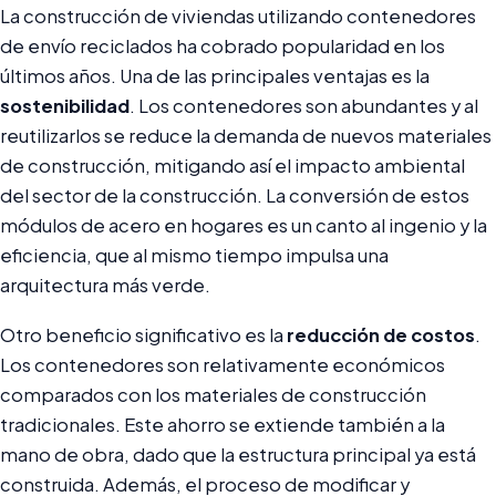
La construcción de viviendas utilizando contenedores
de envío reciclados ha cobrado popularidad en los
últimos años. Una de las principales ventajas es la
sostenibilidad
. Los contenedores son abundantes y al
reutilizarlos se reduce la demanda de nuevos materiales
de construcción, mitigando así el impacto ambiental
del sector de la construcción. La conversión de estos
módulos de acero en hogares es un canto al ingenio y la
eficiencia, que al mismo tiempo impulsa una
arquitectura más verde.
Otro beneficio significativo es la
reducción de costos
.
Los contenedores son relativamente económicos
comparados con los materiales de construcción
tradicionales. Este ahorro se extiende también a la
mano de obra, dado que la estructura principal ya está
construida. Además, el proceso de modificar y