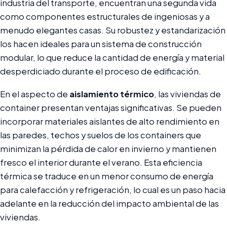
industria del transporte, encuentran una segunda vida
como componentes estructurales de ingeniosas y a
menudo elegantes casas. Su robustez y estandarización
los hacen ideales para un sistema de construcción
modular, lo que reduce la cantidad de energía y material
desperdiciado durante el proceso de edificación.
En el aspecto de
aislamiento térmico
, las viviendas de
container presentan ventajas significativas. Se pueden
incorporar materiales aislantes de alto rendimiento en
las paredes, techos y suelos de los containers que
minimizan la pérdida de calor en invierno y mantienen
fresco el interior durante el verano. Esta eficiencia
térmica se traduce en un menor consumo de energía
para calefacción y refrigeración, lo cual es un paso hacia
adelante en la reducción del impacto ambiental de las
viviendas.