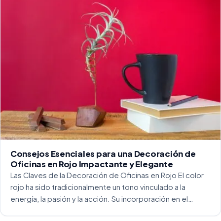
Consejos Esenciales para una Decoración de
Oficinas en Rojo Impactante y Elegante
Las Claves de la Decoración de Oficinas en Rojo El color
rojo ha sido tradicionalmente un tono vinculado a la
energía, la pasión y la acción. Su incorporación en el
entorno laboral, y más concretamente en las oficinas, […]