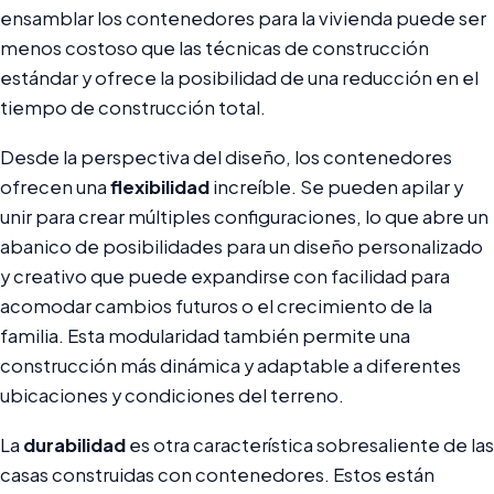
ensamblar los contenedores para la vivienda puede ser
menos costoso que las técnicas de construcción
estándar y ofrece la posibilidad de una reducción en el
tiempo de construcción total.
Desde la perspectiva del diseño, los contenedores
ofrecen una
flexibilidad
increíble. Se pueden apilar y
unir para crear múltiples configuraciones, lo que abre un
abanico de posibilidades para un diseño personalizado
y creativo que puede expandirse con facilidad para
acomodar cambios futuros o el crecimiento de la
familia. Esta modularidad también permite una
construcción más dinámica y adaptable a diferentes
ubicaciones y condiciones del terreno.
La
durabilidad
es otra característica sobresaliente de las
casas construidas con contenedores. Estos están