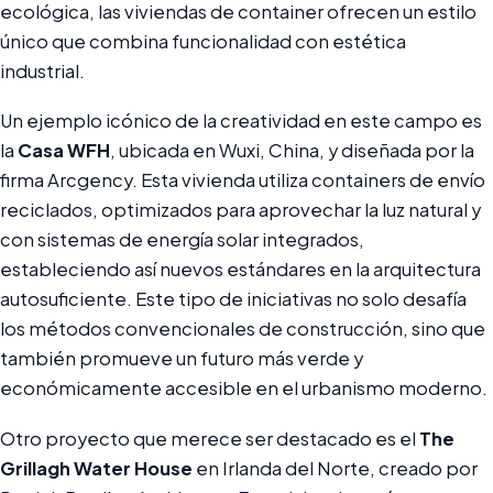
ecológica, las viviendas de container ofrecen un estilo
único que combina funcionalidad con estética
industrial.
Un ejemplo icónico de la creatividad en este campo es
la
Casa WFH
, ubicada en Wuxi, China, y diseñada por la
firma Arcgency. Esta vivienda utiliza containers de envío
reciclados, optimizados para aprovechar la luz natural y
con sistemas de energía solar integrados,
estableciendo así nuevos estándares en la arquitectura
autosuficiente. Este tipo de iniciativas no solo desafía
los métodos convencionales de construcción, sino que
también promueve un futuro más verde y
económicamente accesible en el urbanismo moderno.
Otro proyecto que merece ser destacado es el
The
Grillagh Water House
en Irlanda del Norte, creado por