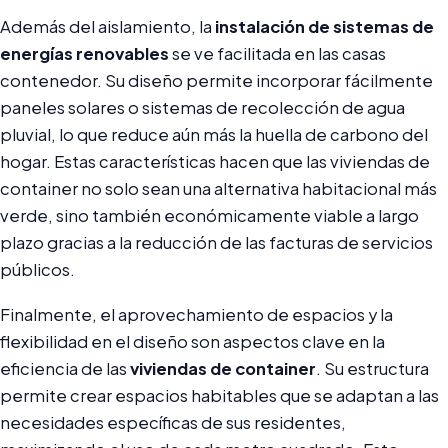
Además del aislamiento, la
instalación de sistemas de
energías renovables
se ve facilitada en las casas
contenedor. Su diseño permite incorporar fácilmente
paneles solares o sistemas de recolección de agua
pluvial, lo que reduce aún más la huella de carbono del
hogar. Estas características hacen que las viviendas de
container no solo sean una alternativa habitacional más
verde, sino también económicamente viable a largo
plazo gracias a la reducción de las facturas de servicios
públicos.
Finalmente, el aprovechamiento de espacios y la
flexibilidad en el diseño son aspectos clave en la
eficiencia de las
viviendas de container
. Su estructura
permite crear espacios habitables que se adaptan a las
necesidades específicas de sus residentes,