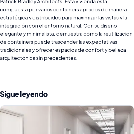
Patrick Bradley Architects. Esta vivienda está
compuesta por varios containers apilados de manera
estratégica y distribuidos para maximizar las vistas y la
integración con el entorno natural. Con su diseño
elegante y minimalista, demuestra cómo la reutilización
de containers puede trascender las expectativas
tradicionales y ofrecer espacios de confort y belleza
arquitectónica sin precedentes.
Sigue leyendo