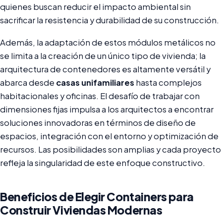
quienes buscan reducir el impacto ambiental sin
sacrificar la resistencia y durabilidad de su construcción.
Además, la adaptación de estos módulos metálicos no
se limita a la creación de un único tipo de vivienda; la
arquitectura de contenedores es altamente versátil y
abarca desde
casas unifamiliares
hasta complejos
habitacionales y oficinas. El desafío de trabajar con
dimensiones fijas impulsa a los arquitectos a encontrar
soluciones innovadoras en términos de diseño de
espacios, integración con el entorno y optimización de
recursos. Las posibilidades son amplias y cada proyecto
refleja la singularidad de este enfoque constructivo.
Beneficios de Elegir Containers para
Construir Viviendas Modernas