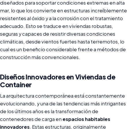
diseñados para soportar condiciones extremas en alta
mar, lo que los convierte en estructuras increíblemente
resistentes al óxido y a la corrosión con el tratamiento
adecuado. Esto se traduce en viviendas robustas,
seguras y capaces de resistir diversas condiciones
climáticas, desde vientos fuertes hasta terremotos, lo
cual es un beneficio considerable frente a métodos de
construcción más convencionales.
Diseños Innovadores en Viviendas de
Container
La arquitectura contemporánea está constantemente
evolucionando, y una de las tendencias más intrigantes
de los últimos años es la transformación de
contenedores de carga en
espacios habitables
innovadores
. Estas estructuras, originalmente