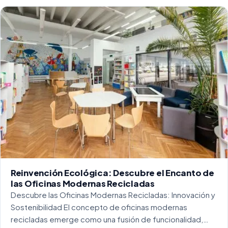
Reinvención Ecológica: Descubre el Encanto de
las Oficinas Modernas Recicladas
Descubre las Oficinas Modernas Recicladas: Innovación y
Sostenibilidad El concepto de oficinas modernas
recicladas emerge como una fusión de funcionalidad,