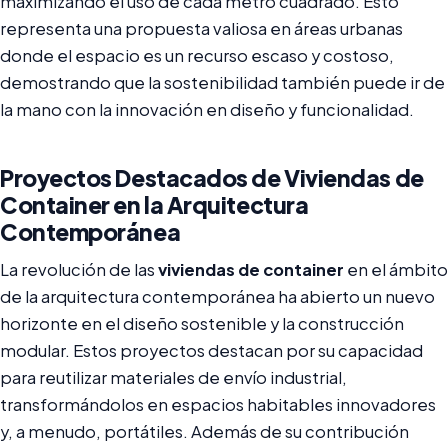
maximizando el uso de cada metro cuadrado. Esto
representa una propuesta valiosa en áreas urbanas
donde el espacio es un recurso escaso y costoso,
demostrando que la sostenibilidad también puede ir de
la mano con la innovación en diseño y funcionalidad.
Proyectos Destacados de Viviendas de
Container en la Arquitectura
Contemporánea
La revolución de las
viviendas de container
en el ámbito
de la arquitectura contemporánea ha abierto un nuevo
horizonte en el diseño sostenible y la construcción
modular. Estos proyectos destacan por su capacidad
para reutilizar materiales de envío industrial,
transformándolos en espacios habitables innovadores
y, a menudo, portátiles. Además de su contribución