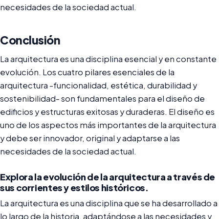
necesidades de la sociedad actual.
Conclusión
La arquitectura es una disciplina esencial y en constante
evolución. Los cuatro pilares esenciales de la
arquitectura -funcionalidad, estética, durabilidad y
sostenibilidad- son fundamentales para el diseño de
edificios y estructuras exitosas y duraderas. El diseño es
uno de los aspectos más importantes de la arquitectura
y debe ser innovador, original y adaptarse a las
necesidades de la sociedad actual.
Explora la evolución de la arquitectura a través de
sus corrientes y estilos históricos.
La arquitectura es una disciplina que se ha desarrollado a
lo largo de la historia, adaptándose a las necesidades y