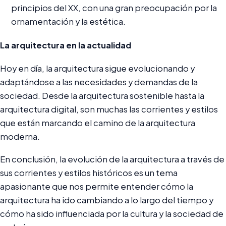
principios del XX, con una gran preocupación por la
ornamentación y la estética.
La arquitectura en la actualidad
Hoy en día, la arquitectura sigue evolucionando y
adaptándose a las necesidades y demandas de la
sociedad. Desde la arquitectura sostenible hasta la
arquitectura digital, son muchas las corrientes y estilos
que están marcando el camino de la arquitectura
moderna.
En conclusión, la evolución de la arquitectura a través de
sus corrientes y estilos históricos es un tema
apasionante que nos permite entender cómo la
arquitectura ha ido cambiando a lo largo del tiempo y
cómo ha sido influenciada por la cultura y la sociedad de