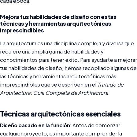
cada época.
Mejora tus habilidades de diseño con estas
técnicas y herramientas arquitectónicas
imprescindibles
La arquitectura es una disciplina compleja y diversa que
requiere una amplia gama de habilidades y
conocimientos para tener éxito. Para ayudarte a mejorar
tus habilidades de diseño, hemos recopilado algunas de
las técnicas y herramientas arquitectónicas más
imprescindibles que se describen en el
Tratado de
Arquitectura: Guía Completa de Architectura
.
Técnicas arquitectónicas esenciales
Diseño basado en la función
: Antes de comenzar
cualquier proyecto, es importante comprender la