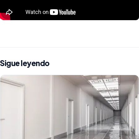
Sigue leyendo