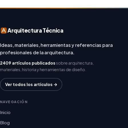
Arquitectura Técnica
Ideas, materiales, herramientas y referencias para
profesionales de la arquitectura.
2409 artículos publicados
sobre arquitectura,
materiales, historia y herramientas de diseño.
Ver todos los artículos →
NAVEGACIÓN
Inicio
Blog