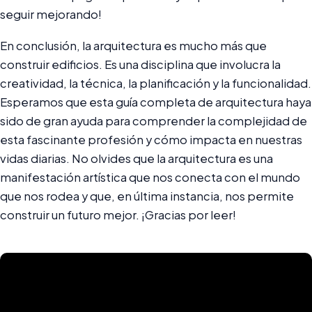
seguir mejorando!
En conclusión, la arquitectura es mucho más que
construir edificios. Es una disciplina que involucra la
creatividad, la técnica, la planificación y la funcionalidad.
Esperamos que esta guía completa de arquitectura haya
sido de gran ayuda para comprender la complejidad de
esta fascinante profesión y cómo impacta en nuestras
vidas diarias. No olvides que la arquitectura es una
manifestación artística que nos conecta con el mundo
que nos rodea y que, en última instancia, nos permite
construir un futuro mejor. ¡Gracias por leer!