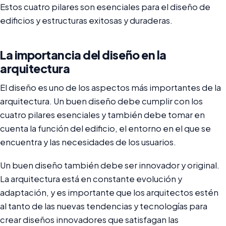
Estos cuatro pilares son esenciales para el diseño de
edificios y estructuras exitosas y duraderas.
La importancia del diseño en la
arquitectura
El diseño es uno de los aspectos más importantes de la
arquitectura. Un buen diseño debe cumplir con los
cuatro pilares esenciales y también debe tomar en
cuenta la función del edificio, el entorno en el que se
encuentra y las necesidades de los usuarios.
Un buen diseño también debe ser innovador y original.
La arquitectura está en constante evolución y
adaptación, y es importante que los arquitectos estén
al tanto de las nuevas tendencias y tecnologías para
crear diseños innovadores que satisfagan las