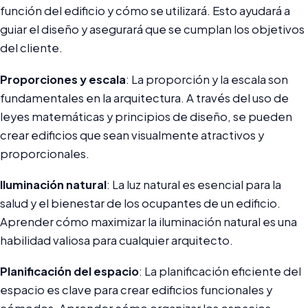
función del edificio y cómo se utilizará. Esto ayudará a
guiar el diseño y asegurará que se cumplan los objetivos
del cliente.
Proporciones y escala
: La proporción y la escala son
fundamentales en la arquitectura. A través del uso de
leyes matemáticas y principios de diseño, se pueden
crear edificios que sean visualmente atractivos y
proporcionales.
Iluminación natural
: La luz natural es esencial para la
salud y el bienestar de los ocupantes de un edificio.
Aprender cómo maximizar la iluminación natural es una
habilidad valiosa para cualquier arquitecto.
Planificación del espacio
: La planificación eficiente del
espacio es clave para crear edificios funcionales y