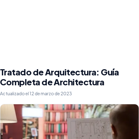
Tratado de Arquitectura: Guía
Completa de Architectura
Actualizado el 12 de marzo de 2023