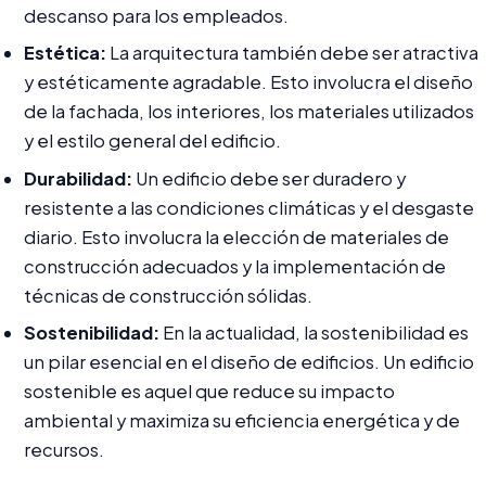
descanso para los empleados.
Estética:
La arquitectura también debe ser atractiva
y estéticamente agradable. Esto involucra el diseño
de la fachada, los interiores, los materiales utilizados
y el estilo general del edificio.
Durabilidad:
Un edificio debe ser duradero y
resistente a las condiciones climáticas y el desgaste
diario. Esto involucra la elección de materiales de
construcción adecuados y la implementación de
técnicas de construcción sólidas.
Sostenibilidad:
En la actualidad, la sostenibilidad es
un pilar esencial en el diseño de edificios. Un edificio
sostenible es aquel que reduce su impacto
ambiental y maximiza su eficiencia energética y de
recursos.