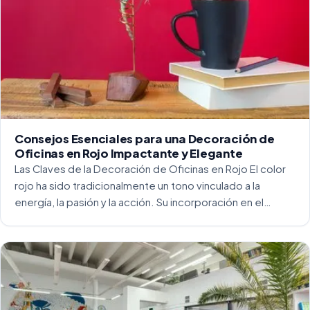
Consejos Esenciales para una Decoración de
Oficinas en Rojo Impactante y Elegante
Las Claves de la Decoración de Oficinas en Rojo El color
rojo ha sido tradicionalmente un tono vinculado a la
energía, la pasión y la acción. Su incorporación en el
entorno laboral, y más concretamente en las oficinas, […]