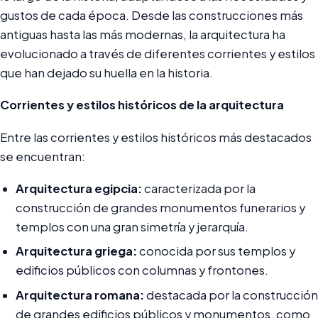
gustos de cada época. Desde las construcciones más
antiguas hasta las más modernas, la arquitectura ha
evolucionado a través de diferentes corrientes y estilos
que han dejado su huella en la historia.
Corrientes y estilos históricos de la arquitectura
Entre las corrientes y estilos históricos más destacados
se encuentran:
Arquitectura egipcia:
caracterizada por la
construcción de grandes monumentos funerarios y
templos con una gran simetría y jerarquía.
Arquitectura griega:
conocida por sus templos y
edificios públicos con columnas y frontones.
Arquitectura romana:
destacada por la construcción
de grandes edificios públicos y monumentos, como