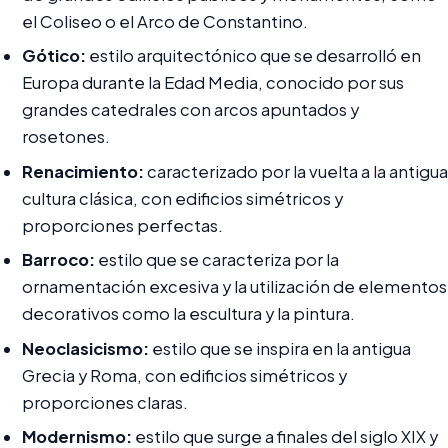
el Coliseo o el Arco de Constantino.
Gótico:
estilo arquitectónico que se desarrolló en
Europa durante la Edad Media, conocido por sus
grandes catedrales con arcos apuntados y
rosetones.
Renacimiento:
caracterizado por la vuelta a la antigua
cultura clásica, con edificios simétricos y
proporciones perfectas.
Barroco:
estilo que se caracteriza por la
ornamentación excesiva y la utilización de elementos
decorativos como la escultura y la pintura.
Neoclasicismo:
estilo que se inspira en la antigua
Grecia y Roma, con edificios simétricos y
proporciones claras.
Modernismo:
estilo que surge a finales del siglo XIX y