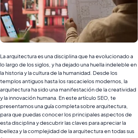
La arquitectura es una disciplina que ha evolucionado a
lo largo de los siglos, y ha dejado una huella indeleble en
la historia y la cultura de la humanidad. Desde los
templos antiguos hasta los rascacielos modernos, la
arquitectura ha sido una manifestación de la creatividad
y la innovación humana. En este artículo SEO, te
presentamos una guía completa sobre arquitectura,
para que puedas conocer los principales aspectos de
esta disciplina y descubrir las claves para apreciar la
belleza y la complejidad de la arquitectura en todas sus