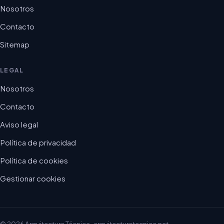
Nosotros
Contacto
Sitemap
LEGAL
Nosotros
Contacto
Aviso legal
Política de privacidad
Política de cookies
Gestionar cookies
© 2026 Arquitectura Técnica · arquitecturatecnica.net