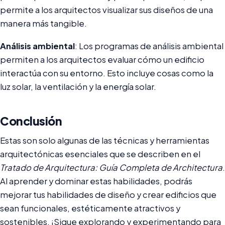
permite a los arquitectos visualizar sus diseños de una
manera más tangible.
Análisis ambiental
: Los programas de análisis ambiental
permiten a los arquitectos evaluar cómo un edificio
interactúa con su entorno. Esto incluye cosas como la
luz solar, la ventilación y la energía solar.
Conclusión
Estas son solo algunas de las técnicas y herramientas
arquitectónicas esenciales que se describen en el
Tratado de Arquitectura: Guía Completa de Architectura
.
Al aprender y dominar estas habilidades, podrás
mejorar tus habilidades de diseño y crear edificios que
sean funcionales, estéticamente atractivos y
sostenibles. ¡Sigue explorando y experimentando para