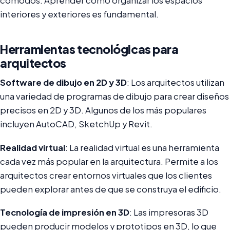
cómodos. Aprender cómo organizar los espacios
interiores y exteriores es fundamental.
Herramientas tecnológicas para
arquitectos
Software de dibujo en 2D y 3D
: Los arquitectos utilizan
una variedad de programas de dibujo para crear diseños
precisos en 2D y 3D. Algunos de los más populares
incluyen AutoCAD, SketchUp y Revit.
Realidad virtual
: La realidad virtual es una herramienta
cada vez más popular en la arquitectura. Permite a los
arquitectos crear entornos virtuales que los clientes
pueden explorar antes de que se construya el edificio.
Tecnología de impresión en 3D
: Las impresoras 3D
pueden producir modelos y prototipos en 3D, lo que