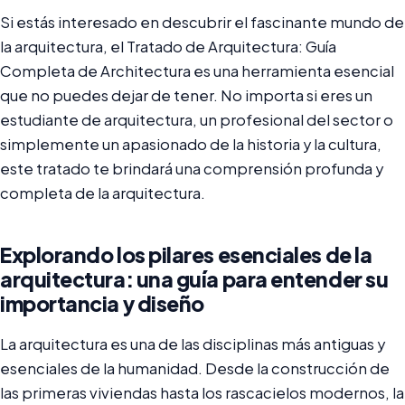
Si estás interesado en descubrir el fascinante mundo de
la arquitectura, el Tratado de Arquitectura: Guía
Completa de Architectura es una herramienta esencial
que no puedes dejar de tener. No importa si eres un
estudiante de arquitectura, un profesional del sector o
simplemente un apasionado de la historia y la cultura,
este tratado te brindará una comprensión profunda y
completa de la arquitectura.
Explorando los pilares esenciales de la
arquitectura: una guía para entender su
importancia y diseño
La arquitectura es una de las disciplinas más antiguas y
esenciales de la humanidad. Desde la construcción de
las primeras viviendas hasta los rascacielos modernos, la