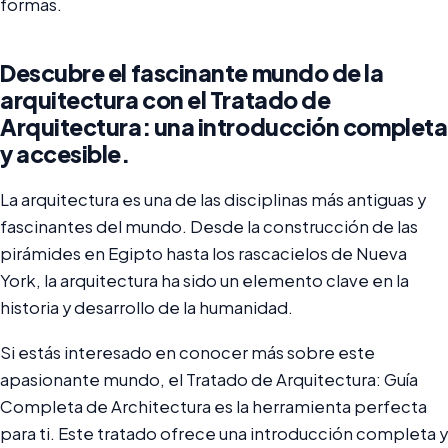
formas.
Descubre el fascinante mundo de la
arquitectura con el Tratado de
Arquitectura: una introducción completa
y accesible.
La arquitectura es una de las disciplinas más antiguas y
fascinantes del mundo. Desde la construcción de las
pirámides en Egipto hasta los rascacielos de Nueva
York, la arquitectura ha sido un elemento clave en la
historia y desarrollo de la humanidad.
Si estás interesado en conocer más sobre este
apasionante mundo, el Tratado de Arquitectura: Guía
Completa de Architectura es la herramienta perfecta
para ti. Este tratado ofrece una introducción completa y