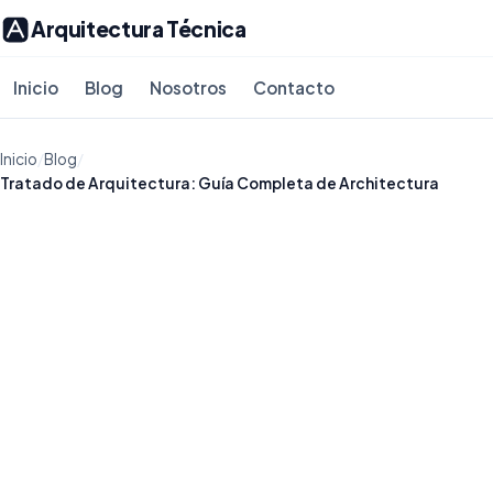
Arquitectura Técnica
Inicio
Blog
Nosotros
Contacto
Inicio
/
Blog
/
Tratado de Arquitectura: Guía Completa de Architectura