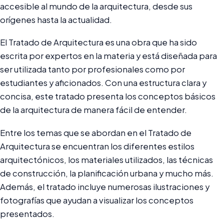
accesible al mundo de la arquitectura, desde sus
orígenes hasta la actualidad.
El Tratado de Arquitectura es una obra que ha sido
escrita por expertos en la materia y está diseñada para
ser utilizada tanto por profesionales como por
estudiantes y aficionados. Con una estructura clara y
concisa, este tratado presenta los conceptos básicos
de la arquitectura de manera fácil de entender.
Entre los temas que se abordan en el Tratado de
Arquitectura se encuentran los diferentes estilos
arquitectónicos, los materiales utilizados, las técnicas
de construcción, la planificación urbana y mucho más.
Además, el tratado incluye numerosas ilustraciones y
fotografías que ayudan a visualizar los conceptos
presentados.