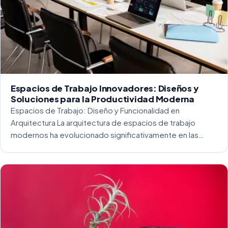
Espacios de Trabajo Innovadores: Diseños y
Soluciones para la Productividad Moderna
Espacios de Trabajo: Diseño y Funcionalidad en
Arquitectura La arquitectura de espacios de trabajo
modernos ha evolucionado significativamente en las
últimas décadas. La integración del diseño y la
funcionalidad se ha convertido en una práctica esencial
para crear […]