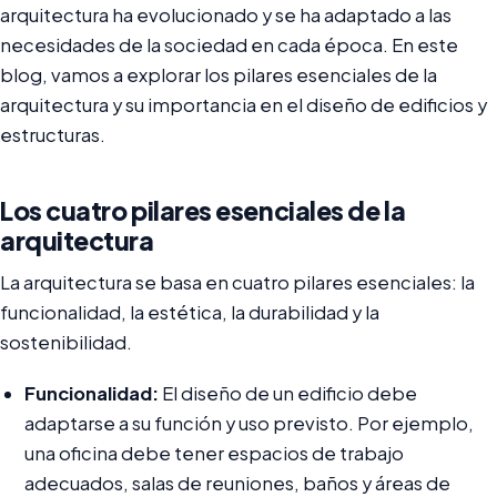
arquitectura ha evolucionado y se ha adaptado a las
necesidades de la sociedad en cada época. En este
blog, vamos a explorar los pilares esenciales de la
arquitectura y su importancia en el diseño de edificios y
estructuras.
Los cuatro pilares esenciales de la
arquitectura
La arquitectura se basa en cuatro pilares esenciales: la
funcionalidad, la estética, la durabilidad y la
sostenibilidad.
Funcionalidad:
El diseño de un edificio debe
adaptarse a su función y uso previsto. Por ejemplo,
una oficina debe tener espacios de trabajo
adecuados, salas de reuniones, baños y áreas de