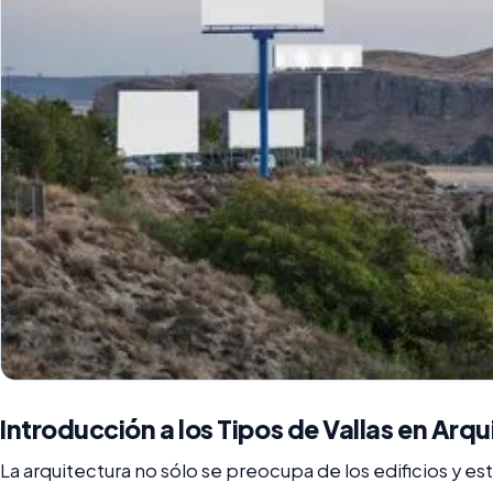
Introducción a los Tipos de Vallas en Arqu
La arquitectura no sólo se preocupa de los edificios y est