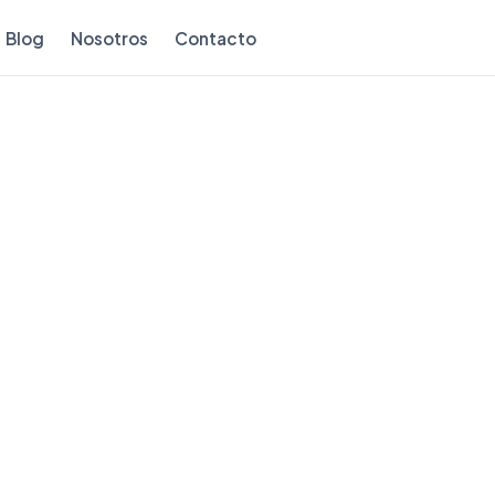
Blog
Nosotros
Contacto