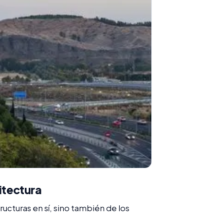
itectura
ructuras en sí, sino también de los