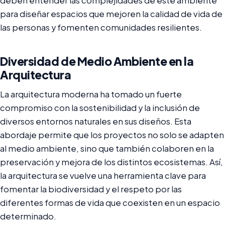
deben entender las complejidades de este ambiente
para diseñar espacios que mejoren la calidad de vida de
las personas y fomenten comunidades resilientes.
Diversidad de Medio Ambiente en la
Arquitectura
La arquitectura moderna ha tomado un fuerte
compromiso con la sostenibilidad y la inclusión de
diversos entornos naturales en sus diseños. Esta
abordaje permite que los proyectos no solo se adapten
al medio ambiente, sino que también colaboren en la
preservación y mejora de los distintos ecosistemas. Así,
la arquitectura se vuelve una herramienta clave para
fomentar la biodiversidad y el respeto por las
diferentes formas de vida que coexisten en un espacio
determinado.