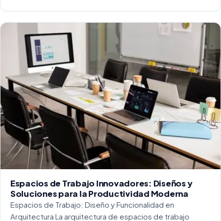
capaz de soportar un alto tráfico. La […]
Espacios de Trabajo Innovadores: Diseños y
Soluciones para la Productividad Moderna
Espacios de Trabajo: Diseño y Funcionalidad en
Arquitectura La arquitectura de espacios de trabajo