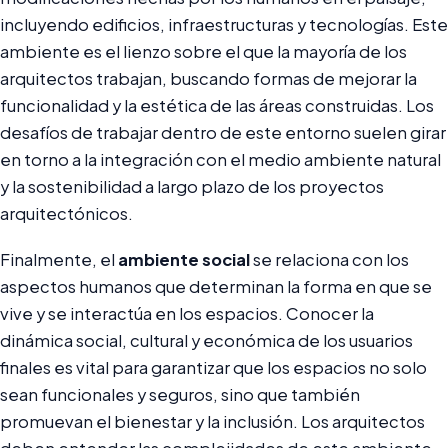
incluyendo edificios, infraestructuras y tecnologías. Este
ambiente es el lienzo sobre el que la mayoría de los
arquitectos trabajan, buscando formas de mejorar la
funcionalidad y la estética de las áreas construidas. Los
desafíos de trabajar dentro de este entorno suelen girar
en torno a la integración con el medio ambiente natural
y la sostenibilidad a largo plazo de los proyectos
arquitectónicos.
Finalmente, el
ambiente social
se relaciona con los
aspectos humanos que determinan la forma en que se
vive y se interactúa en los espacios. Conocer la
dinámica social, cultural y económica de los usuarios
finales es vital para garantizar que los espacios no solo
sean funcionales y seguros, sino que también
promuevan el bienestar y la inclusión. Los arquitectos