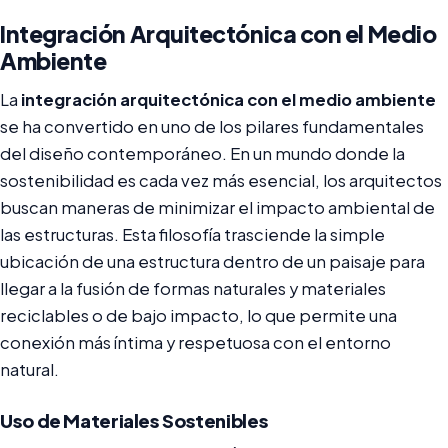
Integración Arquitectónica con el Medio
Ambiente
La
integración arquitectónica con el medio ambiente
se ha convertido en uno de los pilares fundamentales
del diseño contemporáneo. En un mundo donde la
sostenibilidad es cada vez más esencial, los arquitectos
buscan maneras de minimizar el impacto ambiental de
las estructuras. Esta filosofía trasciende la simple
ubicación de una estructura dentro de un paisaje para
llegar a la fusión de formas naturales y materiales
reciclables o de bajo impacto, lo que permite una
conexión más íntima y respetuosa con el entorno
natural.
Uso de Materiales Sostenibles