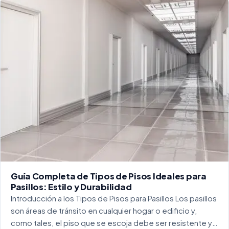
Guía Completa de Tipos de Pisos Ideales para
Pasillos: Estilo y Durabilidad
Introducción a los Tipos de Pisos para Pasillos Los pasillos
son áreas de tránsito en cualquier hogar o edificio y,
como tales, el piso que se escoja debe ser resistente y