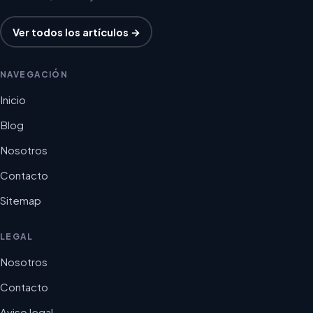
Ver todos los artículos →
NAVEGACIÓN
Inicio
Blog
Nosotros
Contacto
Sitemap
LEGAL
Nosotros
Contacto
Aviso legal