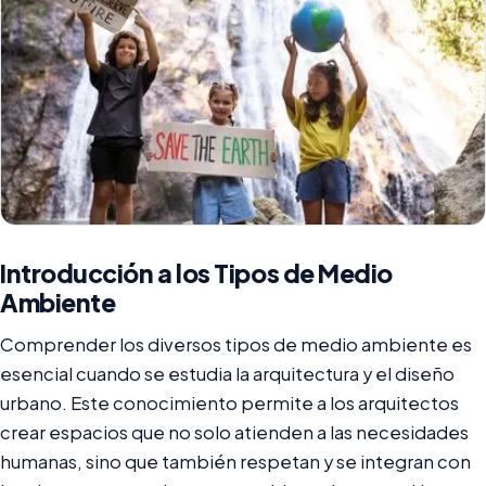
Introducción a los Tipos de Medio
Ambiente
Comprender los diversos tipos de medio ambiente es
esencial cuando se estudia la arquitectura y el diseño
urbano. Este conocimiento permite a los arquitectos
crear espacios que no solo atienden a las necesidades
humanas, sino que también respetan y se integran con