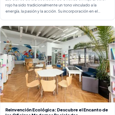
rojo ha sido tradicionalmente un tono vinculado a la
energía, la pasión y la acción. Su incorporación en el
entorno laboral, y más concretamente en las oficinas, […]
Reinvención Ecológica: Descubre el Encanto de