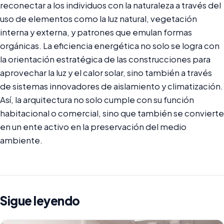
reconectar a los individuos con la naturaleza a través del
uso de elementos como la luz natural, vegetación
interna y externa, y patrones que emulan formas
orgánicas. La eficiencia energética no solo se logra con
la orientación estratégica de las construcciones para
aprovechar la luz y el calor solar, sino también a través
de sistemas innovadores de aislamiento y climatización.
Así, la arquitectura no solo cumple con su función
habitacional o comercial, sino que también se convierte
en un ente activo en la preservación del medio
ambiente.
Sigue leyendo