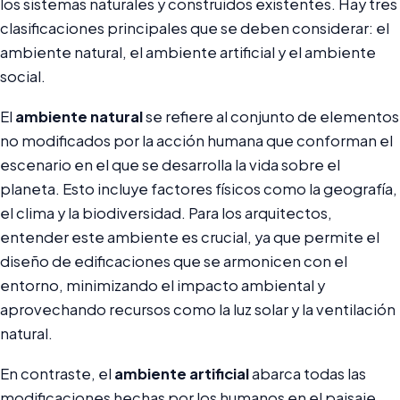
los sistemas naturales y construidos existentes. Hay tres
clasificaciones principales que se deben considerar: el
ambiente natural, el ambiente artificial y el ambiente
social.
El
ambiente natural
se refiere al conjunto de elementos
no modificados por la acción humana que conforman el
escenario en el que se desarrolla la vida sobre el
planeta. Esto incluye factores físicos como la geografía,
el clima y la biodiversidad. Para los arquitectos,
entender este ambiente es crucial, ya que permite el
diseño de edificaciones que se armonicen con el
entorno, minimizando el impacto ambiental y
aprovechando recursos como la luz solar y la ventilación
natural.
En contraste, el
ambiente artificial
abarca todas las
modificaciones hechas por los humanos en el paisaje,