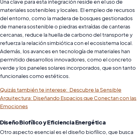
Una clave para esta integración reside en el uso de
materiales sostenibles y locales. El empleo de recursos
del entorno, como la madera de bosques gestionados
de manera sostenible o piedras extraídas de canteras
cercanas, reduce la huella de carbono del transporte y
refuerza la relación simbiótica con el ecosistema local.
Además, los avances en tecnología de materiales han
permitido desarrollos innovadores, como el concreto
verde y los paneles solares incorporados, que son tanto
funcionales como estéticos.
Quizás también te interese:
Descubre la Sensible
Arquitectura: Diseñando Espacios que Conectan con las
Emociones
Diseño Biofílico y Eficiencia Energética
Otro aspecto esencial es el diseño biofílico, que busca