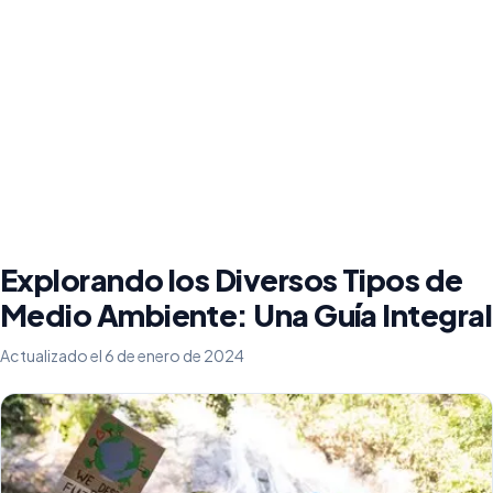
Explorando los Diversos Tipos de
Medio Ambiente: Una Guía Integral
Actualizado el 6 de enero de 2024