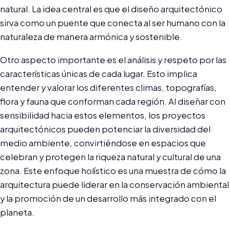
natural. La idea central es que el diseño arquitectónico
sirva como un puente que conecta al ser humano con la
naturaleza de manera armónica y sostenible.
Otro aspecto importante es el análisis y respeto por las
características únicas de cada lugar. Esto implica
entender y valorar los diferentes climas, topografías,
flora y fauna que conforman cada región. Al diseñar con
sensibilidad hacia estos elementos, los proyectos
arquitectónicos pueden potenciar la diversidad del
medio ambiente, convirtiéndose en espacios que
celebran y protegen la riqueza natural y cultural de una
zona. Este enfoque holístico es una muestra de cómo la
arquitectura puede liderar en la conservación ambiental
y la promoción de un desarrollo más integrado con el
planeta.