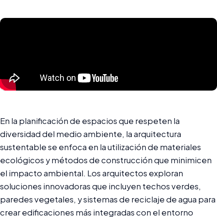
En la planificación de espacios que respeten la
diversidad del medio ambiente, la arquitectura
sustentable se enfoca en la utilización de materiales
ecológicos y métodos de construcción que minimicen
el impacto ambiental. Los arquitectos exploran
soluciones innovadoras que incluyen techos verdes,
paredes vegetales, y sistemas de reciclaje de agua para
crear edificaciones más integradas con el entorno