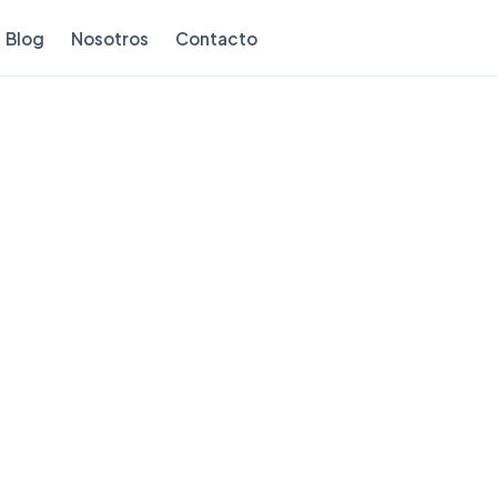
Blog
Nosotros
Contacto