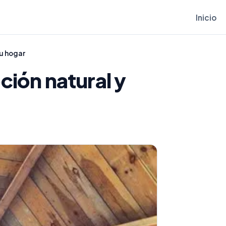
Inicio
tu hogar
ción natural y