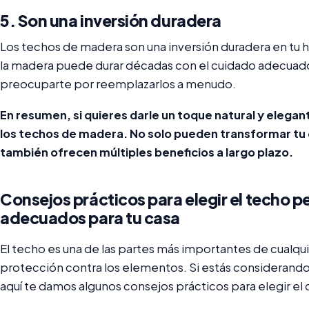
5. Son una inversión duradera
Los techos de madera son una inversión duradera en tu h
la madera puede durar décadas con el cuidado adecuado,
preocuparte por reemplazarlos a menudo.
En resumen, si quieres darle un toque natural y elegant
los techos de madera. No solo pueden transformar tu 
también ofrecen múltiples beneficios a largo plazo.
Consejos prácticos para elegir el techo pe
adecuados para tu casa
El techo es una de las partes más importantes de cualquie
protección contra los elementos. Si estás considerando
aquí te damos algunos consejos prácticos para elegir el