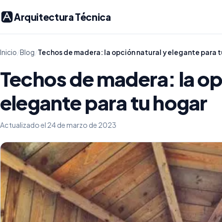
Arquitectura Técnica
Inicio
/
Blog
/
Techos de madera: la opción natural y elegante para 
Techos de madera: la op
elegante para tu hogar
Actualizado el 24 de marzo de 2023