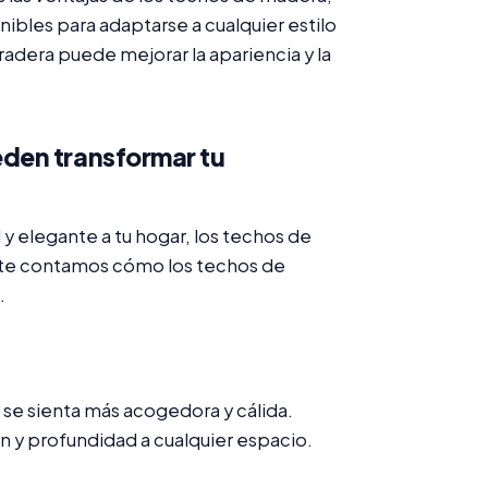
ibles para adaptarse a cualquier estilo
adera puede mejorar la apariencia y la
den transformar tu
y elegante a tu hogar, los techos de
 te contamos cómo los techos de
.
se sienta más acogedora y cálida.
n y profundidad a cualquier espacio.