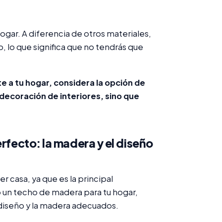
ogar. A diferencia de otros materiales,
 lo que significa que no tendrás que
e a tu hogar, considera la opción de
decoración de interiores, sino que
rfecto: la madera y el diseño
r casa, ya que es la principal
 un techo de madera para tu hogar,
 diseño y la madera adecuados.