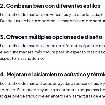
2. Combinan bien con diferentes estilos
Los techos de madera son versátiles y se pueden adaptar
Desde rústico hasta moderno, la madera siempre será u
3. Ofrecen múltiples opciones de diseño
Los techos de madera vienen en diferentes tipos de ma
elegir una madera más oscura para un aspecto más rústi
aspecto más moderno.
4. Mejoran el aislamiento acústico y térm
Los techos de madera pueden ayudar a reducir el ruido 
térmico. Esto puede ayudar a mantener tu hogar más fre
lo que puede traducirse en ahorros en las facturas de en