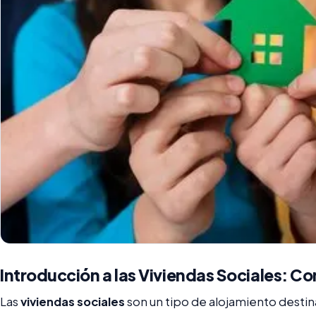
Introducción a las Viviendas Sociales: Co
Las
viviendas sociales
son un tipo de alojamiento destin