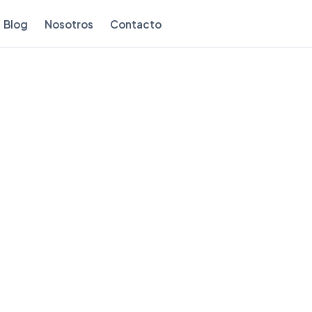
Blog
Nosotros
Contacto