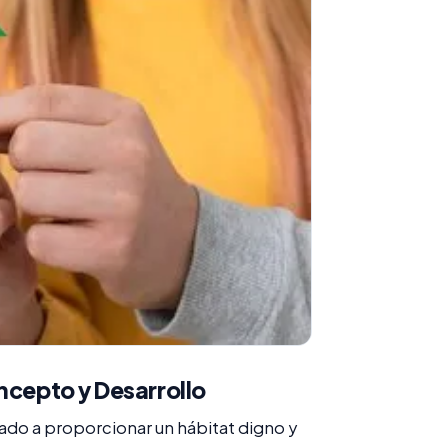
ncepto y Desarrollo
ado a proporcionar un hábitat digno y