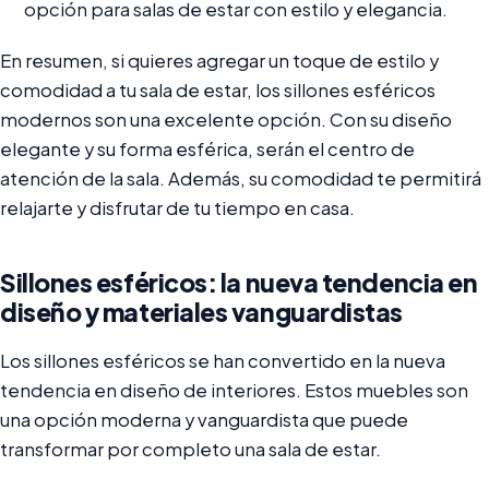
opción para salas de estar con estilo y elegancia.
En resumen, si quieres agregar un toque de estilo y
comodidad a tu sala de estar, los sillones esféricos
modernos son una excelente opción. Con su diseño
elegante y su forma esférica, serán el centro de
atención de la sala. Además, su comodidad te permitirá
relajarte y disfrutar de tu tiempo en casa.
Sillones esféricos: la nueva tendencia en
diseño y materiales vanguardistas
Los sillones esféricos se han convertido en la nueva
tendencia en diseño de interiores. Estos muebles son
una opción moderna y vanguardista que puede
transformar por completo una sala de estar.