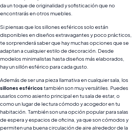
da un toque de originalidad y sofisticación que no
encontrarás en otros muebles.
Si piensas que los sillones esféricos solo están
disponibles en diseños extravagantes y poco prácticos,
te sorprenderá saber que hay muchas opciones que se
adaptan a cualquier estilo de decoración. Desde
modelos minimalistas hasta diseños más elaborados,
hay un sillón esférico para cada gusto.
Además de ser una pieza llamativa en cualquier sala, los
sillones esféricos
también son muy versátiles. Puedes
usarlos como asiento principal en tu sala de estar, o
como un lugar de lectura cómodo y acogedor en tu
habitación. También son una opción popular para salas
de espera y espacios de oficina, ya que son cómodos y
permiten una buena circulación de aire alrededor de la