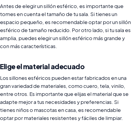
Antes de elegir un sillón esférico, es importante que
tomes en cuenta el tamaño de tu sala. Si tienes un
espacio pequeño, es recomendable optar por un sillón
esférico de tamaño reducido. Por otro lado, si tu sala es
amplia, puedes elegir un sillón esférico más grande y
con más características.
Elige el material adecuado
Los sillones esféricos pueden estar fabricados en una
gran variedad de materiales, como cuero, tela, vinilo,
entre otros. Es importante que elijas el material que se
adapte mejor a tus necesidades y preferencias. Si
tienes niños o mascotas en casa, es recomendable
optar por materiales resistentes y fáciles de limpiar.