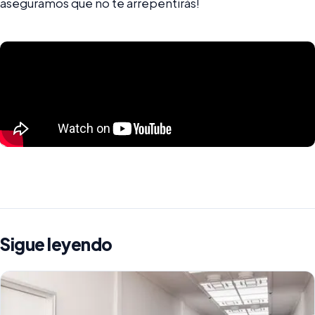
aseguramos que no te arrepentirás!
Sigue leyendo