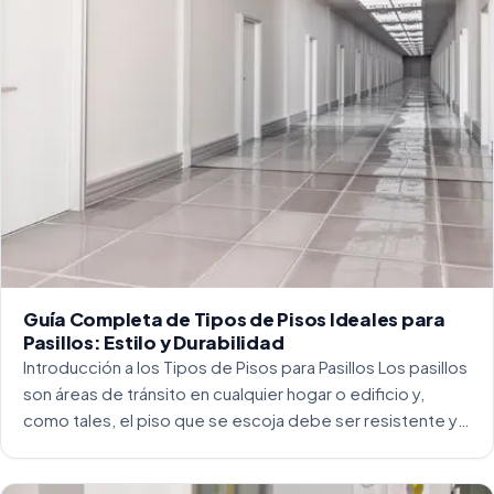
Guía Completa de Tipos de Pisos Ideales para
Pasillos: Estilo y Durabilidad
Introducción a los Tipos de Pisos para Pasillos Los pasillos
son áreas de tránsito en cualquier hogar o edificio y,
como tales, el piso que se escoja debe ser resistente y
capaz de soportar un alto tráfico. La […]