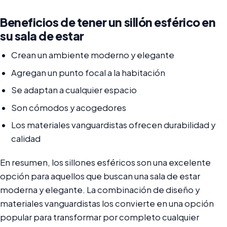
Beneficios de tener un sillón esférico en
su sala de estar
Crean un ambiente moderno y elegante
Agregan un punto focal a la habitación
Se adaptan a cualquier espacio
Son cómodos y acogedores
Los materiales vanguardistas ofrecen durabilidad y
calidad
En resumen, los sillones esféricos son una excelente
opción para aquellos que buscan una sala de estar
moderna y elegante. La combinación de diseño y
materiales vanguardistas los convierte en una opción
popular para transformar por completo cualquier