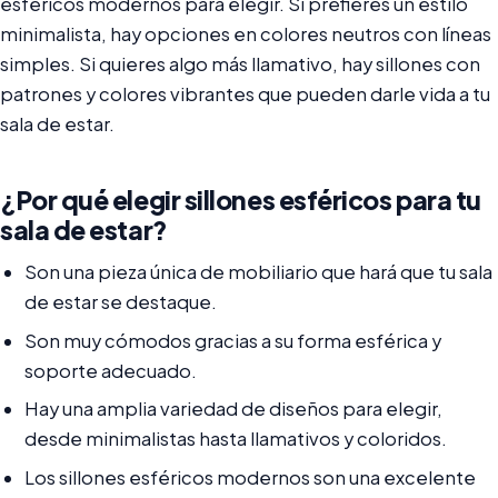
esféricos modernos para elegir. Si prefieres un estilo
minimalista, hay opciones en colores neutros con líneas
simples. Si quieres algo más llamativo, hay sillones con
patrones y colores vibrantes que pueden darle vida a tu
sala de estar.
¿Por qué elegir sillones esféricos para tu
sala de estar?
Son una pieza única de mobiliario que hará que tu sala
de estar se destaque.
Son muy cómodos gracias a su forma esférica y
soporte adecuado.
Hay una amplia variedad de diseños para elegir,
desde minimalistas hasta llamativos y coloridos.
Los sillones esféricos modernos son una excelente