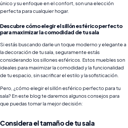
único y su enfoque en el confort, son una elección
perfecta para cualquier hogar.
Descubre cómo elegir el sillón esférico perfecto
para maximizar la comodidad de tu sala
Si estás buscando darle un toque moderno y elegante a
la decoración de tu sala, seguramente estás
considerando los sillones esféricos. Estos muebles son
ideales para maximizar la comodidad y la funcionalidad
de tu espacio, sin sacrificar el estilo y la sofisticación.
Pero, ¿cómo elegir el sillón esférico perfecto para tu
sala? En este blog te daremos algunos consejos para
que puedas tomar la mejor decisión:
Considera el tamaño de tu sala