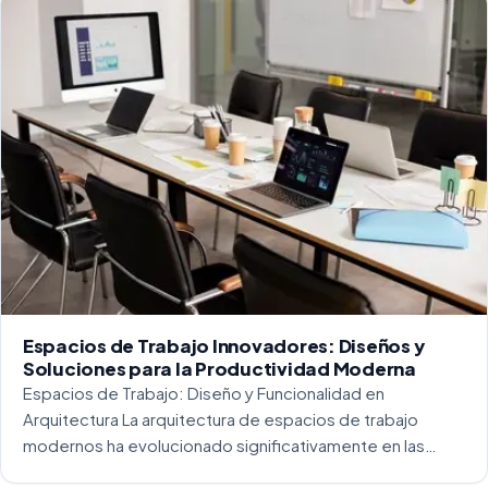
Espacios de Trabajo Innovadores: Diseños y
Soluciones para la Productividad Moderna
Espacios de Trabajo: Diseño y Funcionalidad en
Arquitectura La arquitectura de espacios de trabajo
modernos ha evolucionado significativamente en las
últimas décadas. La integración del diseño y la