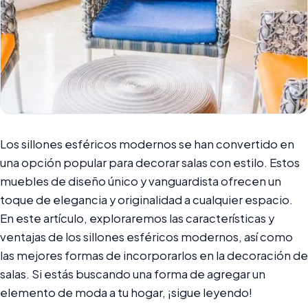
Los sillones esféricos modernos se han convertido en
una opción popular para decorar salas con estilo. Estos
muebles de diseño único y vanguardista ofrecen un
toque de elegancia y originalidad a cualquier espacio.
En este artículo, exploraremos las características y
ventajas de los sillones esféricos modernos, así como
las mejores formas de incorporarlos en la decoración de
salas. Si estás buscando una forma de agregar un
elemento de moda a tu hogar, ¡sigue leyendo!