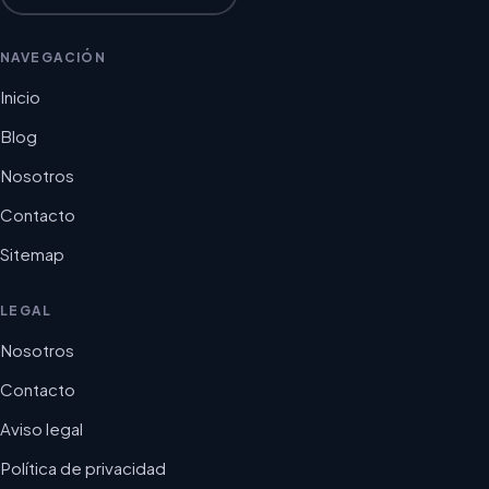
NAVEGACIÓN
Inicio
Blog
Nosotros
Contacto
Sitemap
LEGAL
Nosotros
Contacto
Aviso legal
Política de privacidad