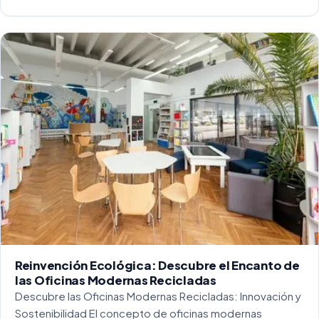
entorno laboral, y más concretamente en las oficinas, […]
Reinvención Ecológica: Descubre el Encanto de
las Oficinas Modernas Recicladas
Descubre las Oficinas Modernas Recicladas: Innovación y
Sostenibilidad El concepto de oficinas modernas