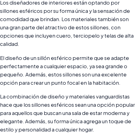
Los diseñadores de interiores están optando por
sillones esféricos por su forma única y la sensación de
comodidad que brindan. Los materiales también son
una gran parte del atractivo de estos sillones, con
opciones que incluyen cuero, terciopelo y telas de alta
calidad.
El diseño de un sillón esférico permite que se adapte
perfectamente a cualquier espacio, ya sea grande o
pequeño. Además, estos sillones son una excelente
opción para crear un punto focal en la habitación.
La combinación de diseño y materiales vanguardistas
hace que los sillones esféricos sean una opción popular
para aquellos que buscan una sala de estar moderna y
elegante. Además, su forma única agrega un toque de
estilo y personalidad a cualquier hogar.