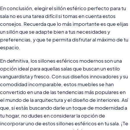
En conclusión, elegir el sillón esférico perfecto para tu
sala no es una tarea difícil si tomas en cuenta estos
consejos. Recuerda que lo más importante es que elijas
un sillón que se adapte bien a tus necesidades y
preferencias, y que te permita disfrutar al máximo de tu
espacio.
En definitiva, los sillones esféricos modernos son una
opción ideal para aquellas salas que buscan un estilo
vanguardista y fresco. Con sus diseños innovadores y su
comodidad incomparable, estos muebles se han
convertido en una de las tendencias más populares en
el mundo de la arquitectura y el diseño de interiores. Así
que, si estás buscando darle un toque de modernidad a
tu hogar, no dudes en considerar la opción de
incorporar uno de estos sillones esféricos en tu sala. ¡Te