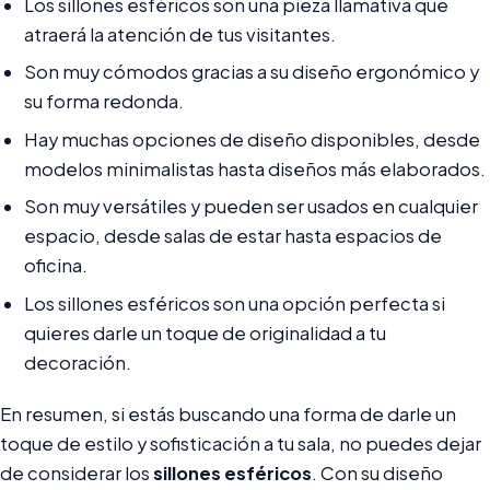
Los sillones esféricos son una pieza llamativa que
atraerá la atención de tus visitantes.
Son muy cómodos gracias a su diseño ergonómico y
su forma redonda.
Hay muchas opciones de diseño disponibles, desde
modelos minimalistas hasta diseños más elaborados.
Son muy versátiles y pueden ser usados en cualquier
espacio, desde salas de estar hasta espacios de
oficina.
Los sillones esféricos son una opción perfecta si
quieres darle un toque de originalidad a tu
decoración.
En resumen, si estás buscando una forma de darle un
toque de estilo y sofisticación a tu sala, no puedes dejar
de considerar los
sillones esféricos
. Con su diseño