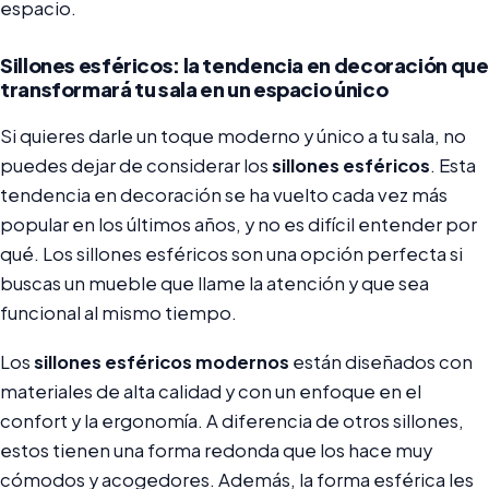
espacio.
Sillones esféricos: la tendencia en decoración que
transformará tu sala en un espacio único
Si quieres darle un toque moderno y único a tu sala, no
puedes dejar de considerar los
sillones esféricos
. Esta
tendencia en decoración se ha vuelto cada vez más
popular en los últimos años, y no es difícil entender por
qué. Los sillones esféricos son una opción perfecta si
buscas un mueble que llame la atención y que sea
funcional al mismo tiempo.
Los
sillones esféricos modernos
están diseñados con
materiales de alta calidad y con un enfoque en el
confort y la ergonomía. A diferencia de otros sillones,
estos tienen una forma redonda que los hace muy
cómodos y acogedores. Además, la forma esférica les