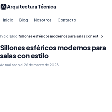
Arquitectura Técnica
Inicio
Blog
Nosotros
Contacto
Inicio
/
Blog
/
Sillones esféricos modernos para salas con estilo
Sillones esféricos modernos para
salas con estilo
Actualizado el 26 de marzo de 2023