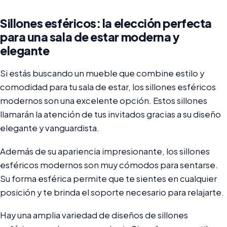
Sillones esféricos: la elección perfecta
para una sala de estar moderna y
elegante
Si estás buscando un mueble que combine estilo y
comodidad para tu sala de estar, los sillones esféricos
modernos son una excelente opción. Estos sillones
llamarán la atención de tus invitados gracias a su diseño
elegante y vanguardista.
Además de su apariencia impresionante, los sillones
esféricos modernos son muy cómodos para sentarse.
Su forma esférica permite que te sientes en cualquier
posición y te brinda el soporte necesario para relajarte.
Hay una amplia variedad de diseños de sillones