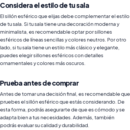
Considera el estilo de tu sala
El sillón esférico que elijas debe complementar el estilo
de tu sala. Si tu sala tiene una decoración moderna y
minimalista, es recomendable optar por sillones
esféricos de líneas sencillas y colores neutros. Por otro
lado, si tu sala tiene un estilo más clásico y elegante,
puedes elegir sillones esféricos con detalles
ornamentales y colores más oscuros.
Prueba antes de comprar
Antes de tomar una decisión final, es recomendable que
pruebes el sillón esférico que estás considerando. De
esta forma, podrás asegurarte de que es cómodo y se
adapta bien a tus necesidades. Además, también
podrás evaluar su calidad y durabilidad.