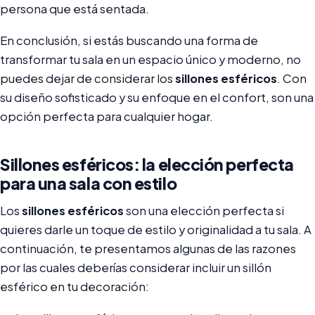
persona que está sentada.
En conclusión, si estás buscando una forma de
transformar tu sala en un espacio único y moderno, no
puedes dejar de considerar los
sillones esféricos
. Con
su diseño sofisticado y su enfoque en el confort, son una
opción perfecta para cualquier hogar.
Sillones esféricos: la elección perfecta
para una sala con estilo
Los
sillones esféricos
son una elección perfecta si
quieres darle un toque de estilo y originalidad a tu sala. A
continuación, te presentamos algunas de las razones
por las cuales deberías considerar incluir un sillón
esférico en tu decoración: