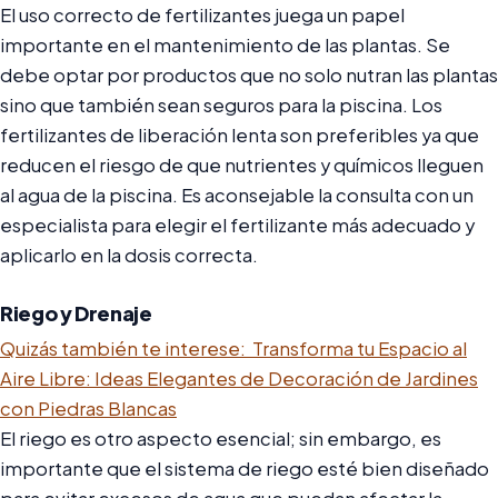
El uso correcto de fertilizantes juega un papel
importante en el mantenimiento de las plantas. Se
debe optar por productos que no solo nutran las plantas
sino que también sean seguros para la piscina. Los
fertilizantes de liberación lenta son preferibles ya que
reducen el riesgo de que nutrientes y químicos lleguen
al agua de la piscina. Es aconsejable la consulta con un
especialista para elegir el fertilizante más adecuado y
aplicarlo en la dosis correcta.
Riego y Drenaje
Quizás también te interese:
Transforma tu Espacio al
Aire Libre: Ideas Elegantes de Decoración de Jardines
con Piedras Blancas
El riego es otro aspecto esencial; sin embargo, es
importante que el sistema de riego esté bien diseñado