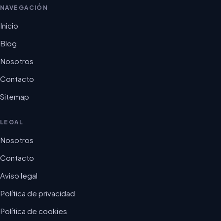
NAVEGACIÓN
Inicio
Blog
Nosotros
Contacto
Sitemap
LEGAL
Nosotros
Contacto
Aviso legal
Política de privacidad
Política de cookies