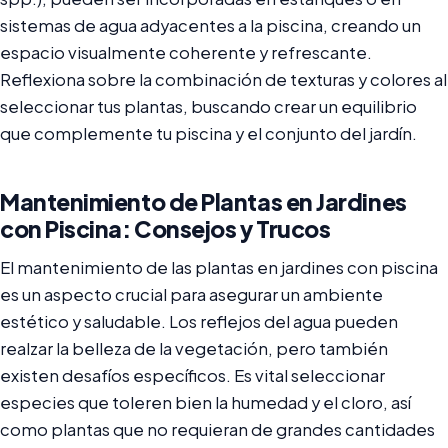
sistemas de agua adyacentes a la piscina, creando un
espacio visualmente coherente y refrescante.
Reflexiona sobre la combinación de texturas y colores al
seleccionar tus plantas, buscando crear un equilibrio
que complemente tu piscina y el conjunto del jardín.
Mantenimiento de Plantas en Jardines
con Piscina: Consejos y Trucos
El mantenimiento de las plantas en jardines con piscina
es un aspecto crucial para asegurar un ambiente
estético y saludable. Los reflejos del agua pueden
realzar la belleza de la vegetación, pero también
existen desafíos específicos. Es vital seleccionar
especies que toleren bien la humedad y el cloro, así
como plantas que no requieran de grandes cantidades