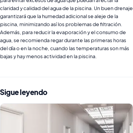
para evitar excesos de agua que puedan afectar la
claridad y calidad del agua de la piscina. Un buen drenaje
garantizará que la humedad adicional se aleje de la
piscina, minimizando así los problemas de filtración.
Además, para reducir la evaporación y el consumo de
agua, se recomienda regar durante las primeras horas
del día o en la noche, cuando las temperaturas son más
bajas y hay menos actividad en la piscina.
Sigue leyendo