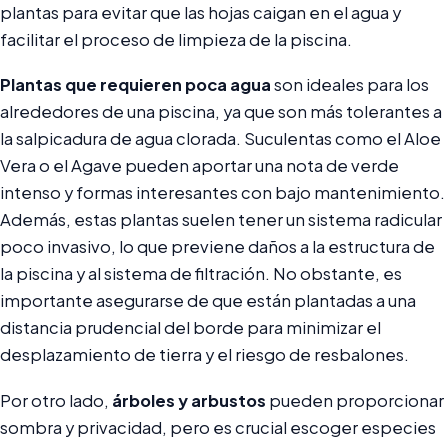
plantas para evitar que las hojas caigan en el agua y
facilitar el proceso de limpieza de la piscina.
Plantas que requieren poca agua
son ideales para los
alrededores de una piscina, ya que son más tolerantes a
la salpicadura de agua clorada. Suculentas como el Aloe
Vera o el Agave pueden aportar una nota de verde
intenso y formas interesantes con bajo mantenimiento.
Además, estas plantas suelen tener un sistema radicular
poco invasivo, lo que previene daños a la estructura de
la piscina y al sistema de filtración. No obstante, es
importante asegurarse de que están plantadas a una
distancia prudencial del borde para minimizar el
desplazamiento de tierra y el riesgo de resbalones.
Por otro lado,
árboles y arbustos
pueden proporcionar
sombra y privacidad, pero es crucial escoger especies