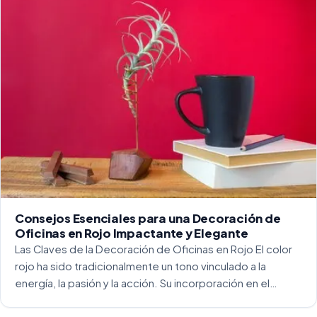
Consejos Esenciales para una Decoración de
Oficinas en Rojo Impactante y Elegante
Las Claves de la Decoración de Oficinas en Rojo El color
rojo ha sido tradicionalmente un tono vinculado a la
energía, la pasión y la acción. Su incorporación en el
entorno laboral, y más concretamente en las oficinas, […]