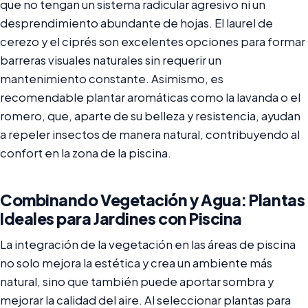
que no tengan un sistema radicular agresivo ni un
desprendimiento abundante de hojas. El laurel de
cerezo y el ciprés son excelentes opciones para formar
barreras visuales naturales sin requerir un
mantenimiento constante. Asimismo, es
recomendable plantar aromáticas como la lavanda o el
romero, que, aparte de su belleza y resistencia, ayudan
a repeler insectos de manera natural, contribuyendo al
confort en la zona de la piscina.
Combinando Vegetación y Agua: Plantas
Ideales para Jardines con Piscina
La integración de la vegetación en las áreas de piscina
no solo mejora la estética y crea un ambiente más
natural, sino que también puede aportar sombra y
mejorar la calidad del aire. Al seleccionar plantas para