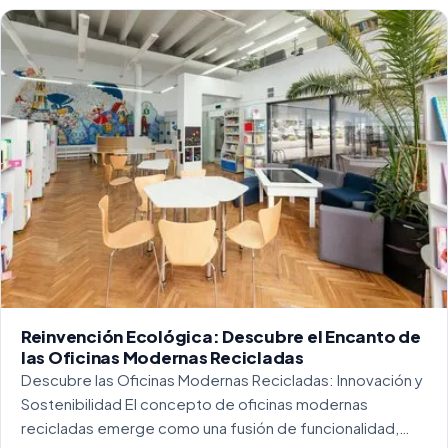
Reinvención Ecológica: Descubre el Encanto de
las Oficinas Modernas Recicladas
Descubre las Oficinas Modernas Recicladas: Innovación y
Sostenibilidad El concepto de oficinas modernas
recicladas emerge como una fusión de funcionalidad,