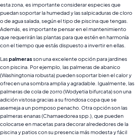
esta zona, es importante considerar especies que
puedan soportar la humedad y las salpicaduras de cloro
o de agua salada, según el tipo de piscina que tengas.
Además, es importante pensar en el mantenimiento
que requerirán las plantas para que estén en harmonía
con el tiempo que estás dispuesto a invertir en ellas.
Las
palmeras
son una excelente opción para jardines
con piscina. Por ejemplo, las palmeras de abanico
(Washingtonia robusta) pueden soportar bien el calor y
ofrecen una sombra amplia y agradable. Igualmente, las
palmeras de cola de zorro (Wodyetia bifurcata) son una
adición vistosa gracias a su frondosa copa que se
asemeja a un pomposo penacho. Otra opción son las
palmeras enanas (Chamaedorea spp.), que pueden
colocarse en macetas para decorar alrededores de la
piscina y patios con su presencia más modesta y fácil