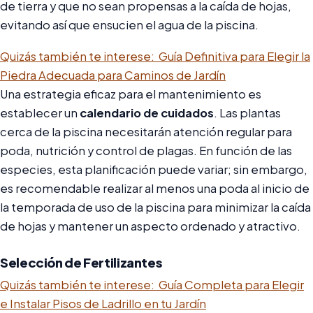
de tierra y que no sean propensas a la caída de hojas,
evitando así que ensucien el agua de la piscina.
Quizás también te interese:
Guía Definitiva para Elegir la
Piedra Adecuada para Caminos de Jardín
Una estrategia eficaz para el mantenimiento es
establecer un
calendario de cuidados
. Las plantas
cerca de la piscina necesitarán atención regular para
poda, nutrición y control de plagas. En función de las
especies, esta planificación puede variar; sin embargo,
es recomendable realizar al menos una poda al inicio de
la temporada de uso de la piscina para minimizar la caída
de hojas y mantener un aspecto ordenado y atractivo.
Selección de Fertilizantes
Quizás también te interese:
Guía Completa para Elegir
e Instalar Pisos de Ladrillo en tu Jardín