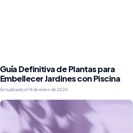
Guía Definitiva de Plantas para
Embellecer Jardines con Piscina
Actualizado el 14 de enero de 2024