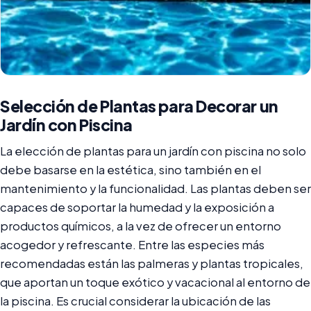
Selección de Plantas para Decorar un
Jardín con Piscina
La elección de plantas para un jardín con piscina no solo
debe basarse en la estética, sino también en el
mantenimiento y la funcionalidad. Las plantas deben ser
capaces de soportar la humedad y la exposición a
productos químicos, a la vez de ofrecer un entorno
acogedor y refrescante. Entre las especies más
recomendadas están las palmeras y plantas tropicales,
que aportan un toque exótico y vacacional al entorno de
la piscina. Es crucial considerar la ubicación de las