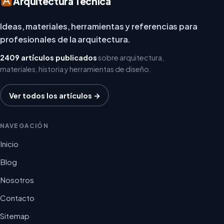
Arquitectura Técnica
Ideas, materiales, herramientas y referencias para
profesionales de la arquitectura.
2409 artículos publicados
sobre arquitectura,
materiales, historia y herramientas de diseño.
Ver todos los artículos →
NAVEGACIÓN
Inicio
Blog
Nosotros
Contacto
Sitemap