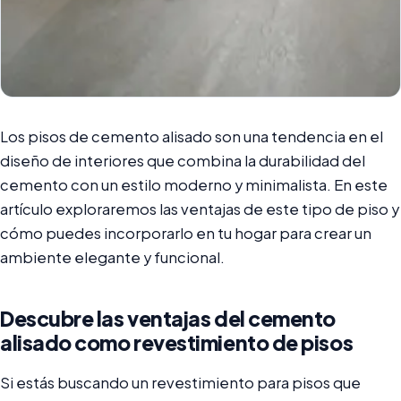
Los pisos de cemento alisado son una tendencia en el
diseño de interiores que combina la durabilidad del
cemento con un estilo moderno y minimalista. En este
artículo exploraremos las ventajas de este tipo de piso y
cómo puedes incorporarlo en tu hogar para crear un
ambiente elegante y funcional.
Descubre las ventajas del cemento
alisado como revestimiento de pisos
Si estás buscando un revestimiento para pisos que