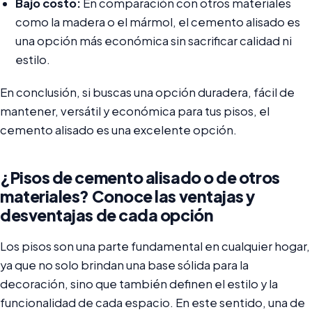
Bajo costo:
En comparación con otros materiales
como la madera o el mármol, el cemento alisado es
una opción más económica sin sacrificar calidad ni
estilo.
En conclusión, si buscas una opción duradera, fácil de
mantener, versátil y económica para tus pisos, el
cemento alisado es una excelente opción.
¿Pisos de cemento alisado o de otros
materiales? Conoce las ventajas y
desventajas de cada opción
Los pisos son una parte fundamental en cualquier hogar,
ya que no solo brindan una base sólida para la
decoración, sino que también definen el estilo y la
funcionalidad de cada espacio. En este sentido, una de