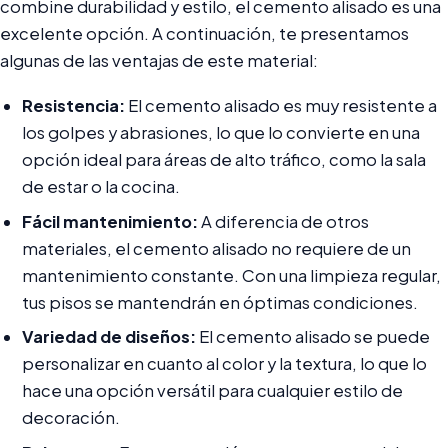
combine durabilidad y estilo, el cemento alisado es una
excelente opción. A continuación, te presentamos
algunas de las ventajas de este material:
Resistencia:
El cemento alisado es muy resistente a
los golpes y abrasiones, lo que lo convierte en una
opción ideal para áreas de alto tráfico, como la sala
de estar o la cocina.
Fácil mantenimiento:
A diferencia de otros
materiales, el cemento alisado no requiere de un
mantenimiento constante. Con una limpieza regular,
tus pisos se mantendrán en óptimas condiciones.
Variedad de diseños:
El cemento alisado se puede
personalizar en cuanto al color y la textura, lo que lo
hace una opción versátil para cualquier estilo de
decoración.