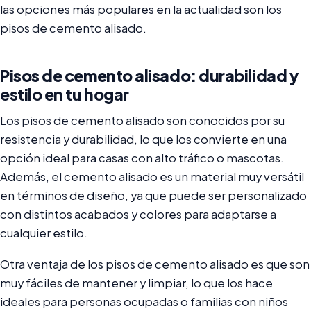
las opciones más populares en la actualidad son los
pisos de cemento alisado.
Pisos de cemento alisado: durabilidad y
estilo en tu hogar
Los pisos de cemento alisado son conocidos por su
resistencia y durabilidad, lo que los convierte en una
opción ideal para casas con alto tráfico o mascotas.
Además, el cemento alisado es un material muy versátil
en términos de diseño, ya que puede ser personalizado
con distintos acabados y colores para adaptarse a
cualquier estilo.
Otra ventaja de los pisos de cemento alisado es que son
muy fáciles de mantener y limpiar, lo que los hace
ideales para personas ocupadas o familias con niños