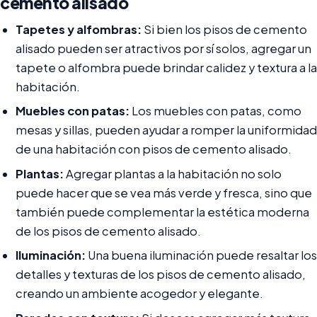
cemento alisado
Tapetes y alfombras:
Si bien los pisos de cemento
alisado pueden ser atractivos por sí solos, agregar un
tapete o alfombra puede brindar calidez y textura a la
habitación.
Muebles con patas:
Los muebles con patas, como
mesas y sillas, pueden ayudar a romper la uniformidad
de una habitación con pisos de cemento alisado.
Plantas:
Agregar plantas a la habitación no solo
puede hacer que se vea más verde y fresca, sino que
también puede complementar la estética moderna
de los pisos de cemento alisado.
Iluminación:
Una buena iluminación puede resaltar los
detalles y texturas de los pisos de cemento alisado,
creando un ambiente acogedor y elegante.