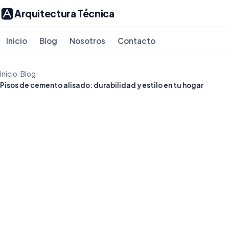
Arquitectura Técnica
Inicio
Blog
Nosotros
Contacto
Inicio
/
Blog
/
Pisos de cemento alisado: durabilidad y estilo en tu hogar