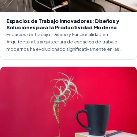
Espacios de Trabajo Innovadores: Diseños y
Soluciones para la Productividad Moderna
Espacios de Trabajo: Diseño y Funcionalidad en
Arquitectura La arquitectura de espacios de trabajo
modernos ha evolucionado significativamente en las
últimas décadas. La integración del diseño y la
funcionalidad se ha convertido en una práctica esencial
para crear […]