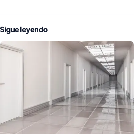
Sigue leyendo