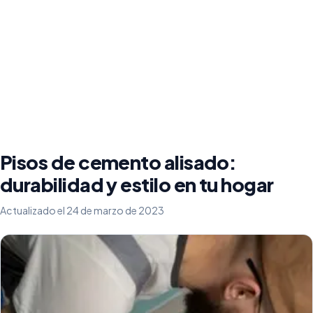
Pisos de cemento alisado:
durabilidad y estilo en tu hogar
Actualizado el 24 de marzo de 2023