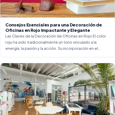
Consejos Esenciales para una Decoración de
Oficinas en Rojo Impactante y Elegante
Las Claves de la Decoración de Oficinas en Rojo El color
rojo ha sido tradicionalmente un tono vinculado a la
energía, la pasión y la acción. Su incorporación en el
entorno laboral, y más concretamente en las oficinas, […]