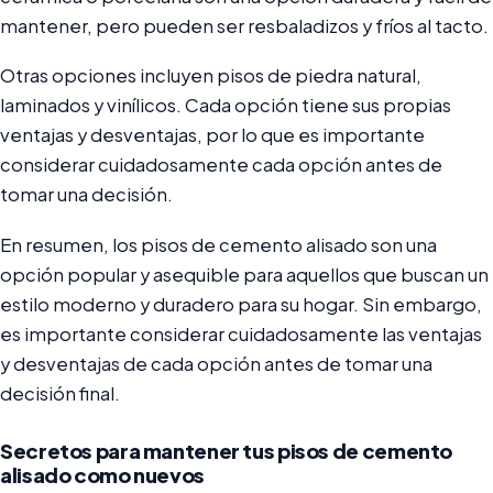
mantener, pero pueden ser resbaladizos y fríos al tacto.
Otras opciones incluyen pisos de piedra natural,
laminados y vinílicos. Cada opción tiene sus propias
ventajas y desventajas, por lo que es importante
considerar cuidadosamente cada opción antes de
tomar una decisión.
En resumen, los pisos de cemento alisado son una
opción popular y asequible para aquellos que buscan un
estilo moderno y duradero para su hogar. Sin embargo,
es importante considerar cuidadosamente las ventajas
y desventajas de cada opción antes de tomar una
decisión final.
Secretos para mantener tus pisos de cemento
alisado como nuevos