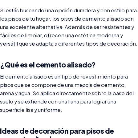
Si estás buscando una opción duradera y con estilo para
los pisos de tu hogar, los pisos de cemento alisado son
una excelente alternativa. Además de ser resistentes y
fáciles de limpiar, ofrecen una estética moderna y
versátil que se adapta a diferentes tipos de decoración.
¿Qué es el cemento alisado?
El cemento alisado es un tipo de revestimiento para
pisos que se compone de una mezcla de cemento,
arena y agua. Se aplica directamente sobre la base del
suelo y se extiende con una llana para lograr una
superficie lisa y uniforme.
Ideas de decoración para pisos de