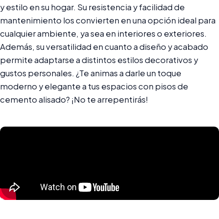
y estilo en su hogar. Su resistencia y facilidad de
mantenimiento los convierten en una opción ideal para
cualquier ambiente, ya sea en interiores o exteriores.
Además, su versatilidad en cuanto a diseño y acabado
permite adaptarse a distintos estilos decorativos y
gustos personales. ¿Te animas a darle un toque
moderno y elegante a tus espacios con pisos de
cemento alisado? ¡No te arrepentirás!