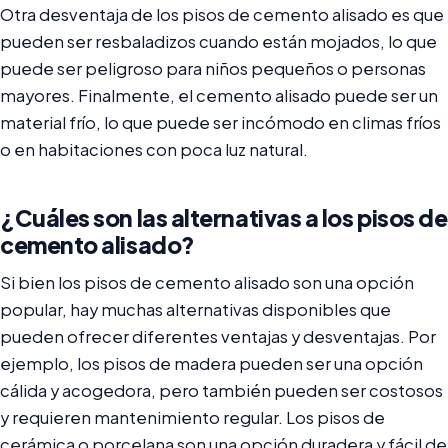
Otra desventaja de los pisos de cemento alisado es que
pueden ser resbaladizos cuando están mojados, lo que
puede ser peligroso para niños pequeños o personas
mayores. Finalmente, el cemento alisado puede ser un
material frío, lo que puede ser incómodo en climas fríos
o en habitaciones con poca luz natural.
¿Cuáles son las alternativas a los pisos de
cemento alisado?
Si bien los pisos de cemento alisado son una opción
popular, hay muchas alternativas disponibles que
pueden ofrecer diferentes ventajas y desventajas. Por
ejemplo, los pisos de madera pueden ser una opción
cálida y acogedora, pero también pueden ser costosos
y requieren mantenimiento regular. Los pisos de
cerámica o porcelana son una opción duradera y fácil de