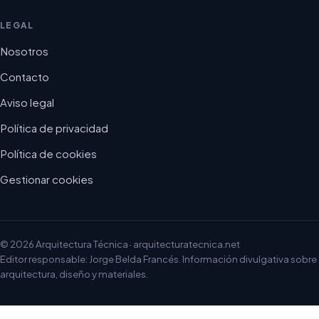
LEGAL
Nosotros
Contacto
Aviso legal
Política de privacidad
Política de cookies
Gestionar cookies
© 2026 Arquitectura Técnica · arquitecturatecnica.net
Editor responsable: Jorge Belda Francés. Información divulgativa sobre
arquitectura, diseño y materiales.