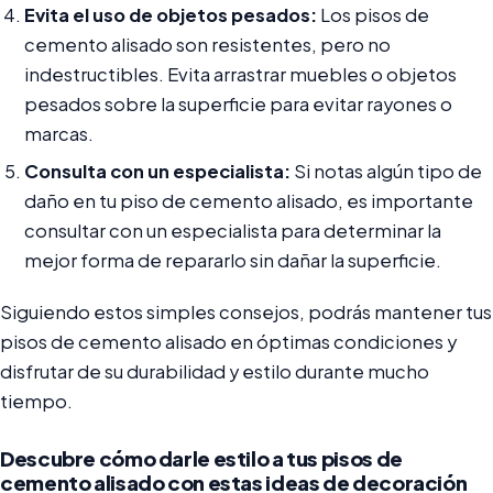
Evita el uso de objetos pesados:
Los pisos de
cemento alisado son resistentes, pero no
indestructibles. Evita arrastrar muebles o objetos
pesados sobre la superficie para evitar rayones o
marcas.
Consulta con un especialista:
Si notas algún tipo de
daño en tu piso de cemento alisado, es importante
consultar con un especialista para determinar la
mejor forma de repararlo sin dañar la superficie.
Siguiendo estos simples consejos, podrás mantener tus
pisos de cemento alisado en óptimas condiciones y
disfrutar de su durabilidad y estilo durante mucho
tiempo.
Descubre cómo darle estilo a tus pisos de
cemento alisado con estas ideas de decoración