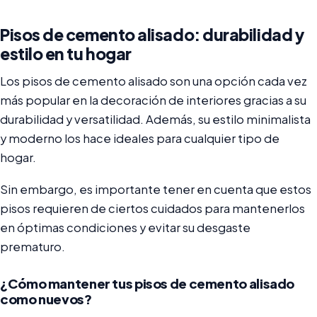
Pisos de cemento alisado: durabilidad y
estilo en tu hogar
Los pisos de cemento alisado son una opción cada vez
más popular en la decoración de interiores gracias a su
durabilidad y versatilidad. Además, su estilo minimalista
y moderno los hace ideales para cualquier tipo de
hogar.
Sin embargo, es importante tener en cuenta que estos
pisos requieren de ciertos cuidados para mantenerlos
en óptimas condiciones y evitar su desgaste
prematuro.
¿Cómo mantener tus pisos de cemento alisado
como nuevos?