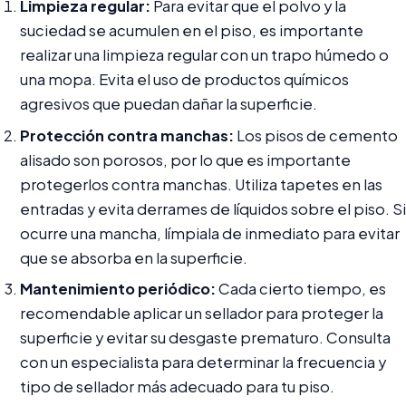
Limpieza regular:
Para evitar que el polvo y la
suciedad se acumulen en el piso, es importante
realizar una limpieza regular con un trapo húmedo o
una mopa. Evita el uso de productos químicos
agresivos que puedan dañar la superficie.
Protección contra manchas:
Los pisos de cemento
alisado son porosos, por lo que es importante
protegerlos contra manchas. Utiliza tapetes en las
entradas y evita derrames de líquidos sobre el piso. Si
ocurre una mancha, límpiala de inmediato para evitar
que se absorba en la superficie.
Mantenimiento periódico:
Cada cierto tiempo, es
recomendable aplicar un sellador para proteger la
superficie y evitar su desgaste prematuro. Consulta
con un especialista para determinar la frecuencia y
tipo de sellador más adecuado para tu piso.