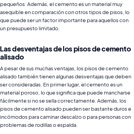
pequeños. Además, el cemento es un material muy
asequible en comparación con otros tipos de pisos, lo
que puede ser un factor importante para aquellos con
un presupuesto limitado.
Las desventajas de los pisos de cemento
alisado
A pesar de sus muchas ventajas, los pisos de cemento
alisado también tienen algunas desventajas que deben
ser consideradas. En primer lugar, el cemento es un
material poroso, lo que significa que puede mancharse
fácilmente si no se sella correctamente. Además, los
pisos de cemento alisado pueden ser bastante duros e
incómodos para caminar descalzo o para personas con
problemas de rodillas o espalda.