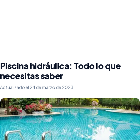
Piscina hidráulica: Todo lo que
necesitas saber
Actualizado el 24 de marzo de 2023