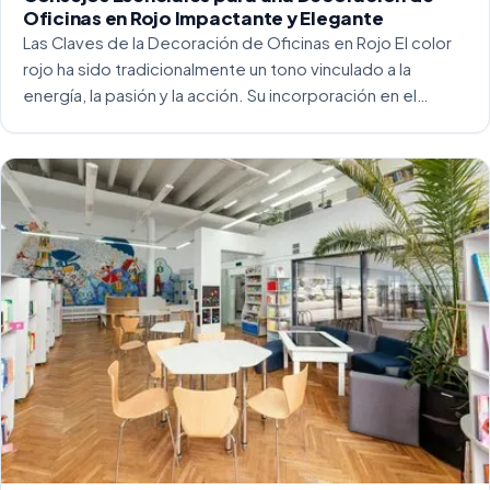
Oficinas en Rojo Impactante y Elegante
Las Claves de la Decoración de Oficinas en Rojo El color
rojo ha sido tradicionalmente un tono vinculado a la
energía, la pasión y la acción. Su incorporación en el
entorno laboral, y más concretamente en las oficinas, […]