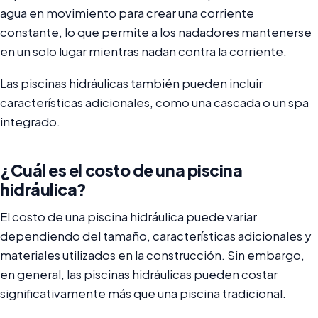
agua en movimiento para crear una corriente
constante, lo que permite a los nadadores mantenerse
en un solo lugar mientras nadan contra la corriente.
Las piscinas hidráulicas también pueden incluir
características adicionales, como una cascada o un spa
integrado.
¿Cuál es el costo de una piscina
hidráulica?
El costo de una piscina hidráulica puede variar
dependiendo del tamaño, características adicionales y
materiales utilizados en la construcción. Sin embargo,
en general, las piscinas hidráulicas pueden costar
significativamente más que una piscina tradicional.