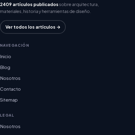
2409 artículos publicados
sobre arquitectura,
materiales, historia y herramientas de diseño.
Ver todos los artículos →
NAVEGACIÓN
Inicio
Blog
Nosotros
Contacto
Sitemap
LEGAL
Nosotros