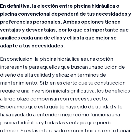
En definitiva, la elección entre piscina hidráulica o
piscina convencional dependerá de tus necesidades y
preferencias personales. Ambas opciones tienen
ventajas y desventajas, por lo que es importante que
analices cada una de ellas y elijas la que mejor se
adapte a tus necesidades.
En conclusión, la piscina hidráulica es una opción
interesante para aquellos que buscan una solución de
diseño de alta calidad y eficaz en términos de
mantenimiento. Si bien es cierto que su construcción
requiere una inversión inicial significativa, los beneficios
a largo plazo compensan con creces su costo.
Esperamos que esta guía te haya sido de utilidad y te
haya ayudado a entender mejor cómo funciona una
piscina hidráulica y todas las ventajas que puede
ofrecer. Si estás interesado en construir una en tu hogar