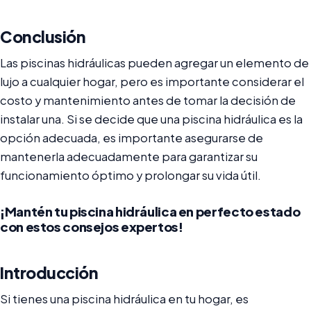
Conclusión
Las piscinas hidráulicas pueden agregar un elemento de
lujo a cualquier hogar, pero es importante considerar el
costo y mantenimiento antes de tomar la decisión de
instalar una. Si se decide que una piscina hidráulica es la
opción adecuada, es importante asegurarse de
mantenerla adecuadamente para garantizar su
funcionamiento óptimo y prolongar su vida útil.
¡Mantén tu piscina hidráulica en perfecto estado
con estos consejos expertos!
Introducción
Si tienes una piscina hidráulica en tu hogar, es