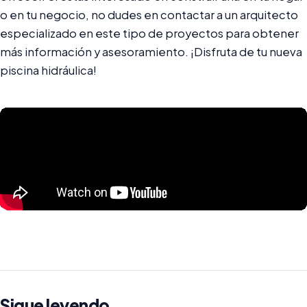
o en tu negocio, no dudes en contactar a un arquitecto
especializado en este tipo de proyectos para obtener
más información y asesoramiento. ¡Disfruta de tu nueva
piscina hidráulica!
Sigue leyendo