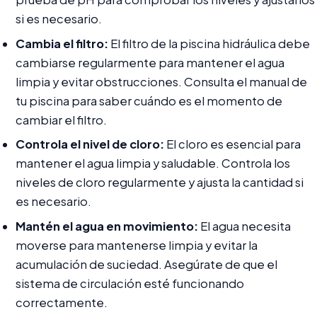
si es necesario.
Cambia el filtro:
El filtro de la piscina hidráulica debe
cambiarse regularmente para mantener el agua
limpia y evitar obstrucciones. Consulta el manual de
tu piscina para saber cuándo es el momento de
cambiar el filtro.
Controla el nivel de cloro:
El cloro es esencial para
mantener el agua limpia y saludable. Controla los
niveles de cloro regularmente y ajusta la cantidad si
es necesario.
Mantén el agua en movimiento:
El agua necesita
moverse para mantenerse limpia y evitar la
acumulación de suciedad. Asegúrate de que el
sistema de circulación esté funcionando
correctamente.