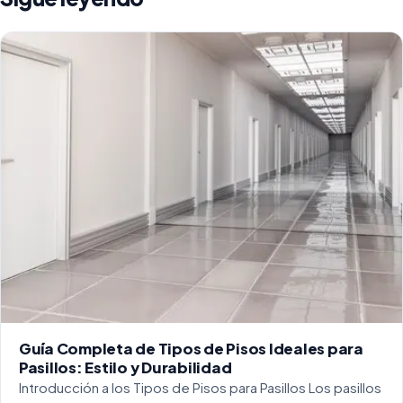
Guía Completa de Tipos de Pisos Ideales para
Pasillos: Estilo y Durabilidad
Introducción a los Tipos de Pisos para Pasillos Los pasillos