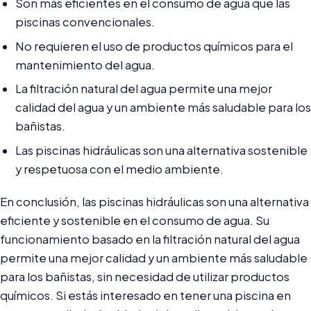
Son más eficientes en el consumo de agua que las
piscinas convencionales.
No requieren el uso de productos químicos para el
mantenimiento del agua.
La filtración natural del agua permite una mejor
calidad del agua y un ambiente más saludable para los
bañistas.
Las piscinas hidráulicas son una alternativa sostenible
y respetuosa con el medio ambiente.
En conclusión, las piscinas hidráulicas son una alternativa
eficiente y sostenible en el consumo de agua. Su
funcionamiento basado en la filtración natural del agua
permite una mejor calidad y un ambiente más saludable
para los bañistas, sin necesidad de utilizar productos
químicos. Si estás interesado en tener una piscina en