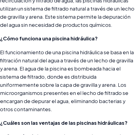
recirculación y filtrado de agua, las piscinas hidráulicas
utilizan un sistema de filtrado natural a través de un lecho
de gravilla y arena. Este sistema permite la depuración
del agua sin necesidad de productos químicos.
¿Cómo funciona una piscina hidráulica?
El funcionamiento de una piscina hidráulica se basa en la
filtración natural del agua a través de un lecho de gravilla
y arena. El agua de la piscina es bombeada hacia el
sistema de filtrado, donde es distribuida
uniformemente sobre la capa de gravilla y arena. Los
microorganismos presentes en el lecho de filtrado se
encargan de depurar el agua, eliminando bacterias y
otros contaminantes.
¿Cuáles son las ventajas de las piscinas hidráulicas?