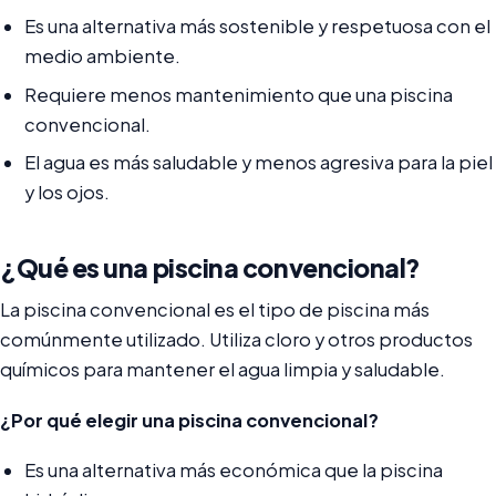
Es una alternativa más sostenible y respetuosa con el
medio ambiente.
Requiere menos mantenimiento que una piscina
convencional.
El agua es más saludable y menos agresiva para la piel
y los ojos.
¿Qué es una piscina convencional?
La piscina convencional es el tipo de piscina más
comúnmente utilizado. Utiliza cloro y otros productos
químicos para mantener el agua limpia y saludable.
¿Por qué elegir una piscina convencional?
Es una alternativa más económica que la piscina