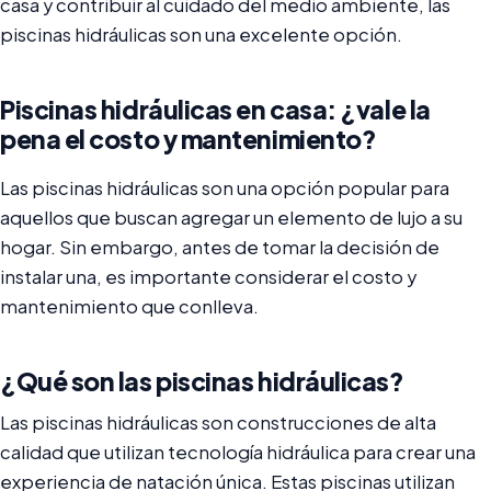
casa y contribuir al cuidado del medio ambiente, las
piscinas hidráulicas son una excelente opción.
Piscinas hidráulicas en casa: ¿vale la
pena el costo y mantenimiento?
Las piscinas hidráulicas son una opción popular para
aquellos que buscan agregar un elemento de lujo a su
hogar. Sin embargo, antes de tomar la decisión de
instalar una, es importante considerar el costo y
mantenimiento que conlleva.
¿Qué son las piscinas hidráulicas?
Las piscinas hidráulicas son construcciones de alta
calidad que utilizan tecnología hidráulica para crear una
experiencia de natación única. Estas piscinas utilizan