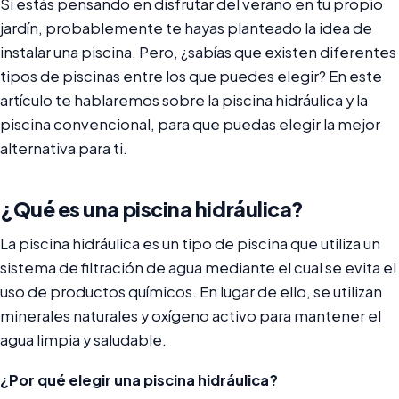
Si estás pensando en disfrutar del verano en tu propio
jardín, probablemente te hayas planteado la idea de
instalar una piscina. Pero, ¿sabías que existen diferentes
tipos de piscinas entre los que puedes elegir? En este
artículo te hablaremos sobre la piscina hidráulica y la
piscina convencional, para que puedas elegir la mejor
alternativa para ti.
¿Qué es una piscina hidráulica?
La piscina hidráulica es un tipo de piscina que utiliza un
sistema de filtración de agua mediante el cual se evita el
uso de productos químicos. En lugar de ello, se utilizan
minerales naturales y oxígeno activo para mantener el
agua limpia y saludable.
¿Por qué elegir una piscina hidráulica?