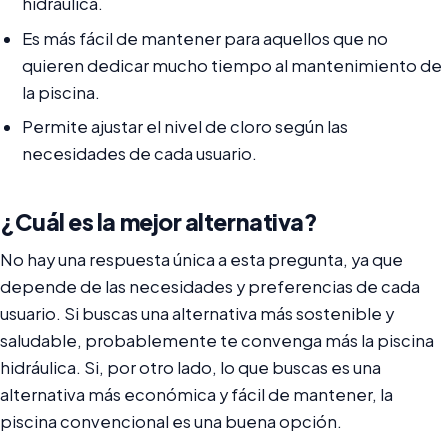
hidráulica.
Es más fácil de mantener para aquellos que no
quieren dedicar mucho tiempo al mantenimiento de
la piscina.
Permite ajustar el nivel de cloro según las
necesidades de cada usuario.
¿Cuál es la mejor alternativa?
No hay una respuesta única a esta pregunta, ya que
depende de las necesidades y preferencias de cada
usuario. Si buscas una alternativa más sostenible y
saludable, probablemente te convenga más la piscina
hidráulica. Si, por otro lado, lo que buscas es una
alternativa más económica y fácil de mantener, la
piscina convencional es una buena opción.