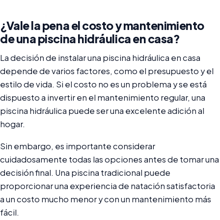
¿Vale la pena el costo y mantenimiento
de una piscina hidráulica en casa?
La decisión de instalar una piscina hidráulica en casa
depende de varios factores, como el presupuesto y el
estilo de vida. Si el costo no es un problema y se está
dispuesto a invertir en el mantenimiento regular, una
piscina hidráulica puede ser una excelente adición al
hogar.
Sin embargo, es importante considerar
cuidadosamente todas las opciones antes de tomar una
decisión final. Una piscina tradicional puede
proporcionar una experiencia de natación satisfactoria
a un costo mucho menor y con un mantenimiento más
fácil.