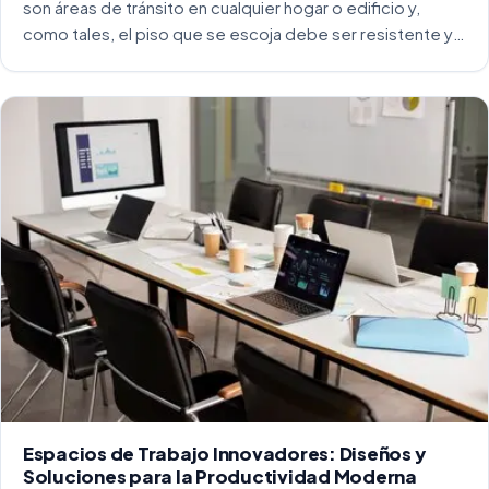
son áreas de tránsito en cualquier hogar o edificio y,
como tales, el piso que se escoja debe ser resistente y
capaz de soportar un alto tráfico. La […]
Espacios de Trabajo Innovadores: Diseños y
Soluciones para la Productividad Moderna