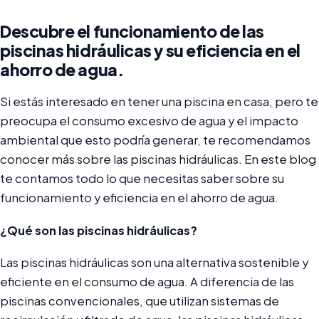
Descubre el funcionamiento de las
piscinas hidráulicas y su eficiencia en el
ahorro de agua.
Si estás interesado en tener una piscina en casa, pero te
preocupa el consumo excesivo de agua y el impacto
ambiental que esto podría generar, te recomendamos
conocer más sobre las piscinas hidráulicas. En este blog
te contamos todo lo que necesitas saber sobre su
funcionamiento y eficiencia en el ahorro de agua.
¿Qué son las piscinas hidráulicas?
Las piscinas hidráulicas son una alternativa sostenible y
eficiente en el consumo de agua. A diferencia de las
piscinas convencionales, que utilizan sistemas de