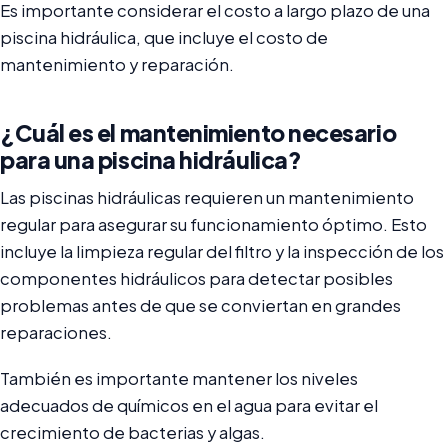
Es importante considerar el costo a largo plazo de una
piscina hidráulica, que incluye el costo de
mantenimiento y reparación.
¿Cuál es el mantenimiento necesario
para una piscina hidráulica?
Las piscinas hidráulicas requieren un mantenimiento
regular para asegurar su funcionamiento óptimo. Esto
incluye la limpieza regular del filtro y la inspección de los
componentes hidráulicos para detectar posibles
problemas antes de que se conviertan en grandes
reparaciones.
También es importante mantener los niveles
adecuados de químicos en el agua para evitar el
crecimiento de bacterias y algas.