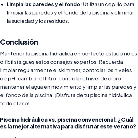
Limpia las paredes y el fondo:
Utiliza un cepillo para
limpiar las paredes y el fondo de la piscina y eliminar
la suciedad y los residuos.
Conclusión
Mantener tu piscina hidráulica en perfecto estado no es
difícil si sigues estos consejos expertos. Recuerda
limpiar regularmente el skimmer, controlar los niveles
de pH, cambiar el filtro, controlar el nivel de cloro,
mantener el agua en movimiento y limpiar las paredes y
el fondo de la piscina. ¡Disfruta de tu piscina hidráulica
todo el año!
Piscina hidráulica vs. piscina convencional: ¿Cuál
es la mejor alternativa para disfrutar este verano?