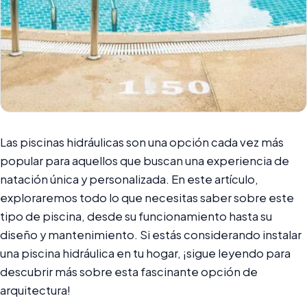
Las piscinas hidráulicas son una opción cada vez más
popular para aquellos que buscan una experiencia de
natación única y personalizada. En este artículo,
exploraremos todo lo que necesitas saber sobre este
tipo de piscina, desde su funcionamiento hasta su
diseño y mantenimiento. Si estás considerando instalar
una piscina hidráulica en tu hogar, ¡sigue leyendo para
descubrir más sobre esta fascinante opción de
arquitectura!