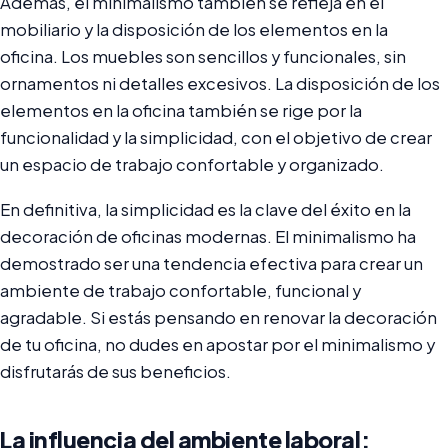
Además, el minimalismo también se refleja en el
mobiliario y la disposición de los elementos en la
oficina. Los muebles son sencillos y funcionales, sin
ornamentos ni detalles excesivos. La disposición de los
elementos en la oficina también se rige por la
funcionalidad y la simplicidad, con el objetivo de crear
un espacio de trabajo confortable y organizado.
En definitiva, la simplicidad es la clave del éxito en la
decoración de oficinas modernas. El minimalismo ha
demostrado ser una tendencia efectiva para crear un
ambiente de trabajo confortable, funcional y
agradable. Si estás pensando en renovar la decoración
de tu oficina, no dudes en apostar por el minimalismo y
disfrutarás de sus beneficios.
La influencia del ambiente laboral: