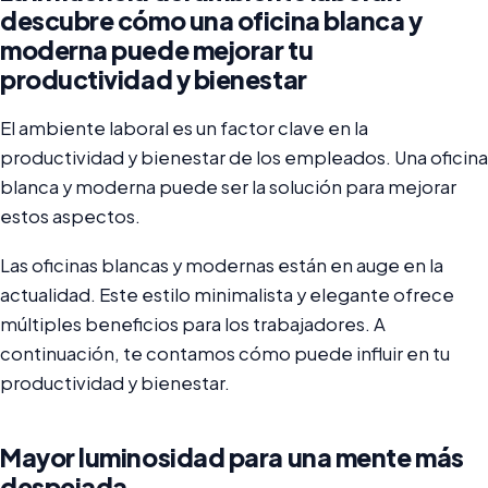
descubre cómo una oficina blanca y
moderna puede mejorar tu
productividad y bienestar
El ambiente laboral es un factor clave en la
productividad y bienestar de los empleados. Una oficina
blanca y moderna puede ser la solución para mejorar
estos aspectos.
Las oficinas blancas y modernas están en auge en la
actualidad. Este estilo minimalista y elegante ofrece
múltiples beneficios para los trabajadores. A
continuación, te contamos cómo puede influir en tu
productividad y bienestar.
Mayor luminosidad para una mente más
despejada