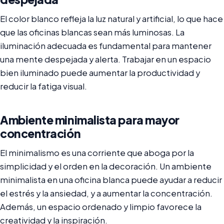
El color blanco refleja la luz natural y artificial, lo que hace
que las oficinas blancas sean más luminosas. La
iluminación adecuada es fundamental para mantener
una mente despejada y alerta. Trabajar en un espacio
bien iluminado puede aumentar la productividad y
reducir la fatiga visual.
Ambiente minimalista para mayor
concentración
El minimalismo es una corriente que aboga por la
simplicidad y el orden en la decoración. Un ambiente
minimalista en una oficina blanca puede ayudar a reducir
el estrés y la ansiedad, y a aumentar la concentración.
Además, un espacio ordenado y limpio favorece la
creatividad y la inspiración.