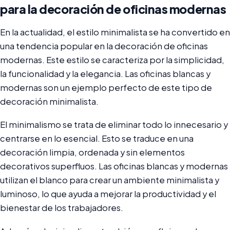
para la decoración de oficinas modernas
En la actualidad, el estilo minimalista se ha convertido en
una tendencia popular en la decoración de oficinas
modernas. Este estilo se caracteriza por la simplicidad,
la funcionalidad y la elegancia. Las oficinas blancas y
modernas son un ejemplo perfecto de este tipo de
decoración minimalista.
El minimalismo se trata de eliminar todo lo innecesario y
centrarse en lo esencial. Esto se traduce en una
decoración limpia, ordenada y sin elementos
decorativos superfluos. Las oficinas blancas y modernas
utilizan el blanco para crear un ambiente minimalista y
luminoso, lo que ayuda a mejorar la productividad y el
bienestar de los trabajadores.