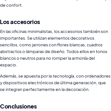
de confort.
Los accesorios
En las oficinas minimalistas, los accesorios también son
importantes. Se utilizan elementos decorativos
sencillos, como jarrones con flores blancas, cuadros
abstractos o lámparas de diseño. Todos ellos en tonos
blancos o neutros para no romper la armonía del
espacio.
Además, se apuesta por la tecnología, con ordenadores
y dispositivos electrónicos de última generación, que
se integran perfectamente en la decoración.
Conclusiones