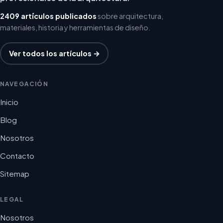
2409 artículos publicados
sobre arquitectura,
materiales, historia y herramientas de diseño.
Ver todos los artículos →
NAVEGACIÓN
Inicio
Blog
Nosotros
Contacto
Sitemap
LEGAL
Nosotros