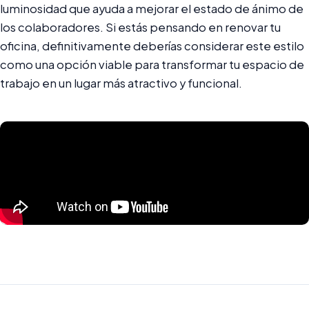
luminosidad que ayuda a mejorar el estado de ánimo de
los colaboradores. Si estás pensando en renovar tu
oficina, definitivamente deberías considerar este estilo
como una opción viable para transformar tu espacio de
trabajo en un lugar más atractivo y funcional.