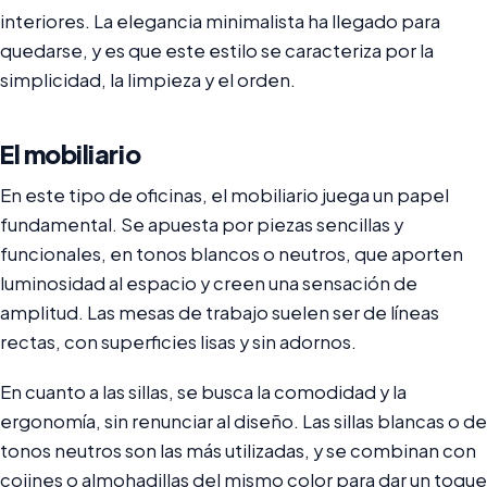
interiores. La elegancia minimalista ha llegado para
quedarse, y es que este estilo se caracteriza por la
simplicidad, la limpieza y el orden.
El mobiliario
En este tipo de oficinas, el mobiliario juega un papel
fundamental. Se apuesta por piezas sencillas y
funcionales, en tonos blancos o neutros, que aporten
luminosidad al espacio y creen una sensación de
amplitud. Las mesas de trabajo suelen ser de líneas
rectas, con superficies lisas y sin adornos.
En cuanto a las sillas, se busca la comodidad y la
ergonomía, sin renunciar al diseño. Las sillas blancas o de
tonos neutros son las más utilizadas, y se combinan con
cojines o almohadillas del mismo color para dar un toque