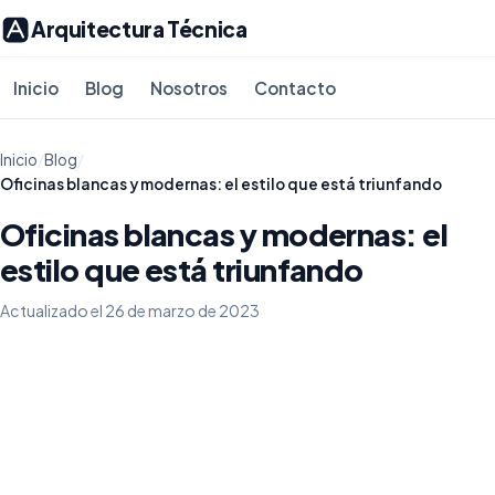
Arquitectura Técnica
Inicio
Blog
Nosotros
Contacto
Inicio
/
Blog
/
Oficinas blancas y modernas: el estilo que está triunfando
Oficinas blancas y modernas: el
estilo que está triunfando
Actualizado el 26 de marzo de 2023