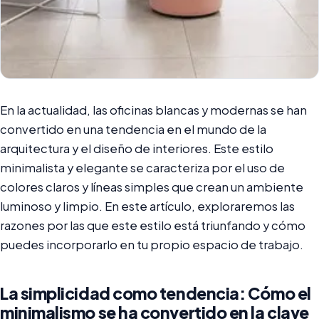
En la actualidad, las oficinas blancas y modernas se han
convertido en una tendencia en el mundo de la
arquitectura y el diseño de interiores. Este estilo
minimalista y elegante se caracteriza por el uso de
colores claros y líneas simples que crean un ambiente
luminoso y limpio. En este artículo, exploraremos las
razones por las que este estilo está triunfando y cómo
puedes incorporarlo en tu propio espacio de trabajo.
La simplicidad como tendencia: Cómo el
minimalismo se ha convertido en la clave