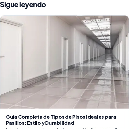
Sigue leyendo
Guía Completa de Tipos de Pisos Ideales para
Pasillos: Estilo y Durabilidad