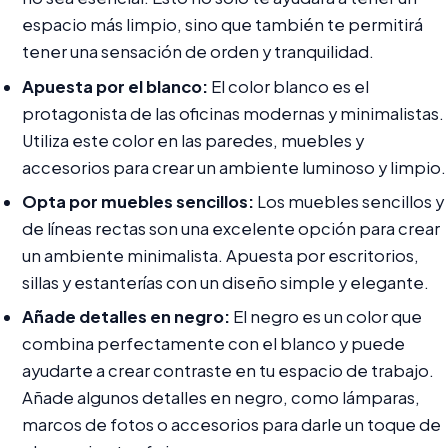
espacio más limpio, sino que también te permitirá
tener una sensación de orden y tranquilidad.
Apuesta por el blanco:
El color blanco es el
protagonista de las oficinas modernas y minimalistas.
Utiliza este color en las paredes, muebles y
accesorios para crear un ambiente luminoso y limpio.
Opta por muebles sencillos:
Los muebles sencillos y
de líneas rectas son una excelente opción para crear
un ambiente minimalista. Apuesta por escritorios,
sillas y estanterías con un diseño simple y elegante.
Añade detalles en negro:
El negro es un color que
combina perfectamente con el blanco y puede
ayudarte a crear contraste en tu espacio de trabajo.
Añade algunos detalles en negro, como lámparas,
marcos de fotos o accesorios para darle un toque de