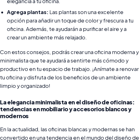
elegancia a tu oficina.
Agrega plantas:
Las plantas son una excelente
opción para añadir un toque de color y frescura a tu
oficina. Además, te ayudarán a purificar el aire y a
crear un ambiente más relajado.
Con estos consejos, podrás crear una oficina moderna y
minimalista que te ayudará a sentirte más cómodo y
productivo en tu espacio de trabajo. ¡Anímate a renovar
tu oficina y disfruta de los beneficios de un ambiente
limpio y organizado!
La elegancia minimalista en el diseño de oficinas:
tendencias en mobiliario y accesorios blancos y
modernos
En la actualidad, las oficinas blancas y modernas se han
convertido en una tendencia en el mundo del diseño de