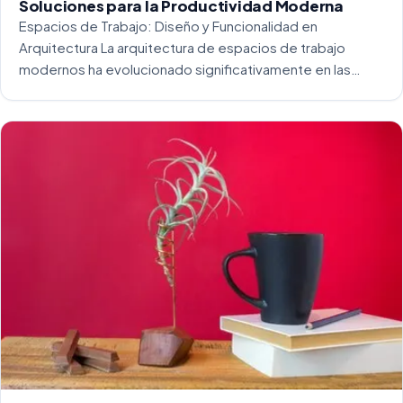
Soluciones para la Productividad Moderna
Espacios de Trabajo: Diseño y Funcionalidad en
Arquitectura La arquitectura de espacios de trabajo
modernos ha evolucionado significativamente en las
últimas décadas. La integración del diseño y la
funcionalidad se ha convertido en una práctica esencial
para crear […]