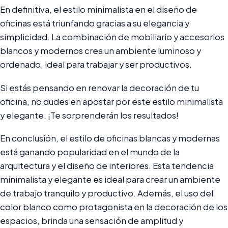
En definitiva, el estilo minimalista en el diseño de
oficinas está triunfando gracias a su elegancia y
simplicidad. La combinación de mobiliario y accesorios
blancos y modernos crea un ambiente luminoso y
ordenado, ideal para trabajar y ser productivos.
Si estás pensando en renovar la decoración de tu
oficina, no dudes en apostar por este estilo minimalista
y elegante. ¡Te sorprenderán los resultados!
En conclusión, el estilo de oficinas blancas y modernas
está ganando popularidad en el mundo de la
arquitectura y el diseño de interiores. Esta tendencia
minimalista y elegante es ideal para crear un ambiente
de trabajo tranquilo y productivo. Además, el uso del
color blanco como protagonista en la decoración de los
espacios, brinda una sensación de amplitud y