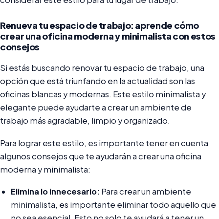
Renueva tu espacio de trabajo: aprende cómo
crear una oficina moderna y minimalista con estos
consejos
Si estás buscando renovar tu espacio de trabajo, una
opción que está triunfando en la actualidad son las
oficinas blancas y modernas. Este estilo minimalista y
elegante puede ayudarte a crear un ambiente de
trabajo más agradable, limpio y organizado.
Para lograr este estilo, es importante tener en cuenta
algunos consejos que te ayudarán a crear una oficina
moderna y minimalista:
Elimina lo innecesario:
Para crear un ambiente
minimalista, es importante eliminar todo aquello que
no sea esencial. Esto no solo te ayudará a tener un