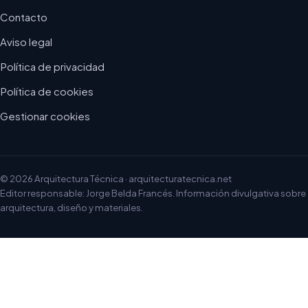
Contacto
Aviso legal
Política de privacidad
Política de cookies
Gestionar cookies
© 2026 Arquitectura Técnica · arquitecturatecnica.net
Editor responsable: Jorge Belda Francés. Información divulgativa sobre
arquitectura, diseño y materiales.