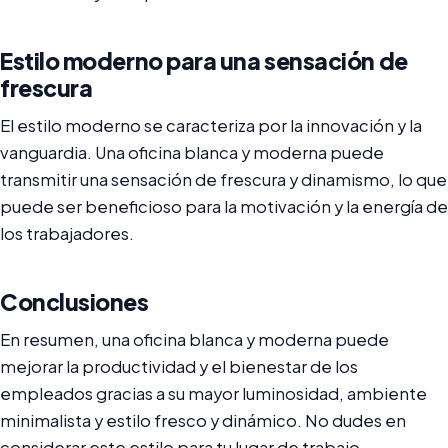
Estilo moderno para una sensación de
frescura
El estilo moderno se caracteriza por la innovación y la
vanguardia. Una oficina blanca y moderna puede
transmitir una sensación de frescura y dinamismo, lo que
puede ser beneficioso para la motivación y la energía de
los trabajadores.
Conclusiones
En resumen, una oficina blanca y moderna puede
mejorar la productividad y el bienestar de los
empleados gracias a su mayor luminosidad, ambiente
minimalista y estilo fresco y dinámico. No dudes en
considerar este estilo para tu lugar de trabajo.