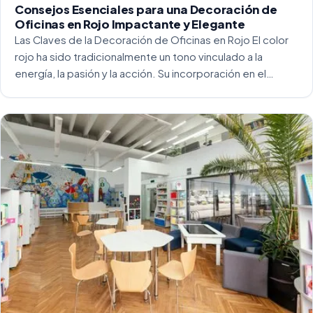
Consejos Esenciales para una Decoración de
Oficinas en Rojo Impactante y Elegante
Las Claves de la Decoración de Oficinas en Rojo El color
rojo ha sido tradicionalmente un tono vinculado a la
energía, la pasión y la acción. Su incorporación en el
entorno laboral, y más concretamente en las oficinas, […]