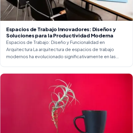
Espacios de Trabajo Innovadores: Diseños y
Soluciones para la Productividad Moderna
Espacios de Trabajo: Diseño y Funcionalidad en
Arquitectura La arquitectura de espacios de trabajo
modernos ha evolucionado significativamente en las
últimas décadas. La integración del diseño y la
funcionalidad se ha convertido en una práctica esencial
para crear […]