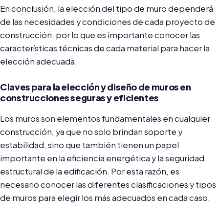
En conclusión, la elección del tipo de muro dependerá
de las necesidades y condiciones de cada proyecto de
construcción, por lo que es importante conocer las
características técnicas de cada material para hacer la
elección adecuada.
Claves para la elección y diseño de muros en
construcciones seguras y eficientes
Los muros son elementos fundamentales en cualquier
construcción, ya que no solo brindan soporte y
estabilidad, sino que también tienen un papel
importante en la eficiencia energética y la seguridad
estructural de la edificación. Por esta razón, es
necesario conocer las diferentes clasificaciones y tipos
de muros para elegir los más adecuados en cada caso.