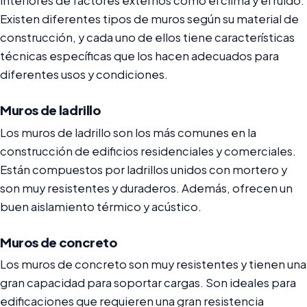
interiores de factores externos como el clima y el ruido.
Existen diferentes tipos de muros según su material de
construcción, y cada uno de ellos tiene características
técnicas específicas que los hacen adecuados para
diferentes usos y condiciones.
Muros de ladrillo
Los muros de ladrillo son los más comunes en la
construcción de edificios residenciales y comerciales.
Están compuestos por ladrillos unidos con mortero y
son muy resistentes y duraderos. Además, ofrecen un
buen aislamiento térmico y acústico.
Muros de concreto
Los muros de concreto son muy resistentes y tienen una
gran capacidad para soportar cargas. Son ideales para
edificaciones que requieren una gran resistencia