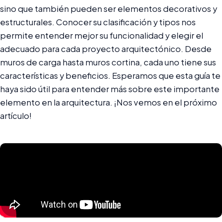
sino que también pueden ser elementos decorativos y
estructurales. Conocer su clasificación y tipos nos
permite entender mejor su funcionalidad y elegir el
adecuado para cada proyecto arquitectónico. Desde
muros de carga hasta muros cortina, cada uno tiene sus
características y beneficios. Esperamos que esta guía te
haya sido útil para entender más sobre este importante
elemento en la arquitectura. ¡Nos vemos en el próximo
artículo!