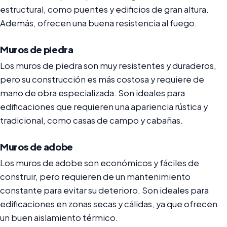
estructural, como puentes y edificios de gran altura.
Además, ofrecen una buena resistencia al fuego.
Muros de piedra
Los muros de piedra son muy resistentes y duraderos,
pero su construcción es más costosa y requiere de
mano de obra especializada. Son ideales para
edificaciones que requieren una apariencia rústica y
tradicional, como casas de campo y cabañas.
Muros de adobe
Los muros de adobe son económicos y fáciles de
construir, pero requieren de un mantenimiento
constante para evitar su deterioro. Son ideales para
edificaciones en zonas secas y cálidas, ya que ofrecen
un buen aislamiento térmico.