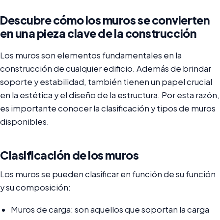
Descubre cómo los muros se convierten
en una pieza clave de la construcción
Los muros son elementos fundamentales en la
construcción de cualquier edificio. Además de brindar
soporte y estabilidad, también tienen un papel crucial
en la estética y el diseño de la estructura. Por esta razón,
es importante conocer la clasificación y tipos de muros
disponibles.
Clasificación de los muros
Los muros se pueden clasificar en función de su función
y su composición:
Muros de carga: son aquellos que soportan la carga