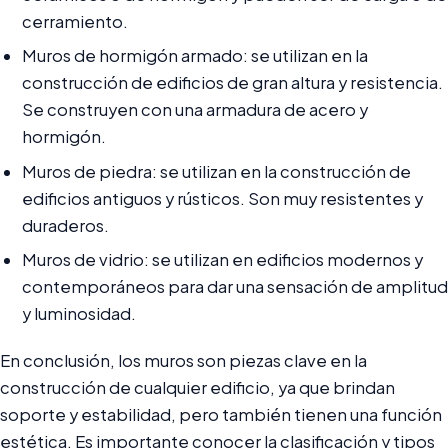
cerramiento.
Muros de hormigón armado: se utilizan en la
construcción de edificios de gran altura y resistencia.
Se construyen con una armadura de acero y
hormigón.
Muros de piedra: se utilizan en la construcción de
edificios antiguos y rústicos. Son muy resistentes y
duraderos.
Muros de vidrio: se utilizan en edificios modernos y
contemporáneos para dar una sensación de amplitud
y luminosidad.
En conclusión, los muros son piezas clave en la
construcción de cualquier edificio, ya que brindan
soporte y estabilidad, pero también tienen una función
estética. Es importante conocer la clasificación y tipos