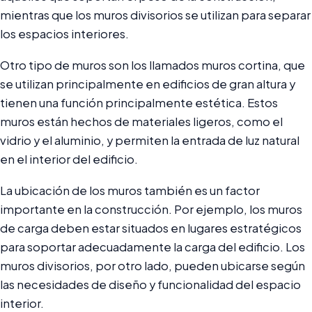
mientras que los muros divisorios se utilizan para separar
los espacios interiores.
Otro tipo de muros son los llamados muros cortina, que
se utilizan principalmente en edificios de gran altura y
tienen una función principalmente estética. Estos
muros están hechos de materiales ligeros, como el
vidrio y el aluminio, y permiten la entrada de luz natural
en el interior del edificio.
La ubicación de los muros también es un factor
importante en la construcción. Por ejemplo, los muros
de carga deben estar situados en lugares estratégicos
para soportar adecuadamente la carga del edificio. Los
muros divisorios, por otro lado, pueden ubicarse según
las necesidades de diseño y funcionalidad del espacio
interior.