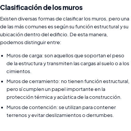
Clasificación de los muros
Existen diversas formas de clasificar los muros, pero una
de las más comunes es según su función estructural y su
ubicación dentro del edificio. De esta manera,
podemos distinguir entre:
Muros de carga: son aquellos que soportan el peso
de la estructura y transmiten las cargas al suelo o a los
cimientos.
Muros de cerramiento: no tienen función estructural,
pero sí cumplen un papel importante en la
protección térmica y acústica de la construcción.
Muros de contención: se utilizan para contener
terrenos y evitar deslizamientos o derrumbes.