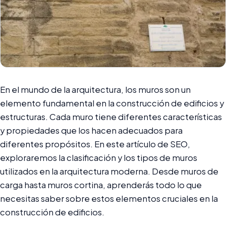
En el mundo de la arquitectura, los muros son un
elemento fundamental en la construcción de edificios y
estructuras. Cada muro tiene diferentes características
y propiedades que los hacen adecuados para
diferentes propósitos. En este artículo de SEO,
exploraremos la clasificación y los tipos de muros
utilizados en la arquitectura moderna. Desde muros de
carga hasta muros cortina, aprenderás todo lo que
necesitas saber sobre estos elementos cruciales en la
construcción de edificios.