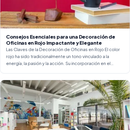
Consejos Esenciales para una Decoración de
Oficinas en Rojo Impactante y Elegante
Las Claves de la Decoración de Oficinas en Rojo El color
rojo ha sido tradicionalmente un tono vinculado a la
energía, la pasión y la acción. Su incorporación en el
entorno laboral, y más concretamente en las oficinas, […]