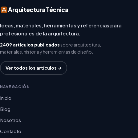
Arquitectura Técnica
Ideas, materiales, herramientas y referencias para
profesionales de la arquitectura.
2409 artículos publicados
sobre arquitectura,
materiales, historia y herramientas de diseño.
Ver todos los artículos →
NAVEGACIÓN
Inicio
Blog
Nosotros
Contacto