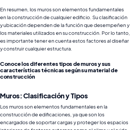
En resumen, los muros son elementos fundamentales
en la construcción de cualquier edificio. Su clasificación
y ubicación dependen de la función que desempeñen y
los materiales utilizados en su construcción. Por lo tanto,
es importante tener en cuenta estos factores al diseñar
y construir cualquier estructura.
Conoce los diferentes tipos de muros y sus
características técnicas según su material de
construcción
Muros: Clasificación y Tipos
Los muros son elementos fundamentales en la
construcción de edificaciones, ya que son los
encargados de soportar cargas y proteger los espacios