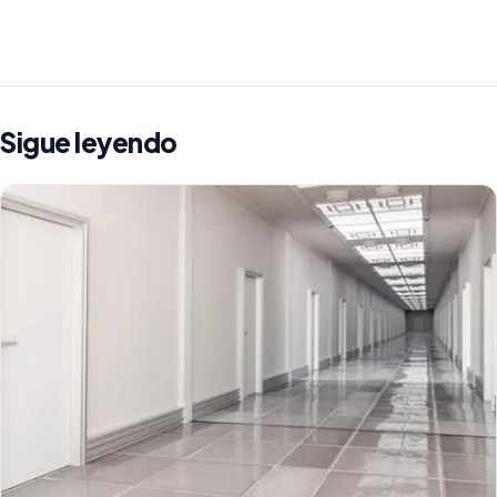
Sigue leyendo