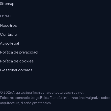
Sitemap
LEGAL
Nosotros
Contacto
Aviso legal
Política de privacidad
Política de cookies
Gestionar cookies
© 2026 Arquitectura Técnica · arquitecturatecnica.net
Editor responsable: Jorge Belda Francés. Información divulgativa sobre
arquitectura, diseño y materiales.