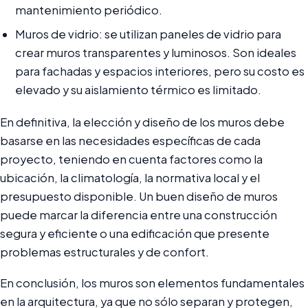
mantenimiento periódico.
Muros de vidrio: se utilizan paneles de vidrio para
crear muros transparentes y luminosos. Son ideales
para fachadas y espacios interiores, pero su costo es
elevado y su aislamiento térmico es limitado.
En definitiva, la elección y diseño de los muros debe
basarse en las necesidades específicas de cada
proyecto, teniendo en cuenta factores como la
ubicación, la climatología, la normativa local y el
presupuesto disponible. Un buen diseño de muros
puede marcar la diferencia entre una construcción
segura y eficiente o una edificación que presente
problemas estructurales y de confort.
En conclusión, los muros son elementos fundamentales
en la arquitectura, ya que no sólo separan y protegen,