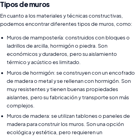
Tipos de muros
En cuanto a los materiales y técnicas constructivas,
podemos encontrar diferentes tipos de muros, como:
Muros de mampostería: construidos con bloques o
ladrillos de arcilla, hormigón o piedra. Son
económicos y duraderos, pero su aislamiento
térmico y acústico es limitado.
Muros de hormigón: se construyen con un encofrado
de madera o metal y se rellenan con hormigón. Son
muy resistentes y tienen buenas propiedades
aislantes, pero su fabricación y transporte son más
complejos.
Muros de madera: se utilizan tablones o paneles de
madera para construir los muros. Son una opción
ecológica y estética, pero requieren un