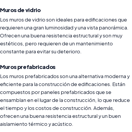
Muros de vidrio
Los muros de vidrio son ideales para edificaciones que
requieren una gran luminosidad y una vista panorámica.
Ofrecen una buena resistencia estructural y son muy
estéticos, pero requieren de un mantenimiento
constante para evitar su deterioro.
Muros prefabricados
Los muros prefabricados son una alternativa moderna y
eficiente para la construcción de edificaciones. Están
compuestos por paneles prefabricados que se
ensamblan en el lugar de la construcción, lo que reduce
el tiempo y los costos de construcción. Además,
ofrecen una buena resistencia estructural y un buen
aislamiento térmico y acústico.