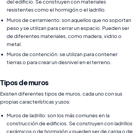
del edificio. Se construyen con materiales
resistentes como el hormigón o el ladrillo.
Muros de cerramiento: son aquellos que no soportan
peso y se utilizan para cerrar un espacio. Pueden ser
de diferentes materiales, como madera, vidrio o
metal.
Muros de contención: se utilizan para contener
tierras o para crear un desnivel en el terreno.
Tipos de muros
Existen diferentes tipos de muros, cada uno con sus
propias características y usos:
Muros de ladrillo: son los más comunes en la
construcción de edificios. Se construyen con ladrillos
cerámicos o de hormigón y pueden ser de carga o de