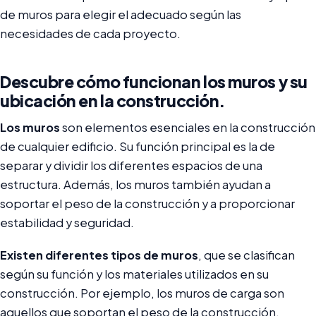
de muros para elegir el adecuado según las
necesidades de cada proyecto.
Descubre cómo funcionan los muros y su
ubicación en la construcción.
Los muros
son elementos esenciales en la construcción
de cualquier edificio. Su función principal es la de
separar y dividir los diferentes espacios de una
estructura. Además, los muros también ayudan a
soportar el peso de la construcción y a proporcionar
estabilidad y seguridad.
Existen diferentes tipos de muros
, que se clasifican
según su función y los materiales utilizados en su
construcción. Por ejemplo, los muros de carga son
aquellos que soportan el peso de la construcción,