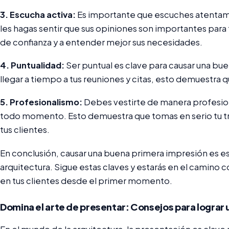
3. Escucha activa:
Es importante que escuches atentame
les hagas sentir que sus opiniones son importantes para t
de confianza y a entender mejor sus necesidades.
4. Puntualidad:
Ser puntual es clave para causar una bu
llegar a tiempo a tus reuniones y citas, esto demuestra q
5. Profesionalismo:
Debes vestirte de manera profesio
todo momento. Esto demuestra que tomas en serio tu 
tus clientes.
En conclusión, causar una buena primera impresión es es
arquitectura. Sigue estas claves y estarás en el camino 
en tus clientes desde el primer momento.
Domina el arte de presentar: Consejos para lograr