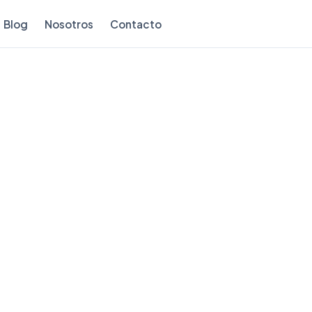
Blog
Nosotros
Contacto