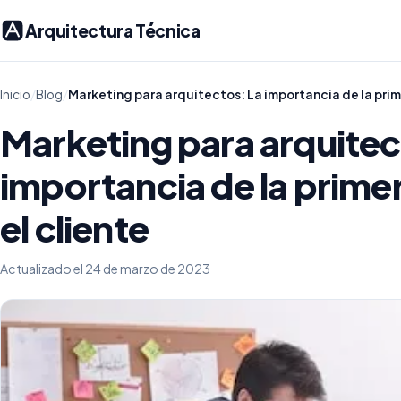
Arquitectura Técnica
Inicio
/
Blog
/
Marketing para arquitectos: La importancia de la prime
Marketing para arquitec
importancia de la prime
el cliente
Actualizado el 24 de marzo de 2023