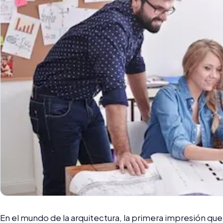
En el mundo de la arquitectura, la primera impresión que se