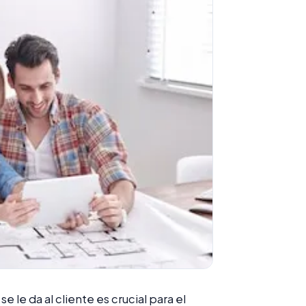
 le da al cliente es crucial para el