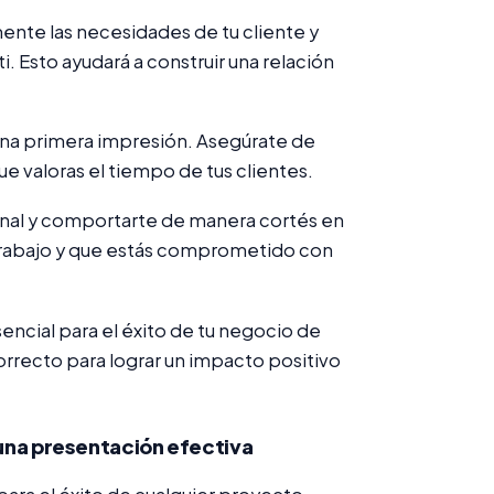
nte las necesidades de tu cliente y
i. Esto ayudará a construir una relación
ena primera impresión. Asegúrate de
ue valoras el tiempo de tus clientes.
nal y comportarte de manera cortés en
trabajo y que estás comprometido con
encial para el éxito de tu negocio de
correcto para lograr un impacto positivo
 una presentación efectiva