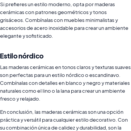
Si prefieres un estilo moderno, opta por maderas
cerámicas con patrones geométricos y tonos
grisáceos. Combínalas con muebles minimalistas y
accesorios de acero inoxidable para crear un ambiente
elegante y sofisticado.
Estilo nórdico
Las maderas cerámicas en tonos claros y texturas suaves
son perfectas para un estilo nórdico o escandinavo.
Combínalas con detalles en blanco y negro y materiales
naturales como el lino o la lana para crear un ambiente
fresco y relajado.
En conclusión, las maderas cerámicas son una opción
práctica y versátil para cualquier estilo decorativo. Con
su combinación única de calidez y durabilidad, son la