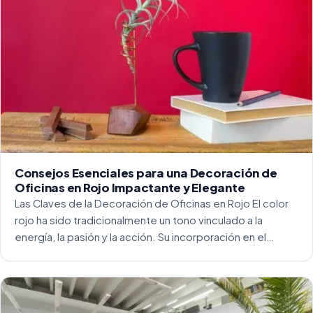
Consejos Esenciales para una Decoración de
Oficinas en Rojo Impactante y Elegante
Las Claves de la Decoración de Oficinas en Rojo El color
rojo ha sido tradicionalmente un tono vinculado a la
energía, la pasión y la acción. Su incorporación en el
entorno laboral, y más concretamente en las oficinas, […]