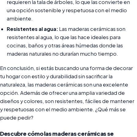
requieren la tala de árboles, lo que las convierte en
una opción sostenible y respetuosa con el medio
ambiente.
Resistentes al agua:
Las maderas cerámicas son
resistentes al agua, lo que las hace ideales para
cocinas, baños y otras áreas húmedas donde las
maderas naturales no durarían mucho tiempo.
En conclusión, si estás buscando una forma de decorar
tu hogar con estilo y durabilidad sin sacrificar la
naturaleza, las maderas cerámicas son una excelente
opción. Además de ofrecer una amplia variedad de
diseños y colores, son resistentes, fáciles de mantener
y respetuosas con el medio ambiente. ¿Qué más se
puede pedir?
Descubre cómo las maderas cerámicas se