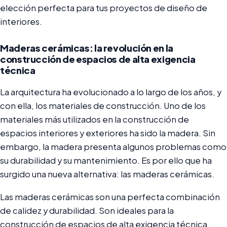
elección perfecta para tus proyectos de diseño de
interiores.
Maderas cerámicas: la revolución en la
construcción de espacios de alta exigencia
técnica
La arquitectura ha evolucionado a lo largo de los años, y
con ella, los materiales de construcción. Uno de los
materiales más utilizados en la construcción de
espacios interiores y exteriores ha sido la madera. Sin
embargo, la madera presenta algunos problemas como
su durabilidad y su mantenimiento. Es por ello que ha
surgido una nueva alternativa: las maderas cerámicas.
Las maderas cerámicas son una perfecta combinación
de calidez y durabilidad. Son ideales para la
construcción de espacios de alta exigencia técnica,