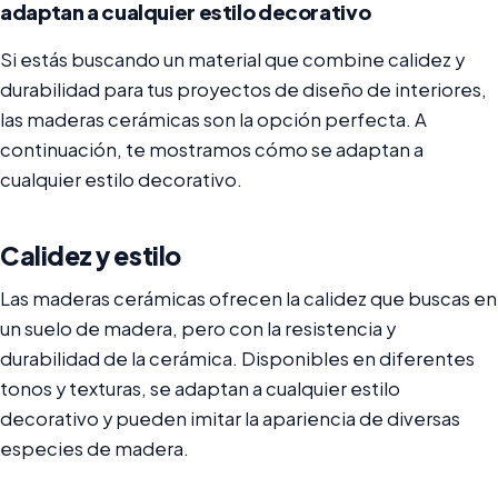
adaptan a cualquier estilo decorativo
Si estás buscando un material que combine calidez y
durabilidad para tus proyectos de diseño de interiores,
las maderas cerámicas son la opción perfecta. A
continuación, te mostramos cómo se adaptan a
cualquier estilo decorativo.
Calidez y estilo
Las maderas cerámicas ofrecen la calidez que buscas en
un suelo de madera, pero con la resistencia y
durabilidad de la cerámica. Disponibles en diferentes
tonos y texturas, se adaptan a cualquier estilo
decorativo y pueden imitar la apariencia de diversas
especies de madera.