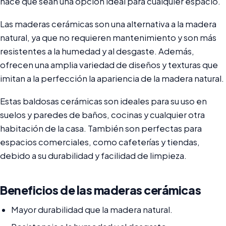
hace que sean una opción ideal para cualquier espacio.
Las maderas cerámicas son una alternativa a la madera
natural, ya que no requieren mantenimiento y son más
resistentes a la humedad y al desgaste. Además,
ofrecen una amplia variedad de diseños y texturas que
imitan a la perfección la apariencia de la madera natural.
Estas baldosas cerámicas son ideales para su uso en
suelos y paredes de baños, cocinas y cualquier otra
habitación de la casa. También son perfectas para
espacios comerciales, como cafeterías y tiendas,
debido a su durabilidad y facilidad de limpieza.
Beneficios de las maderas cerámicas
Mayor durabilidad que la madera natural.