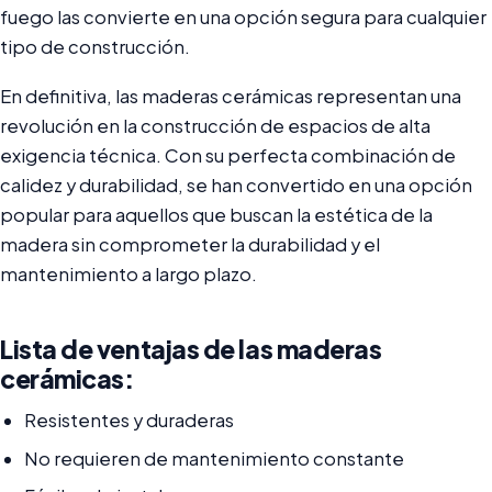
fuego las convierte en una opción segura para cualquier
tipo de construcción.
En definitiva, las maderas cerámicas representan una
revolución en la construcción de espacios de alta
exigencia técnica. Con su perfecta combinación de
calidez y durabilidad, se han convertido en una opción
popular para aquellos que buscan la estética de la
madera sin comprometer la durabilidad y el
mantenimiento a largo plazo.
Lista de ventajas de las maderas
cerámicas:
Resistentes y duraderas
No requieren de mantenimiento constante