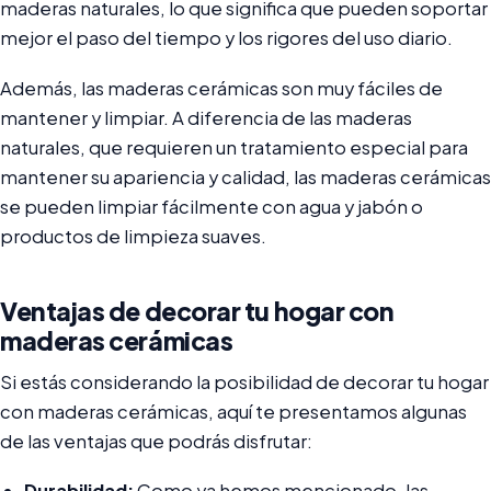
maderas naturales, lo que significa que pueden soportar
mejor el paso del tiempo y los rigores del uso diario.
Además, las maderas cerámicas son muy fáciles de
mantener y limpiar. A diferencia de las maderas
naturales, que requieren un tratamiento especial para
mantener su apariencia y calidad, las maderas cerámicas
se pueden limpiar fácilmente con agua y jabón o
productos de limpieza suaves.
Ventajas de decorar tu hogar con
maderas cerámicas
Si estás considerando la posibilidad de decorar tu hogar
con maderas cerámicas, aquí te presentamos algunas
de las ventajas que podrás disfrutar:
Durabilidad:
Como ya hemos mencionado, las