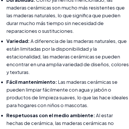
maderas cerámicas son mucho más resistentes que
las maderas naturales, lo que significa que pueden
durar mucho más tiempo sin necesidad de
reparaciones o sustituciones.
Variedad:
A diferencia de las maderas naturales, que
están limitadas por la disponibilidad y la
estacionalidad, las maderas cerámicas se pueden
encontrar en una amplia variedad de diseños, colores
y texturas.
Fácil mantenimiento:
Las maderas cerámicas se
pueden limpiar fácilmente con agua y jabón o
productos de limpieza suaves, lo que las hace ideales
para hogares con niños o mascotas.
Respetuosas con el medio ambiente:
Al estar
hechas de cerámica, las maderas cerámicas no