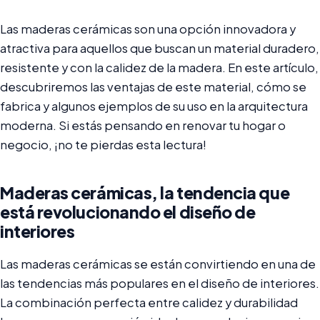
Las maderas cerámicas son una opción innovadora y
atractiva para aquellos que buscan un material duradero,
resistente y con la calidez de la madera. En este artículo,
descubriremos las ventajas de este material, cómo se
fabrica y algunos ejemplos de su uso en la arquitectura
moderna. Si estás pensando en renovar tu hogar o
negocio, ¡no te pierdas esta lectura!
Maderas cerámicas, la tendencia que
está revolucionando el diseño de
interiores
Las maderas cerámicas se están convirtiendo en una de
las tendencias más populares en el diseño de interiores.
La combinación perfecta entre calidez y durabilidad