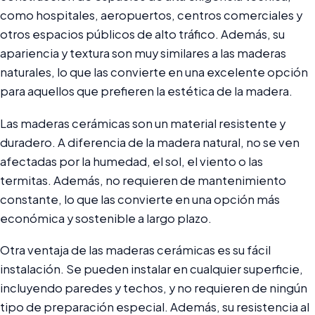
como hospitales, aeropuertos, centros comerciales y
otros espacios públicos de alto tráfico. Además, su
apariencia y textura son muy similares a las maderas
naturales, lo que las convierte en una excelente opción
para aquellos que prefieren la estética de la madera.
Las maderas cerámicas son un material resistente y
duradero. A diferencia de la madera natural, no se ven
afectadas por la humedad, el sol, el viento o las
termitas. Además, no requieren de mantenimiento
constante, lo que las convierte en una opción más
económica y sostenible a largo plazo.
Otra ventaja de las maderas cerámicas es su fácil
instalación. Se pueden instalar en cualquier superficie,
incluyendo paredes y techos, y no requieren de ningún
tipo de preparación especial. Además, su resistencia al