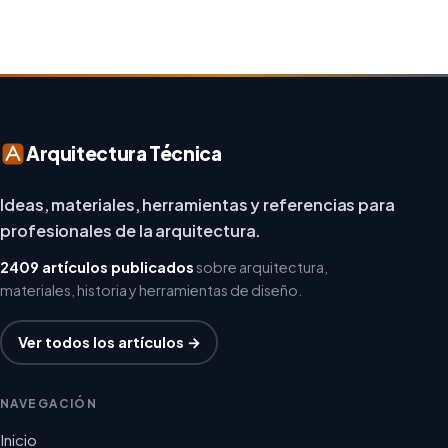
Arquitectura Técnica
Ideas, materiales, herramientas y referencias para
profesionales de la arquitectura.
2409 artículos publicados
sobre arquitectura,
materiales, historia y herramientas de diseño.
Ver todos los artículos →
NAVEGACIÓN
Inicio