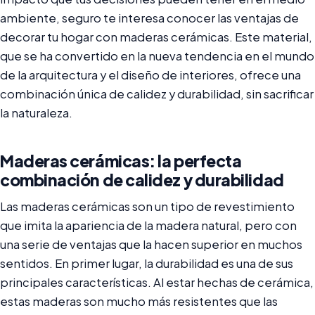
ambiente, seguro te interesa conocer las ventajas de
decorar tu hogar con maderas cerámicas. Este material,
que se ha convertido en la nueva tendencia en el mundo
de la arquitectura y el diseño de interiores, ofrece una
combinación única de calidez y durabilidad, sin sacrificar
la naturaleza.
Maderas cerámicas: la perfecta
combinación de calidez y durabilidad
Las maderas cerámicas son un tipo de revestimiento
que imita la apariencia de la madera natural, pero con
una serie de ventajas que la hacen superior en muchos
sentidos. En primer lugar, la durabilidad es una de sus
principales características. Al estar hechas de cerámica,
estas maderas son mucho más resistentes que las