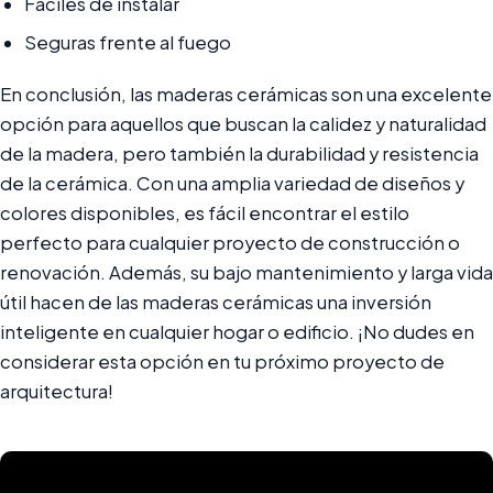
Fáciles de instalar
Seguras frente al fuego
En conclusión, las maderas cerámicas son una excelente
opción para aquellos que buscan la calidez y naturalidad
de la madera, pero también la durabilidad y resistencia
de la cerámica. Con una amplia variedad de diseños y
colores disponibles, es fácil encontrar el estilo
perfecto para cualquier proyecto de construcción o
renovación. Además, su bajo mantenimiento y larga vida
útil hacen de las maderas cerámicas una inversión
inteligente en cualquier hogar o edificio. ¡No dudes en
considerar esta opción en tu próximo proyecto de
arquitectura!