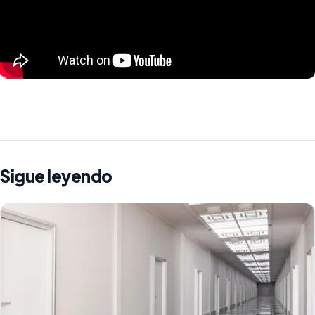
Sigue leyendo