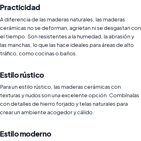
Practicidad
A diferencia de las maderas naturales, las maderas
cerámicas no se deforman, agrietan ni se desgastan con
el tiempo. Son resistentes a la humedad, la abrasión y
las manchas, lo que las hace ideales para áreas de alto
tráfico, como cocinas o baños.
Estilo rústico
Para un estilo rústico, las maderas cerámicas con
texturas y nudos son una excelente opción. Combínalas
con detalles de hierro forjado y telas naturales para
crear un ambiente acogedor y cálido.
Estilo moderno