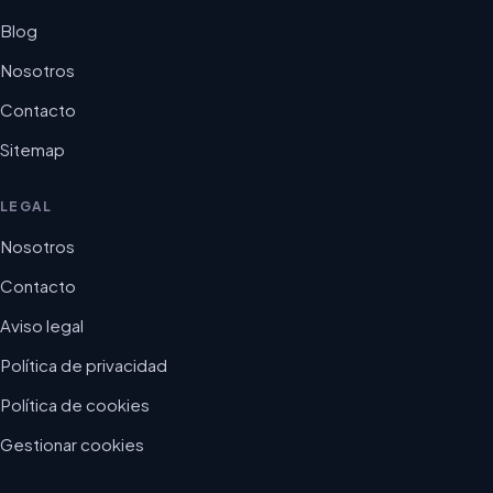
Blog
Nosotros
Contacto
Sitemap
LEGAL
Nosotros
Contacto
Aviso legal
Política de privacidad
Política de cookies
Gestionar cookies