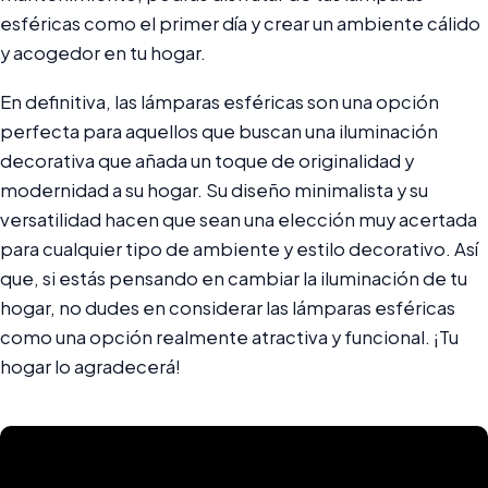
esféricas como el primer día y crear un ambiente cálido
y acogedor en tu hogar.
En definitiva, las lámparas esféricas son una opción
perfecta para aquellos que buscan una iluminación
decorativa que añada un toque de originalidad y
modernidad a su hogar. Su diseño minimalista y su
versatilidad hacen que sean una elección muy acertada
para cualquier tipo de ambiente y estilo decorativo. Así
que, si estás pensando en cambiar la iluminación de tu
hogar, no dudes en considerar las lámparas esféricas
como una opción realmente atractiva y funcional. ¡Tu
hogar lo agradecerá!