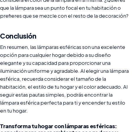
que la lámpara sea un punto focal en tu habitación o
prefieres que se mezcle con el resto de la decoración?
Conclusión
En resumen, las lámparas esféricas son una excelente
opción para cualquier hogar debido a su diseño
elegante y su capacidad para proporcionar una
iluminación uniforme y agradable. Al elegir una lámpara
esférica, recuerda considerar el tamaño de la
habitación, el estilo de tu hogar y el color adecuado. Al
seguir estas pautas simples, podrás encontrar la
lámpara esférica perfecta para ti y encender tu estilo
en tu hogar.
Transforma tu hogar con lámparas esféricas: