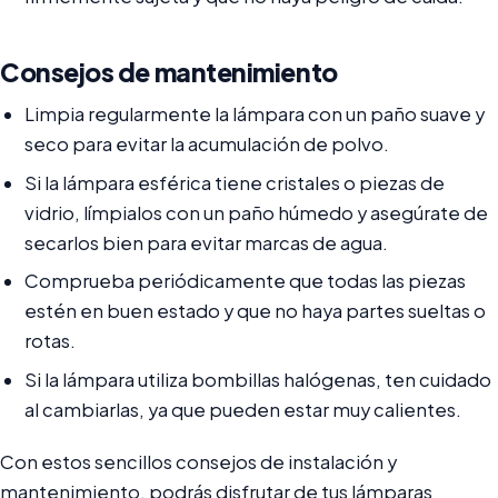
Consejos de mantenimiento
Limpia regularmente la lámpara con un paño suave y
seco para evitar la acumulación de polvo.
Si la lámpara esférica tiene cristales o piezas de
vidrio, límpialos con un paño húmedo y asegúrate de
secarlos bien para evitar marcas de agua.
Comprueba periódicamente que todas las piezas
estén en buen estado y que no haya partes sueltas o
rotas.
Si la lámpara utiliza bombillas halógenas, ten cuidado
al cambiarlas, ya que pueden estar muy calientes.
Con estos sencillos consejos de instalación y
mantenimiento, podrás disfrutar de tus lámparas