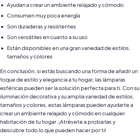
Ayudan a crear un ambiente relajado y cómodo
Consumen muy poca energía
Son duraderas y resistentes
Son versátiles en cuanto a su uso
Están disponibles en una gran variedad de estilos,
tamaños y colores
En conclusión, si estás buscando una forma de añadir un
toque de estilo y elegancia a tu hogar, las lámparas
esféricas pueden ser la solución perfecta para ti. Con su
iluminación decorativa y su amplia variedad de estilos,
tamaños y colores, estas lámparas pueden ayudarte a
crear un ambiente relajado y cómodo en cualquier
habitación de tu hogar. ¡Atrévete a probarlas y
descubre todo lo que pueden hacer por ti!