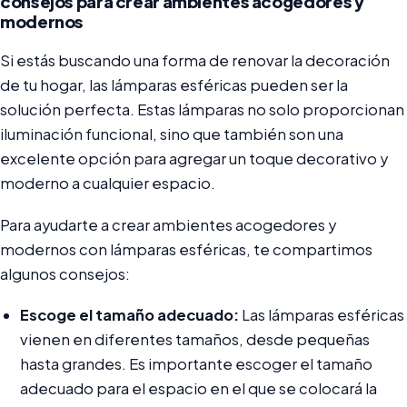
consejos para crear ambientes acogedores y
modernos
Si estás buscando una forma de renovar la decoración
de tu hogar, las lámparas esféricas pueden ser la
solución perfecta. Estas lámparas no solo proporcionan
iluminación funcional, sino que también son una
excelente opción para agregar un toque decorativo y
moderno a cualquier espacio.
Para ayudarte a crear ambientes acogedores y
modernos con lámparas esféricas, te compartimos
algunos consejos:
Escoge el tamaño adecuado:
Las lámparas esféricas
vienen en diferentes tamaños, desde pequeñas
hasta grandes. Es importante escoger el tamaño
adecuado para el espacio en el que se colocará la