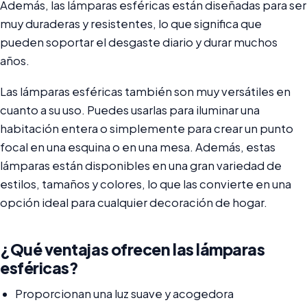
Además, las lámparas esféricas están diseñadas para ser
muy duraderas y resistentes, lo que significa que
pueden soportar el desgaste diario y durar muchos
años.
Las lámparas esféricas también son muy versátiles en
cuanto a su uso. Puedes usarlas para iluminar una
habitación entera o simplemente para crear un punto
focal en una esquina o en una mesa. Además, estas
lámparas están disponibles en una gran variedad de
estilos, tamaños y colores, lo que las convierte en una
opción ideal para cualquier decoración de hogar.
¿Qué ventajas ofrecen las lámparas
esféricas?
Proporcionan una luz suave y acogedora