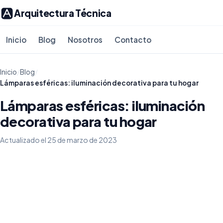
Arquitectura Técnica
Inicio
Blog
Nosotros
Contacto
Inicio
/
Blog
/
Lámparas esféricas: iluminación decorativa para tu hogar
Lámparas esféricas: iluminación
decorativa para tu hogar
Actualizado el 25 de marzo de 2023