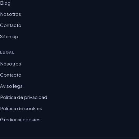
Blog
Nosotros
Contacto
Sitemap
LEGAL
Nosotros
Contacto
Aviso legal
Política de privacidad
Política de cookies
Gestionar cookies