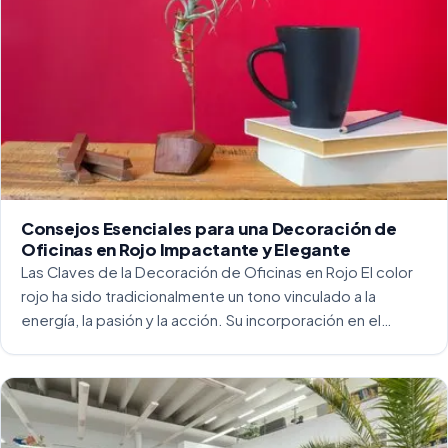
Consejos Esenciales para una Decoración de
Oficinas en Rojo Impactante y Elegante
Las Claves de la Decoración de Oficinas en Rojo El color
rojo ha sido tradicionalmente un tono vinculado a la
energía, la pasión y la acción. Su incorporación en el
entorno laboral, y más concretamente en las oficinas, […]