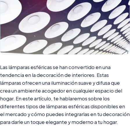
Las lámparas esféricas se han convertido en una
tendencia en la decoración de interiores. Estas
lámparas ofrecen una iluminación suave y difusa que
crea un ambiente acogedor en cualquier espacio del
hogar. En este artículo, te hablaremos sobre los
diferentes tipos de lámparas esféricas disponibles en
el mercado y cómo puedes integrarlas en tu decoración
para darle un toque elegante y moderno a tu hogar.