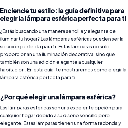
Enciende tu estilo: la guía definitiva para
elegir la lámpara esférica perfecta para ti
¿Estás buscando una manera sencilla y elegante de
iluminar tu hogar? Las lámparas esféricas pueden ser la
solución perfecta para ti. Estas lámparas no solo
proporcionan una iluminación decorativa, sino que
también son una adición elegante a cualquier
habitación. En esta guía, te mostraremos cómo elegir la
lámpara esférica perfecta para ti.
¿Por qué elegir una lámpara esférica?
Las lámparas esféricas son una excelente opción para
cualquier hogar debido a su diseño sencillo pero
elegante. Estas lámparas tienen una forma redonda y