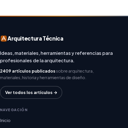
Arquitectura Técnica
Ideas, materiales, herramientas y referencias para
profesionales de la arquitectura.
2409 artículos publicados
sobre arquitectura,
materiales, historia y herramientas de diseño.
Ver todos los artículos →
NAVEGACIÓN
Inicio