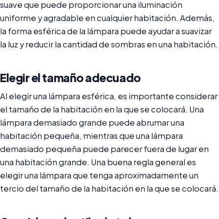
suave que puede proporcionar una iluminación
uniforme y agradable en cualquier habitación. Además,
la forma esférica de la lámpara puede ayudar a suavizar
la luz y reducir la cantidad de sombras en una habitación.
Elegir el tamaño adecuado
Al elegir una lámpara esférica, es importante considerar
el tamaño de la habitación en la que se colocará. Una
lámpara demasiado grande puede abrumar una
habitación pequeña, mientras que una lámpara
demasiado pequeña puede parecer fuera de lugar en
una habitación grande. Una buena regla general es
elegir una lámpara que tenga aproximadamente un
tercio del tamaño de la habitación en la que se colocará.