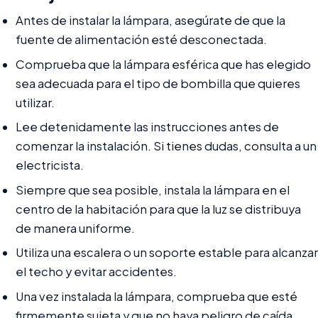
Antes de instalar la lámpara, asegúrate de que la
fuente de alimentación esté desconectada.
Comprueba que la lámpara esférica que has elegido
sea adecuada para el tipo de bombilla que quieres
utilizar.
Lee detenidamente las instrucciones antes de
comenzar la instalación. Si tienes dudas, consulta a un
electricista.
Siempre que sea posible, instala la lámpara en el
centro de la habitación para que la luz se distribuya
de manera uniforme.
Utiliza una escalera o un soporte estable para alcanzar
el techo y evitar accidentes.
Una vez instalada la lámpara, comprueba que esté
firmemente sujeta y que no haya peligro de caída.