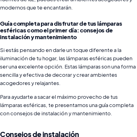
modernos que te encantarán.
Guía completa para disfrutar de tus lámparas
esféricas como el primer día: consejos de
instalación y mantenimiento
Si estás pensando en darle un toque diferente a la
iluminación de tu hogar, las lámparas esféricas pueden
ser una excelente opción. Estas lámparas son una forma
sencilla y efectiva de decorar y crear ambientes
acogedores y relajantes.
Para ayudarte a sacar el máximo provecho de tus
lámparas esféricas, te presentamos una guía completa
con consejos de instalación y mantenimiento.
Consejos de instalación