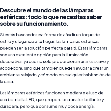
Descubre el mundo de las lámparas
esféricas: todo lo que necesitas saber
sobre su funcionamiento.
Si estás buscando una forma de añadir un toque de
estilo y elegancia a tu hogar, las lámparas esféricas
pueden ser la solución perfecta para ti. Estas lámparas
son una excelente opción para la iluminación
decorativa, ya que no solo proporcionan una luz suave y
acogedora, sino que también pueden ayudar a crear un
ambiente relajado y cómodo en cualquier habitación de
la casa.
Las lámparas esféricas funcionan mediante el uso de
una bombilla LED, que proporciona una luz brillante y
duradera, pero que consume muy poca energía.