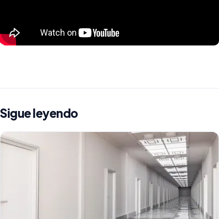
Sigue leyendo