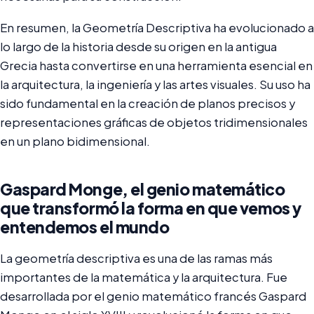
En resumen, la Geometría Descriptiva ha evolucionado a
lo largo de la historia desde su origen en la antigua
Grecia hasta convertirse en una herramienta esencial en
la arquitectura, la ingeniería y las artes visuales. Su uso ha
sido fundamental en la creación de planos precisos y
representaciones gráficas de objetos tridimensionales
en un plano bidimensional.
Gaspard Monge, el genio matemático
que transformó la forma en que vemos y
entendemos el mundo
La geometría descriptiva es una de las ramas más
importantes de la matemática y la arquitectura. Fue
desarrollada por el genio matemático francés Gaspard