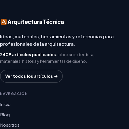
Arquitectura Técnica
Ideas, materiales, herramientas y referencias para
profesionales de la arquitectura.
2409 artículos publicados
sobre arquitectura,
materiales, historia y herramientas de diseño.
Ver todos los artículos →
NAVEGACIÓN
Inicio
Blog
Nosotros