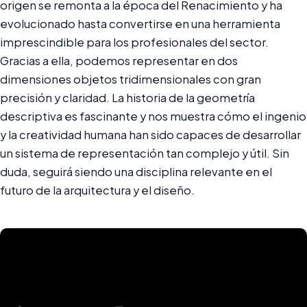
origen se remonta a la época del Renacimiento y ha
evolucionado hasta convertirse en una herramienta
imprescindible para los profesionales del sector.
Gracias a ella, podemos representar en dos
dimensiones objetos tridimensionales con gran
precisión y claridad. La historia de la geometría
descriptiva es fascinante y nos muestra cómo el ingenio
y la creatividad humana han sido capaces de desarrollar
un sistema de representación tan complejo y útil. Sin
duda, seguirá siendo una disciplina relevante en el
futuro de la arquitectura y el diseño.