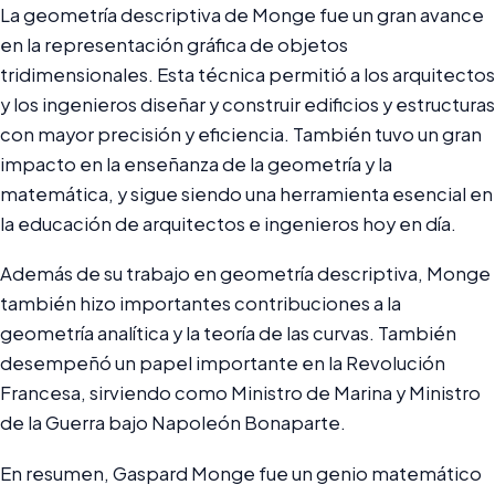
La geometría descriptiva de Monge fue un gran avance
en la representación gráfica de objetos
tridimensionales. Esta técnica permitió a los arquitectos
y los ingenieros diseñar y construir edificios y estructuras
con mayor precisión y eficiencia. También tuvo un gran
impacto en la enseñanza de la geometría y la
matemática, y sigue siendo una herramienta esencial en
la educación de arquitectos e ingenieros hoy en día.
Además de su trabajo en geometría descriptiva, Monge
también hizo importantes contribuciones a la
geometría analítica y la teoría de las curvas. También
desempeñó un papel importante en la Revolución
Francesa, sirviendo como Ministro de Marina y Ministro
de la Guerra bajo Napoleón Bonaparte.
En resumen, Gaspard Monge fue un genio matemático