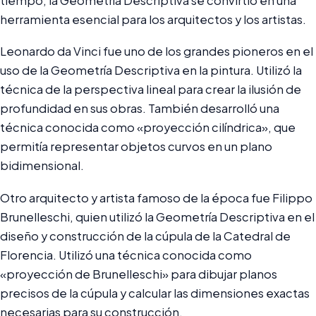
tiempo, la Geometría Descriptiva se convirtió en una
herramienta esencial para los arquitectos y los artistas.
Leonardo da Vinci fue uno de los grandes pioneros en el
uso de la Geometría Descriptiva en la pintura. Utilizó la
técnica de la perspectiva lineal para crear la ilusión de
profundidad en sus obras. También desarrolló una
técnica conocida como «proyección cilíndrica», que
permitía representar objetos curvos en un plano
bidimensional.
Otro arquitecto y artista famoso de la época fue Filippo
Brunelleschi, quien utilizó la Geometría Descriptiva en el
diseño y construcción de la cúpula de la Catedral de
Florencia. Utilizó una técnica conocida como
«proyección de Brunelleschi» para dibujar planos
precisos de la cúpula y calcular las dimensiones exactas
necesarias para su construcción.