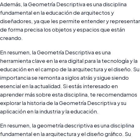
Además, la Geometría Descriptiva es una disciplina
fundamental en la educación de arquitectos y
diseñadores, ya que les permite entender y representar
de forma precisa los objetos y espacios que están
creando.
En resumen, la Geometría Descriptiva es una
herramienta clave en la era digital para la tecnología y la
educación en el campo de la arquitectura y el diseño. Su
importancia se remonta a siglos atrás y sigue siendo
esencial en la actualidad. Si estás interesado en
aprender más sobre esta disciplina, te recomendamos
explorar la historia de la Geometría Descriptiva y su
aplicación en la industria y la educación.
En resumen, la geometría descriptiva es una disciplina
fundamental en la arquitectura y el diseño gráfico. Su