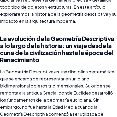
todo tipo de objetos y estructuras. En este artículo,
exploraremos la historia de la geometría descriptiva y su
impacto en la arquitectura moderna.
La evolución de la Geometría Descriptiva
a lo largo de la historia: un viaje desde la
cuna de la civilización hasta la época del
Renacimiento
La Geometría Descriptiva es una disciplina matemática
que se encarga de representar en un plano
bidimensional objetos tridimensionales. Su origen se
remonta a la antigua Grecia, donde Euclides desarrolló
los fundamentos de la geometría euclidiana. Sin
embargo, no fue hasta la Edad Media cuando la
Geometría Descriptiva comenzó a ser utilizada de