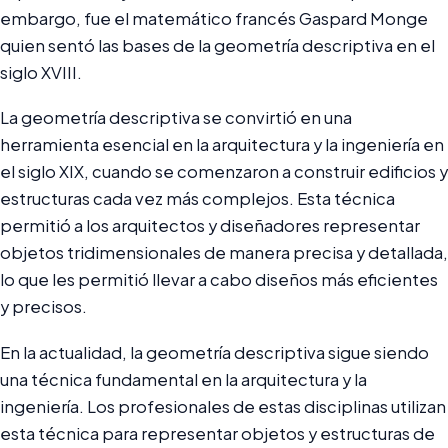
embargo, fue el matemático francés Gaspard Monge
quien sentó las bases de la geometría descriptiva en el
siglo XVIII.
La geometría descriptiva se convirtió en una
herramienta esencial en la arquitectura y la ingeniería en
el siglo XIX, cuando se comenzaron a construir edificios y
estructuras cada vez más complejos. Esta técnica
permitió a los arquitectos y diseñadores representar
objetos tridimensionales de manera precisa y detallada,
lo que les permitió llevar a cabo diseños más eficientes
y precisos.
En la actualidad, la geometría descriptiva sigue siendo
una técnica fundamental en la arquitectura y la
ingeniería. Los profesionales de estas disciplinas utilizan
esta técnica para representar objetos y estructuras de