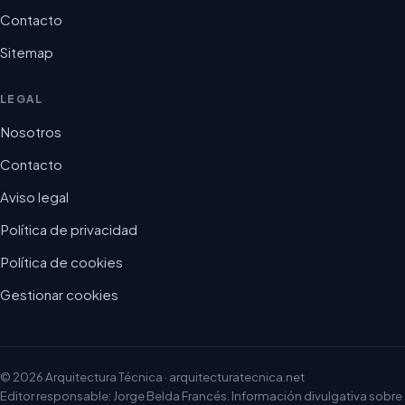
Contacto
Sitemap
LEGAL
Nosotros
Contacto
Aviso legal
Política de privacidad
Política de cookies
Gestionar cookies
© 2026 Arquitectura Técnica · arquitecturatecnica.net
Editor responsable: Jorge Belda Francés. Información divulgativa sobre