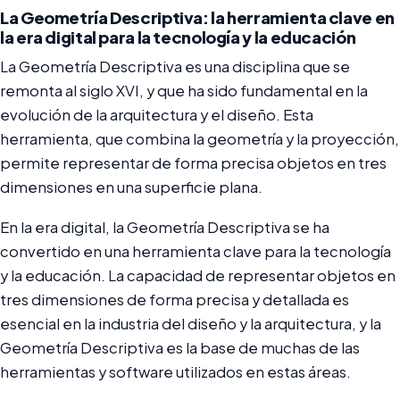
La Geometría Descriptiva: la herramienta clave en
la era digital para la tecnología y la educación
La Geometría Descriptiva es una disciplina que se
remonta al siglo XVI, y que ha sido fundamental en la
evolución de la arquitectura y el diseño. Esta
herramienta, que combina la geometría y la proyección,
permite representar de forma precisa objetos en tres
dimensiones en una superficie plana.
En la era digital, la Geometría Descriptiva se ha
convertido en una herramienta clave para la tecnología
y la educación. La capacidad de representar objetos en
tres dimensiones de forma precisa y detallada es
esencial en la industria del diseño y la arquitectura, y la
Geometría Descriptiva es la base de muchas de las
herramientas y software utilizados en estas áreas.