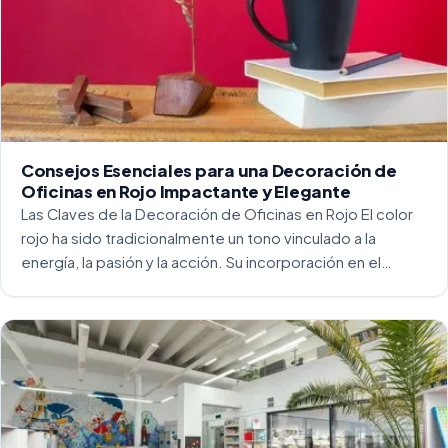
Consejos Esenciales para una Decoración de
Oficinas en Rojo Impactante y Elegante
Las Claves de la Decoración de Oficinas en Rojo El color
rojo ha sido tradicionalmente un tono vinculado a la
energía, la pasión y la acción. Su incorporación en el
entorno laboral, y más concretamente en las oficinas, […]