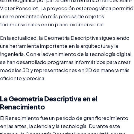
estereográfica por parte del matemático francés Jean-
Victor Poncelet. La proyección estereográfica permitió
una representación más precisa de objetos
tridimensionales en un plano bidimensional.
En la actualidad, la Geometría Descriptiva sigue siendo
una herramienta importante en la arquitectura y la
ingeniería. Con el advenimiento de la tecnología digital,
se han desarrollado programas informáticos para crear
modelos 3D y representaciones en 2D de manera más
eficiente y precisa.
La Geometría Descriptiva en el
Renacimiento
El Renacimiento fue un período de gran florecimiento
en las artes, la ciencia y la tecnología. Durante este