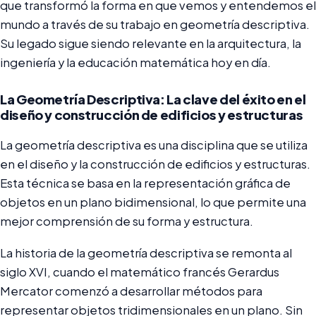
que transformó la forma en que vemos y entendemos el
mundo a través de su trabajo en geometría descriptiva.
Su legado sigue siendo relevante en la arquitectura, la
ingeniería y la educación matemática hoy en día.
La Geometría Descriptiva: La clave del éxito en el
diseño y construcción de edificios y estructuras
La geometría descriptiva es una disciplina que se utiliza
en el diseño y la construcción de edificios y estructuras.
Esta técnica se basa en la representación gráfica de
objetos en un plano bidimensional, lo que permite una
mejor comprensión de su forma y estructura.
La historia de la geometría descriptiva se remonta al
siglo XVI, cuando el matemático francés Gerardus
Mercator comenzó a desarrollar métodos para
representar objetos tridimensionales en un plano. Sin