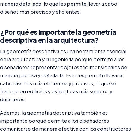
manera detallada, lo que les permite llevar a cabo
diseños más precisos y eficientes.
¿Por qué es importante la geometría
descriptiva en la arquitectura?
La geometría descriptiva es una herramienta esencial
en la arquitectura y la ingeniería porque permite a los
diseñadores representar objetos tridimensionales de
manera precisa y detallada. Esto les permite llevar a
cabo diseños más eficientes y precisos, lo que se
traduce en edificios y estructuras más seguros y
duraderos.
Además, la geometría descriptiva también es
importante porque permite a los diseñadores
comunicarse de manera efectiva con los constructores