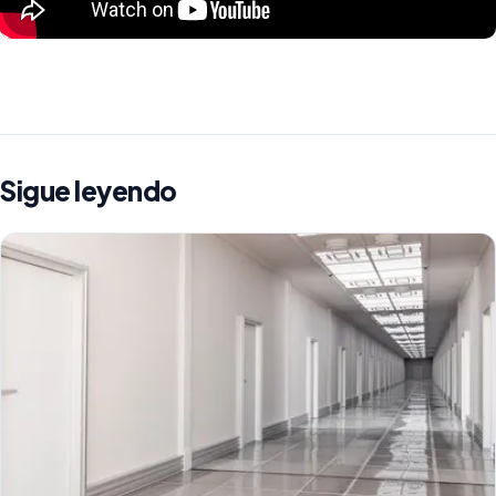
Sigue leyendo