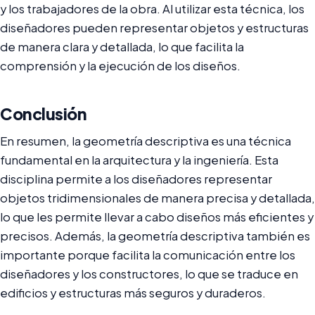
y los trabajadores de la obra. Al utilizar esta técnica, los
diseñadores pueden representar objetos y estructuras
de manera clara y detallada, lo que facilita la
comprensión y la ejecución de los diseños.
Conclusión
En resumen, la geometría descriptiva es una técnica
fundamental en la arquitectura y la ingeniería. Esta
disciplina permite a los diseñadores representar
objetos tridimensionales de manera precisa y detallada,
lo que les permite llevar a cabo diseños más eficientes y
precisos. Además, la geometría descriptiva también es
importante porque facilita la comunicación entre los
diseñadores y los constructores, lo que se traduce en
edificios y estructuras más seguros y duraderos.