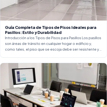
Guía Completa de Tipos de Pisos Ideales para
Pasillos: Estilo y Durabilidad
Introducción a los Tipos de Pisos para Pasillos Los pasillos
son áreas de tránsito en cualquier hogar o edificio y,
como tales, el piso que se escoja debe ser resistente y
capaz de soportar un alto tráfico. La […]