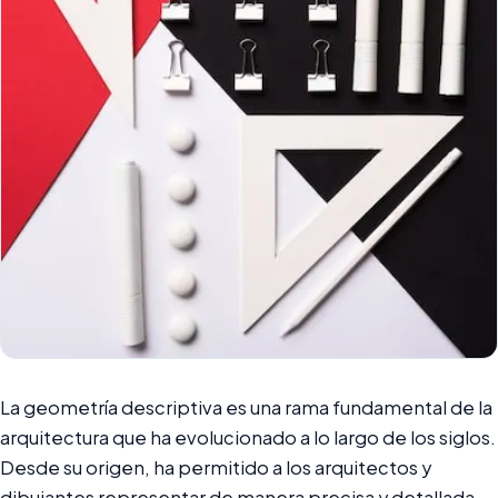
La geometría descriptiva es una rama fundamental de la
arquitectura que ha evolucionado a lo largo de los siglos.
Desde su origen, ha permitido a los arquitectos y
dibujantes representar de manera precisa y detallada