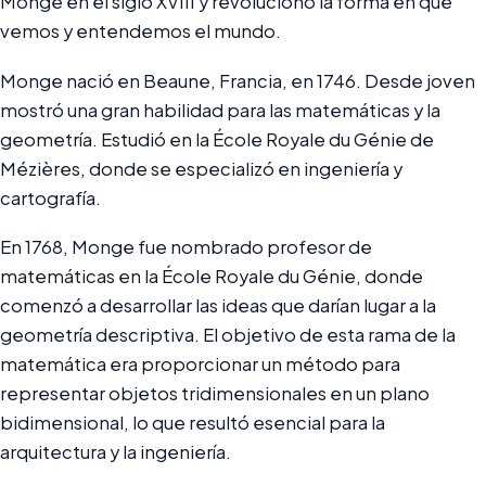
Monge en el siglo XVIII y revolucionó la forma en que
vemos y entendemos el mundo.
Monge nació en Beaune, Francia, en 1746. Desde joven
mostró una gran habilidad para las matemáticas y la
geometría. Estudió en la École Royale du Génie de
Mézières, donde se especializó en ingeniería y
cartografía.
En 1768, Monge fue nombrado profesor de
matemáticas en la École Royale du Génie, donde
comenzó a desarrollar las ideas que darían lugar a la
geometría descriptiva. El objetivo de esta rama de la
matemática era proporcionar un método para
representar objetos tridimensionales en un plano
bidimensional, lo que resultó esencial para la
arquitectura y la ingeniería.