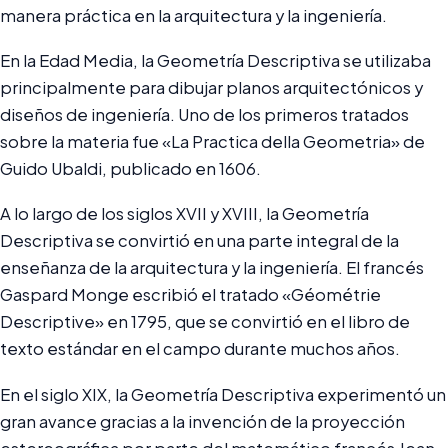
manera práctica en la arquitectura y la ingeniería.
En la Edad Media, la Geometría Descriptiva se utilizaba
principalmente para dibujar planos arquitectónicos y
diseños de ingeniería. Uno de los primeros tratados
sobre la materia fue «La Practica della Geometria» de
Guido Ubaldi, publicado en 1606.
A lo largo de los siglos XVII y XVIII, la Geometría
Descriptiva se convirtió en una parte integral de la
enseñanza de la arquitectura y la ingeniería. El francés
Gaspard Monge escribió el tratado «Géométrie
Descriptive» en 1795, que se convirtió en el libro de
texto estándar en el campo durante muchos años.
En el siglo XIX, la Geometría Descriptiva experimentó un
gran avance gracias a la invención de la proyección