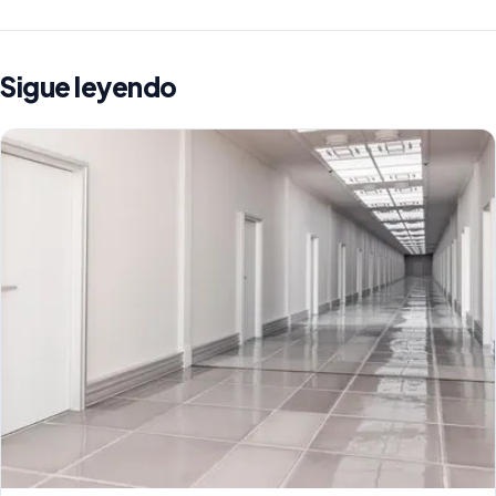
Sigue leyendo