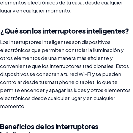
elementos electrónicos de tu casa, desde cualquier
lugar y en cualquier momento.
¿Qué son los interruptores inteligentes?
Los interruptores inteligentes son dispositivos
electrónicos que permiten controlar la iluminación y
otros elementos de una manera más eficiente y
conveniente que los interruptores tradicionales. Estos
dispositivos se conectan a tu red Wi-Fi y se pueden
controlar desde tu smartphone o tablet, lo que te
permite encender y apagar las luces y otros elementos
electrónicos desde cualquier lugar y en cualquier
momento.
Beneficios de los interruptores