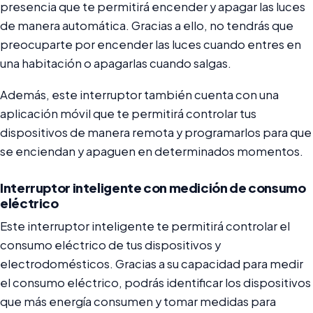
presencia que te permitirá encender y apagar las luces
de manera automática. Gracias a ello, no tendrás que
preocuparte por encender las luces cuando entres en
una habitación o apagarlas cuando salgas.
Además, este interruptor también cuenta con una
aplicación móvil que te permitirá controlar tus
dispositivos de manera remota y programarlos para que
se enciendan y apaguen en determinados momentos.
Interruptor inteligente con medición de consumo
eléctrico
Este interruptor inteligente te permitirá controlar el
consumo eléctrico de tus dispositivos y
electrodomésticos. Gracias a su capacidad para medir
el consumo eléctrico, podrás identificar los dispositivos
que más energía consumen y tomar medidas para