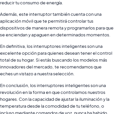
reducir tu consumo de energía.
Además, este interruptor también cuenta con una
aplicación móvil que te permitirá controlar tus
dispositivos de manera remota y programarlos para que
se enciendan y apaguen en determinados momentos.
En definitiva, los interruptores inteligentes son una
excelente opción para quienes desean tener el control
total de su hogar. Si estás buscando los modelos más
innovadores del mercado, te recomendamos que
eches un vistazo a nuestra selección.
En conclusión, los interruptores inteligentes son una
revolución en la forma en que controlamos nuestros
hogares. Con la capacidad de ajustar la iluminación y la
temperatura desde la comodidad de tu teléfono, o
incluso mediante comandos de voz, nunca ha habido