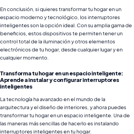
En conclusión, si quieres transformar tu hogar en un
espacio moderno y tecnológico, los interruptores
inteligentes son la opción ideal. Con su amplia gama de
beneficios, estos dispositivos te permiten tener un
control total de la iluminación y otros elementos
electrónicos de tu hogar, desde cualquier lugar y en
cualquier momento.
Transforma tu hogar en un espacio inteligente:
Aprende a instalar y configurar interruptores
inteligentes
La tecnología ha avanzado en el mundo de la
arquitectura y el diseño de interiores, y ahora puedes
transformar tu hogar en un espacio inteligente. Una de
las maneras más sencillas de hacerlo es instalando
interruptores inteligentes en tu hogar.