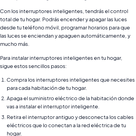
Con los interruptores inteligentes, tendrás el control
total de tu hogar. Podrás encender y apagar las luces
desde tu teléfono móvil, programar horarios para que
las luces se enciendan y apaguen automáticamente, y
mucho más.
Para instalar interruptores inteligentes en tu hogar,
sigue estos sencillos pasos:
Compra los interruptores inteligentes que necesites
para cada habitación de tu hogar.
Apaga el suministro eléctrico de la habitación donde
vas a instalar el interruptor inteligente.
Retira el interruptor antiguo y desconecta los cables
eléctricos que lo conectan a la red eléctrica de tu
hogar.