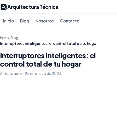
Arquitectura Técnica
Inicio
Blog
Nosotros
Contacto
Inicio
/
Blog
/
Interruptores inteligentes: el control total de tu hogar
Interruptores inteligentes: el
control total de tu hogar
Actualizado el 25 de marzo de 2023