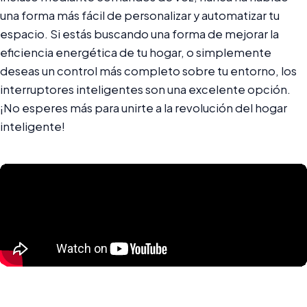
una forma más fácil de personalizar y automatizar tu
espacio. Si estás buscando una forma de mejorar la
eficiencia energética de tu hogar, o simplemente
deseas un control más completo sobre tu entorno, los
interruptores inteligentes son una excelente opción.
¡No esperes más para unirte a la revolución del hogar
inteligente!