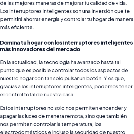
de las mejores maneras de mejorar tu calidad de vida.
Los interruptores inteligentes son una inversión que te
permitirá ahorrar energía y controlar tu hogar de manera
más eficiente.
Domina tu hogar con los interruptores inteligentes
más innovadores del mercado
En la actualidad, la tecnología ha avanzado hasta tal
punto que es posible controlar todos los aspectos de
nuestro hogar con tan solo pulsar un botón. Y es que,
gracias a los interruptores inteligentes, podemos tener
el control total de nuestra casa.
Estos interruptores no solo nos permiten encender y
apagar las luces de manera remota, sino que también
nos permiten controlar la temperatura, los
electrodomésticos e incluso la seguridad de nuestro