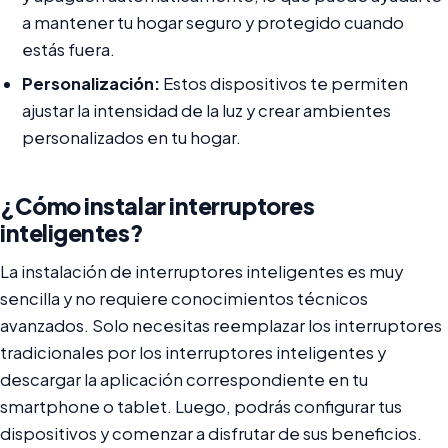
a mantener tu hogar seguro y protegido cuando
estás fuera.
Personalización:
Estos dispositivos te permiten
ajustar la intensidad de la luz y crear ambientes
personalizados en tu hogar.
¿Cómo instalar interruptores
inteligentes?
La instalación de interruptores inteligentes es muy
sencilla y no requiere conocimientos técnicos
avanzados. Solo necesitas reemplazar los interruptores
tradicionales por los interruptores inteligentes y
descargar la aplicación correspondiente en tu
smartphone o tablet. Luego, podrás configurar tus
dispositivos y comenzar a disfrutar de sus beneficios.