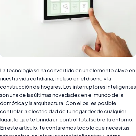
La tecnología se ha convertido en un elemento clave en
nuestra vida cotidiana, incluso en el diseño y la
construcción de hogares. Los interruptores inteligentes
son una de las últimas novedades en el mundo de la
domótica y la arquitectura. Con ellos, es posible
controlar la electricidad de tu hogar desde cualquier
lugar, lo que te brinda un control total sobre tu entorno.
En este artículo, te contaremos todo lo que necesitas
saber sobre los interruptores inteligentes y cómo