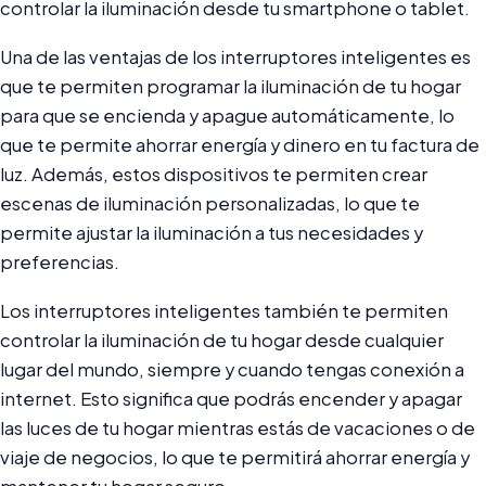
controlar la iluminación desde tu smartphone o tablet.
Una de las ventajas de los interruptores inteligentes es
que te permiten programar la iluminación de tu hogar
para que se encienda y apague automáticamente, lo
que te permite ahorrar energía y dinero en tu factura de
luz. Además, estos dispositivos te permiten crear
escenas de iluminación personalizadas, lo que te
permite ajustar la iluminación a tus necesidades y
preferencias.
Los interruptores inteligentes también te permiten
controlar la iluminación de tu hogar desde cualquier
lugar del mundo, siempre y cuando tengas conexión a
internet. Esto significa que podrás encender y apagar
las luces de tu hogar mientras estás de vacaciones o de
viaje de negocios, lo que te permitirá ahorrar energía y