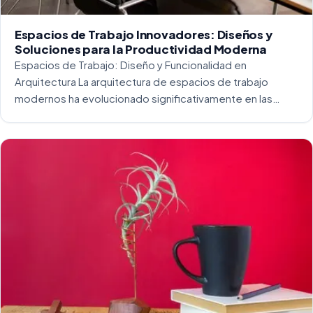
Espacios de Trabajo Innovadores: Diseños y
Soluciones para la Productividad Moderna
Espacios de Trabajo: Diseño y Funcionalidad en
Arquitectura La arquitectura de espacios de trabajo
modernos ha evolucionado significativamente en las
últimas décadas. La integración del diseño y la
funcionalidad se ha convertido en una práctica esencial
para crear […]