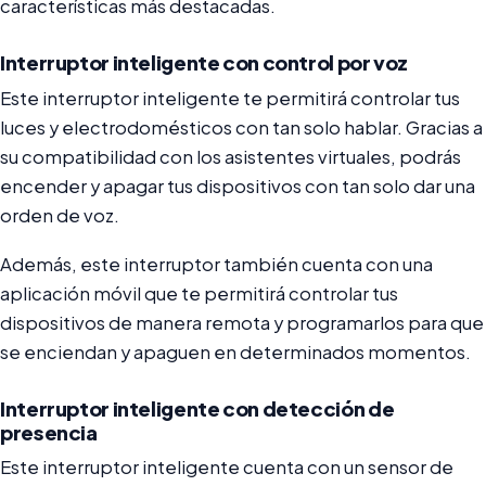
características más destacadas.
Interruptor inteligente con control por voz
Este interruptor inteligente te permitirá controlar tus
luces y electrodomésticos con tan solo hablar. Gracias a
su compatibilidad con los asistentes virtuales, podrás
encender y apagar tus dispositivos con tan solo dar una
orden de voz.
Además, este interruptor también cuenta con una
aplicación móvil que te permitirá controlar tus
dispositivos de manera remota y programarlos para que
se enciendan y apaguen en determinados momentos.
Interruptor inteligente con detección de
presencia
Este interruptor inteligente cuenta con un sensor de