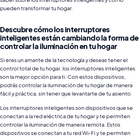
pueden transformar tu hogar.
Descubre cómo los interruptores
inteligentes están cambiando la forma de
controlar la iluminación en tu hogar
Si eres un amante de la tecnología y deseas tener el
control total de tu hogar, los interruptores inteligentes
son la mejor opción para ti. Con estos dispositivos,
podrás controlar la iluminación de tu hogar de manera
fácil y práctica, sin tener que levantarte de tu asiento.
Los interruptores inteligentes son dispositivos que se
conectan a la red eléctrica de tu hogar y te permiten
controlar la iluminación de manera remota. Estos
dispositivos se conectan a tu red Wi-Fi y te permiten