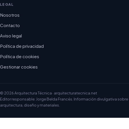
LEGAL
Nosotros
Contacto
Aviso legal
Política de privacidad
Política de cookies
Gestionar cookies
© 2026 Arquitectura Técnica · arquitecturatecnica.net
Editor responsable: Jorge Belda Francés. Información divulgativa sobre
arquitectura, diseño y materiales.