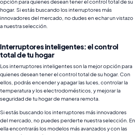
opción para quienes desean tener el control total de su
hogar. Si estás buscando los interruptores más
innovadores del mercado, no dudes en echar un vistazo
a nuestra selección.
Interruptores inteligentes: el control
total de tu hogar
Los interruptores inteligentes son la mejor opción para
quienes desean tener el control total de su hogar. Con
ellos, podrás encender y apagar las luces, controlar la
temperatura y los electrodomésticos, y mejorar la
seguridad de tu hogar de manera remota.
Si estás buscando los interruptores más innovadores
del mercado, no puedes perderte nuestra selección. En
ella encontrarás los modelos más avanzados y con las