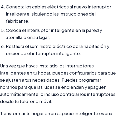
Conecta los cables eléctricos al nuevo interruptor
inteligente, siguiendo las instrucciones del
fabricante.
Coloca el interruptor inteligente en la pared y
atorníllalo en su lugar.
Restaura el suministro eléctrico de la habitación y
enciende el interruptor inteligente.
Una vez que hayas instalado los interruptores
inteligentes en tu hogar, puedes configurarlos para que
se ajusten a tus necesidades. Puedes programar
horarios para que las luces se enciendan y apaguen
automáticamente, o incluso controlar los interruptores
desde tu teléfono móvil.
Transformar tu hogar en un espacio inteligente es una