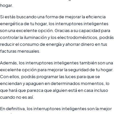
hogar.
Si estás buscando una forma de mejorar la eficiencia
energética de tu hogar, los interruptores inteligentes
son una excelente opción. Gracias a su capacidad para
controlar la iluminación y los electrodomésticos, podrás
reducir el consumo de energía y ahorrar dinero en tus
facturas mensuales.
Además, los interruptores inteligentes también son una
excelente opción para mejorar la seguridad de tu hogar.
Con ellos, podrás programar las luces para que se
enciendan y apaguen en determinados momentos, lo
que hará que parezca que alguien está en casa incluso
cuando no es así.
En definitiva, los interruptores inteligentes son la mejor