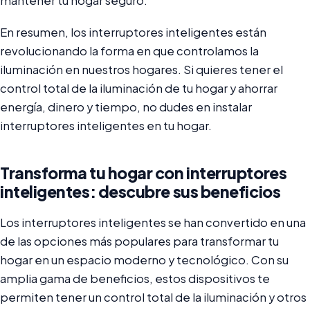
mantener tu hogar seguro.
En resumen, los interruptores inteligentes están
revolucionando la forma en que controlamos la
iluminación en nuestros hogares. Si quieres tener el
control total de la iluminación de tu hogar y ahorrar
energía, dinero y tiempo, no dudes en instalar
interruptores inteligentes en tu hogar.
Transforma tu hogar con interruptores
inteligentes: descubre sus beneficios
Los interruptores inteligentes se han convertido en una
de las opciones más populares para transformar tu
hogar en un espacio moderno y tecnológico. Con su
amplia gama de beneficios, estos dispositivos te
permiten tener un control total de la iluminación y otros