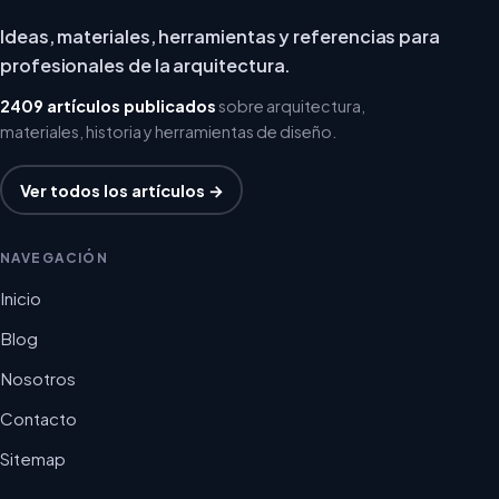
Ideas, materiales, herramientas y referencias para
profesionales de la arquitectura.
2409 artículos publicados
sobre arquitectura,
materiales, historia y herramientas de diseño.
Ver todos los artículos →
NAVEGACIÓN
Inicio
Blog
Nosotros
Contacto
Sitemap