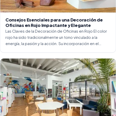
Consejos Esenciales para una Decoración de
Oficinas en Rojo Impactante y Elegante
Las Claves de la Decoración de Oficinas en Rojo El color
rojo ha sido tradicionalmente un tono vinculado a la
energía, la pasión y la acción. Su incorporación en el
entorno laboral, y más concretamente en las oficinas, […]