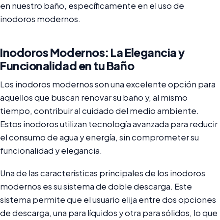
en nuestro baño, específicamente en el uso de
inodoros modernos.
Inodoros Modernos: La Elegancia y
Funcionalidad en tu Baño
Los inodoros modernos son una excelente opción para
aquellos que buscan renovar su baño y, al mismo
tiempo, contribuir al cuidado del medio ambiente.
Estos inodoros utilizan tecnología avanzada para reducir
el consumo de agua y energía, sin comprometer su
funcionalidad y elegancia.
Una de las características principales de los inodoros
modernos es su sistema de doble descarga. Este
sistema permite que el usuario elija entre dos opciones
de descarga, una para líquidos y otra para sólidos, lo que