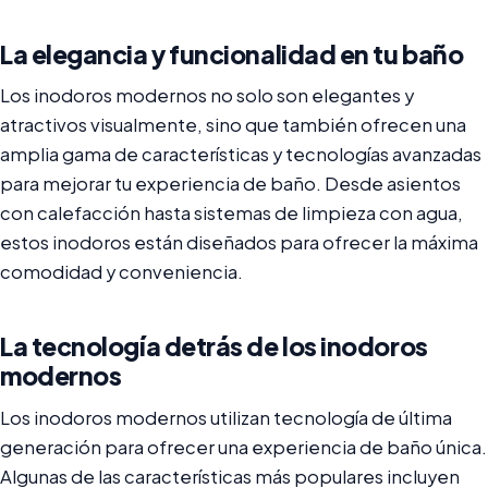
La elegancia y funcionalidad en tu baño
Los inodoros modernos no solo son elegantes y
atractivos visualmente, sino que también ofrecen una
amplia gama de características y tecnologías avanzadas
para mejorar tu experiencia de baño. Desde asientos
con calefacción hasta sistemas de limpieza con agua,
estos inodoros están diseñados para ofrecer la máxima
comodidad y conveniencia.
La tecnología detrás de los inodoros
modernos
Los inodoros modernos utilizan tecnología de última
generación para ofrecer una experiencia de baño única.
Algunas de las características más populares incluyen