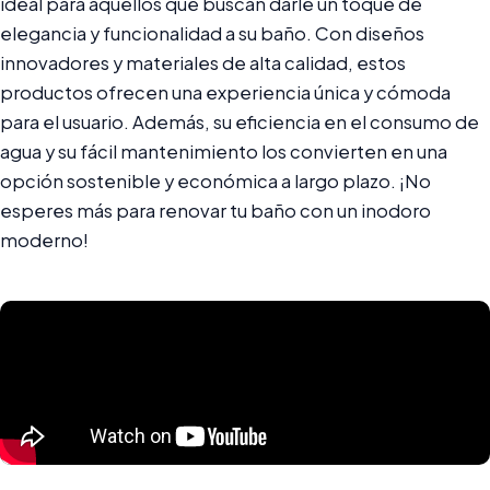
ideal para aquellos que buscan darle un toque de
elegancia y funcionalidad a su baño. Con diseños
innovadores y materiales de alta calidad, estos
productos ofrecen una experiencia única y cómoda
para el usuario. Además, su eficiencia en el consumo de
agua y su fácil mantenimiento los convierten en una
opción sostenible y económica a largo plazo. ¡No
esperes más para renovar tu baño con un inodoro
moderno!