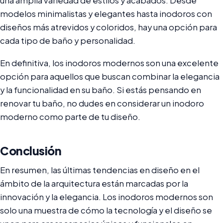
una amplia variedad de estilos y acabados. Desde
modelos minimalistas y elegantes hasta inodoros con
diseños más atrevidos y coloridos, hay una opción para
cada tipo de baño y personalidad.
En definitiva, los inodoros modernos son una excelente
opción para aquellos que buscan combinar la elegancia
y la funcionalidad en su baño. Si estás pensando en
renovar tu baño, no dudes en considerar un inodoro
moderno como parte de tu diseño.
Conclusión
En resumen, las últimas tendencias en diseño en el
ámbito de la arquitectura están marcadas por la
innovación y la elegancia. Los inodoros modernos son
solo una muestra de cómo la tecnología y el diseño se