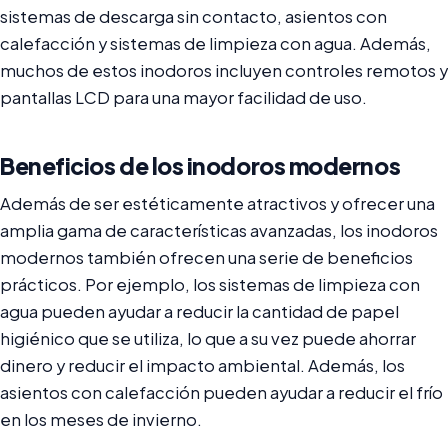
sistemas de descarga sin contacto, asientos con
calefacción y sistemas de limpieza con agua. Además,
muchos de estos inodoros incluyen controles remotos y
pantallas LCD para una mayor facilidad de uso.
Beneficios de los inodoros modernos
Además de ser estéticamente atractivos y ofrecer una
amplia gama de características avanzadas, los inodoros
modernos también ofrecen una serie de beneficios
prácticos. Por ejemplo, los sistemas de limpieza con
agua pueden ayudar a reducir la cantidad de papel
higiénico que se utiliza, lo que a su vez puede ahorrar
dinero y reducir el impacto ambiental. Además, los
asientos con calefacción pueden ayudar a reducir el frío
en los meses de invierno.