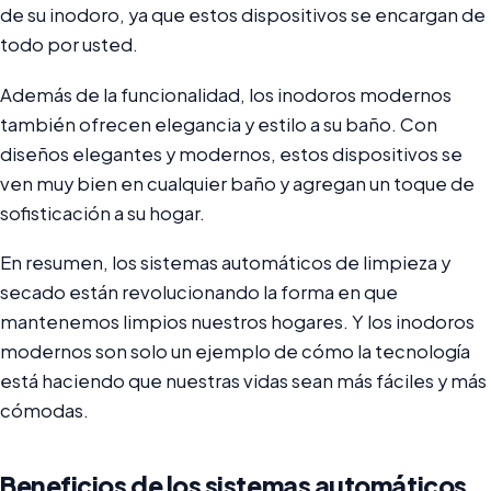
de su inodoro, ya que estos dispositivos se encargan de
todo por usted.
Además de la funcionalidad, los inodoros modernos
también ofrecen elegancia y estilo a su baño. Con
diseños elegantes y modernos, estos dispositivos se
ven muy bien en cualquier baño y agregan un toque de
sofisticación a su hogar.
En resumen, los sistemas automáticos de limpieza y
secado están revolucionando la forma en que
mantenemos limpios nuestros hogares. Y los inodoros
modernos son solo un ejemplo de cómo la tecnología
está haciendo que nuestras vidas sean más fáciles y más
cómodas.
Beneficios de los sistemas automáticos