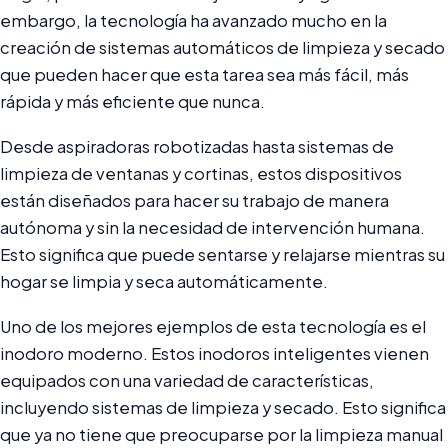
embargo, la tecnología ha avanzado mucho en la
creación de sistemas automáticos de limpieza y secado
que pueden hacer que esta tarea sea más fácil, más
rápida y más eficiente que nunca.
Desde aspiradoras robotizadas hasta sistemas de
limpieza de ventanas y cortinas, estos dispositivos
están diseñados para hacer su trabajo de manera
autónoma y sin la necesidad de intervención humana.
Esto significa que puede sentarse y relajarse mientras su
hogar se limpia y seca automáticamente.
Uno de los mejores ejemplos de esta tecnología es el
inodoro moderno. Estos inodoros inteligentes vienen
equipados con una variedad de características,
incluyendo sistemas de limpieza y secado. Esto significa
que ya no tiene que preocuparse por la limpieza manual