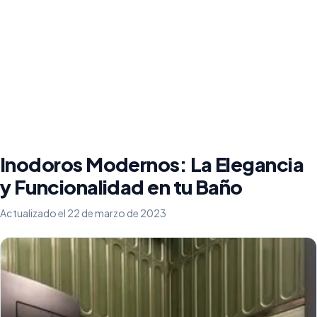
Inodoros Modernos: La Elegancia
y Funcionalidad en tu Baño
Actualizado el 22 de marzo de 2023