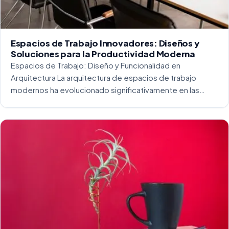
Espacios de Trabajo Innovadores: Diseños y
Soluciones para la Productividad Moderna
Espacios de Trabajo: Diseño y Funcionalidad en
Arquitectura La arquitectura de espacios de trabajo
modernos ha evolucionado significativamente en las
últimas décadas. La integración del diseño y la
funcionalidad se ha convertido en una práctica esencial
para crear […]