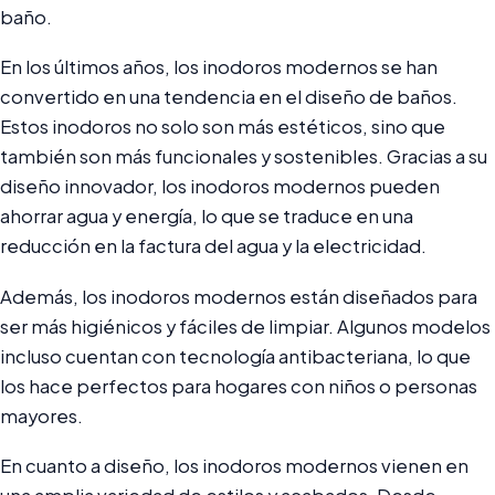
baño.
En los últimos años, los inodoros modernos se han
convertido en una tendencia en el diseño de baños.
Estos inodoros no solo son más estéticos, sino que
también son más funcionales y sostenibles. Gracias a su
diseño innovador, los inodoros modernos pueden
ahorrar agua y energía, lo que se traduce en una
reducción en la factura del agua y la electricidad.
Además, los inodoros modernos están diseñados para
ser más higiénicos y fáciles de limpiar. Algunos modelos
incluso cuentan con tecnología antibacteriana, lo que
los hace perfectos para hogares con niños o personas
mayores.
En cuanto a diseño, los inodoros modernos vienen en