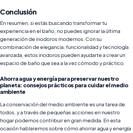
Conclusión
En resumen, si estás buscando transformar tu
experiencia en el baño, no puedes ignorar la última
generación de inodoros modernos. Con su
combinación de elegancia, funcionalidad y tecnología
avanzada, estos inodoros pueden ayudarte a crear un
espacio de baño que sea a la vez cómodo y práctico.
Ahorra agua y energía para preservar nuestro
planeta: consejos prácticos para cuidar el medio
ambiente
La conservación del medio ambiente es una tarea de
todos, y a través de pequeñas acciones en nuestro
hogar podemos contribuir en gran medida. En esta
ocasión hablaremos sobre cómo ahorrar agua y energía