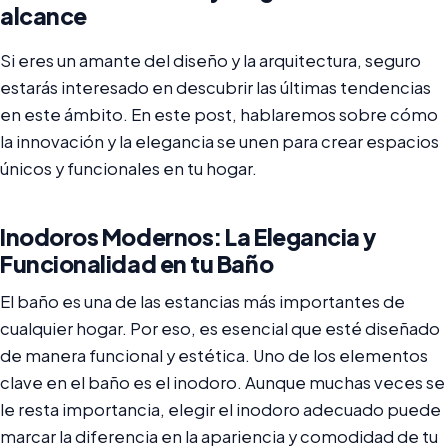
alcance
Si eres un amante del diseño y la arquitectura, seguro
estarás interesado en descubrir las últimas tendencias
en este ámbito. En este post, hablaremos sobre cómo
la innovación y la elegancia se unen para crear espacios
únicos y funcionales en tu hogar.
Inodoros Modernos: La Elegancia y
Funcionalidad en tu Baño
El baño es una de las estancias más importantes de
cualquier hogar. Por eso, es esencial que esté diseñado
de manera funcional y estética. Uno de los elementos
clave en el baño es el inodoro. Aunque muchas veces se
le resta importancia, elegir el inodoro adecuado puede
marcar la diferencia en la apariencia y comodidad de tu