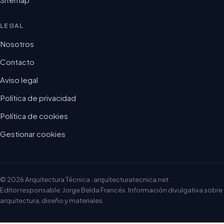
LEGAL
Nosotros
Contacto
Aviso legal
Política de privacidad
Política de cookies
Gestionar cookies
© 2026 Arquitectura Técnica · arquitecturatecnica.net
Editor responsable: Jorge Belda Francés. Información divulgativa sobre
arquitectura, diseño y materiales.