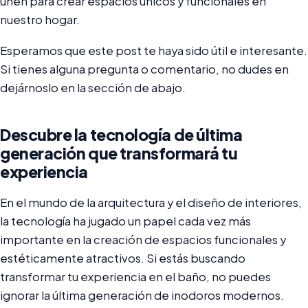
unen para crear espacios únicos y funcionales en
nuestro hogar.
Esperamos que este post te haya sido útil e interesante.
Si tienes alguna pregunta o comentario, no dudes en
dejárnoslo en la sección de abajo.
Descubre la tecnología de última
generación que transformará tu
experiencia
En el mundo de la arquitectura y el diseño de interiores,
la tecnología ha jugado un papel cada vez más
importante en la creación de espacios funcionales y
estéticamente atractivos. Si estás buscando
transformar tu experiencia en el baño, no puedes
ignorar la última generación de inodoros modernos.