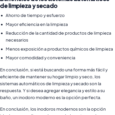
de limpieza y secado
Ahorro de tiempo y esfuerzo
Mayor eficiencia en la limpieza
Reducción de la cantidad de productos de limpieza
necesarios
Menos exposición a productos químicos de limpieza
Mayor comodidad y conveniencia
En conclusión, si está buscando una forma más fácil y
eficiente de mantener su hogar limpio y seco, los
sistemas automáticos de limpieza y secado son la
respuesta. Y si desea agregar elegancia y estilo a su
baño, un inodoro moderno es la opción perfecta.
En conclusión, los inodoros modernos son la opción