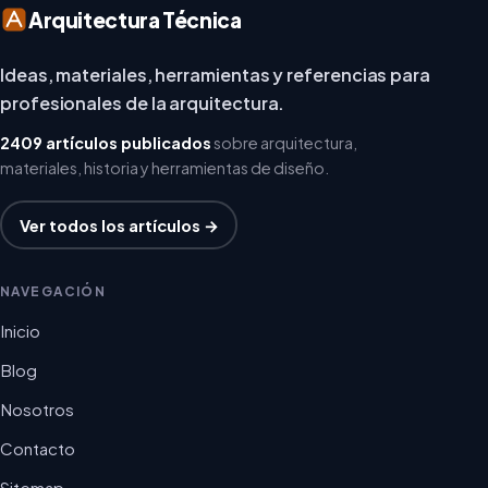
Arquitectura Técnica
Ideas, materiales, herramientas y referencias para
profesionales de la arquitectura.
2409 artículos publicados
sobre arquitectura,
materiales, historia y herramientas de diseño.
Ver todos los artículos →
NAVEGACIÓN
Inicio
Blog
Nosotros
Contacto
Sitemap