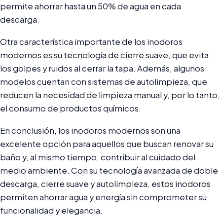
permite ahorrar hasta un 50% de agua en cada
descarga.
Otra característica importante de los inodoros
modernos es su tecnología de cierre suave, que evita
los golpes y ruidos al cerrar la tapa. Además, algunos
modelos cuentan con sistemas de autolimpieza, que
reducen la necesidad de limpieza manual y, por lo tanto,
el consumo de productos químicos.
En conclusión, los inodoros modernos son una
excelente opción para aquellos que buscan renovar su
baño y, al mismo tiempo, contribuir al cuidado del
medio ambiente. Con su tecnología avanzada de doble
descarga, cierre suave y autolimpieza, estos inodoros
permiten ahorrar agua y energía sin comprometer su
funcionalidad y elegancia.