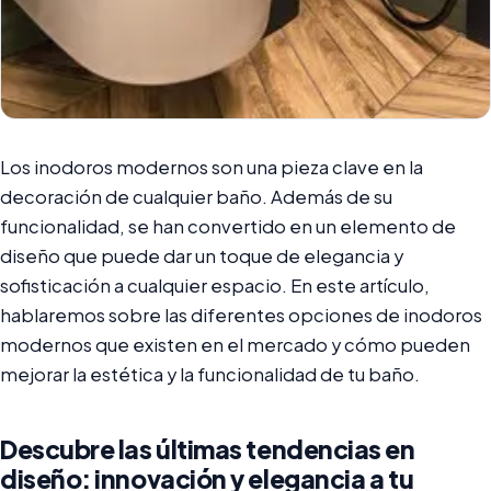
Los inodoros modernos son una pieza clave en la
decoración de cualquier baño. Además de su
funcionalidad, se han convertido en un elemento de
diseño que puede dar un toque de elegancia y
sofisticación a cualquier espacio. En este artículo,
hablaremos sobre las diferentes opciones de inodoros
modernos que existen en el mercado y cómo pueden
mejorar la estética y la funcionalidad de tu baño.
Descubre las últimas tendencias en
diseño: innovación y elegancia a tu