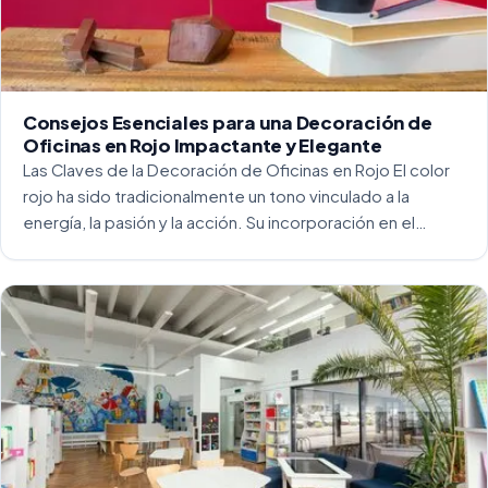
Consejos Esenciales para una Decoración de
Oficinas en Rojo Impactante y Elegante
Las Claves de la Decoración de Oficinas en Rojo El color
rojo ha sido tradicionalmente un tono vinculado a la
energía, la pasión y la acción. Su incorporación en el
entorno laboral, y más concretamente en las oficinas, […]