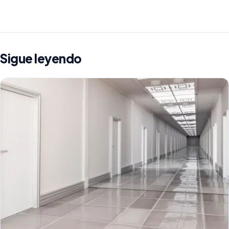
Sigue leyendo