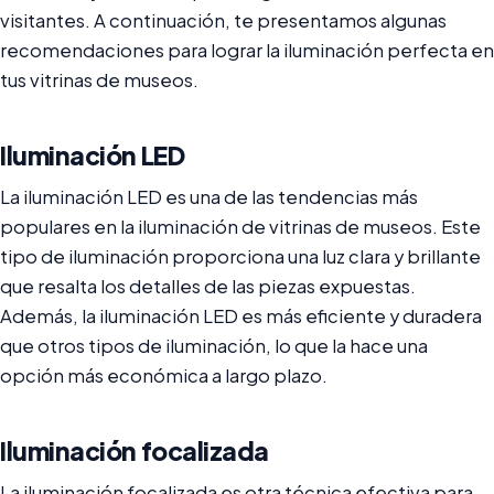
visitantes. A continuación, te presentamos algunas
recomendaciones para lograr la iluminación perfecta en
tus vitrinas de museos.
Iluminación LED
La iluminación LED es una de las tendencias más
populares en la iluminación de vitrinas de museos. Este
tipo de iluminación proporciona una luz clara y brillante
que resalta los detalles de las piezas expuestas.
Además, la iluminación LED es más eficiente y duradera
que otros tipos de iluminación, lo que la hace una
opción más económica a largo plazo.
Iluminación focalizada
La iluminación focalizada es otra técnica efectiva para