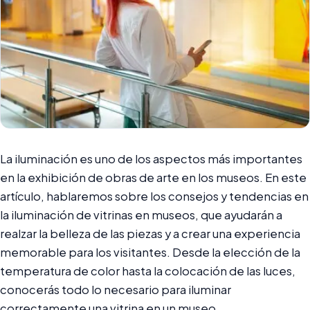
La iluminación es uno de los aspectos más importantes
en la exhibición de obras de arte en los museos. En este
artículo, hablaremos sobre los consejos y tendencias en
la iluminación de vitrinas en museos, que ayudarán a
realzar la belleza de las piezas y a crear una experiencia
memorable para los visitantes. Desde la elección de la
temperatura de color hasta la colocación de las luces,
conocerás todo lo necesario para iluminar
correctamente una vitrina en un museo.