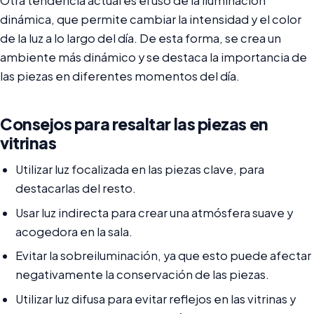
Otra tendencia actual es el uso de la iluminación
dinámica, que permite cambiar la intensidad y el color
de la luz a lo largo del día. De esta forma, se crea un
ambiente más dinámico y se destaca la importancia de
las piezas en diferentes momentos del día.
Consejos para resaltar las piezas en
vitrinas
Utilizar luz focalizada en las piezas clave, para
destacarlas del resto.
Usar luz indirecta para crear una atmósfera suave y
acogedora en la sala.
Evitar la sobreiluminación, ya que esto puede afectar
negativamente la conservación de las piezas.
Utilizar luz difusa para evitar reflejos en las vitrinas y