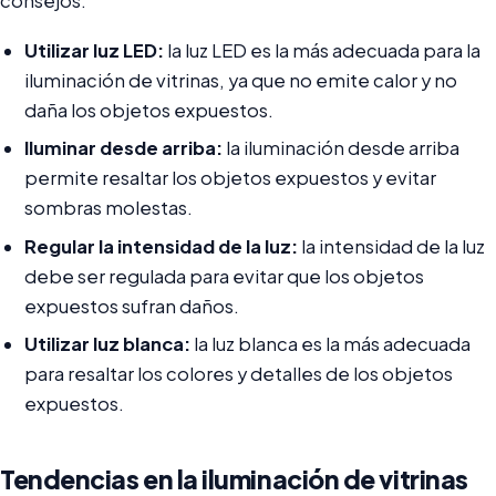
consejos:
Utilizar luz LED:
la luz LED es la más adecuada para la
iluminación de vitrinas, ya que no emite calor y no
daña los objetos expuestos.
Iluminar desde arriba:
la iluminación desde arriba
permite resaltar los objetos expuestos y evitar
sombras molestas.
Regular la intensidad de la luz:
la intensidad de la luz
debe ser regulada para evitar que los objetos
expuestos sufran daños.
Utilizar luz blanca:
la luz blanca es la más adecuada
para resaltar los colores y detalles de los objetos
expuestos.
Tendencias en la iluminación de vitrinas