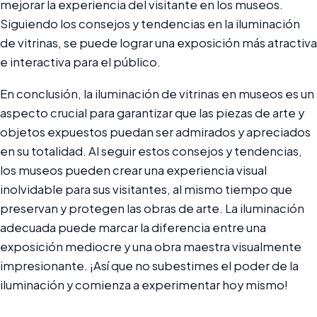
mejorar la experiencia del visitante en los museos.
Siguiendo los consejos y tendencias en la iluminación
de vitrinas, se puede lograr una exposición más atractiva
e interactiva para el público.
En conclusión, la iluminación de vitrinas en museos es un
aspecto crucial para garantizar que las piezas de arte y
objetos expuestos puedan ser admirados y apreciados
en su totalidad. Al seguir estos consejos y tendencias,
los museos pueden crear una experiencia visual
inolvidable para sus visitantes, al mismo tiempo que
preservan y protegen las obras de arte. La iluminación
adecuada puede marcar la diferencia entre una
exposición mediocre y una obra maestra visualmente
impresionante. ¡Así que no subestimes el poder de la
iluminación y comienza a experimentar hoy mismo!