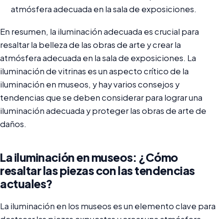
atmósfera adecuada en la sala de exposiciones.
En resumen, la iluminación adecuada es crucial para
resaltar la belleza de las obras de arte y crear la
atmósfera adecuada en la sala de exposiciones. La
iluminación de vitrinas es un aspecto crítico de la
iluminación en museos, y hay varios consejos y
tendencias que se deben considerar para lograr una
iluminación adecuada y proteger las obras de arte de
daños.
La iluminación en museos: ¿Cómo
resaltar las piezas con las tendencias
actuales?
La iluminación en los museos es un elemento clave para