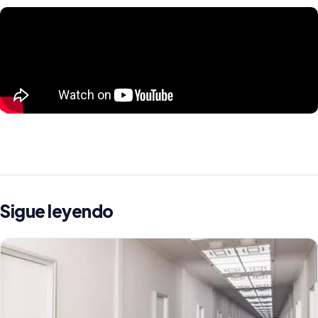
Sigue leyendo