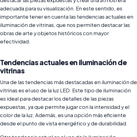
destacar las piezas expuestas y crear una atmósfera
adecuada para su visualización. En este sentido, es
importante tener en cuenta las tendencias actuales en
iluminación de vitrinas, que nos permiten destacar las
obras de arte y objetos históricos con mayor
efectividad.
Tendencias actuales en iluminación de
vitrinas
Una de las tendencias más destacadas en iluminación de
vitrinas es el uso de la luz LED. Este tipo de iluminación
es ideal para destacar los detalles de las piezas
expuestas, ya que permite jugar con la intensidad y el
color de la luz. Además, es una opción más eficiente
desde el punto de vista energético y de durabilidad.