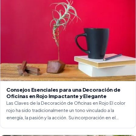
Consejos Esenciales para una Decoración de
Oficinas en Rojo Impactante y Elegante
Las Claves de la Decoración de Oficinas en Rojo El color
rojo ha sido tradicionalmente un tono vinculado a la
energía, la pasión y la acción. Su incorporación en el
entorno laboral, y más concretamente en las oficinas, […]