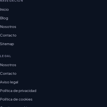
NAVEGACIÓN
Inicio
Blog
Nosotros
Contacto
Sitemap
LEGAL
Nosotros
Contacto
Aviso legal
Política de privacidad
Política de cookies