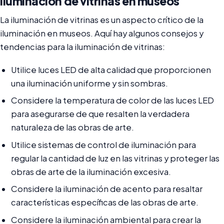
iluminación de vitrinas en museos
La iluminación de vitrinas es un aspecto crítico de la
iluminación en museos. Aquí hay algunos consejos y
tendencias para la iluminación de vitrinas:
Utilice luces LED de alta calidad que proporcionen
una iluminación uniforme y sin sombras.
Considere la temperatura de color de las luces LED
para asegurarse de que resalten la verdadera
naturaleza de las obras de arte.
Utilice sistemas de control de iluminación para
regular la cantidad de luz en las vitrinas y proteger las
obras de arte de la iluminación excesiva.
Considere la iluminación de acento para resaltar
características específicas de las obras de arte.
Considere la iluminación ambiental para crear la