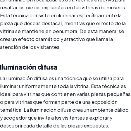
resaltar las piezas expuestas en tus vitrinas de museos.
Esta técnica consiste en iluminar específicamente la
pieza que deseas destacar, mientras que el resto de la
vitrina se mantiene en penumbra. De esta manera, se
crea un efecto dramático y atractivo que llama la
atención de los visitantes.
Iluminación difusa
La iluminación difusa es una técnica que se utiliza para
iluminar uniformemente toda la vitrina. Esta técnica es
ideal para vitrinas que contienen varias piezas pequeñas
o para vitrinas que forman parte de una exposición
temática. La iluminación difusa crea un ambiente cálido
y acogedor que invita a los visitantes a explorar y
descubrir cada detalle de las piezas expuestas.