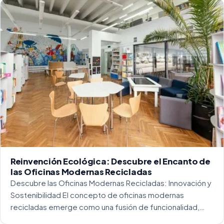
Reinvención Ecológica: Descubre el Encanto de
las Oficinas Modernas Recicladas
Descubre las Oficinas Modernas Recicladas: Innovación y
Sostenibilidad El concepto de oficinas modernas
recicladas emerge como una fusión de funcionalidad,
creatividad y responsabilidad medioambiental. Al