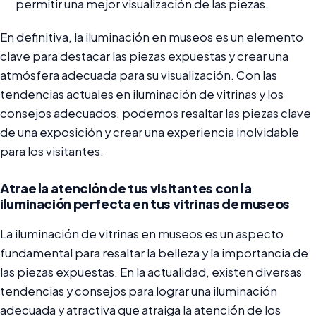
permitir una mejor visualización de las piezas.
En definitiva, la iluminación en museos es un elemento
clave para destacar las piezas expuestas y crear una
atmósfera adecuada para su visualización. Con las
tendencias actuales en iluminación de vitrinas y los
consejos adecuados, podemos resaltar las piezas clave
de una exposición y crear una experiencia inolvidable
para los visitantes.
Atrae la atención de tus visitantes con la
iluminación perfecta en tus vitrinas de museos
La iluminación de vitrinas en museos es un aspecto
fundamental para resaltar la belleza y la importancia de
las piezas expuestas. En la actualidad, existen diversas
tendencias y consejos para lograr una iluminación
adecuada y atractiva que atraiga la atención de los