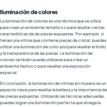
Iluminación de colores
La iluminación de colores es una técnica que se utiliza
para crear un ambiente temático o para resaltar ciertas
características de las piezas expuestas. Por ejemplo, si
tienes una vitrina que contiene piezas de cristal, puedes
utilizar una iluminación de color azul para resaltar el brillo
y la transparencia de las piezas. La iluminación de
colores también puede utilizarse para crear un
ambiente festivo o para resaltar una exposición
especial.
En conclusión, la iluminación de vitrinas en museos es un
aspecto clave para resaltar la belleza y la importancia de
las piezas expuestas. Utilizando las técnicas adecuadas,
puedes lograr una iluminación perfecta que atraiga la