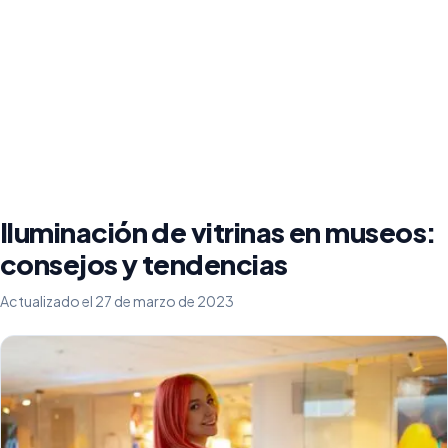
Iluminación de vitrinas en museos:
consejos y tendencias
Actualizado el 27 de marzo de 2023