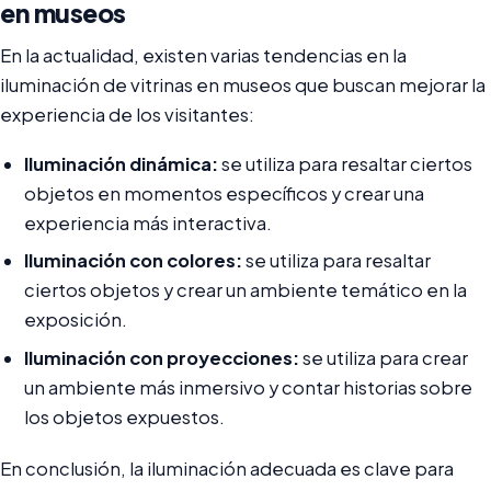
en museos
En la actualidad, existen varias tendencias en la
iluminación de vitrinas en museos que buscan mejorar la
experiencia de los visitantes:
Iluminación dinámica:
se utiliza para resaltar ciertos
objetos en momentos específicos y crear una
experiencia más interactiva.
Iluminación con colores:
se utiliza para resaltar
ciertos objetos y crear un ambiente temático en la
exposición.
Iluminación con proyecciones:
se utiliza para crear
un ambiente más inmersivo y contar historias sobre
los objetos expuestos.
En conclusión, la iluminación adecuada es clave para