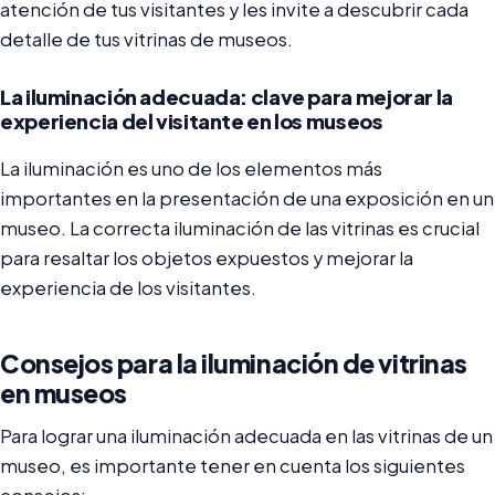
atención de tus visitantes y les invite a descubrir cada
detalle de tus vitrinas de museos.
La iluminación adecuada: clave para mejorar la
experiencia del visitante en los museos
La iluminación es uno de los elementos más
importantes en la presentación de una exposición en un
museo. La correcta iluminación de las vitrinas es crucial
para resaltar los objetos expuestos y mejorar la
experiencia de los visitantes.
Consejos para la iluminación de vitrinas
en museos
Para lograr una iluminación adecuada en las vitrinas de un
museo, es importante tener en cuenta los siguientes