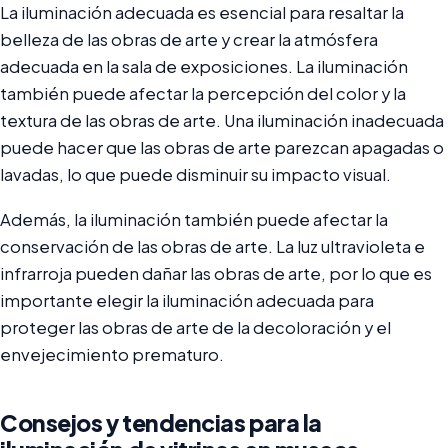
La iluminación adecuada es esencial para resaltar la
belleza de las obras de arte y crear la atmósfera
adecuada en la sala de exposiciones. La iluminación
también puede afectar la percepción del color y la
textura de las obras de arte. Una iluminación inadecuada
puede hacer que las obras de arte parezcan apagadas o
lavadas, lo que puede disminuir su impacto visual.
Además, la iluminación también puede afectar la
conservación de las obras de arte. La luz ultravioleta e
infrarroja pueden dañar las obras de arte, por lo que es
importante elegir la iluminación adecuada para
proteger las obras de arte de la decoloración y el
envejecimiento prematuro.
Consejos y tendencias para la