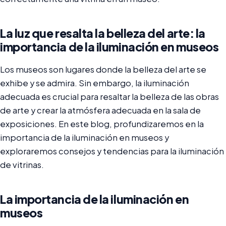
La luz que resalta la belleza del arte: la
importancia de la iluminación en museos
Los museos son lugares donde la belleza del arte se
exhibe y se admira. Sin embargo, la iluminación
adecuada es crucial para resaltar la belleza de las obras
de arte y crear la atmósfera adecuada en la sala de
exposiciones. En este blog, profundizaremos en la
importancia de la iluminación en museos y
exploraremos consejos y tendencias para la iluminación
de vitrinas.
La importancia de la iluminación en
museos