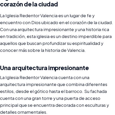
corazón de la ciudad
La Iglesia Redentor Valencia es un lugar de fe y
encuentro con Dios ubicado en el corazón de la ciudad.
Con una arquitectura impresionante y una historia rica
en tradición, esta iglesia es un destino imperdible para
aquellos que buscan profundizar su espiritualidad y
conocer más sobre la historia de Valencia.
Una arquitectura impresionante
La Iglesia Redentor Valencia cuenta con una
arquitectura impresionante que combina diferentes
estilos, desde el gótico hasta el barroco. Su fachada
cuenta con una gran torre y una puerta de acceso
principal que se encuentra decorada con esculturas y
detalles ornamentales.