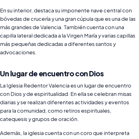
En su interior, destaca su imponente nave central con
bóvedas de crucería y una gran cúpula que es una de las
más grandes de Valencia. También cuenta con una
capilla lateral dedicada a la Virgen María y varias capillas
más pequeñas dedicadas a diferentes santos y
advocaciones.
Un lugar de encuentro con Dios
La Iglesia Redentor Valencia es un lugar de encuentro
con Dios y de espiritualidad. En ella se celebran misas
diarias y se realizan diferentes actividades y eventos
para la comunidad, como retiros espirituales,
catequesis y grupos de oración.
Además, la iglesia cuenta con un coro que interpreta