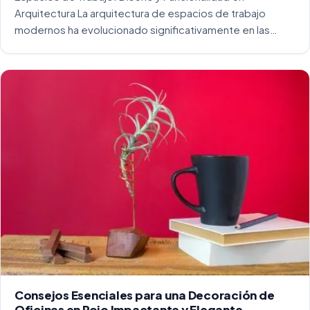
Arquitectura La arquitectura de espacios de trabajo
modernos ha evolucionado significativamente en las
últimas décadas. La integración del diseño y la
funcionalidad se ha convertido en una práctica esencial
para crear […]
Consejos Esenciales para una Decoración de
Oficinas en Rojo Impactante y Elegante