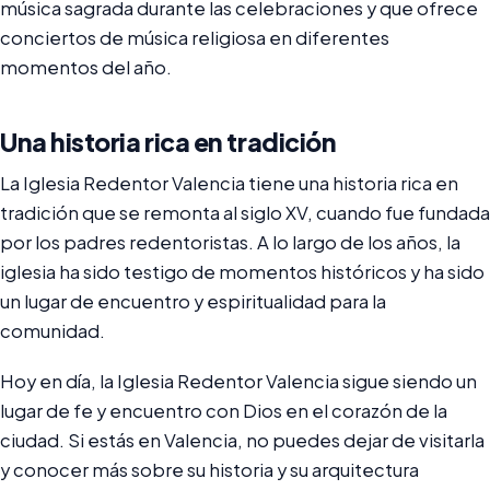
música sagrada durante las celebraciones y que ofrece
conciertos de música religiosa en diferentes
momentos del año.
Una historia rica en tradición
La Iglesia Redentor Valencia tiene una historia rica en
tradición que se remonta al siglo XV, cuando fue fundada
por los padres redentoristas. A lo largo de los años, la
iglesia ha sido testigo de momentos históricos y ha sido
un lugar de encuentro y espiritualidad para la
comunidad.
Hoy en día, la Iglesia Redentor Valencia sigue siendo un
lugar de fe y encuentro con Dios en el corazón de la
ciudad. Si estás en Valencia, no puedes dejar de visitarla
y conocer más sobre su historia y su arquitectura