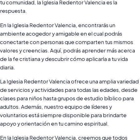
tu comunidad, la Iglesia Redentor Valencia es la
respuesta.
En la Iglesia Redentor Valencia, encontrarás un
ambiente acogedor y amigable en el cual podrás
conectarte con personas que comparten tus mismos
valores y creencias. Aquí, podrás aprender más acerca
de la fe cristiana y descubrir cómo aplicarla a tu vida
diaria.
La Iglesia Redentor Valencia ofrece una amplia variedad
de servicios y actividades para todas las edades, desde
clases para niños hasta grupos de estudio bíblico para
adultos. Además, nuestro equipo de líderes y
voluntarios está siempre disponible para brindarte
apoyo y orientación en tu camino espiritual.
En la Iglesia Redentor Valencia, creemos que todos