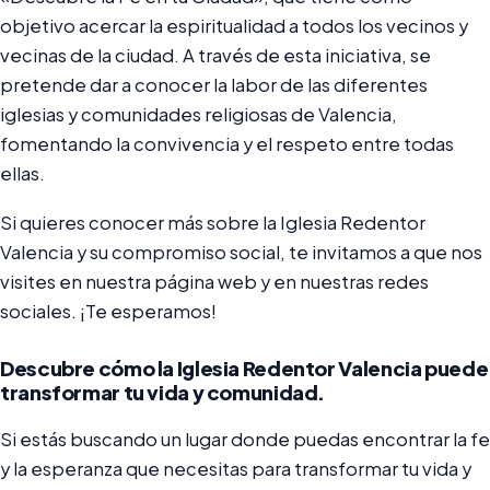
objetivo acercar la espiritualidad a todos los vecinos y
vecinas de la ciudad. A través de esta iniciativa, se
pretende dar a conocer la labor de las diferentes
iglesias y comunidades religiosas de Valencia,
fomentando la convivencia y el respeto entre todas
ellas.
Si quieres conocer más sobre la Iglesia Redentor
Valencia y su compromiso social, te invitamos a que nos
visites en nuestra página web y en nuestras redes
sociales. ¡Te esperamos!
Descubre cómo la Iglesia Redentor Valencia puede
transformar tu vida y comunidad.
Si estás buscando un lugar donde puedas encontrar la fe
y la esperanza que necesitas para transformar tu vida y