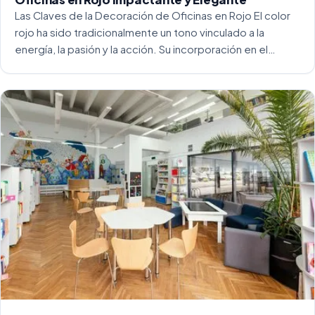
Las Claves de la Decoración de Oficinas en Rojo El color
rojo ha sido tradicionalmente un tono vinculado a la
energía, la pasión y la acción. Su incorporación en el
entorno laboral, y más concretamente en las oficinas, […]