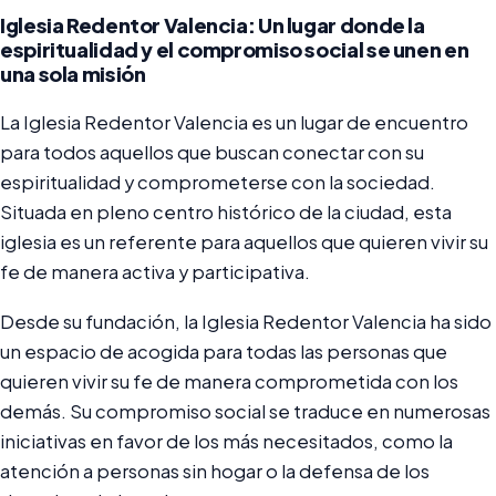
Iglesia Redentor Valencia: Un lugar donde la
espiritualidad y el compromiso social se unen en
una sola misión
La Iglesia Redentor Valencia es un lugar de encuentro
para todos aquellos que buscan conectar con su
espiritualidad y comprometerse con la sociedad.
Situada en pleno centro histórico de la ciudad, esta
iglesia es un referente para aquellos que quieren vivir su
fe de manera activa y participativa.
Desde su fundación, la Iglesia Redentor Valencia ha sido
un espacio de acogida para todas las personas que
quieren vivir su fe de manera comprometida con los
demás. Su compromiso social se traduce en numerosas
iniciativas en favor de los más necesitados, como la
atención a personas sin hogar o la defensa de los