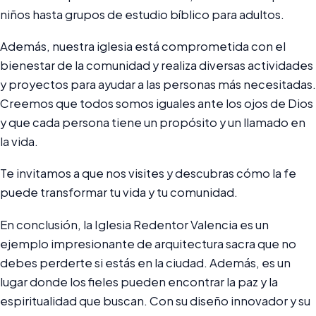
niños hasta grupos de estudio bíblico para adultos.
Además, nuestra iglesia está comprometida con el
bienestar de la comunidad y realiza diversas actividades
y proyectos para ayudar a las personas más necesitadas.
Creemos que todos somos iguales ante los ojos de Dios
y que cada persona tiene un propósito y un llamado en
la vida.
Te invitamos a que nos visites y descubras cómo la fe
puede transformar tu vida y tu comunidad.
En conclusión, la Iglesia Redentor Valencia es un
ejemplo impresionante de arquitectura sacra que no
debes perderte si estás en la ciudad. Además, es un
lugar donde los fieles pueden encontrar la paz y la
espiritualidad que buscan. Con su diseño innovador y su