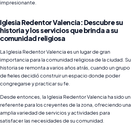
impresionante.
Iglesia Redentor Valencia: Descubre su
historia y los servicios que brinda a su
comunidad religiosa
La Iglesia Redentor Valencia es un lugar de gran
importancia para la comunidad religiosa de la ciudad. Su
historia se remonta a varios años atrás, cuando un grupo
de fieles decidió construir un espacio donde poder
congregarse y practicar su fe.
Desde entonces, la Iglesia Redentor Valencia ha sido un
referente para los creyentes de la zona, ofreciendo una
amplia variedad de servicios y actividades para
satisfacer las necesidades de su comunidad.