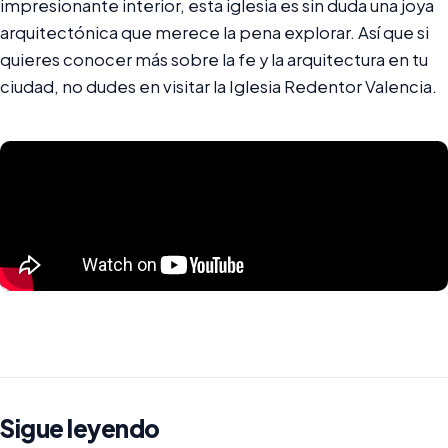
impresionante interior, esta iglesia es sin duda una joya
arquitectónica que merece la pena explorar. Así que si
quieres conocer más sobre la fe y la arquitectura en tu
ciudad, no dudes en visitar la Iglesia Redentor Valencia.
Sigue leyendo