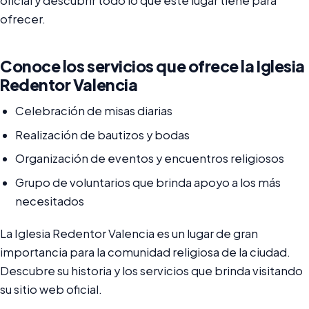
oficial y descubrir todo lo que este lugar tiene para
ofrecer.
Conoce los servicios que ofrece la Iglesia
Redentor Valencia
Celebración de misas diarias
Realización de bautizos y bodas
Organización de eventos y encuentros religiosos
Grupo de voluntarios que brinda apoyo a los más
necesitados
La Iglesia Redentor Valencia es un lugar de gran
importancia para la comunidad religiosa de la ciudad.
Descubre su historia y los servicios que brinda visitando
su sitio web oficial.