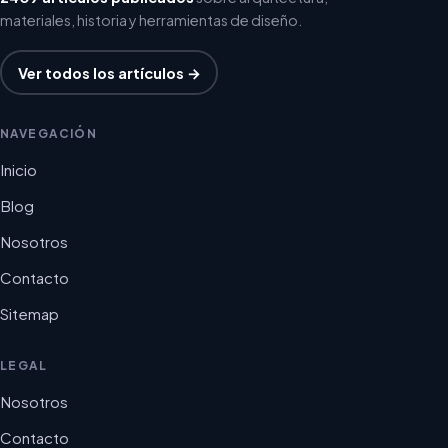
materiales, historia y herramientas de diseño.
Ver todos los artículos →
NAVEGACIÓN
Inicio
Blog
Nosotros
Contacto
Sitemap
LEGAL
Nosotros
Contacto