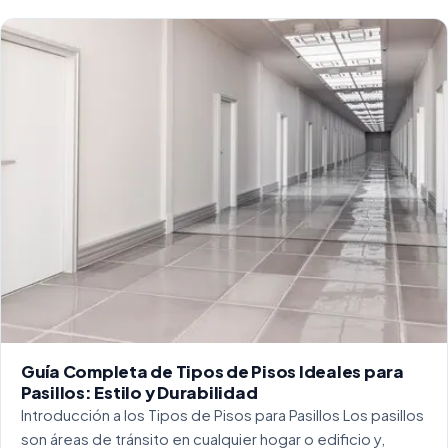
Guía Completa de Tipos de Pisos Ideales para
Pasillos: Estilo y Durabilidad
Introducción a los Tipos de Pisos para Pasillos Los pasillos
son áreas de tránsito en cualquier hogar o edificio y,