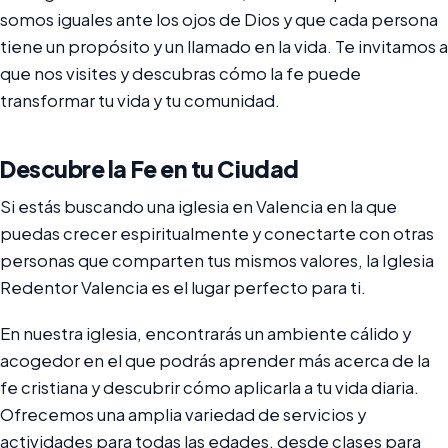
somos iguales ante los ojos de Dios y que cada persona
tiene un propósito y un llamado en la vida. Te invitamos a
que nos visites y descubras cómo la fe puede
transformar tu vida y tu comunidad.
Descubre la Fe en tu Ciudad
Si estás buscando una iglesia en Valencia en la que
puedas crecer espiritualmente y conectarte con otras
personas que comparten tus mismos valores, la Iglesia
Redentor Valencia es el lugar perfecto para ti.
En nuestra iglesia, encontrarás un ambiente cálido y
acogedor en el que podrás aprender más acerca de la
fe cristiana y descubrir cómo aplicarla a tu vida diaria.
Ofrecemos una amplia variedad de servicios y
actividades para todas las edades, desde clases para