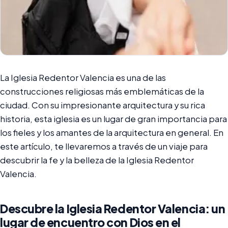
La Iglesia Redentor Valencia es una de las
construcciones religiosas más emblemáticas de la
ciudad. Con su impresionante arquitectura y su rica
historia, esta iglesia es un lugar de gran importancia para
los fieles y los amantes de la arquitectura en general. En
este artículo, te llevaremos a través de un viaje para
descubrir la fe y la belleza de la Iglesia Redentor
Valencia.
Descubre la Iglesia Redentor Valencia: un
lugar de encuentro con Dios en el