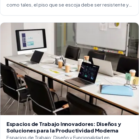
como tales, el piso que se escoja debe ser resistente y
capaz de soportar un alto tráfico. La […]
Espacios de Trabajo Innovadores: Diseños y
Soluciones para la Productividad Moderna
Espacios de Trabajo: Diseño y Funcionalidad en