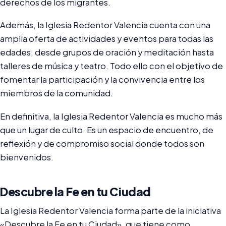
derechos de los migrantes.
Además, la Iglesia Redentor Valencia cuenta con una
amplia oferta de actividades y eventos para todas las
edades, desde grupos de oración y meditación hasta
talleres de música y teatro. Todo ello con el objetivo de
fomentar la participación y la convivencia entre los
miembros de la comunidad.
En definitiva, la Iglesia Redentor Valencia es mucho más
que un lugar de culto. Es un espacio de encuentro, de
reflexión y de compromiso social donde todos son
bienvenidos.
Descubre la Fe en tu Ciudad
La Iglesia Redentor Valencia forma parte de la iniciativa
«Descubre la Fe en tu Ciudad», que tiene como