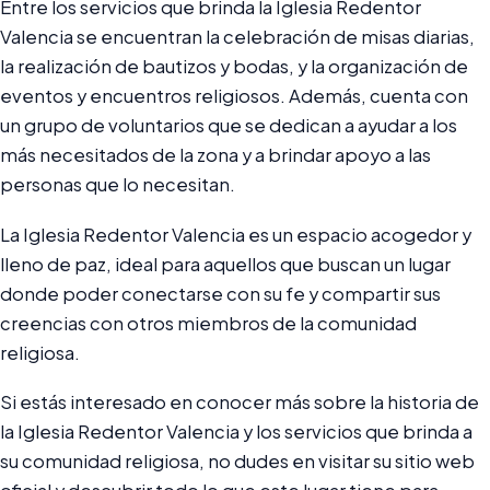
Entre los servicios que brinda la Iglesia Redentor
Valencia se encuentran la celebración de misas diarias,
la realización de bautizos y bodas, y la organización de
eventos y encuentros religiosos. Además, cuenta con
un grupo de voluntarios que se dedican a ayudar a los
más necesitados de la zona y a brindar apoyo a las
personas que lo necesitan.
La Iglesia Redentor Valencia es un espacio acogedor y
lleno de paz, ideal para aquellos que buscan un lugar
donde poder conectarse con su fe y compartir sus
creencias con otros miembros de la comunidad
religiosa.
Si estás interesado en conocer más sobre la historia de
la Iglesia Redentor Valencia y los servicios que brinda a
su comunidad religiosa, no dudes en visitar su sitio web