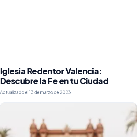
Iglesia Redentor Valencia:
Descubre la Fe en tu Ciudad
Actualizado el 13 de marzo de 2023