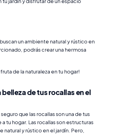
u jardín y disfrutar de un espacio
 buscan un ambiente natural y rústico en
orcionado, podrás crear una hermosa
fruta de la naturaleza en tu hogar!
belleza de tus rocallas en el
 seguro que las rocallas son una de tus
a tu hogar. Las rocallas son estructuras
natural y rústico en el jardín. Pero,