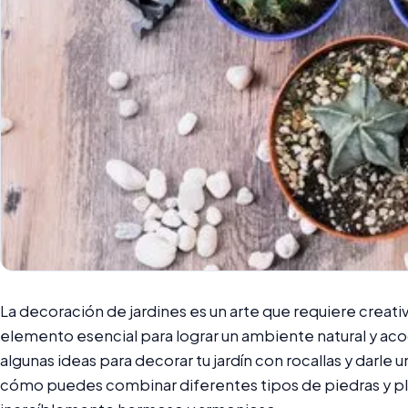
La decoración de jardines es un arte que requiere creativ
elemento esencial para lograr un ambiente natural y ac
algunas ideas para decorar tu jardín con rocallas y darle
cómo puedes combinar diferentes tipos de piedras y pl