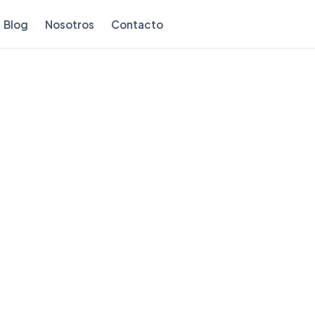
Blog
Nosotros
Contacto