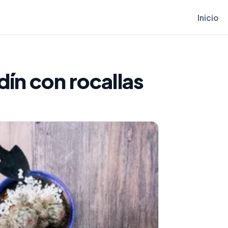
Inicio
dín con rocallas