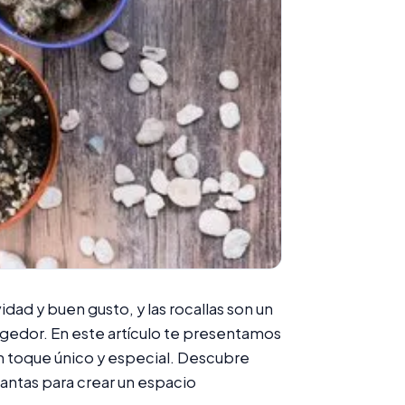
idad y buen gusto, y las rocallas son un
ogedor. En este artículo te presentamos
 un toque único y especial. Descubre
antas para crear un espacio