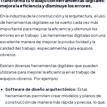
Transforma tu trabajo con herramientas digitales:
mejora la eficiencia y disminuye los errores.
En la industria de la construcción y la arquitectura, el uso
de herramientas digitales se ha vuelto cada vez más
importante para mejorar la eficiencia y disminuir los
errores en el trabajo. Las herramientas digitales son una
excelente manera de mejorar la productividad y la
calidad del trabajo, especialmente para equipos
obreros.
Existen diversas herramientas digitales que pueden
utilizarse para mejorar la eficiencia en el trabajo de
equipos obreros. Por ejemplo:
Software de diseño arquitectónico:
Estas
herramientas permiten crear modelos y planos de
construcción de manera más rápida y precisa, lo que