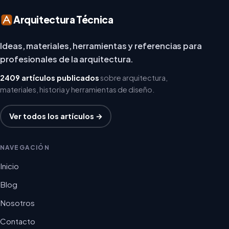
Arquitectura Técnica
Ideas, materiales, herramientas y referencias para
profesionales de la arquitectura.
2409 artículos publicados
sobre arquitectura,
materiales, historia y herramientas de diseño.
Ver todos los artículos →
NAVEGACIÓN
Inicio
Blog
Nosotros
Contacto