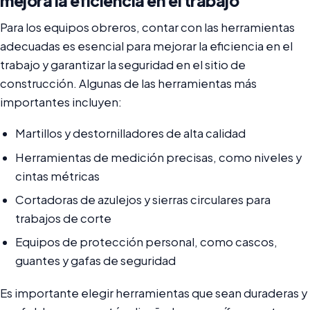
mejora la eficiencia en el trabajo
Para los equipos obreros, contar con las herramientas
adecuadas es esencial para mejorar la eficiencia en el
trabajo y garantizar la seguridad en el sitio de
construcción. Algunas de las herramientas más
importantes incluyen:
Martillos y destornilladores de alta calidad
Herramientas de medición precisas, como niveles y
cintas métricas
Cortadoras de azulejos y sierras circulares para
trabajos de corte
Equipos de protección personal, como cascos,
guantes y gafas de seguridad
Es importante elegir herramientas que sean duraderas y