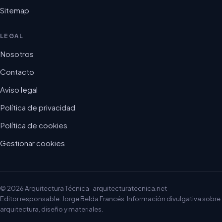
Sitemap
LEGAL
Nosotros
Contacto
Aviso legal
Política de privacidad
Política de cookies
Gestionar cookies
© 2026 Arquitectura Técnica · arquitecturatecnica.net
Editor responsable: Jorge Belda Francés. Información divulgativa sobre
arquitectura, diseño y materiales.