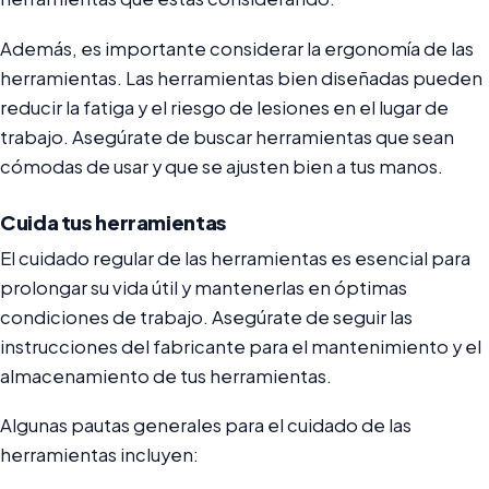
Además, es importante considerar la ergonomía de las
herramientas. Las herramientas bien diseñadas pueden
reducir la fatiga y el riesgo de lesiones en el lugar de
trabajo. Asegúrate de buscar herramientas que sean
cómodas de usar y que se ajusten bien a tus manos.
Cuida tus herramientas
El cuidado regular de las herramientas es esencial para
prolongar su vida útil y mantenerlas en óptimas
condiciones de trabajo. Asegúrate de seguir las
instrucciones del fabricante para el mantenimiento y el
almacenamiento de tus herramientas.
Algunas pautas generales para el cuidado de las
herramientas incluyen: