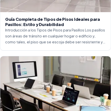
Guía Completa de Tipos de Pisos Ideales para
Pasillos: Estilo y Durabilidad
Introducción a los Tipos de Pisos para Pasillos Los pasillos
son áreas de tránsito en cualquier hogar o edificio y,
como tales, el piso que se escoja debe ser resistente y
capaz de soportar un alto tráfico. La […]