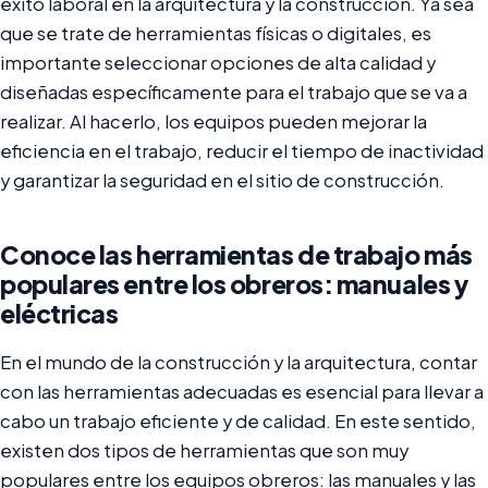
éxito laboral en la arquitectura y la construcción. Ya sea
que se trate de herramientas físicas o digitales, es
importante seleccionar opciones de alta calidad y
diseñadas específicamente para el trabajo que se va a
realizar. Al hacerlo, los equipos pueden mejorar la
eficiencia en el trabajo, reducir el tiempo de inactividad
y garantizar la seguridad en el sitio de construcción.
Conoce las herramientas de trabajo más
populares entre los obreros: manuales y
eléctricas
En el mundo de la construcción y la arquitectura, contar
con las herramientas adecuadas es esencial para llevar a
cabo un trabajo eficiente y de calidad. En este sentido,
existen dos tipos de herramientas que son muy
populares entre los equipos obreros: las manuales y las