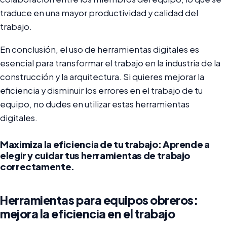
traduce en una mayor productividad y calidad del
trabajo.
En conclusión, el uso de herramientas digitales es
esencial para transformar el trabajo en la industria de la
construcción y la arquitectura. Si quieres mejorar la
eficiencia y disminuir los errores en el trabajo de tu
equipo, no dudes en utilizar estas herramientas
digitales.
Maximiza la eficiencia de tu trabajo: Aprende a
elegir y cuidar tus herramientas de trabajo
correctamente.
Herramientas para equipos obreros:
mejora la eficiencia en el trabajo