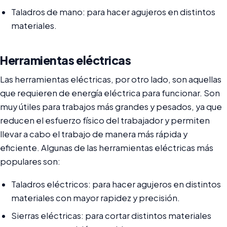
Taladros de mano: para hacer agujeros en distintos
materiales.
Herramientas eléctricas
Las herramientas eléctricas, por otro lado, son aquellas
que requieren de energía eléctrica para funcionar. Son
muy útiles para trabajos más grandes y pesados, ya que
reducen el esfuerzo físico del trabajador y permiten
llevar a cabo el trabajo de manera más rápida y
eficiente. Algunas de las herramientas eléctricas más
populares son:
Taladros eléctricos: para hacer agujeros en distintos
materiales con mayor rapidez y precisión.
Sierras eléctricas: para cortar distintos materiales