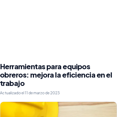
Herramientas para equipos
obreros: mejora la eficiencia en el
trabajo
Actualizado el 11 de marzo de 2023