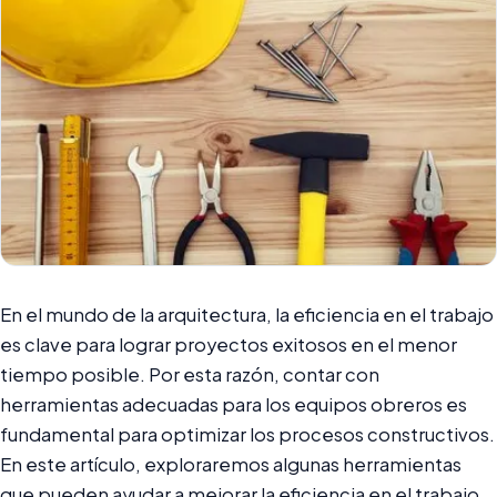
En el mundo de la arquitectura, la eficiencia en el trabajo
es clave para lograr proyectos exitosos en el menor
tiempo posible. Por esta razón, contar con
herramientas adecuadas para los equipos obreros es
fundamental para optimizar los procesos constructivos.
En este artículo, exploraremos algunas herramientas
que pueden ayudar a mejorar la eficiencia en el trabajo