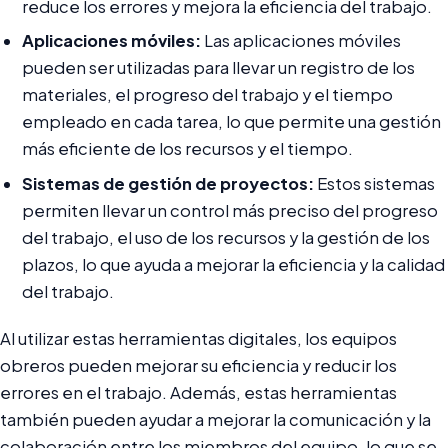
reduce los errores y mejora la eficiencia del trabajo.
Aplicaciones móviles:
Las aplicaciones móviles
pueden ser utilizadas para llevar un registro de los
materiales, el progreso del trabajo y el tiempo
empleado en cada tarea, lo que permite una gestión
más eficiente de los recursos y el tiempo.
Sistemas de gestión de proyectos:
Estos sistemas
permiten llevar un control más preciso del progreso
del trabajo, el uso de los recursos y la gestión de los
plazos, lo que ayuda a mejorar la eficiencia y la calidad
del trabajo.
Al utilizar estas herramientas digitales, los equipos
obreros pueden mejorar su eficiencia y reducir los
errores en el trabajo. Además, estas herramientas
también pueden ayudar a mejorar la comunicación y la
colaboración entre los miembros del equipo, lo que se