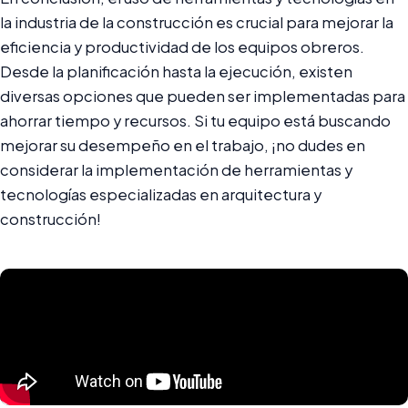
la industria de la construcción es crucial para mejorar la
eficiencia y productividad de los equipos obreros.
Desde la planificación hasta la ejecución, existen
diversas opciones que pueden ser implementadas para
ahorrar tiempo y recursos. Si tu equipo está buscando
mejorar su desempeño en el trabajo, ¡no dudes en
considerar la implementación de herramientas y
tecnologías especializadas en arquitectura y
construcción!