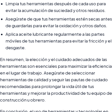
Limpia tus herramientas después de cada uso para
evitar la acumulación de suciedad y otros residuos.
Asegúrate de que tus herramientas estén secas antes
de guardarlas para evitar la oxidación y otros daños.
Aplica aceite lubricante regularmente a las partes
móviles de tus herramientas para evitar la fricción y el
desgaste.
En resumen, la elección y el cuidado adecuados de las
herramientas son esenciales para maximizar la eficiencia
en el lugar de trabajo. Asegúrate de seleccionar
herramientas de calidad y seguir las pautas de cuidado
recomendadas para prolongar la vida útil de tus
herramientas y mejorar la productividad de tu equipo de
construcción u obrero.
En conclusión, el uso de herramientas y tecnologías en