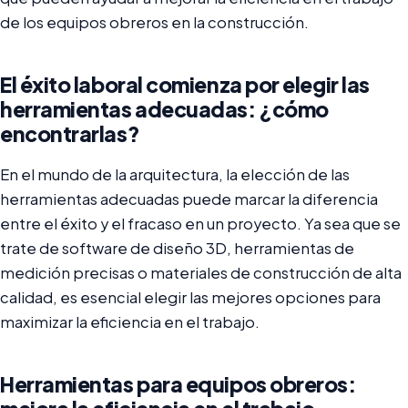
de los equipos obreros en la construcción.
El éxito laboral comienza por elegir las
herramientas adecuadas: ¿cómo
encontrarlas?
En el mundo de la arquitectura, la elección de las
herramientas adecuadas puede marcar la diferencia
entre el éxito y el fracaso en un proyecto. Ya sea que se
trate de software de diseño 3D, herramientas de
medición precisas o materiales de construcción de alta
calidad, es esencial elegir las mejores opciones para
maximizar la eficiencia en el trabajo.
Herramientas para equipos obreros: