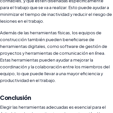
confiables, y que estén diseñadas específicamente
para el trabajo que se va a realizar. Esto puede ayudar a
minimizar el tiempo de inactividad y reducir el riesgo de
lesiones en el trabajo.
Además de las herramientas físicas, los equipos de
construcción también pueden beneficiarse de
herramientas digitales, como software de gestión de
proyectos y herramientas de comunicación en línea.
Estas herramientas pueden ayudar a mejorar la
coordinación y la colaboración entre los miembros del
equipo, lo que puede llevar a una mayor eficiencia y
productividad en el trabajo.
Conclusión
Elegir las herramientas adecuadas es esencial para el