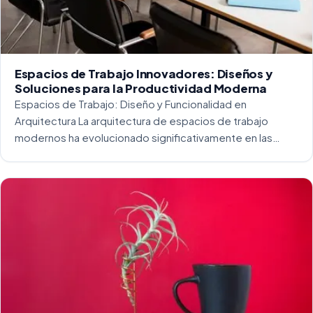
Espacios de Trabajo Innovadores: Diseños y
Soluciones para la Productividad Moderna
Espacios de Trabajo: Diseño y Funcionalidad en
Arquitectura La arquitectura de espacios de trabajo
modernos ha evolucionado significativamente en las
últimas décadas. La integración del diseño y la
funcionalidad se ha convertido en una práctica esencial
para crear […]