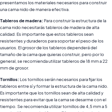
presentamos los materiales necesarios para construir
una cama nido de manera efectiva.
Tableros de madera:
Para construir la estructura de la
cama nido necesitarás tableros de madera de alta
calidad. Es importante que estos tableros sean
resistentes y duraderos para soportar el peso de los
usuarios. El grosor de los tableros dependerá del
tamaño de la cama que quieras construir, pero por lo
general, se recomienda utilizar tableros de 18 mm a 22
mm de grosor.
Tornillos:
Los tornillos serán necesarios para fijar los
tableros entre sí y formar la estructura de la cama nido.
Es importante que los tornillos sean de alta calidad y
resistentes para evitar que la cama se desarme con el
tiempo. Se recomienda utilizar tornillos de 4,5 mm a 5