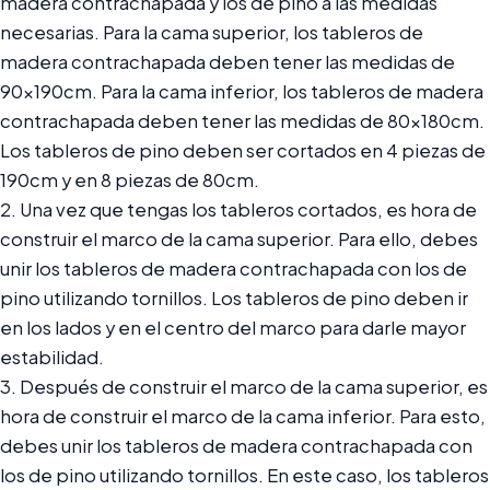
madera contrachapada y los de pino a las medidas
necesarias. Para la cama superior, los tableros de
madera contrachapada deben tener las medidas de
90x190cm. Para la cama inferior, los tableros de madera
contrachapada deben tener las medidas de 80x180cm.
Los tableros de pino deben ser cortados en 4 piezas de
190cm y en 8 piezas de 80cm.
2. Una vez que tengas los tableros cortados, es hora de
construir el marco de la cama superior. Para ello, debes
unir los tableros de madera contrachapada con los de
pino utilizando tornillos. Los tableros de pino deben ir
en los lados y en el centro del marco para darle mayor
estabilidad.
3. Después de construir el marco de la cama superior, es
hora de construir el marco de la cama inferior. Para esto,
debes unir los tableros de madera contrachapada con
los de pino utilizando tornillos. En este caso, los tableros