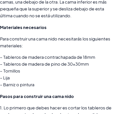
camas, una debajo de la otra. La cama inferior es más
pequeña que la superior y se desliza debajo de esta
última cuando no se está utilizando.
Materiales necesarios
Para construir una cama nido necesitarás los siguientes
materiales:
– Tableros de madera contrachapada de 18mm
– Tableros de madera de pino de 30x30mm
– Tornillos
– Lija
– Barniz o pintura
Pasos para construir una cama nido
1. Lo primero que debes hacer es cortar los tableros de