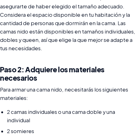
asegurarte de haber elegido el tamaño adecuado.
Considera el espacio disponible en tu habitación y la
cantidad de personas que dormirán en la cama. Las
camas nido están disponibles en tamaños individuales,
dobles y queen, así que elige la que mejor se adapte a
tus necesidades.
Paso 2: Adquiere los materiales
necesarios
Para armar una cama nido, necesitarás los siguientes
materiales:
2 camas individuales o una cama doble y una
individual
2 somieres