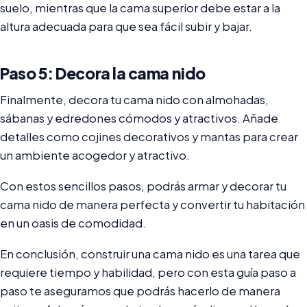
suelo, mientras que la cama superior debe estar a la
altura adecuada para que sea fácil subir y bajar.
Paso 5: Decora la cama nido
Finalmente, decora tu cama nido con almohadas,
sábanas y edredones cómodos y atractivos. Añade
detalles como cojines decorativos y mantas para crear
un ambiente acogedor y atractivo.
Con estos sencillos pasos, podrás armar y decorar tu
cama nido de manera perfecta y convertir tu habitación
en un oasis de comodidad.
En conclusión, construir una cama nido es una tarea que
requiere tiempo y habilidad, pero con esta guía paso a
paso te aseguramos que podrás hacerlo de manera