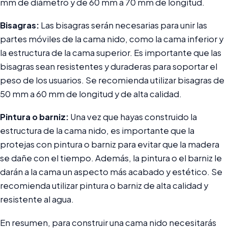
mm de diámetro y de 60 mm a 70 mm de longitud.
Bisagras:
Las bisagras serán necesarias para unir las
partes móviles de la cama nido, como la cama inferior y
la estructura de la cama superior. Es importante que las
bisagras sean resistentes y duraderas para soportar el
peso de los usuarios. Se recomienda utilizar bisagras de
50 mm a 60 mm de longitud y de alta calidad.
Pintura o barniz:
Una vez que hayas construido la
estructura de la cama nido, es importante que la
protejas con pintura o barniz para evitar que la madera
se dañe con el tiempo. Además, la pintura o el barniz le
darán a la cama un aspecto más acabado y estético. Se
recomienda utilizar pintura o barniz de alta calidad y
resistente al agua.
En resumen, para construir una cama nido necesitarás