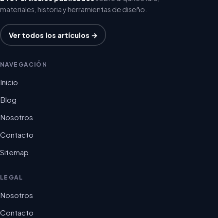
materiales, historia y herramientas de diseño.
Ver todos los artículos →
NAVEGACIÓN
Inicio
Blog
Nosotros
Contacto
Sitemap
LEGAL
Nosotros
Contacto