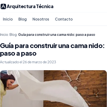
Arquitectura Técnica
Inicio
Blog
Nosotros
Contacto
Inicio
/
Blog
/
Guía para construir una cama nido: paso a paso
Guía para construir una cama nido:
paso a paso
Actualizado el 26 de marzo de 2023