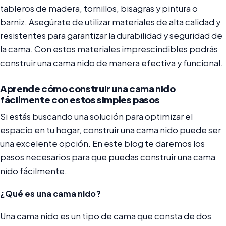
tableros de madera, tornillos, bisagras y pintura o
barniz. Asegúrate de utilizar materiales de alta calidad y
resistentes para garantizar la durabilidad y seguridad de
la cama. Con estos materiales imprescindibles podrás
construir una cama nido de manera efectiva y funcional.
Aprende cómo construir una cama nido
fácilmente con estos simples pasos
Si estás buscando una solución para optimizar el
espacio en tu hogar, construir una cama nido puede ser
una excelente opción. En este blog te daremos los
pasos necesarios para que puedas construir una cama
nido fácilmente.
¿Qué es una cama nido?
Una cama nido es un tipo de cama que consta de dos