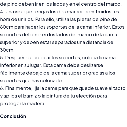
de pino deben ir en los lados y en el centro del marco.
4. Una vez que tengas los dos marcos construidos, es
hora de unirlos. Para ello, utiliza las piezas de pino de
80cm para hacer los soportes de la cama inferior. Estos
soportes deben ir en los lados del marco de la cama
superior y deben estar separados una distancia de
30cm.
5. Después de colocar los soportes, coloca la cama
inferior en su lugar. Esta cama debe deslizarse
fácilmente debajo de la cama superior gracias a los
soportes que has colocado.
6. Finalmente, lija la cama para que quede suave al tacto
y aplica el barniz o la pintura de tu elección para
proteger la madera.
Conclusión