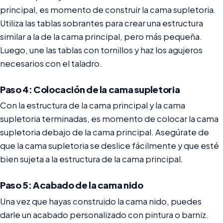
principal, es momento de construir la cama supletoria.
Utiliza las tablas sobrantes para crear una estructura
similar a la de la cama principal, pero más pequeña.
Luego, une las tablas con tornillos y haz los agujeros
necesarios con el taladro.
Paso 4: Colocación de la cama supletoria
Con la estructura de la cama principal y la cama
supletoria terminadas, es momento de colocar la cama
supletoria debajo de la cama principal. Asegúrate de
que la cama supletoria se deslice fácilmente y que esté
bien sujeta a la estructura de la cama principal.
Paso 5: Acabado de la cama nido
Una vez que hayas construido la cama nido, puedes
darle un acabado personalizado con pintura o barniz.