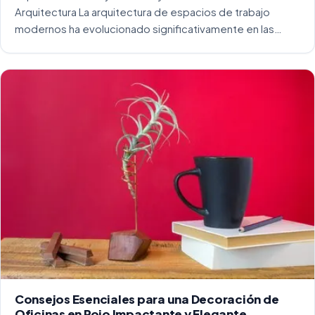
Arquitectura La arquitectura de espacios de trabajo
modernos ha evolucionado significativamente en las
últimas décadas. La integración del diseño y la
funcionalidad se ha convertido en una práctica esencial
para crear […]
Consejos Esenciales para una Decoración de
Oficinas en Rojo Impactante y Elegante