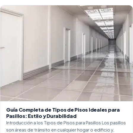
Guía Completa de Tipos de Pisos Ideales para
Pasillos: Estilo y Durabilidad
Introducción a los Tipos de Pisos para Pasillos Los pasillos
son áreas de tránsito en cualquier hogar o edificio y,