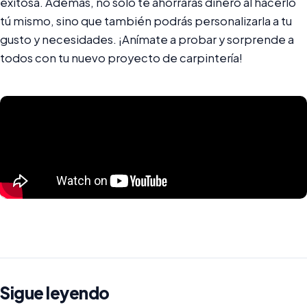
exitosa. Además, no solo te ahorrarás dinero al hacerlo
tú mismo, sino que también podrás personalizarla a tu
gusto y necesidades. ¡Anímate a probar y sorprende a
todos con tu nuevo proyecto de carpintería!
Sigue leyendo