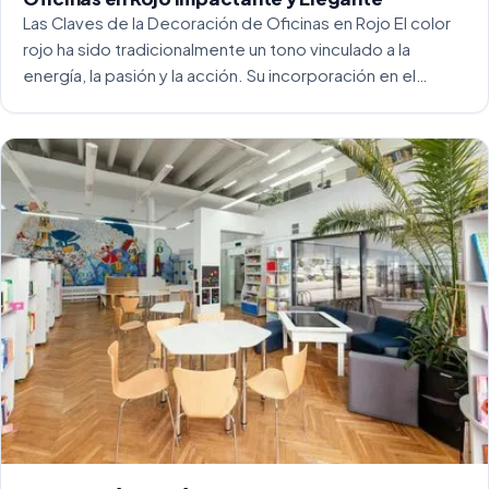
Las Claves de la Decoración de Oficinas en Rojo El color
rojo ha sido tradicionalmente un tono vinculado a la
energía, la pasión y la acción. Su incorporación en el
entorno laboral, y más concretamente en las oficinas, […]