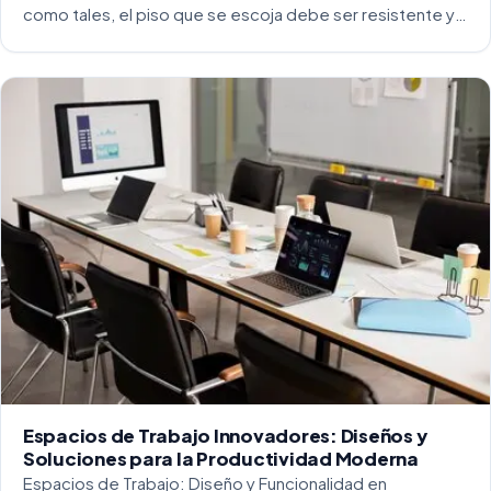
como tales, el piso que se escoja debe ser resistente y
capaz de soportar un alto tráfico. La […]
Espacios de Trabajo Innovadores: Diseños y
Soluciones para la Productividad Moderna
Espacios de Trabajo: Diseño y Funcionalidad en