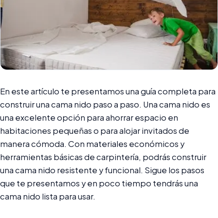
En este artículo te presentamos una guía completa para
construir una cama nido paso a paso. Una cama nido es
una excelente opción para ahorrar espacio en
habitaciones pequeñas o para alojar invitados de
manera cómoda. Con materiales económicos y
herramientas básicas de carpintería, podrás construir
una cama nido resistente y funcional. Sigue los pasos
que te presentamos y en poco tiempo tendrás una
cama nido lista para usar.