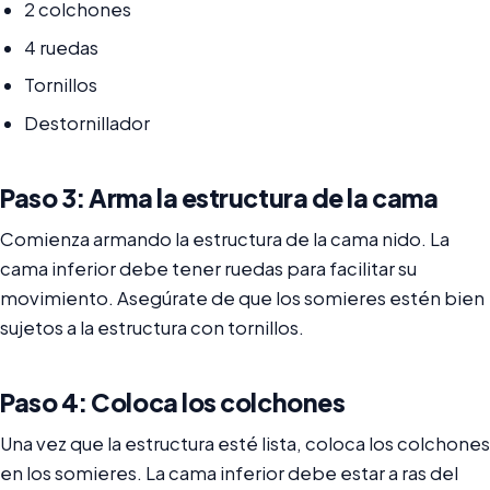
2 colchones
4 ruedas
Tornillos
Destornillador
Paso 3: Arma la estructura de la cama
Comienza armando la estructura de la cama nido. La
cama inferior debe tener ruedas para facilitar su
movimiento. Asegúrate de que los somieres estén bien
sujetos a la estructura con tornillos.
Paso 4: Coloca los colchones
Una vez que la estructura esté lista, coloca los colchones
en los somieres. La cama inferior debe estar a ras del