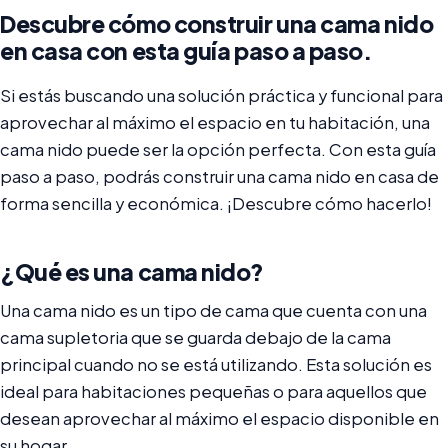
Descubre cómo construir una cama nido
en casa con esta guía paso a paso.
Si estás buscando una solución práctica y funcional para
aprovechar al máximo el espacio en tu habitación, una
cama nido puede ser la opción perfecta. Con esta guía
paso a paso, podrás construir una cama nido en casa de
forma sencilla y económica. ¡Descubre cómo hacerlo!
¿Qué es una cama nido?
Una cama nido es un tipo de cama que cuenta con una
cama supletoria que se guarda debajo de la cama
principal cuando no se está utilizando. Esta solución es
ideal para habitaciones pequeñas o para aquellos que
desean aprovechar al máximo el espacio disponible en
su hogar.