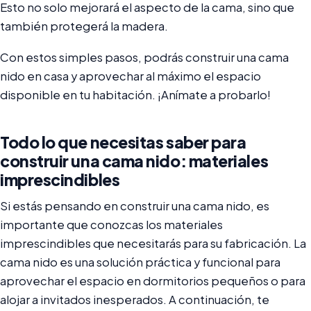
Esto no solo mejorará el aspecto de la cama, sino que
también protegerá la madera.
Con estos simples pasos, podrás construir una cama
nido en casa y aprovechar al máximo el espacio
disponible en tu habitación. ¡Anímate a probarlo!
Todo lo que necesitas saber para
construir una cama nido: materiales
imprescindibles
Si estás pensando en construir una cama nido, es
importante que conozcas los materiales
imprescindibles que necesitarás para su fabricación. La
cama nido es una solución práctica y funcional para
aprovechar el espacio en dormitorios pequeños o para
alojar a invitados inesperados. A continuación, te