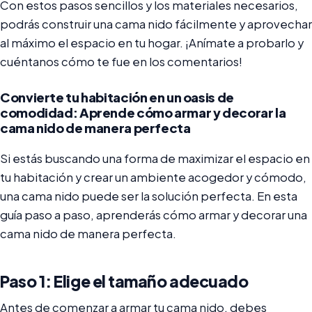
Con estos pasos sencillos y los materiales necesarios,
podrás construir una cama nido fácilmente y aprovechar
al máximo el espacio en tu hogar. ¡Anímate a probarlo y
cuéntanos cómo te fue en los comentarios!
Convierte tu habitación en un oasis de
comodidad: Aprende cómo armar y decorar la
cama nido de manera perfecta
Si estás buscando una forma de maximizar el espacio en
tu habitación y crear un ambiente acogedor y cómodo,
una cama nido puede ser la solución perfecta. En esta
guía paso a paso, aprenderás cómo armar y decorar una
cama nido de manera perfecta.
Paso 1: Elige el tamaño adecuado
Antes de comenzar a armar tu cama nido, debes