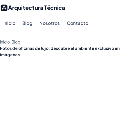
Arquitectura Técnica
Inicio
Blog
Nosotros
Contacto
Inicio
/
Blog
/
Fotos de oficinas de lujo: descubre el ambiente exclusivo en
imágenes