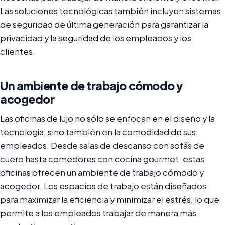
Las soluciones tecnológicas también incluyen sistemas
de seguridad de última generación para garantizar la
privacidad y la seguridad de los empleados y los
clientes.
Un ambiente de trabajo cómodo y
acogedor
Las oficinas de lujo no sólo se enfocan en el diseño y la
tecnología, sino también en la comodidad de sus
empleados. Desde salas de descanso con sofás de
cuero hasta comedores con cocina gourmet, estas
oficinas ofrecen un ambiente de trabajo cómodo y
acogedor. Los espacios de trabajo están diseñados
para maximizar la eficiencia y minimizar el estrés, lo que
permite a los empleados trabajar de manera más