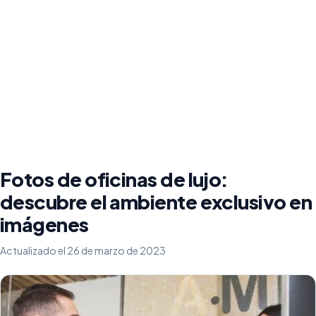
Fotos de oficinas de lujo:
descubre el ambiente exclusivo en
imágenes
Actualizado el 26 de marzo de 2023