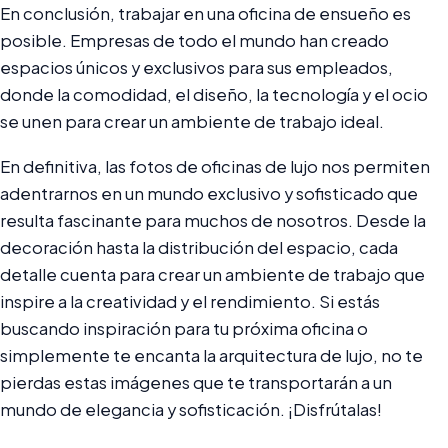
En conclusión, trabajar en una oficina de ensueño es
posible. Empresas de todo el mundo han creado
espacios únicos y exclusivos para sus empleados,
donde la comodidad, el diseño, la tecnología y el ocio
se unen para crear un ambiente de trabajo ideal.
En definitiva, las fotos de oficinas de lujo nos permiten
adentrarnos en un mundo exclusivo y sofisticado que
resulta fascinante para muchos de nosotros. Desde la
decoración hasta la distribución del espacio, cada
detalle cuenta para crear un ambiente de trabajo que
inspire a la creatividad y el rendimiento. Si estás
buscando inspiración para tu próxima oficina o
simplemente te encanta la arquitectura de lujo, no te
pierdas estas imágenes que te transportarán a un
mundo de elegancia y sofisticación. ¡Disfrútalas!