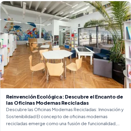
Reinvención Ecológica: Descubre el Encanto de
las Oficinas Modernas Recicladas
Descubre las Oficinas Modernas Recicladas: Innovación y
Sostenibilidad El concepto de oficinas modernas
recicladas emerge como una fusión de funcionalidad,
creatividad y responsabilidad medioambiental. Al