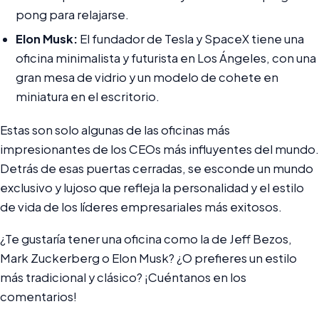
pong para relajarse.
Elon Musk:
El fundador de Tesla y SpaceX tiene una
oficina minimalista y futurista en Los Ángeles, con una
gran mesa de vidrio y un modelo de cohete en
miniatura en el escritorio.
Estas son solo algunas de las oficinas más
impresionantes de los CEOs más influyentes del mundo.
Detrás de esas puertas cerradas, se esconde un mundo
exclusivo y lujoso que refleja la personalidad y el estilo
de vida de los líderes empresariales más exitosos.
¿Te gustaría tener una oficina como la de Jeff Bezos,
Mark Zuckerberg o Elon Musk? ¿O prefieres un estilo
más tradicional y clásico? ¡Cuéntanos en los
comentarios!