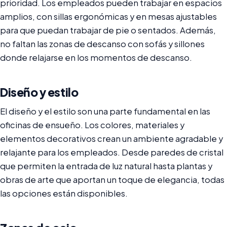
prioridad. Los empleados pueden trabajar en espacios
amplios, con sillas ergonómicas y en mesas ajustables
para que puedan trabajar de pie o sentados. Además,
no faltan las zonas de descanso con sofás y sillones
donde relajarse en los momentos de descanso.
Diseño y estilo
El diseño y el estilo son una parte fundamental en las
oficinas de ensueño. Los colores, materiales y
elementos decorativos crean un ambiente agradable y
relajante para los empleados. Desde paredes de cristal
que permiten la entrada de luz natural hasta plantas y
obras de arte que aportan un toque de elegancia, todas
las opciones están disponibles.