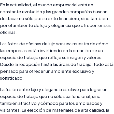
En la actualidad, el mundo empresarial está en
constante evolución y las grandes compañías buscan
destacar no sólo por su éxito financiero, sino también
por el ambiente de lujo y elegancia que ofrecen en sus
oficinas.
Las fotos de oficinas de lujo son una muestra de cómo
las empresas están invirtiendo en la creación de un
espacio de trabajo que refleje su imagen y valores.
Desde la recepción hasta las áreas de trabajo, todo está
pensado para ofrecer un ambiente exclusivo y
sofisticado.
La fusión entre lujo y elegancia es clave para lograr un
espacio de trabajo que no sólo sea funcional, sino
también atractivo y cómodo para los empleados y
visitantes. La elección de materiales de alta calidad, la