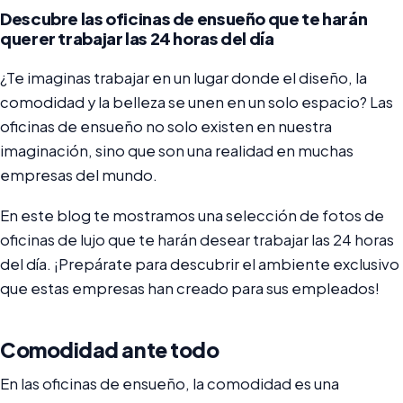
Descubre las oficinas de ensueño que te harán
querer trabajar las 24 horas del día
¿Te imaginas trabajar en un lugar donde el diseño, la
comodidad y la belleza se unen en un solo espacio? Las
oficinas de ensueño no solo existen en nuestra
imaginación, sino que son una realidad en muchas
empresas del mundo.
En este blog te mostramos una selección de fotos de
oficinas de lujo que te harán desear trabajar las 24 horas
del día. ¡Prepárate para descubrir el ambiente exclusivo
que estas empresas han creado para sus empleados!
Comodidad ante todo
En las oficinas de ensueño, la comodidad es una