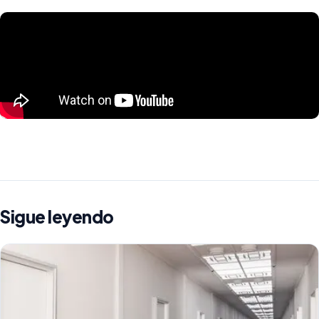
Sigue leyendo