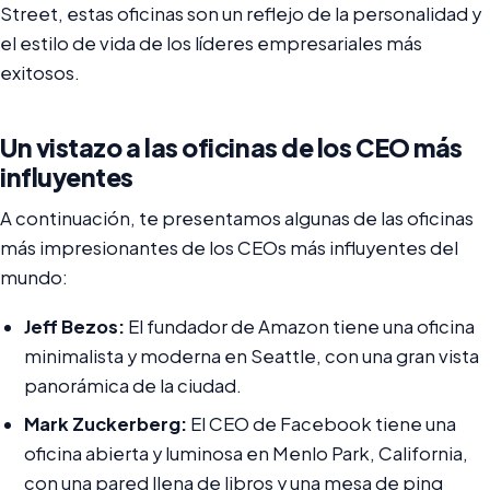
Street, estas oficinas son un reflejo de la personalidad y
el estilo de vida de los líderes empresariales más
exitosos.
Un vistazo a las oficinas de los CEO más
influyentes
A continuación, te presentamos algunas de las oficinas
más impresionantes de los CEOs más influyentes del
mundo:
Jeff Bezos:
El fundador de Amazon tiene una oficina
minimalista y moderna en Seattle, con una gran vista
panorámica de la ciudad.
Mark Zuckerberg:
El CEO de Facebook tiene una
oficina abierta y luminosa en Menlo Park, California,
con una pared llena de libros y una mesa de ping