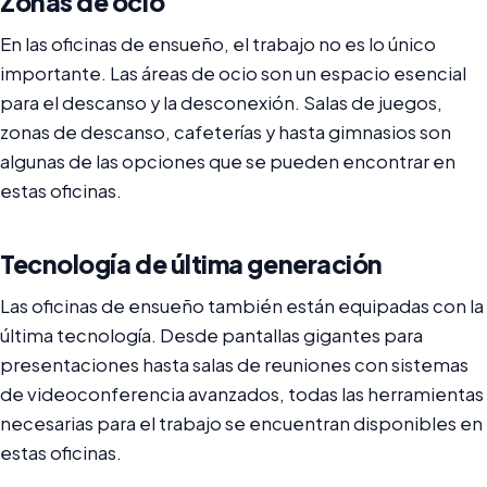
Zonas de ocio
En las oficinas de ensueño, el trabajo no es lo único
importante. Las áreas de ocio son un espacio esencial
para el descanso y la desconexión. Salas de juegos,
zonas de descanso, cafeterías y hasta gimnasios son
algunas de las opciones que se pueden encontrar en
estas oficinas.
Tecnología de última generación
Las oficinas de ensueño también están equipadas con la
última tecnología. Desde pantallas gigantes para
presentaciones hasta salas de reuniones con sistemas
de videoconferencia avanzados, todas las herramientas
necesarias para el trabajo se encuentran disponibles en
estas oficinas.