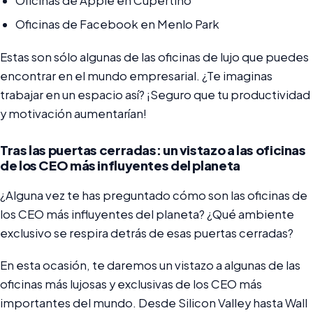
Oficinas de Apple en Cupertino
Oficinas de Facebook en Menlo Park
Estas son sólo algunas de las oficinas de lujo que puedes
encontrar en el mundo empresarial. ¿Te imaginas
trabajar en un espacio así? ¡Seguro que tu productividad
y motivación aumentarían!
Tras las puertas cerradas: un vistazo a las oficinas
de los CEO más influyentes del planeta
¿Alguna vez te has preguntado cómo son las oficinas de
los CEO más influyentes del planeta? ¿Qué ambiente
exclusivo se respira detrás de esas puertas cerradas?
En esta ocasión, te daremos un vistazo a algunas de las
oficinas más lujosas y exclusivas de los CEO más
importantes del mundo. Desde Silicon Valley hasta Wall