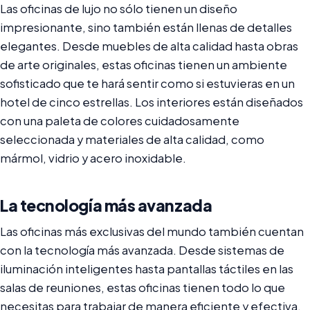
Las oficinas de lujo no sólo tienen un diseño
impresionante, sino también están llenas de detalles
elegantes. Desde muebles de alta calidad hasta obras
de arte originales, estas oficinas tienen un ambiente
sofisticado que te hará sentir como si estuvieras en un
hotel de cinco estrellas. Los interiores están diseñados
con una paleta de colores cuidadosamente
seleccionada y materiales de alta calidad, como
mármol, vidrio y acero inoxidable.
La tecnología más avanzada
Las oficinas más exclusivas del mundo también cuentan
con la tecnología más avanzada. Desde sistemas de
iluminación inteligentes hasta pantallas táctiles en las
salas de reuniones, estas oficinas tienen todo lo que
necesitas para trabajar de manera eficiente y efectiva.