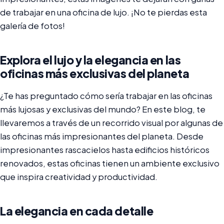
de trabajar en una oficina de lujo. ¡No te pierdas esta
galería de fotos!
Explora el lujo y la elegancia en las
oficinas más exclusivas del planeta
¿Te has preguntado cómo sería trabajar en las oficinas
más lujosas y exclusivas del mundo? En este blog, te
llevaremos a través de un recorrido visual por algunas de
las oficinas más impresionantes del planeta. Desde
impresionantes rascacielos hasta edificios históricos
renovados, estas oficinas tienen un ambiente exclusivo
que inspira creatividad y productividad.
La elegancia en cada detalle