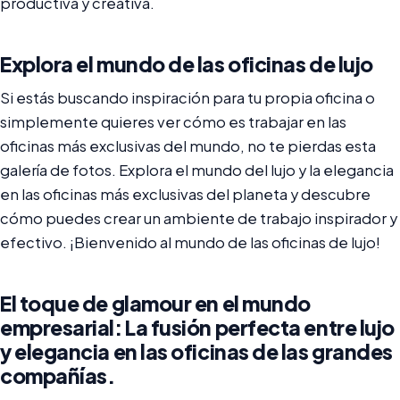
productiva y creativa.
Explora el mundo de las oficinas de lujo
Si estás buscando inspiración para tu propia oficina o
simplemente quieres ver cómo es trabajar en las
oficinas más exclusivas del mundo, no te pierdas esta
galería de fotos. Explora el mundo del lujo y la elegancia
en las oficinas más exclusivas del planeta y descubre
cómo puedes crear un ambiente de trabajo inspirador y
efectivo. ¡Bienvenido al mundo de las oficinas de lujo!
El toque de glamour en el mundo
empresarial: La fusión perfecta entre lujo
y elegancia en las oficinas de las grandes
compañías.