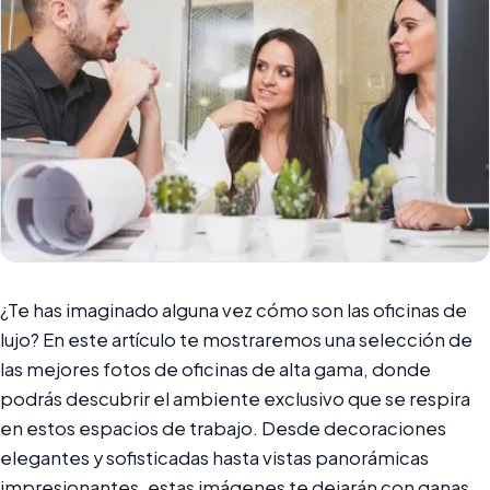
¿Te has imaginado alguna vez cómo son las oficinas de
lujo? En este artículo te mostraremos una selección de
las mejores fotos de oficinas de alta gama, donde
podrás descubrir el ambiente exclusivo que se respira
en estos espacios de trabajo. Desde decoraciones
elegantes y sofisticadas hasta vistas panorámicas
impresionantes, estas imágenes te dejarán con ganas