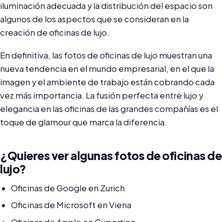
iluminación adecuada y la distribución del espacio son
algunos de los aspectos que se consideran en la
creación de oficinas de lujo.
En definitiva, las fotos de oficinas de lujo muestran una
nueva tendencia en el mundo empresarial, en el que la
imagen y el ambiente de trabajo están cobrando cada
vez más importancia. La fusión perfecta entre lujo y
elegancia en las oficinas de las grandes compañías es el
toque de glamour que marca la diferencia.
¿Quieres ver algunas fotos de oficinas de
lujo?
Oficinas de Google en Zurich
Oficinas de Microsoft en Viena