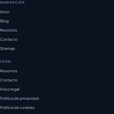
NAVEGACIÓN
Inicio
Blog
Nosotros
Contacto
Sitemap
LEGAL
Nosotros
Contacto
Aviso legal
Política de privacidad
Política de cookies