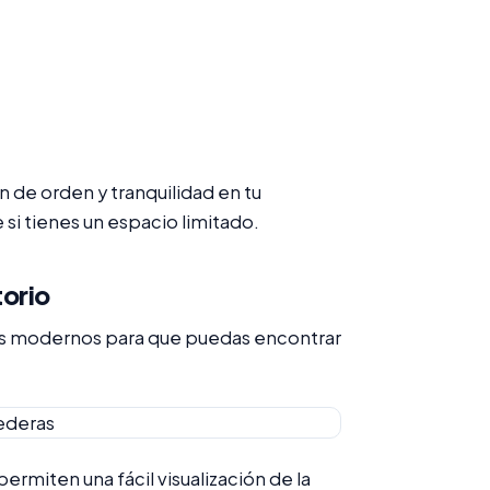
n de orden y tranquilidad en tu
si tienes un espacio limitado.
torio
ts modernos para que puedas encontrar
rmiten una fácil visualización de la