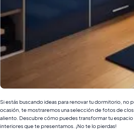
Si estás buscando ideas para renovar tu dormitorio, no p
ocasión, te mostraremos una selección de fotos de clos
aliento. Descubre cómo puedes transformar tu espacio 
interiores que te presentamos. ¡No te lo pierdas!