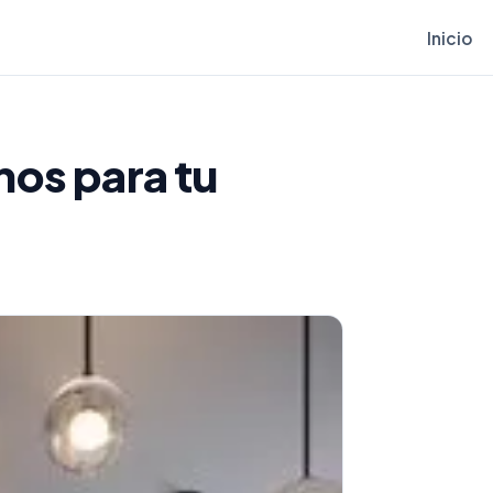
Inicio
nos para tu