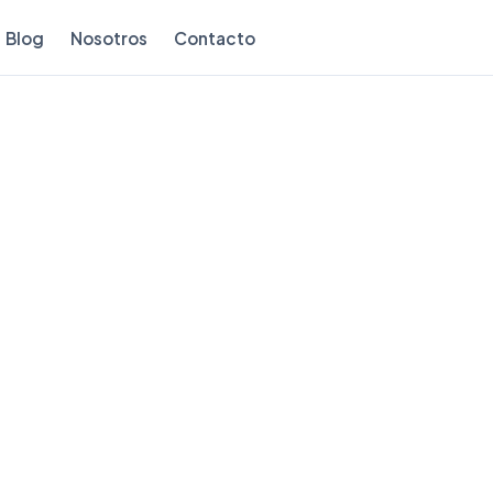
Blog
Nosotros
Contacto