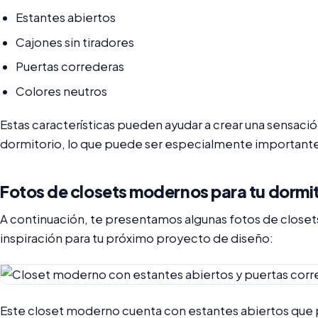
Estantes abiertos
Cajones sin tiradores
Puertas correderas
Colores neutros
Estas características pueden ayudar a crear una sensació
dormitorio, lo que puede ser especialmente importante 
Fotos de closets modernos para tu dormi
A continuación, te presentamos algunas fotos de close
inspiración para tu próximo proyecto de diseño:
Este closet moderno cuenta con estantes abiertos que pe