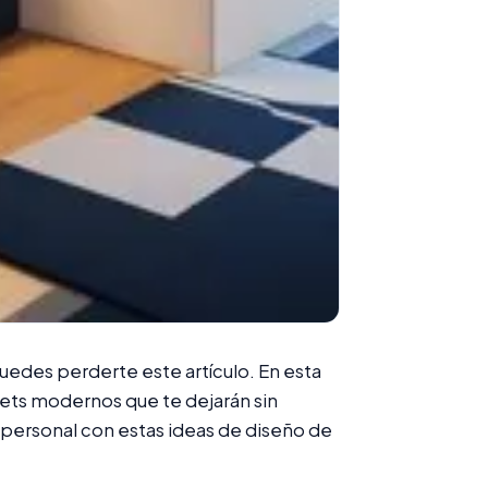
uedes perderte este artículo. En esta
ets modernos que te dejarán sin
personal con estas ideas de diseño de