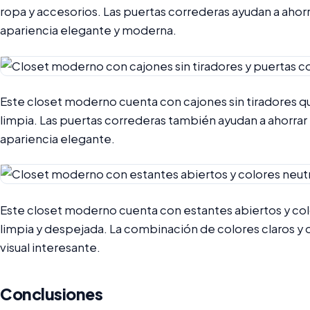
ropa y accesorios. Las puertas correderas ayudan a ahorra
apariencia elegante y moderna.
Este closet moderno cuenta con cajones sin tiradores qu
limpia. Las puertas correderas también ayudan a ahorrar 
apariencia elegante.
Este closet moderno cuenta con estantes abiertos y col
limpia y despejada. La combinación de colores claros y 
visual interesante.
Conclusiones