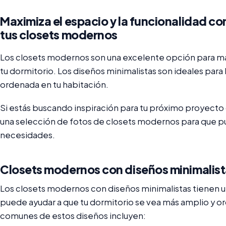
Maximiza el espacio y la funcionalidad co
tus closets modernos
Los closets modernos son una excelente opción para max
tu dormitorio. Los diseños minimalistas son ideales para 
ordenada en tu habitación.
Si estás buscando inspiración para tu próximo proyecto
una selección de fotos de closets modernos para que pu
necesidades.
Closets modernos con diseños minimalis
Los closets modernos con diseños minimalistas tienen u
puede ayudar a que tu dormitorio se vea más amplio y or
comunes de estos diseños incluyen: