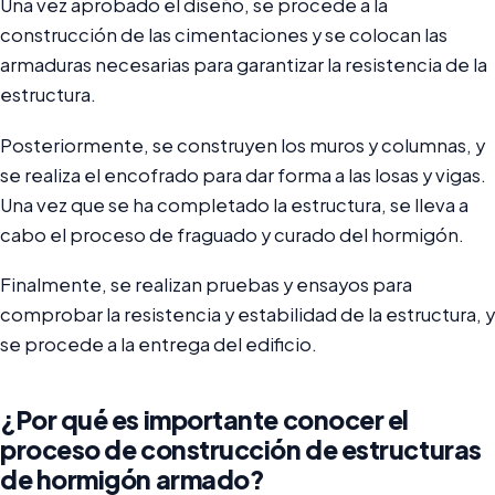
Una vez aprobado el diseño, se procede a la
construcción de las cimentaciones y se colocan las
armaduras necesarias para garantizar la resistencia de la
estructura.
Posteriormente, se construyen los muros y columnas, y
se realiza el encofrado para dar forma a las losas y vigas.
Una vez que se ha completado la estructura, se lleva a
cabo el proceso de fraguado y curado del hormigón.
Finalmente, se realizan pruebas y ensayos para
comprobar la resistencia y estabilidad de la estructura, y
se procede a la entrega del edificio.
¿Por qué es importante conocer el
proceso de construcción de estructuras
de hormigón armado?