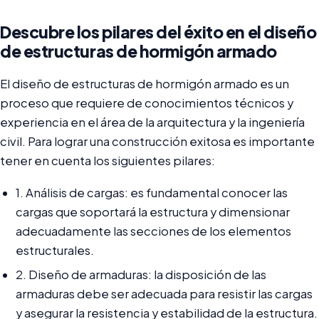
Descubre los pilares del éxito en el diseño
de estructuras de hormigón armado
El diseño de estructuras de hormigón armado es un
proceso que requiere de conocimientos técnicos y
experiencia en el área de la arquitectura y la ingeniería
civil. Para lograr una construcción exitosa es importante
tener en cuenta los siguientes pilares:
1. Análisis de cargas: es fundamental conocer las
cargas que soportará la estructura y dimensionar
adecuadamente las secciones de los elementos
estructurales.
2. Diseño de armaduras: la disposición de las
armaduras debe ser adecuada para resistir las cargas
y asegurar la resistencia y estabilidad de la estructura.