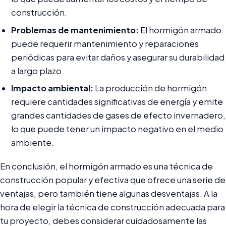
construcción.
Problemas de mantenimiento:
El hormigón armado
puede requerir mantenimiento y reparaciones
periódicas para evitar daños y asegurar su durabilidad
a largo plazo.
Impacto ambiental:
La producción de hormigón
requiere cantidades significativas de energía y emite
grandes cantidades de gases de efecto invernadero,
lo que puede tener un impacto negativo en el medio
ambiente.
En conclusión, el hormigón armado es una técnica de
construcción popular y efectiva que ofrece una serie de
ventajas, pero también tiene algunas desventajas. A la
hora de elegir la técnica de construcción adecuada para
tu proyecto, debes considerar cuidadosamente las