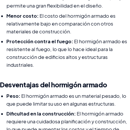
permite una gran flexibilidad en el diseño.
Menor costo:
El costo del hormigón armado es
relativamente bajo en comparación con otros
materiales de construcción.
Protección contra el fuego:
El hormigón armado es
resistente al fuego, lo que lo hace ideal para la
construcción de edificios altos y estructuras
industriales.
Desventajas del hormigón armado
Peso:
El hormigón armado es un material pesado, lo
que puede limitar su uso en algunas estructuras.
Dificultad en la construcción:
El hormigón armado
requiere una cuidadosa planificación y construcción,
lo que puede aumentar los costos y el tiempo de