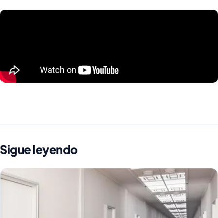
Sigue leyendo