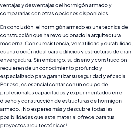
ventajas y desventajas del hormigón armado y
compararlas con otras opciones disponibles.
En conclusión, el hormigón armado es una técnica de
construcción que ha revolucionado la arquitectura
moderna. Con su resistencia, versatilidad y durabilidad,
es una opción ideal para edificios y estructuras de gran
envergadura. Sin embargo, su diseño y construcción
requieren de un conocimiento profundo y
especializado para garantizar su seguridad y eficacia.
Por eso, es esencial contar con un equipo de
profesionales capacitados y experimentados en el
diseño y construcción de estructuras de hormigón
armado. ¡No esperes más y descubre todas las
posibilidades que este material ofrece para tus
proyectos arquitectónicos!