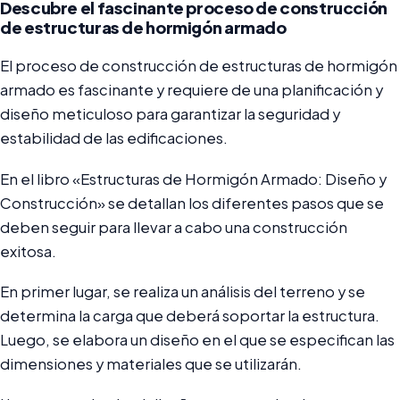
Descubre el fascinante proceso de construcción
de estructuras de hormigón armado
El proceso de construcción de estructuras de hormigón
armado es fascinante y requiere de una planificación y
diseño meticuloso para garantizar la seguridad y
estabilidad de las edificaciones.
En el libro «Estructuras de Hormigón Armado: Diseño y
Construcción» se detallan los diferentes pasos que se
deben seguir para llevar a cabo una construcción
exitosa.
En primer lugar, se realiza un análisis del terreno y se
determina la carga que deberá soportar la estructura.
Luego, se elabora un diseño en el que se especifican las
dimensiones y materiales que se utilizarán.