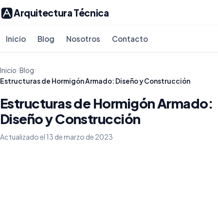
Arquitectura Técnica
Inicio
Blog
Nosotros
Contacto
Inicio
/
Blog
/
Estructuras de Hormigón Armado: Diseño y Construcción
Estructuras de Hormigón Armado:
Diseño y Construcción
Actualizado el 13 de marzo de 2023