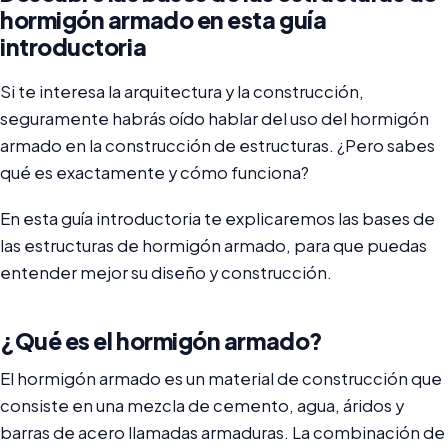
hormigón armado en esta guía
introductoria
Si te interesa la arquitectura y la construcción,
seguramente habrás oído hablar del uso del hormigón
armado en la construcción de estructuras. ¿Pero sabes
qué es exactamente y cómo funciona?
En esta guía introductoria te explicaremos las bases de
las estructuras de hormigón armado, para que puedas
entender mejor su diseño y construcción.
¿Qué es el hormigón armado?
El hormigón armado es un material de construcción que
consiste en una mezcla de cemento, agua, áridos y
barras de acero llamadas armaduras. La combinación de