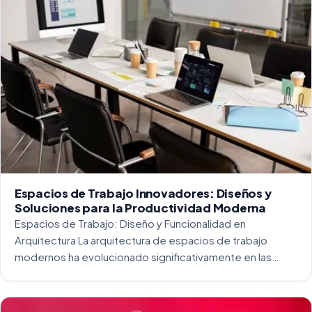
Espacios de Trabajo Innovadores: Diseños y
Soluciones para la Productividad Moderna
Espacios de Trabajo: Diseño y Funcionalidad en
Arquitectura La arquitectura de espacios de trabajo
modernos ha evolucionado significativamente en las
últimas décadas. La integración del diseño y la
funcionalidad se ha convertido en una práctica esencial
para crear […]