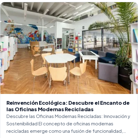
Reinvención Ecológica: Descubre el Encanto de
las Oficinas Modernas Recicladas
Descubre las Oficinas Modernas Recicladas: Innovación y
Sostenibilidad El concepto de oficinas modernas
recicladas emerge como una fusión de funcionalidad,