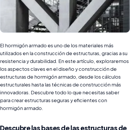
El hormigón armado es uno de los materiales más
utilizados en la construcción de estructuras, gracias a su
resistencia y durabilidad. En este artículo, exploraremos
los aspectos claves en el diseño y construcción de
estructuras de hormigón armado, desde los cálculos
estructurales hasta las técnicas de construcción más
innovadoras. Descubre todo lo que necesitas saber
para crear estructuras seguras y eficientes con
hormigón armado.
Descubre las bases de las estructuras de