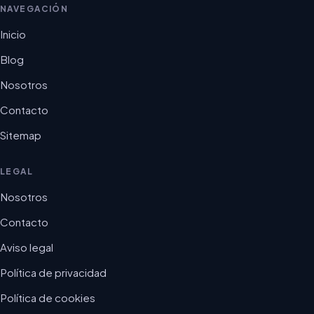
NAVEGACIÓN
Inicio
Blog
Nosotros
Contacto
Sitemap
LEGAL
Nosotros
Contacto
Aviso legal
Política de privacidad
Política de cookies