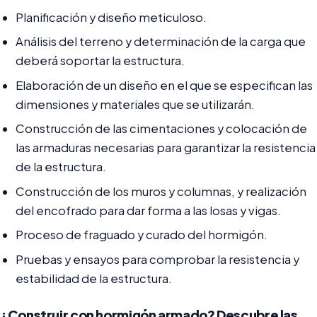
Planificación y diseño meticuloso.
Análisis del terreno y determinación de la carga que
deberá soportar la estructura.
Elaboración de un diseño en el que se especifican las
dimensiones y materiales que se utilizarán.
Construcción de las cimentaciones y colocación de
las armaduras necesarias para garantizar la resistencia
de la estructura.
Construcción de los muros y columnas, y realización
del encofrado para dar forma a las losas y vigas.
Proceso de fraguado y curado del hormigón.
Pruebas y ensayos para comprobar la resistencia y
estabilidad de la estructura.
¿Construir con hormigón armado? Descubre las