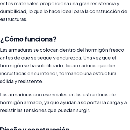
estos materiales proporciona una gran resistencia y
durabilidad, lo que lo hace ideal para la construcción de
estructuras.
¿Cómo funciona?
Las armaduras se colocan dentro del hormigón fresco
antes de que se seque y endurezca. Una vez que el
hormigón se ha solidificado, las armaduras quedan
incrustadas en su interior, formando una estructura
sólida y resistente.
Las armaduras son esenciales en las estructuras de
hormigón armado, ya que ayudan a soportar la carga y a
resistir las tensiones que puedan surgir.
Diseño y construcción