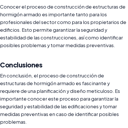
Conocer el proceso de construcción de estructuras de
hormigón armado es importante tanto para los
profesionales del sector como para los propietarios de
edificios. Esto permite garantizar la seguridad y
estabilidad de las construcciones, así como identificar
posibles problemas y tomar medidas preventivas.
Conclusiones
En conclusión, el proceso de construcción de
estructuras de hormigón armado es fascinante y
requiere de una planificación y diseño meticuloso. Es
importante conocer este proceso para garantizar la
seguridad y estabilidad de las edificaciones y tomar
medidas preventivas en caso de identificar posibles
problemas.