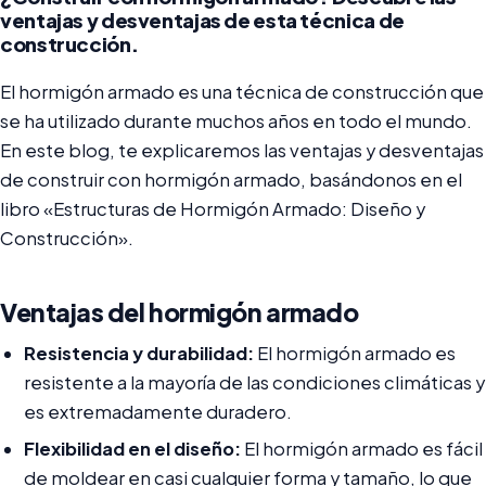
ventajas y desventajas de esta técnica de
construcción.
El hormigón armado es una técnica de construcción que
se ha utilizado durante muchos años en todo el mundo.
En este blog, te explicaremos las ventajas y desventajas
de construir con hormigón armado, basándonos en el
libro «Estructuras de Hormigón Armado: Diseño y
Construcción».
Ventajas del hormigón armado
Resistencia y durabilidad:
El hormigón armado es
resistente a la mayoría de las condiciones climáticas y
es extremadamente duradero.
Flexibilidad en el diseño:
El hormigón armado es fácil
de moldear en casi cualquier forma y tamaño, lo que