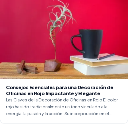
Consejos Esenciales para una Decoración de
Oficinas en Rojo Impactante y Elegante
Las Claves de la Decoración de Oficinas en Rojo El color
rojo ha sido tradicionalmente un tono vinculado a la
energía, la pasión y la acción. Su incorporación en el
entorno laboral, y más concretamente en las oficinas, […]