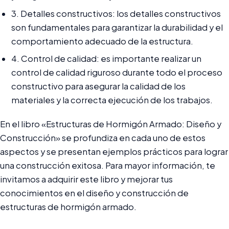
3. Detalles constructivos: los detalles constructivos
son fundamentales para garantizar la durabilidad y el
comportamiento adecuado de la estructura.
4. Control de calidad: es importante realizar un
control de calidad riguroso durante todo el proceso
constructivo para asegurar la calidad de los
materiales y la correcta ejecución de los trabajos.
En el libro «Estructuras de Hormigón Armado: Diseño y
Construcción» se profundiza en cada uno de estos
aspectos y se presentan ejemplos prácticos para lograr
una construcción exitosa. Para mayor información, te
invitamos a adquirir este libro y mejorar tus
conocimientos en el diseño y construcción de
estructuras de hormigón armado.