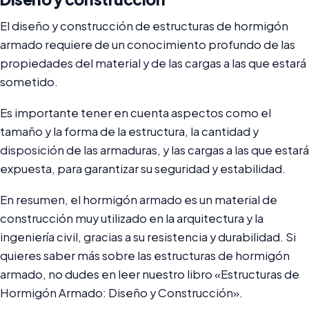
El diseño y construcción de estructuras de hormigón
armado requiere de un conocimiento profundo de las
propiedades del material y de las cargas a las que estará
sometido.
Es importante tener en cuenta aspectos como el
tamaño y la forma de la estructura, la cantidad y
disposición de las armaduras, y las cargas a las que estará
expuesta, para garantizar su seguridad y estabilidad.
En resumen, el hormigón armado es un material de
construcción muy utilizado en la arquitectura y la
ingeniería civil, gracias a su resistencia y durabilidad. Si
quieres saber más sobre las estructuras de hormigón
armado, no dudes en leer nuestro libro «Estructuras de
Hormigón Armado: Diseño y Construcción».