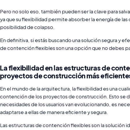
Pero no solo eso, también pueden ser la clave para salva
ya que su flexibilidad permite absorber la energía de las 
posibilidad de colapso.
En definitiva, si estás buscando una solución segura y efe
de contención flexibles son una opción que no debes pa
La flexibilidad en las estructuras de cont
proyectos de construcción más eficiente
En el mundo de la arquitectura, la flexibilidad es una cua
contención de los proyectos de construcción. Esto se d
necesidades de los usuarios van evolucionando, es nece
adaptarse a ellas de manera eficiente y segura.
Las estructuras de contención flexibles son la solución 