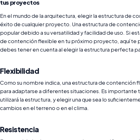
tus proyectos
En el mundo de la arquitectura, elegir la estructura de c
éxito de cualquier proyecto. Una estructura de contenci
popular debido a su versatilidad y facilidad de uso. Si es
de contención flexible en tu próximo proyecto, aquí t
debes tener en cuenta al elegir la estructura perfecta p
Flexibilidad
Como su nombre indica, una estructura de contención fl
para adaptarse a diferentes situaciones. Es importante
utilizará la estructura, y elegir una que sea lo suficient
cambios en el terreno o en el clima.
Resistencia