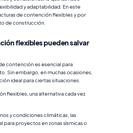
exibilidad y adaptabilidad. En este
ructuras de contención flexibles y por
to de construcción.
ión flexibles pueden salvar
 de contención es esencial para
ecto. Sin embargo, en muchas ocasiones,
ción ideal para ciertas situaciones.
n flexibles, una alternativa cada vez
nos y condiciones climáticas, las
al para proyectos en zonas sísmicas o