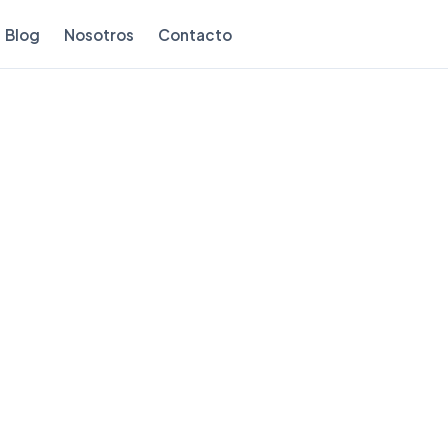
Blog
Nosotros
Contacto