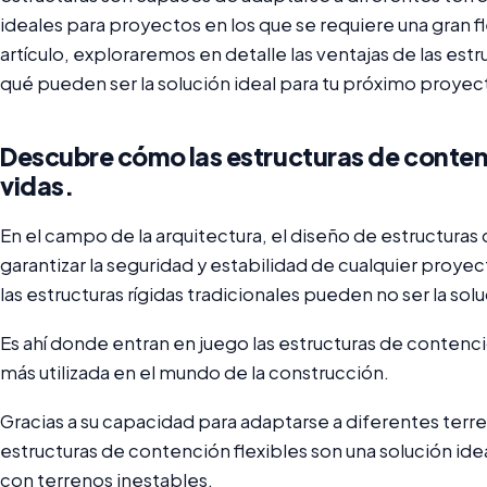
ideales para proyectos en los que se requiere una gran fl
artículo, exploraremos en detalle las ventajas de las est
qué pueden ser la solución ideal para tu próximo proyec
Descubre cómo las estructuras de contenc
vidas.
En el campo de la arquitectura, el diseño de estructuras
garantizar la seguridad y estabilidad de cualquier proy
las estructuras rígidas tradicionales pueden no ser la solu
Es ahí donde entran en juego las estructuras de contenció
más utilizada en el mundo de la construcción.
Gracias a su capacidad para adaptarse a diferentes terre
estructuras de contención flexibles son una solución ide
con terrenos inestables.