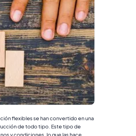
nción flexibles se han convertido en una
ucción de todo tipo. Este tipo de
nos y condiciones, lo que las hace