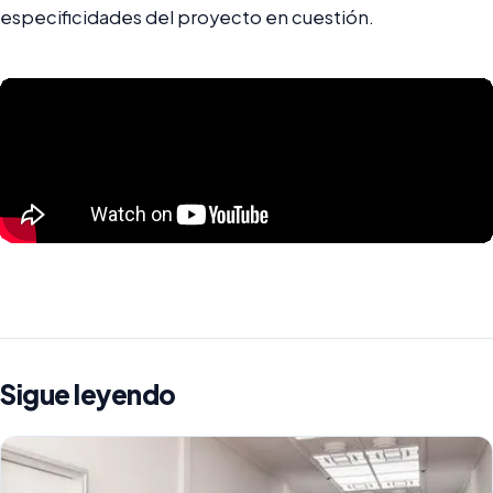
especificidades del proyecto en cuestión.
Sigue leyendo