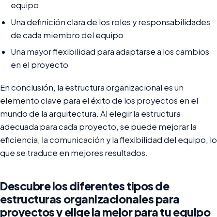
equipo
Una definición clara de los roles y responsabilidades
de cada miembro del equipo
Una mayor flexibilidad para adaptarse a los cambios
en el proyecto
En conclusión, la estructura organizacional es un
elemento clave para el éxito de los proyectos en el
mundo de la arquitectura. Al elegir la estructura
adecuada para cada proyecto, se puede mejorar la
eficiencia, la comunicación y la flexibilidad del equipo, lo
que se traduce en mejores resultados.
Descubre los diferentes tipos de
estructuras organizacionales para
proyectos y elige la mejor para tu equipo