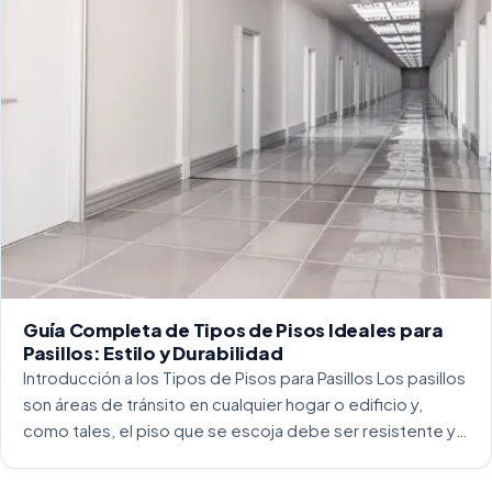
Guía Completa de Tipos de Pisos Ideales para
Pasillos: Estilo y Durabilidad
Introducción a los Tipos de Pisos para Pasillos Los pasillos
son áreas de tránsito en cualquier hogar o edificio y,
como tales, el piso que se escoja debe ser resistente y
capaz de soportar un alto tráfico. La […]