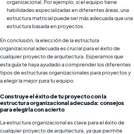
organizacional. Por ejemplo, si el equipo tiene
habilidades especializadas en diferentes áreas, una
estructura matricial puede ser más adecuada que una
estructura basada en proyectos.
En conclusión, la elección de la estructura
organizacional adecuada es crucial para el éxito de
cualquier proyecto de arquitectura. Esperamos que
esta guía te haya ayudado a comprender los diferentes
tipos de estructuras organizacionales para proyectos y
a elegir la mejor para tu equipo.
Construye el éxito de tu proyecto con la
estructura organizacional adecuada: consejos
para elegirla con acierto
La estructura organizacional es clave para el éxito de
cualquier proyecto de arquitectura, ya que permite