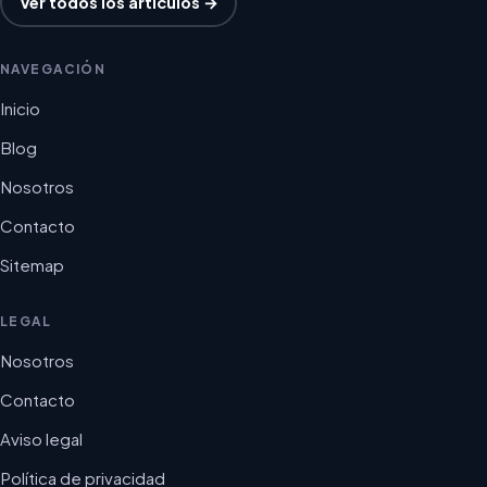
Ver todos los artículos →
NAVEGACIÓN
Inicio
Blog
Nosotros
Contacto
Sitemap
LEGAL
Nosotros
Contacto
Aviso legal
Política de privacidad