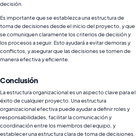
decisión.
Es importante que se establezca una estructura de
toma de decisiones desde el inicio del proyecto, y que
se comuniquen claramente los criterios de decisión y
los procesos a seguir. Esto ayudará a evitar demoras y
conflictos, y asegurar que las decisiones se tomen de
manera efectiva y eficiente.
Conclusión
La estructura organizacional es un aspecto clave para el
éxito de cualquier proyecto. Una estructura
organizacional efectiva puede ayudar a definir roles y
responsabilidades, facilitar la comunicación y
coordinación entre los miembros del equipo, y
establecer una estructura clara de toma de decisiones.