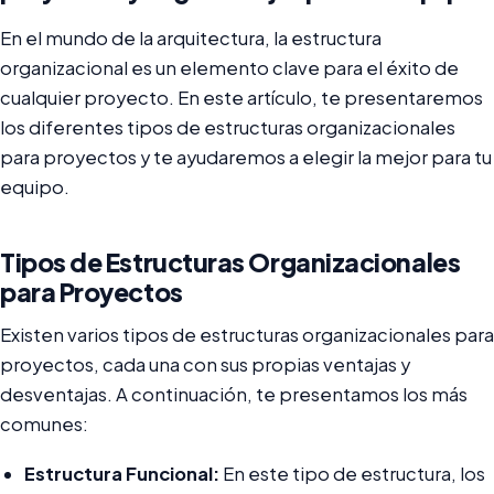
En el mundo de la arquitectura, la estructura
organizacional es un elemento clave para el éxito de
cualquier proyecto. En este artículo, te presentaremos
los diferentes tipos de estructuras organizacionales
para proyectos y te ayudaremos a elegir la mejor para tu
equipo.
Tipos de Estructuras Organizacionales
para Proyectos
Existen varios tipos de estructuras organizacionales para
proyectos, cada una con sus propias ventajas y
desventajas. A continuación, te presentamos los más
comunes:
Estructura Funcional:
En este tipo de estructura, los