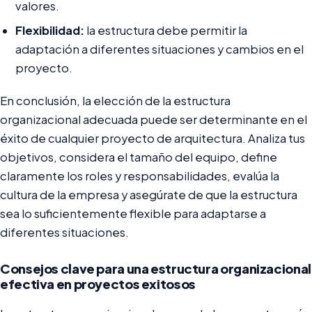
valores.
Flexibilidad:
la estructura debe permitir la
adaptación a diferentes situaciones y cambios en el
proyecto.
En conclusión, la elección de la estructura
organizacional adecuada puede ser determinante en el
éxito de cualquier proyecto de arquitectura. Analiza tus
objetivos, considera el tamaño del equipo, define
claramente los roles y responsabilidades, evalúa la
cultura de la empresa y asegúrate de que la estructura
sea lo suficientemente flexible para adaptarse a
diferentes situaciones.
Consejos clave para una estructura organizacional
efectiva en proyectos exitosos