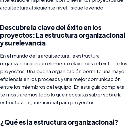
arquitectura al siguiente nivel, ¡sigue leyendo!
Descubre la clave del éxito en los
proyectos: La estructura organizacional
y su relevancia
En el mundo de la arquitectura, la estructura
organizacional es un elemento clave para el éxito de los
proyectos. Una buena organización permite una mayor
eficiencia en los procesos y una mejor comunicación
entre los miembros del equipo. En esta guía completa,
te mostraremos todo lo que necesitas saber sobre la
estructura organizacional para proyectos.
¿Qué es la estructura organizacional?