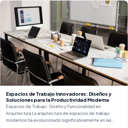
Espacios de Trabajo Innovadores: Diseños y
Soluciones para la Productividad Moderna
Espacios de Trabajo: Diseño y Funcionalidad en
Arquitectura La arquitectura de espacios de trabajo
modernos ha evolucionado significativamente en las
últimas décadas. La integración del diseño y la