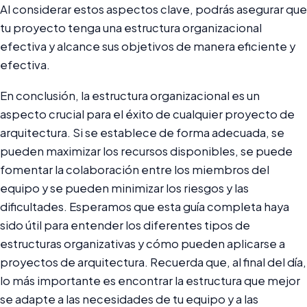
Al considerar estos aspectos clave, podrás asegurar que
tu proyecto tenga una estructura organizacional
efectiva y alcance sus objetivos de manera eficiente y
efectiva.
En conclusión, la estructura organizacional es un
aspecto crucial para el éxito de cualquier proyecto de
arquitectura. Si se establece de forma adecuada, se
pueden maximizar los recursos disponibles, se puede
fomentar la colaboración entre los miembros del
equipo y se pueden minimizar los riesgos y las
dificultades. Esperamos que esta guía completa haya
sido útil para entender los diferentes tipos de
estructuras organizativas y cómo pueden aplicarse a
proyectos de arquitectura. Recuerda que, al final del día,
lo más importante es encontrar la estructura que mejor
se adapte a las necesidades de tu equipo y a las