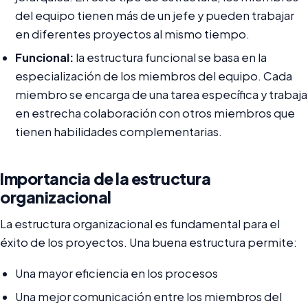
del equipo tienen más de un jefe y pueden trabajar
en diferentes proyectos al mismo tiempo.
Funcional:
la estructura funcional se basa en la
especialización de los miembros del equipo. Cada
miembro se encarga de una tarea específica y trabaja
en estrecha colaboración con otros miembros que
tienen habilidades complementarias.
Importancia de la estructura
organizacional
La estructura organizacional es fundamental para el
éxito de los proyectos. Una buena estructura permite:
Una mayor eficiencia en los procesos
Una mejor comunicación entre los miembros del