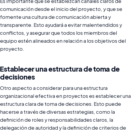
Es importante que se establezcan canales claros de
comunicación desde el inicio del proyecto, y que se
fomente una cultura de comunicación abierta y
transparente. Esto ayudará a evitar malentendidos y
conflictos, y asegurar que todos los miembros del
equipo estén alineados en relación a los objetivos del
proyecto.
Establecer una estructura de toma de
decisiones
Otro aspecto a considerar para una estructura
organizacional efectiva en proyectos es establecer una
estructura clara de toma de decisiones. Esto puede
hacerse a través de diversas estrategias, como la
definición de roles y responsabilidades claros, la
delegación de autoridad y la definición de criterios de