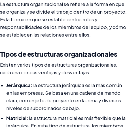
La estructura organizacional se refiere a la forma en que
se organiza y se divide el trabajo dentro de un proyecto.
Es la forma en que se establecen los roles y
responsabilidades de los miembros del equipo, y cómo
se establecen las relaciones entre ellos.
Tipos de estructuras organizacionales
Existen varios tipos de estructuras organizacionales,
cada una con sus ventajas y desventajas:
Jerárquica:
la estructura jerárquica es la más común
en las empresas. Se basa en una cadena de mando
clara, con un jefe de proyecto en la cima y diversos
niveles de subordinados debajo.
Matricial:
la estructura matricial es más flexible que la
jerárquica. En este tipo de estructura, los miembros