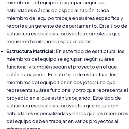
miembros del equipo se agrupan según sus
habilidades o áreas de especialización. Cada
miembro del equipo trabaja en su área específica y
reporta a un gerente de departamento. Este tipo de
estructura es ideal para proyectos complejos que
requieren habilidades especializadas.
Estructura Matricial:
En este tipo de estructura, los
miembros del equipo se agrupan según su área
funcional y también según el proyecto en el que
están trabajando. En este tipo de estructura, los
miembros del equipo tienen dos jefes: uno que
representa su área funcional y otro que representa el
proyecto en el que están trabajando. Este tipo de
estructura es ideal para proyectos que requieren
habilidades especializadas y en los que los miembros
del equipo deben trabajar en varios proyectos al
mismo tiempo.