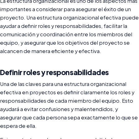
La estructura organizacional es uno de los aspectos más
importantes a considerar para asegurar el éxito de un
proyecto. Una estructura organizacional efectiva puede
ayudar a definir roles y responsabilidades, facilitar la
comunicación y coordinación entre los miembros del
equipo, y asegurar que los objetivos del proyecto se
alcancen de manera eficiente y efectiva.
Definir roles y responsabilidades
Una de las claves para una estructura organizacional
efectiva en proyectos es definir claramente los roles y
responsabilidades de cada miembro del equipo. Esto
ayudará a evitar confusiones y malentendidos, y
asegurar que cada persona sepa exactamente lo que se
espera de ella.