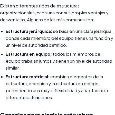
Existen diferentes tipos de estructuras
organizacionales, cada una con sus propias ventajas y
desventajas. Algunas de las más comunes son:
Estructura jerárquica:
se basa en una clara jerarquía
donde cada miembro del equipo tiene una función y
un nivel de autoridad definido.
Estructura en equipo:
todos los miembros del
equipo trabajan juntos y tienen un nivel de autoridad
similar.
Estructura matricial:
combina elementos de la
estructura jerárquica y la estructura en equipo,
permitiendo una mayor flexibilidad y adaptación a
diferentes situaciones.
Consejos para elegir la estructura