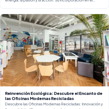
entorno laboral, y más concretamente en las oficinas, […]
Reinvención Ecológica: Descubre el Encanto de
las Oficinas Modernas Recicladas
Descubre las Oficinas Modernas Recicladas: Innovación y