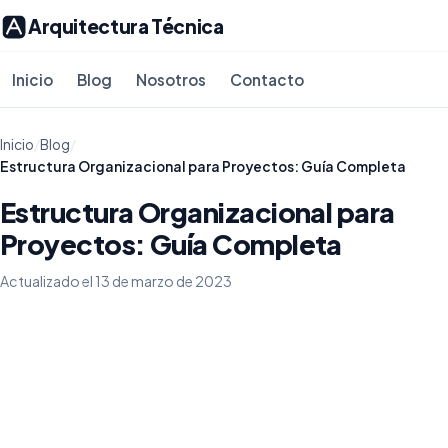
Arquitectura Técnica
Inicio
Blog
Nosotros
Contacto
Inicio
/
Blog
/
Estructura Organizacional para Proyectos: Guía Completa
Estructura Organizacional para
Proyectos: Guía Completa
Actualizado el 13 de marzo de 2023