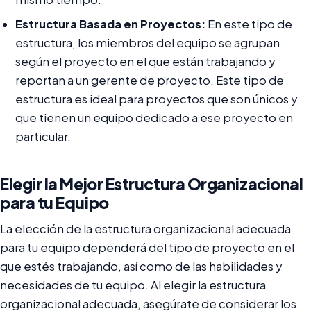
Estructura Basada en Proyectos:
En este tipo de
estructura, los miembros del equipo se agrupan
según el proyecto en el que están trabajando y
reportan a un gerente de proyecto. Este tipo de
estructura es ideal para proyectos que son únicos y
que tienen un equipo dedicado a ese proyecto en
particular.
Elegir la Mejor Estructura Organizacional
para tu Equipo
La elección de la estructura organizacional adecuada
para tu equipo dependerá del tipo de proyecto en el
que estés trabajando, así como de las habilidades y
necesidades de tu equipo. Al elegir la estructura
organizacional adecuada, asegúrate de considerar los