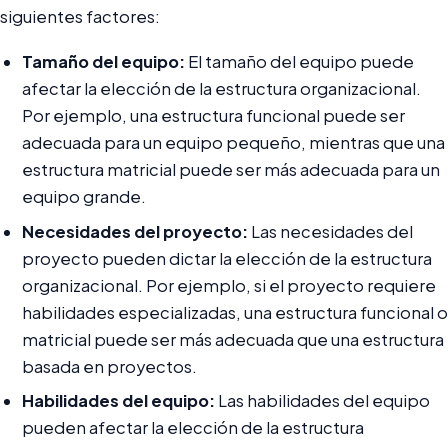
siguientes factores:
Tamaño del equipo:
El tamaño del equipo puede
afectar la elección de la estructura organizacional.
Por ejemplo, una estructura funcional puede ser
adecuada para un equipo pequeño, mientras que una
estructura matricial puede ser más adecuada para un
equipo grande.
Necesidades del proyecto:
Las necesidades del
proyecto pueden dictar la elección de la estructura
organizacional. Por ejemplo, si el proyecto requiere
habilidades especializadas, una estructura funcional o
matricial puede ser más adecuada que una estructura
basada en proyectos.
Habilidades del equipo:
Las habilidades del equipo
pueden afectar la elección de la estructura