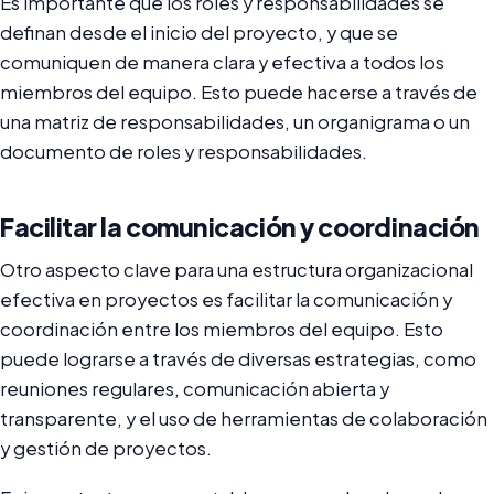
Es importante que los roles y responsabilidades se
definan desde el inicio del proyecto, y que se
comuniquen de manera clara y efectiva a todos los
miembros del equipo. Esto puede hacerse a través de
una matriz de responsabilidades, un organigrama o un
documento de roles y responsabilidades.
Facilitar la comunicación y coordinación
Otro aspecto clave para una estructura organizacional
efectiva en proyectos es facilitar la comunicación y
coordinación entre los miembros del equipo. Esto
puede lograrse a través de diversas estrategias, como
reuniones regulares, comunicación abierta y
transparente, y el uso de herramientas de colaboración
y gestión de proyectos.