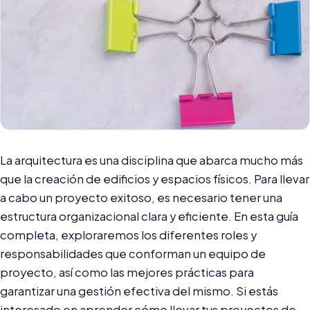
La arquitectura es una disciplina que abarca mucho más
que la creación de edificios y espacios físicos. Para llevar
a cabo un proyecto exitoso, es necesario tener una
estructura organizacional clara y eficiente. En esta guía
completa, exploraremos los diferentes roles y
responsabilidades que conforman un equipo de
proyecto, así como las mejores prácticas para
garantizar una gestión efectiva del mismo. Si estás
interesado en aprender cómo llevar tus proyectos de