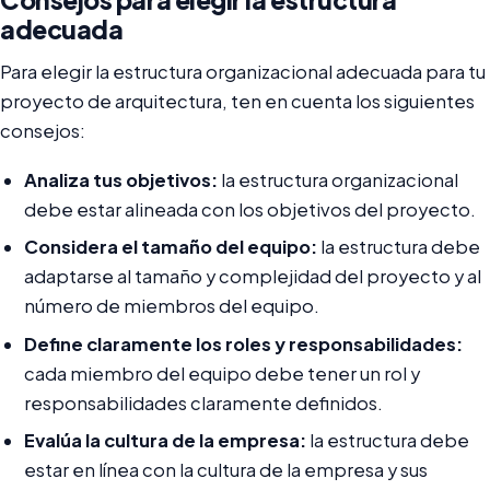
adecuada
Para elegir la estructura organizacional adecuada para tu
proyecto de arquitectura, ten en cuenta los siguientes
consejos:
Analiza tus objetivos:
la estructura organizacional
debe estar alineada con los objetivos del proyecto.
Considera el tamaño del equipo:
la estructura debe
adaptarse al tamaño y complejidad del proyecto y al
número de miembros del equipo.
Define claramente los roles y responsabilidades:
cada miembro del equipo debe tener un rol y
responsabilidades claramente definidos.
Evalúa la cultura de la empresa:
la estructura debe
estar en línea con la cultura de la empresa y sus