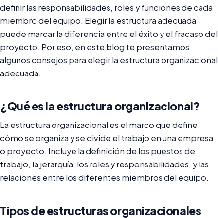
definir las responsabilidades, roles y funciones de cada
miembro del equipo. Elegir la estructura adecuada
puede marcar la diferencia entre el éxito y el fracaso del
proyecto. Por eso, en este blog te presentamos
algunos consejos para elegir la estructura organizacional
adecuada.
¿Qué es la estructura organizacional?
La estructura organizacional es el marco que define
cómo se organiza y se divide el trabajo en una empresa
o proyecto. Incluye la definición de los puestos de
trabajo, la jerarquía, los roles y responsabilidades, y las
relaciones entre los diferentes miembros del equipo.
Tipos de estructuras organizacionales