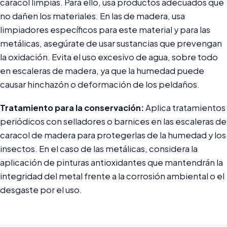
caracol limpias. Para ello, usa productos adecuados que
no dañen los materiales. En las de madera, usa
limpiadores específicos para este material y para las
metálicas, asegúrate de usar sustancias que prevengan
la oxidación. Evita el uso excesivo de agua, sobre todo
en escaleras de madera, ya que la humedad puede
causar hinchazón o deformación de los peldaños.
Tratamiento para la conservación:
Aplica tratamientos
periódicos con selladores o barnices en las escaleras de
caracol de madera para protegerlas de la humedad y los
insectos. En el caso de las metálicas, considera la
aplicación de pinturas antioxidantes que mantendrán la
integridad del metal frente a la corrosión ambiental o el
desgaste por el uso.