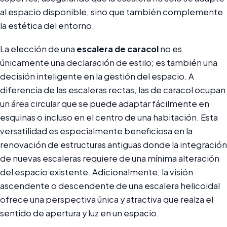
al espacio disponible, sino que también complemente
la estética del entorno.
La elección de una
escalera de caracol
no es
únicamente una declaración de estilo; es también una
decisión inteligente en la gestión del espacio. A
diferencia de las escaleras rectas, las de caracol ocupan
un área circular que se puede adaptar fácilmente en
esquinas o incluso en el centro de una habitación. Esta
versatilidad es especialmente beneficiosa en la
renovación de estructuras antiguas donde la integración
de nuevas escaleras requiere de una mínima alteración
del espacio existente. Adicionalmente, la visión
ascendente o descendente de una escalera helicoidal
ofrece una perspectiva única y atractiva que realza el
sentido de apertura y luz en un espacio.