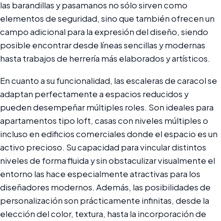
las barandillas y pasamanos no sólo sirven como
elementos de seguridad, sino que también ofrecen un
campo adicional para la expresión del diseño, siendo
posible encontrar desde líneas sencillas y modernas
hasta trabajos de herrería más elaborados y artísticos.
En cuanto a su funcionalidad, las escaleras de caracol se
adaptan perfectamente a espacios reducidos y
pueden desempeñar múltiples roles. Son ideales para
apartamentos tipo loft, casas con niveles múltiples o
incluso en edificios comerciales donde el espacio es un
activo precioso. Su capacidad para vincular distintos
niveles de forma fluida y sin obstaculizar visualmente el
entorno las hace especialmente atractivas para los
diseñadores modernos. Además, las posibilidades de
personalización son prácticamente infinitas, desde la
elección del color, textura, hasta la incorporación de