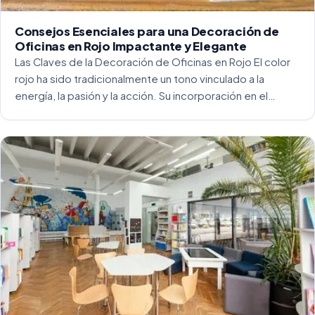
Consejos Esenciales para una Decoración de
Oficinas en Rojo Impactante y Elegante
Las Claves de la Decoración de Oficinas en Rojo El color
rojo ha sido tradicionalmente un tono vinculado a la
energía, la pasión y la acción. Su incorporación en el
entorno laboral, y más concretamente en las oficinas, […]