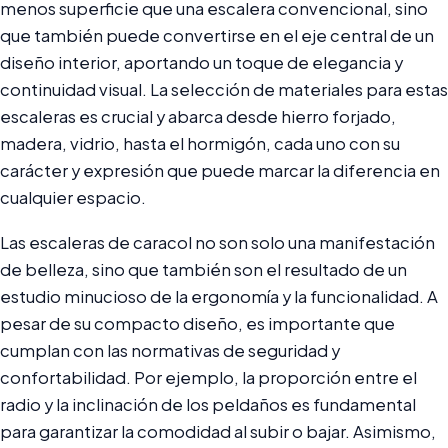
menos superficie que una escalera convencional, sino
que también puede convertirse en el eje central de un
diseño interior, aportando un toque de elegancia y
continuidad visual. La selección de materiales para estas
escaleras es crucial y abarca desde hierro forjado,
madera, vidrio, hasta el hormigón, cada uno con su
carácter y expresión que puede marcar la diferencia en
cualquier espacio.
Las escaleras de caracol no son solo una manifestación
de belleza, sino que también son el resultado de un
estudio minucioso de la ergonomía y la funcionalidad. A
pesar de su compacto diseño, es importante que
cumplan con las normativas de seguridad y
confortabilidad. Por ejemplo, la proporción entre el
radio y la inclinación de los peldaños es fundamental
para garantizar la comodidad al subir o bajar. Asimismo,