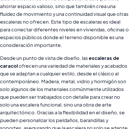
ahorrar espacio valioso, sino que también crea una
fluidez de movimiento y una continuidad visual que otras
escaleras no ofrecen. Este tipo de escaleras es ideal
para conectar diferentes niveles en viviendas, oficinas o
espacios públicos donde el terreno disponible es una
consideración importante.
Desde un punto de vista de diseño, las
escaleras de
caracol
ofrecen una variedad de materiales y acabados
que se adaptan a cualquier estilo, desde el clásico al
contemporáneo. Madera, metal, vidrio y hormigón son
solo algunos de los materiales comúnmente utilizados
que pueden ser trabajados con detalle para crear no
solo una escalera funcional, sino una obra de arte
arquitectónico. Gracias a la flexibilidad en el diseño, se
pueden personalizar los peldaños, barandillas y
soportes, asegurando que la escalera no solo se adapte