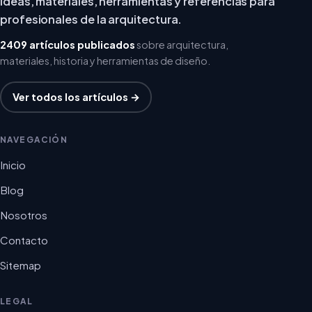
Ideas, materiales, herramientas y referencias para
profesionales de la arquitectura.
2409 artículos publicados
sobre arquitectura,
materiales, historia y herramientas de diseño.
Ver todos los artículos →
NAVEGACIÓN
Inicio
Blog
Nosotros
Contacto
Sitemap
LEGAL