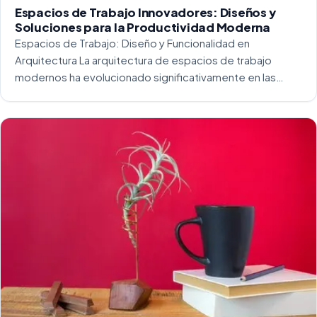
Espacios de Trabajo Innovadores: Diseños y
Soluciones para la Productividad Moderna
Espacios de Trabajo: Diseño y Funcionalidad en
Arquitectura La arquitectura de espacios de trabajo
modernos ha evolucionado significativamente en las
últimas décadas. La integración del diseño y la
funcionalidad se ha convertido en una práctica esencial
para crear […]