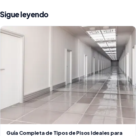
Sigue leyendo
Guía Completa de Tipos de Pisos Ideales para