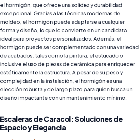
el hormigón, que ofrece una solidez y durabilidad
excepcional. Gracias a las técnicas modernas de
moldeo, el hormigón puede adaptarse a cualquier
forma y diseño, lo que lo convierte en un candidato
ideal para proyectos personalizados. Además, el
hormigón puede ser complementado con una variedad
de acabados, tales como la pintura, el estucado o
inclusive el uso de piezas de cerámica para enriquecer
estéticamente la estructura. A pesar de su peso y
complejidad en la instalación, el hormigón es una
elección robusta y de largo plazo para quien busca un
diseño impactante con un mantenimiento mínimo.
Escaleras de Caracol: Soluciones de
Espacio y Elegancia