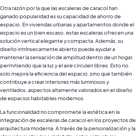
Otra razón por la que las escaleras de caracol han
ganado popularidad es su capacidad de ahorro de
espacio. En viviendas urbanas y apartamentos donde el
espacio es un bien escaso, estas escaleras ofrecen una
solución vertical elegante y compacta. Además, su
diseño intrínsecamente abierto puede ayudar a
mantener la sensación de amplitud dentro de un hogar,
permitiendo que la luz y el aire circulen libres. Esto no
solo mejora la eficiencia del espacio, sino que también
contribuye a crear interiores más luminosos y
ventilados, aspectos altamente valorados en el diseño
de espacios habitables modernos.
La funcionalidad no compromete la estética en la
integración de escaleras de caracol en los proyectos de
arquitectura moderna. A través de la personalización y la