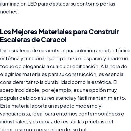
iluminación LED para destacar su contorno por las
noches.
Los Mejores Materiales para Construir
Escaleras de Caracol
Las escaleras de caracol son una solución arquitectónica
estética y funcional que optimiza el espacio y añade un
toque de elegancia a cualquier edificación. A la hora de
elegir los materiales para su construcción, es esencial
considerar tanto la durabilidad como la estética. El
acero inoxidable, por ejemplo, es una opción muy
popular debido a su resistencia y fácil mantenimiento.
Este material aporta un aspecto moderno y
vanguardista, ideal para entornos contemporáneos o
industriales, y es capaz de resistir las pruebas del
tiempo sin corroerse ni perder su brillo.