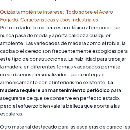
Quizás también te interese:
Todo sobre el Acero
Forjado: Características y Usos Industriales
Por otro lado, la madera es un clásico atemporal que
nunca pasa de moda y aporta calidez a cualquier
ambiente. Las variedades de madera como el roble, la
caoba o el cerezo son frecuentemente escogidas para
este tipo de construcciones. La habilidad para trabajar
la madera en diferentes formas y acabados permite
crear diseños personalizados que se integran
armónicamente con el interiorismo existente.
La
madera requiere un mantenimiento periódico
para
asegurarse de que se conserve en perfecto estado,
pero el esfuerzo bien vale la belleza que aporta a las
escaleras.
Otro material destacado para las escaleras de caracol es