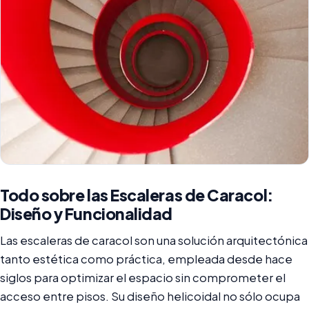
Todo sobre las Escaleras de Caracol:
Diseño y Funcionalidad
Las escaleras de caracol son una solución arquitectónica
tanto estética como práctica, empleada desde hace
siglos para optimizar el espacio sin comprometer el
acceso entre pisos. Su diseño helicoidal no sólo ocupa