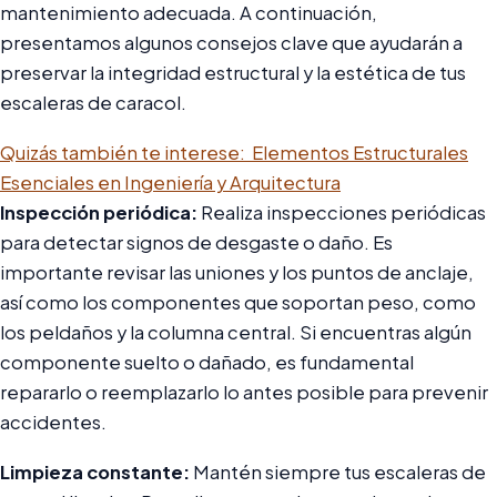
mantenimiento adecuada. A continuación,
presentamos algunos consejos clave que ayudarán a
preservar la integridad estructural y la estética de tus
escaleras de caracol.
Quizás también te interese:
Elementos Estructurales
Esenciales en Ingeniería y Arquitectura
Inspección periódica:
Realiza inspecciones periódicas
para detectar signos de desgaste o daño. Es
importante revisar las uniones y los puntos de anclaje,
así como los componentes que soportan peso, como
los peldaños y la columna central. Si encuentras algún
componente suelto o dañado, es fundamental
repararlo o reemplazarlo lo antes posible para prevenir
accidentes.
Limpieza constante:
Mantén siempre tus escaleras de