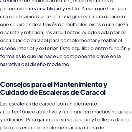
atención meticulosa al detalle, estas estructuras
proporcionan versatilidad y estilo. Ya sea que busquen
una declaración audaz con una gran escalera de acero
que se extiende a través de múltiples pisos o una pieza
discreta y refinada, los arquitectos pueden adaptar las
escaleras de caracol para complementar y realzar el
diseño interior y exterior. Este equilibrio entre función y
forma es lo que las hace un componente clave en la
narrativa del diseño moderno.
Consejos para el Mantenimiento y
Cuidado de Escaleras de Caracol
Las escaleras de caracol son un elemento
arquitectónico atractivo y funcional en muchos hogares
y edificios. Para garantizar su seguridad y belleza a largo
plazo, es esencial implementar una rutina de