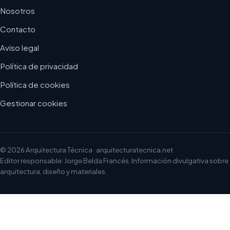
Nosotros
Contacto
Aviso legal
Política de privacidad
Política de cookies
Gestionar cookies
© 2026 Arquitectura Técnica · arquitecturatecnica.net
Editor responsable: Jorge Belda Francés. Información divulgativa sobre
arquitectura, diseño y materiales.