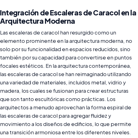
Integración de Escaleras de Caracol en la
Arquitectura Moderna
Las escaleras de caracol han resurgido como un
elemento prominente en la arquitectura moderna, no
solo por su funcionalidad en espacios reducidos, sino
también por su capacidad para convertirse en puntos
focales estéticos. En la arquitectura contemporánea,
las escaleras de caracol se han reimaginado utilizando
una variedad de materiales, incluidos metal, vidrio y
madera, los cuales se fusionan para crear estructuras
que son tanto escultóricas como prácticas. Los
arquitectos a menudo aprovechan la forma espiral de
las escaleras de caracol para agregar fluidez y
movimiento a los diseños de edificios, lo que permite
una transición armoniosa entre los diferentes niveles.