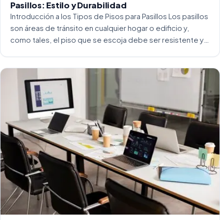
Pasillos: Estilo y Durabilidad
Introducción a los Tipos de Pisos para Pasillos Los pasillos
son áreas de tránsito en cualquier hogar o edificio y,
como tales, el piso que se escoja debe ser resistente y
capaz de soportar un alto tráfico. La […]