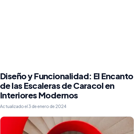
Diseño y Funcionalidad: El Encanto
de las Escaleras de Caracol en
Interiores Modernos
Actualizado el 3 de enero de 2024