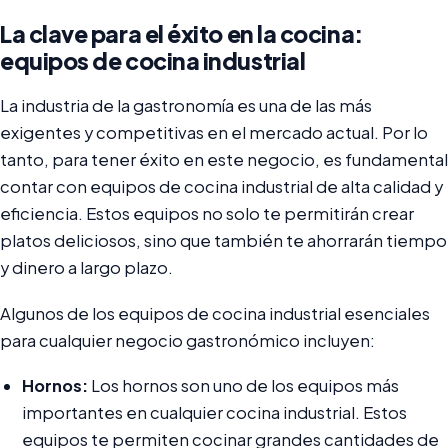
La clave para el éxito en la cocina:
equipos de cocina industrial
La industria de la gastronomía es una de las más
exigentes y competitivas en el mercado actual. Por lo
tanto, para tener éxito en este negocio, es fundamental
contar con equipos de cocina industrial de alta calidad y
eficiencia. Estos equipos no solo te permitirán crear
platos deliciosos, sino que también te ahorrarán tiempo
y dinero a largo plazo.
Algunos de los equipos de cocina industrial esenciales
para cualquier negocio gastronómico incluyen:
Hornos:
Los hornos son uno de los equipos más
importantes en cualquier cocina industrial. Estos
equipos te permiten cocinar grandes cantidades de