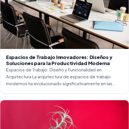
Espacios de Trabajo Innovadores: Diseños y
Soluciones para la Productividad Moderna
Espacios de Trabajo: Diseño y Funcionalidad en
Arquitectura La arquitectura de espacios de trabajo
modernos ha evolucionado significativamente en las
últimas décadas. La integración del diseño y la
funcionalidad se ha convertido en una práctica esencial
para crear […]