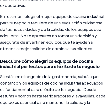
expectativas.
En resumen, elegir el mejor equipo de cocina industrial
para tu negocio requiere de una evaluación cuidadosa
de tus necesidades y de la calidad de los equipos que
adquieras. No te apresures en tomar una decisión y
asegúrate de invertir en equipos que te ayuden a
ofrecer la mejor calidad de comida a tus clientes.
Descubre cómo elegir los equipos de cocina
industrial perfectos para el éxito de tu negocio
Si estás en el negocio de la gastronomía, sabrás que
contar con los equipos de cocina industrial adecuados
es fundamental para el éxito de tu negocio. Desde
estufas y hornos hasta refrigeradores y lavavajillas, cada
equipo es esencial para mantener la calidad y la