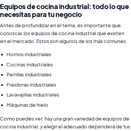
Equipos de cocina industrial: todo lo que
necesitas para tu negocio
Antes de profundizar en el tema, es importante que
conozcas los equipos de cocina industrial que existen
en el mercado. Estos son algunos de los más comunes:
Hornos industriales
Cocinas industriales
Parrillas industriales
Freidoras industriales
Lavavajillas industriales
Máquinas de hielo
Como puedes ver, hay una gran variedad de equipos de
cocina industrial, y elegir el adecuado dependerá de tus