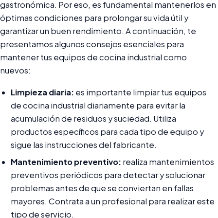
gastronómica. Por eso, es fundamental mantenerlos en
óptimas condiciones para prolongar su vida útil y
garantizar un buen rendimiento. A continuación, te
presentamos algunos consejos esenciales para
mantener tus equipos de cocina industrial como
nuevos:
Limpieza diaria:
es importante limpiar tus equipos
de cocina industrial diariamente para evitar la
acumulación de residuos y suciedad. Utiliza
productos específicos para cada tipo de equipo y
sigue las instrucciones del fabricante.
Mantenimiento preventivo:
realiza mantenimientos
preventivos periódicos para detectar y solucionar
problemas antes de que se conviertan en fallas
mayores. Contrata a un profesional para realizar este
tipo de servicio.