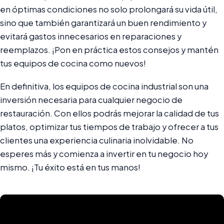
en óptimas condiciones no solo prolongará su vida útil,
sino que también garantizará un buen rendimiento y
evitará gastos innecesarios en reparaciones y
reemplazos. ¡Pon en práctica estos consejos y mantén
tus equipos de cocina como nuevos!
En definitiva, los equipos de cocina industrial son una
inversión necesaria para cualquier negocio de
restauración. Con ellos podrás mejorar la calidad de tus
platos, optimizar tus tiempos de trabajo y ofrecer a tus
clientes una experiencia culinaria inolvidable. No
esperes más y comienza a invertir en tu negocio hoy
mismo. ¡Tu éxito está en tus manos!