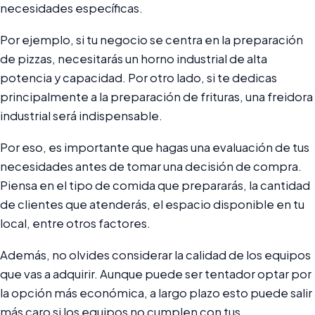
necesidades específicas.
Por ejemplo, si tu negocio se centra en la preparación
de pizzas, necesitarás un horno industrial de alta
potencia y capacidad. Por otro lado, si te dedicas
principalmente a la preparación de frituras, una freidora
industrial será indispensable.
Por eso, es importante que hagas una evaluación de tus
necesidades antes de tomar una decisión de compra.
Piensa en el tipo de comida que prepararás, la cantidad
de clientes que atenderás, el espacio disponible en tu
local, entre otros factores.
Además, no olvides considerar la calidad de los equipos
que vas a adquirir. Aunque puede ser tentador optar por
la opción más económica, a largo plazo esto puede salir
más caro si los equipos no cumplen con tus