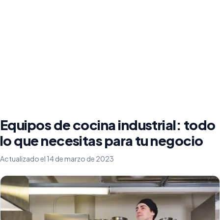
Equipos de cocina industrial: todo
lo que necesitas para tu negocio
Actualizado el 14 de marzo de 2023