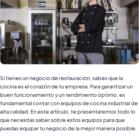
Si tienes un negocio de restauración, sabes que la
cocina es el corazón de tu empresa. Para garantizar un
buen funcionamiento y un rendimiento óptimo, es
fundamental contar con equipos de cocina industrial de
alta calidad. En este artículo, te presentaremos todo lo
que necesitas saber sobre estos equipos para que
puedas equipar tu negocio de la mejor manera posible.