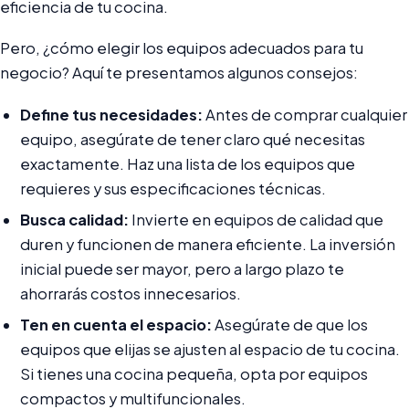
eficiencia de tu cocina.
Pero, ¿cómo elegir los equipos adecuados para tu
negocio? Aquí te presentamos algunos consejos:
Define tus necesidades:
Antes de comprar cualquier
equipo, asegúrate de tener claro qué necesitas
exactamente. Haz una lista de los equipos que
requieres y sus especificaciones técnicas.
Busca calidad:
Invierte en equipos de calidad que
duren y funcionen de manera eficiente. La inversión
inicial puede ser mayor, pero a largo plazo te
ahorrarás costos innecesarios.
Ten en cuenta el espacio:
Asegúrate de que los
equipos que elijas se ajusten al espacio de tu cocina.
Si tienes una cocina pequeña, opta por equipos
compactos y multifuncionales.