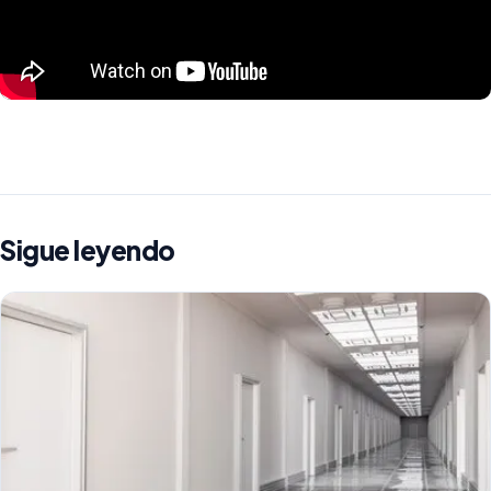
Sigue leyendo