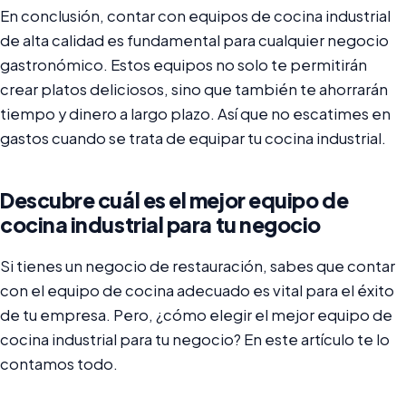
En conclusión, contar con equipos de cocina industrial
de alta calidad es fundamental para cualquier negocio
gastronómico. Estos equipos no solo te permitirán
crear platos deliciosos, sino que también te ahorrarán
tiempo y dinero a largo plazo. Así que no escatimes en
gastos cuando se trata de equipar tu cocina industrial.
Descubre cuál es el mejor equipo de
cocina industrial para tu negocio
Si tienes un negocio de restauración, sabes que contar
con el equipo de cocina adecuado es vital para el éxito
de tu empresa. Pero, ¿cómo elegir el mejor equipo de
cocina industrial para tu negocio? En este artículo te lo
contamos todo.