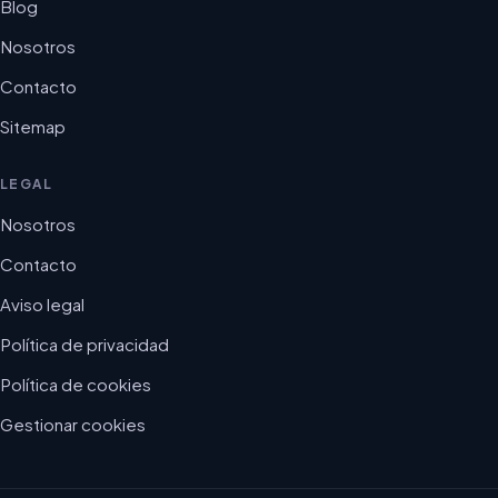
Blog
Nosotros
Contacto
Sitemap
LEGAL
Nosotros
Contacto
Aviso legal
Política de privacidad
Política de cookies
Gestionar cookies