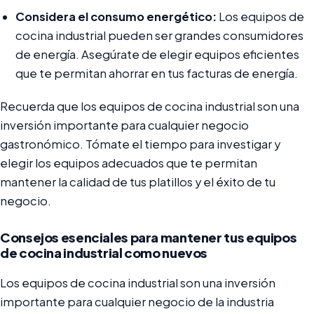
Considera el consumo energético:
Los equipos de
cocina industrial pueden ser grandes consumidores
de energía. Asegúrate de elegir equipos eficientes
que te permitan ahorrar en tus facturas de energía.
Recuerda que los equipos de cocina industrial son una
inversión importante para cualquier negocio
gastronómico. Tómate el tiempo para investigar y
elegir los equipos adecuados que te permitan
mantener la calidad de tus platillos y el éxito de tu
negocio.
Consejos esenciales para mantener tus equipos
de cocina industrial como nuevos
Los equipos de cocina industrial son una inversión
importante para cualquier negocio de la industria