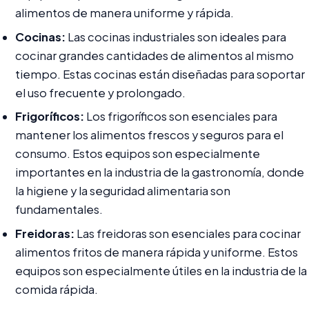
alimentos de manera uniforme y rápida.
Cocinas:
Las cocinas industriales son ideales para
cocinar grandes cantidades de alimentos al mismo
tiempo. Estas cocinas están diseñadas para soportar
el uso frecuente y prolongado.
Frigoríficos:
Los frigoríficos son esenciales para
mantener los alimentos frescos y seguros para el
consumo. Estos equipos son especialmente
importantes en la industria de la gastronomía, donde
la higiene y la seguridad alimentaria son
fundamentales.
Freidoras:
Las freidoras son esenciales para cocinar
alimentos fritos de manera rápida y uniforme. Estos
equipos son especialmente útiles en la industria de la
comida rápida.