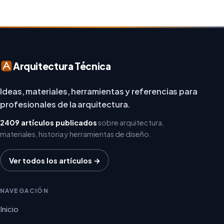
Arquitectura Técnica
Ideas, materiales, herramientas y referencias para
profesionales de la arquitectura.
2409 artículos publicados
sobre arquitectura,
materiales, historia y herramientas de diseño.
Ver todos los artículos →
NAVEGACIÓN
Inicio