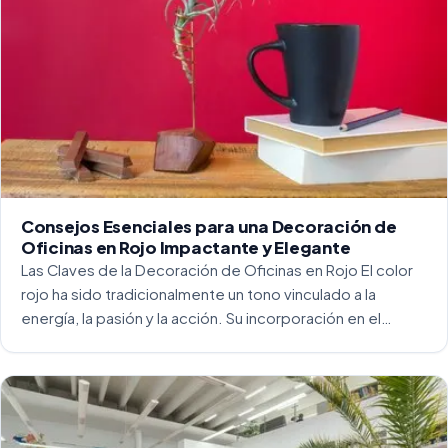
Consejos Esenciales para una Decoración de
Oficinas en Rojo Impactante y Elegante
Las Claves de la Decoración de Oficinas en Rojo El color
rojo ha sido tradicionalmente un tono vinculado a la
energía, la pasión y la acción. Su incorporación en el
entorno laboral, y más concretamente en las oficinas, […]