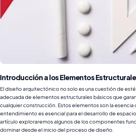
Introducción a los Elementos Estructural
El diseño arquitectónico no solo es una cuestión de esté
adecuada de elementos estructurales básicos que garanti
cualquier construcción. Estos elementos son la esencia 
entendimiento es esencial para el desarrollo de espacio
artículo exploraremos algunos de los componentes fun
dominar desde el inicio del proceso de diseño.