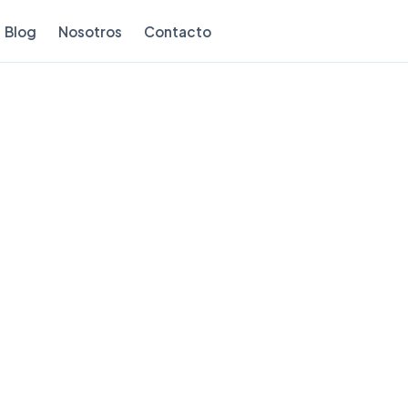
Blog
Nosotros
Contacto