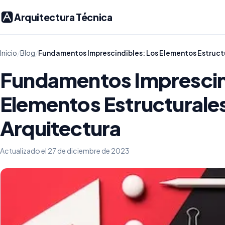
Arquitectura Técnica
Inicio
/
Blog
/
Fundamentos Imprescindibles: Los Elementos Estructu
Fundamentos Imprescin
Elementos Estructurales
Arquitectura
Actualizado el 27 de diciembre de 2023