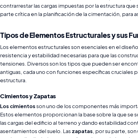
contrarrestar las cargas impuestas por la estructura que 
parte crítica en la planificación de la cimentación, para 
Tipos de Elementos Estructurales y sus F
Los elementos estructurales son esenciales en el diseñ
resistencia y estabilidad necesarias para que las const
tensiones. Diversos son los tipos que pueden ser encon
antiguas, cada uno con funciones específicas cruciales pa
estructura.
Cimientos y Zapatas
Los cimientos
son uno de los componentes más important
Estos elementos proporcionan la base sobre la que se so
las cargas del edificio al terreno y dando estabilidad c
asentamientos del suelo. Las
zapatas
, por su parte, so