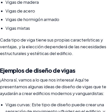
Vigas de madera
Vigas de acero
Vigas de hormigón armado
Vigas mixtas
Cada tipo de viga tiene sus propias características y
ventajas, y la elección dependerá de las necesidades
estructurales y estéticas del edificio.
Ejemplos de diseño de vigas
¡Ahora sí, vamos a lo que nos interesa! Aquí te
presentamos algunas ideas de diseño de vigas que te
ayudarán a crear edificios modernos y vanguardistas:
Vigas curvas: Este tipo de diseño puede crear una
sensación de movimiento y fluidez en el edificio, y