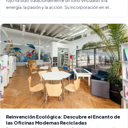
rojo ha sido tradicionalmente un tono vinculado a la
energía, la pasión y la acción. Su incorporación en el
entorno laboral, y más concretamente en las oficinas, […]
Reinvención Ecológica: Descubre el Encanto de
las Oficinas Modernas Recicladas