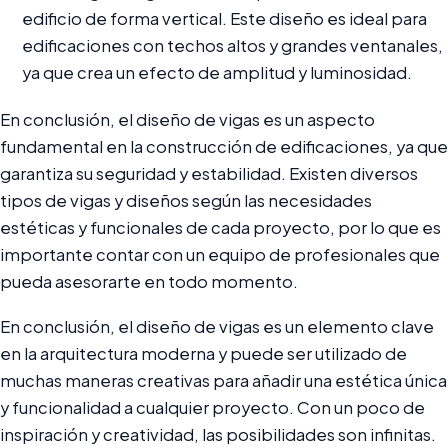
edificio de forma vertical. Este diseño es ideal para
edificaciones con techos altos y grandes ventanales,
ya que crea un efecto de amplitud y luminosidad.
En conclusión, el diseño de vigas es un aspecto
fundamental en la construcción de edificaciones, ya que
garantiza su seguridad y estabilidad. Existen diversos
tipos de vigas y diseños según las necesidades
estéticas y funcionales de cada proyecto, por lo que es
importante contar con un equipo de profesionales que
pueda asesorarte en todo momento.
En conclusión, el diseño de vigas es un elemento clave
en la arquitectura moderna y puede ser utilizado de
muchas maneras creativas para añadir una estética única
y funcionalidad a cualquier proyecto. Con un poco de
inspiración y creatividad, las posibilidades son infinitas.