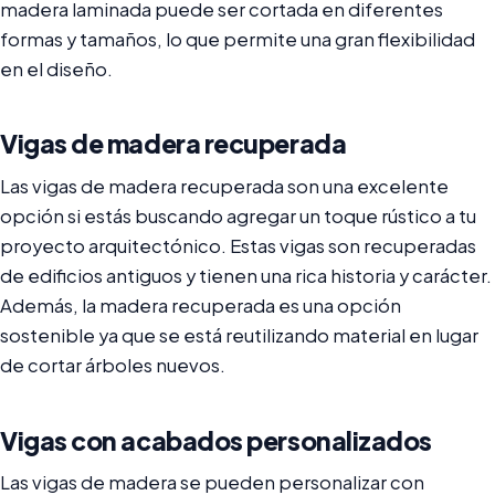
madera laminada puede ser cortada en diferentes
formas y tamaños, lo que permite una gran flexibilidad
en el diseño.
Vigas de madera recuperada
Las vigas de madera recuperada son una excelente
opción si estás buscando agregar un toque rústico a tu
proyecto arquitectónico. Estas vigas son recuperadas
de edificios antiguos y tienen una rica historia y carácter.
Además, la madera recuperada es una opción
sostenible ya que se está reutilizando material en lugar
de cortar árboles nuevos.
Vigas con acabados personalizados
Las vigas de madera se pueden personalizar con