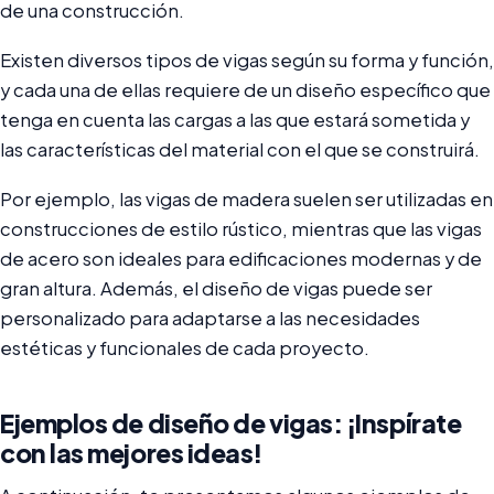
de una construcción.
Existen diversos tipos de vigas según su forma y función,
y cada una de ellas requiere de un diseño específico que
tenga en cuenta las cargas a las que estará sometida y
las características del material con el que se construirá.
Por ejemplo, las vigas de madera suelen ser utilizadas en
construcciones de estilo rústico, mientras que las vigas
de acero son ideales para edificaciones modernas y de
gran altura. Además, el diseño de vigas puede ser
personalizado para adaptarse a las necesidades
estéticas y funcionales de cada proyecto.
Ejemplos de diseño de vigas: ¡Inspírate
con las mejores ideas!