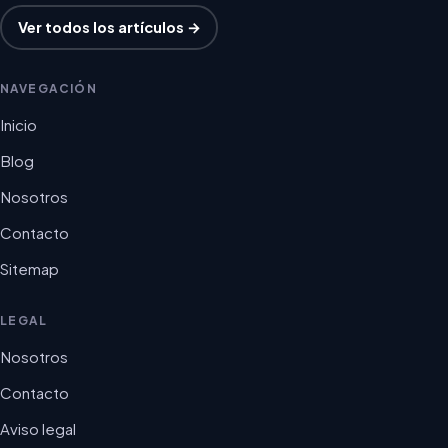
Ver todos los artículos →
NAVEGACIÓN
Inicio
Blog
Nosotros
Contacto
Sitemap
LEGAL
Nosotros
Contacto
Aviso legal