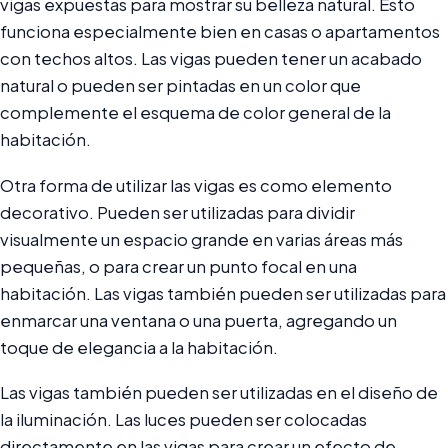
vigas expuestas para mostrar su belleza natural. Esto
funciona especialmente bien en casas o apartamentos
con techos altos. Las vigas pueden tener un acabado
natural o pueden ser pintadas en un color que
complemente el esquema de color general de la
habitación.
Otra forma de utilizar las vigas es como elemento
decorativo. Pueden ser utilizadas para dividir
visualmente un espacio grande en varias áreas más
pequeñas, o para crear un punto focal en una
habitación. Las vigas también pueden ser utilizadas para
enmarcar una ventana o una puerta, agregando un
toque de elegancia a la habitación.
Las vigas también pueden ser utilizadas en el diseño de
la iluminación. Las luces pueden ser colocadas
directamente en las vigas para crear un efecto de