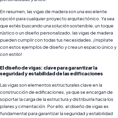
En resumen, las vigas de madera son una excelente
opción para cualquier proyecto arquitectónico. Ya sea
que estés buscando una solución sostenible, un toque
rústico o un diseño personalizado, las vigas de madera
pueden cumplir con todas tus necesidades. ¡Inspírate
con estos ejemplos de diseño y crea un espacio único y
con estilo!
El diseño de vigas: clave para garantizar la
seguridad y estabilidad de las edificaciones
Las vigas son elementos estructurales clave en la
construcción de edificaciones, ya que se encargan de
soportar la carga de la estructura y distribuirla hacia los
pilares y cimentación. Por ello, el diseño de vigas es
fundamental para garantizar la seguridad y estabilidad