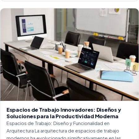
Espacios de Trabajo Innovadores: Diseños y
Soluciones para la Productividad Moderna
Espacios de Trabajo: Diseño y Funcionalidad en
Arquitectura La arquitectura de espacios de trabajo
modernos ha evolucionado significativamente en las