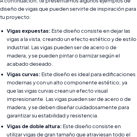
A continuación, te presentamos algunos ejemplos de
diseño de vigas que pueden servirte de inspiración para
tu proyecto:
Vigas expuestas:
Este diseño consiste en dejar las
vigas a la vista, creando un efecto estético y de estilo
industrial. Las vigas pueden ser de acero o de
madera, y se pueden pintar o barnizar según el
acabado deseado.
Vigas curvas:
Este diseño es ideal para edificaciones
modernas y con un alto componente estético, ya
que las vigas curvas crean un efecto visual
impresionante. Las vigas pueden ser de acero o de
madera, y se deben diseñar cuidadosamente para
garantizar su estabilidad y resistencia.
Vigas de doble altura:
Este diseño consiste en
utilizar vigas de gran tamaño que atraviesan todo el