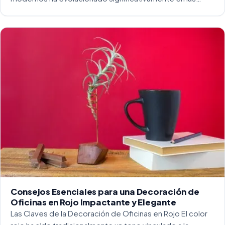
últimas décadas. La integración del diseño y la
funcionalidad se ha convertido en una práctica esencial
para crear […]
Consejos Esenciales para una Decoración de
Oficinas en Rojo Impactante y Elegante
Las Claves de la Decoración de Oficinas en Rojo El color