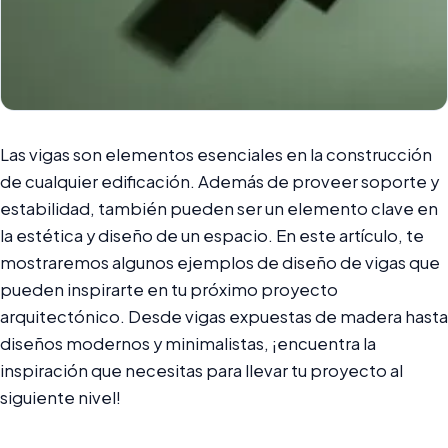
Las vigas son elementos esenciales en la construcción
de cualquier edificación. Además de proveer soporte y
estabilidad, también pueden ser un elemento clave en
la estética y diseño de un espacio. En este artículo, te
mostraremos algunos ejemplos de diseño de vigas que
pueden inspirarte en tu próximo proyecto
arquitectónico. Desde vigas expuestas de madera hasta
diseños modernos y minimalistas, ¡encuentra la
inspiración que necesitas para llevar tu proyecto al
siguiente nivel!