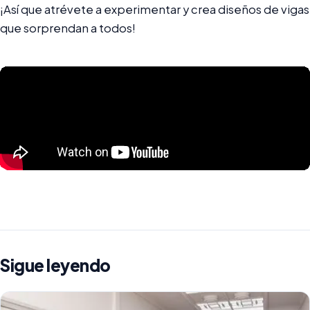
¡Así que atrévete a experimentar y crea diseños de vigas
que sorprendan a todos!
Sigue leyendo