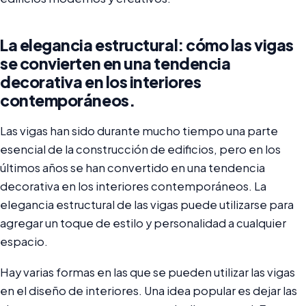
La elegancia estructural: cómo las vigas
se convierten en una tendencia
decorativa en los interiores
contemporáneos.
Las vigas han sido durante mucho tiempo una parte
esencial de la construcción de edificios, pero en los
últimos años se han convertido en una tendencia
decorativa en los interiores contemporáneos. La
elegancia estructural de las vigas puede utilizarse para
agregar un toque de estilo y personalidad a cualquier
espacio.
Hay varias formas en las que se pueden utilizar las vigas
en el diseño de interiores. Una idea popular es dejar las