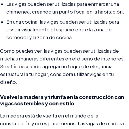
Las vigas pueden ser utilizadas para enmarcar una
chimenea, creando un punto focal en la habitación.
En una cocina, las vigas pueden ser utilizadas para
dividir visualmente el espacio entre la zona de
comedor y la zona de cocina.
Como puedes ver, las vigas pueden ser utilizadas de
muchas maneras diferentes en el diseño de interiores.
Si estás buscando agregar un toque de elegancia
estructural a tu hogar, considera utilizar vigas en tu
diseño.
Vuelve la madera y triunfa en la construcción con
vigas sostenibles y con estilo
La madera está de vuelta en el mundo de la
construcción y no es para menos. Las vigas de madera