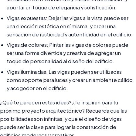
aportar un toque de elegancia y sofisticación.
Vigas expuestas: Dejar las vigas a la vista puede ser
una elección estética en sí misma, y crear una
sensación de rusticidad y autenticidad en el edificio.
Vigas de colores: Pintar las vigas de colores puede
ser una forma divertida y creativa de agregar un
toque de personalidad al diseño del edificio.
Vigas iluminadas: Las vigas pueden ser utilizadas
como soporte para luces y crear un ambiente cálido
y acogedor en el edificio.
¿Qué te parecen estas ideas? ¿Te inspiran para tu
próximo proyecto arquitectónico? Recuerda que las
posibilidades son infinitas, y que el diseño de vigas
puede ser la clave para lograr la construcción de
edificios modernos y creativos.