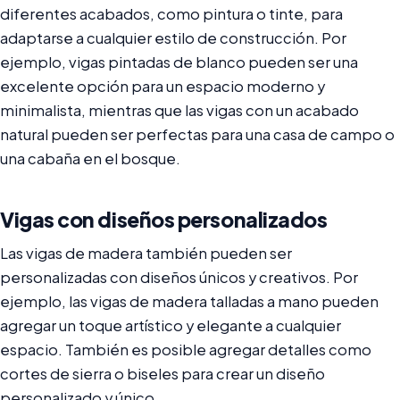
diferentes acabados, como pintura o tinte, para
adaptarse a cualquier estilo de construcción. Por
ejemplo, vigas pintadas de blanco pueden ser una
excelente opción para un espacio moderno y
minimalista, mientras que las vigas con un acabado
natural pueden ser perfectas para una casa de campo o
una cabaña en el bosque.
Vigas con diseños personalizados
Las vigas de madera también pueden ser
personalizadas con diseños únicos y creativos. Por
ejemplo, las vigas de madera talladas a mano pueden
agregar un toque artístico y elegante a cualquier
espacio. También es posible agregar detalles como
cortes de sierra o biseles para crear un diseño
personalizado y único.