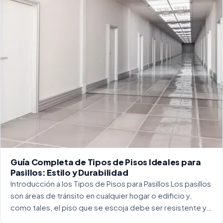
Guía Completa de Tipos de Pisos Ideales para
Pasillos: Estilo y Durabilidad
Introducción a los Tipos de Pisos para Pasillos Los pasillos
son áreas de tránsito en cualquier hogar o edificio y,
como tales, el piso que se escoja debe ser resistente y
capaz de soportar un alto tráfico. La […]