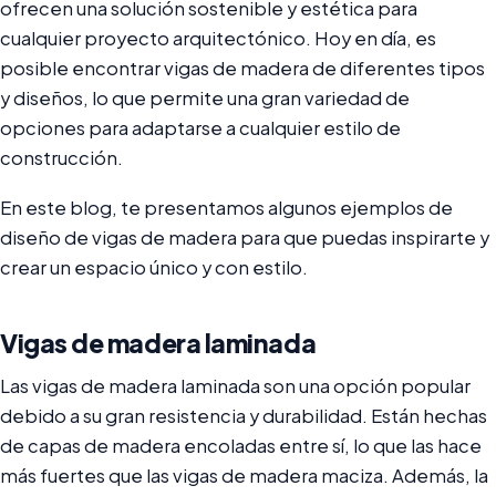
ofrecen una solución sostenible y estética para
cualquier proyecto arquitectónico. Hoy en día, es
posible encontrar vigas de madera de diferentes tipos
y diseños, lo que permite una gran variedad de
opciones para adaptarse a cualquier estilo de
construcción.
En este blog, te presentamos algunos ejemplos de
diseño de vigas de madera para que puedas inspirarte y
crear un espacio único y con estilo.
Vigas de madera laminada
Las vigas de madera laminada son una opción popular
debido a su gran resistencia y durabilidad. Están hechas
de capas de madera encoladas entre sí, lo que las hace
más fuertes que las vigas de madera maciza. Además, la