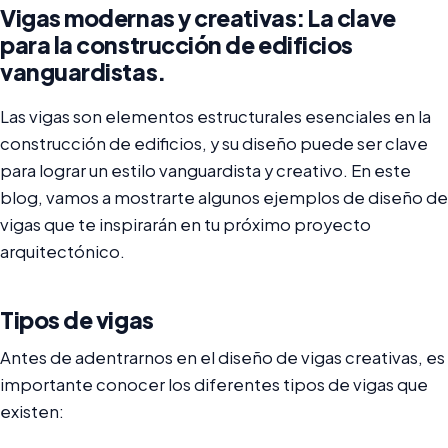
Vigas modernas y creativas: La clave
para la construcción de edificios
vanguardistas.
Las vigas son elementos estructurales esenciales en la
construcción de edificios, y su diseño puede ser clave
para lograr un estilo vanguardista y creativo. En este
blog, vamos a mostrarte algunos ejemplos de diseño de
vigas que te inspirarán en tu próximo proyecto
arquitectónico.
Tipos de vigas
Antes de adentrarnos en el diseño de vigas creativas, es
importante conocer los diferentes tipos de vigas que
existen: