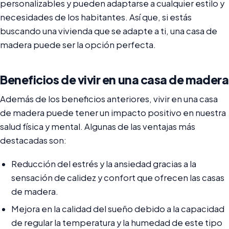
personalizables y pueden adaptarse a cualquier estilo y
necesidades de los habitantes. Así que, si estás
buscando una vivienda que se adapte a ti, una casa de
madera puede ser la opción perfecta.
Beneficios de vivir en una casa de madera
Además de los beneficios anteriores, vivir en una casa
de madera puede tener un impacto positivo en nuestra
salud física y mental. Algunas de las ventajas más
destacadas son:
Reducción del estrés y la ansiedad gracias a la
sensación de calidez y confort que ofrecen las casas
de madera.
Mejora en la calidad del sueño debido a la capacidad
de regular la temperatura y la humedad de este tipo