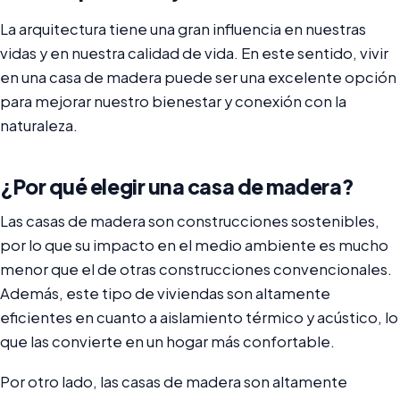
La arquitectura tiene una gran influencia en nuestras
vidas y en nuestra calidad de vida. En este sentido, vivir
en una casa de madera puede ser una excelente opción
para mejorar nuestro bienestar y conexión con la
naturaleza.
¿Por qué elegir una casa de madera?
Las casas de madera son construcciones sostenibles,
por lo que su impacto en el medio ambiente es mucho
menor que el de otras construcciones convencionales.
Además, este tipo de viviendas son altamente
eficientes en cuanto a aislamiento térmico y acústico, lo
que las convierte en un hogar más confortable.
Por otro lado, las casas de madera son altamente