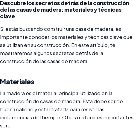
Descubre los secretos detrás de la construcción
de las casas de madera: materiales y técnicas
clave
Si estás buscando construir una casa de madera, es
importante conocer los materiales y técnicas clave que
se utilizan en su construcción. En este artículo, te
mostraremos algunos secretos detrás de la
construcción de las casas de madera.
Materiales
La madera es el material principal utilizado en la
construcción de casas de madera. Esta debe ser de
buena calidad y estar tratada para resistir las
inclemencias del tiempo. Otros materiales importantes
son: