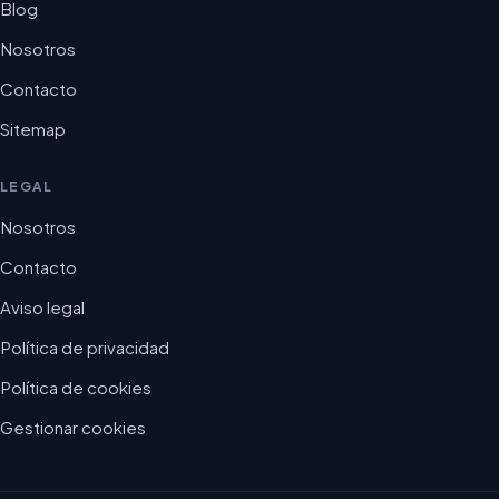
Blog
Nosotros
Contacto
Sitemap
LEGAL
Nosotros
Contacto
Aviso legal
Política de privacidad
Política de cookies
Gestionar cookies