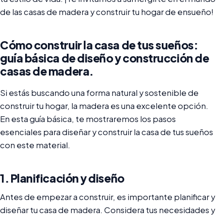
de las casas de madera y construir tu hogar de ensueño!
Cómo construir la casa de tus sueños:
guía básica de diseño y construcción de
casas de madera.
Si estás buscando una forma natural y sostenible de
construir tu hogar, la madera es una excelente opción.
En esta guía básica, te mostraremos los pasos
esenciales para diseñar y construir la casa de tus sueños
con este material.
1. Planificación y diseño
Antes de empezar a construir, es importante planificar y
diseñar tu casa de madera. Considera tus necesidades y