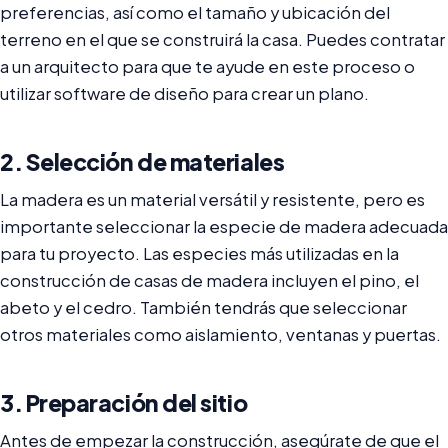
preferencias, así como el tamaño y ubicación del
terreno en el que se construirá la casa. Puedes contratar
a un arquitecto para que te ayude en este proceso o
utilizar software de diseño para crear un plano.
2. Selección de materiales
La madera es un material versátil y resistente, pero es
importante seleccionar la especie de madera adecuada
para tu proyecto. Las especies más utilizadas en la
construcción de casas de madera incluyen el pino, el
abeto y el cedro. También tendrás que seleccionar
otros materiales como aislamiento, ventanas y puertas.
3. Preparación del sitio
Antes de empezar la construcción, asegúrate de que el