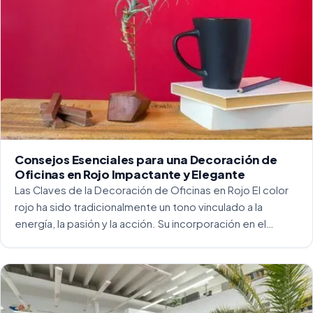
Consejos Esenciales para una Decoración de
Oficinas en Rojo Impactante y Elegante
Las Claves de la Decoración de Oficinas en Rojo El color
rojo ha sido tradicionalmente un tono vinculado a la
energía, la pasión y la acción. Su incorporación en el
entorno laboral, y más concretamente en las oficinas, […]