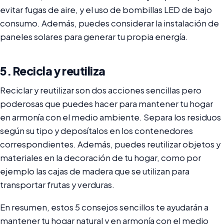
evitar fugas de aire, y el uso de bombillas LED de bajo
consumo. Además, puedes considerar la instalación de
paneles solares para generar tu propia energía.
5. Recicla y reutiliza
Reciclar y reutilizar son dos acciones sencillas pero
poderosas que puedes hacer para mantener tu hogar
en armonía con el medio ambiente. Separa los residuos
según su tipo y deposítalos en los contenedores
correspondientes. Además, puedes reutilizar objetos y
materiales en la decoración de tu hogar, como por
ejemplo las cajas de madera que se utilizan para
transportar frutas y verduras.
En resumen, estos 5 consejos sencillos te ayudarán a
mantener tu hogar natural y en armonía con el medio