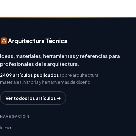
Arquitectura Técnica
Ideas, materiales, herramientas y referencias para
profesionales de la arquitectura.
2409 artículos publicados
sobre arquitectura,
materiales, historia y herramientas de diseño.
Ver todos los artículos →
NAVEGACIÓN
Inicio