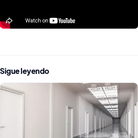
Sigue leyendo