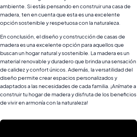
ambiente. Si estás pensando en construir una casa de
madera, ten en cuenta que esta es una excelente
opción sostenible y respetuosa con la naturaleza.
En conclusión, el diseño y construcción de casas de
madera es una excelente opción para aquellos que
buscan un hogar natural y sostenible. La madera es un
material renovable y duradero que brinda una sensación
de calidez y confort únicos. Además, la versatilidad del
diseño permite crear espacios personalizados y
adaptados a las necesidades de cada familia. ¡Anímate a
construir tu hogar de madera y disfruta de los beneficios
de vivir en armonía con la naturaleza!