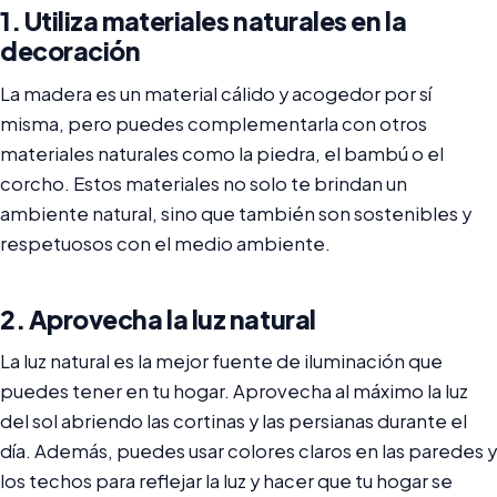
1. Utiliza materiales naturales en la
decoración
La madera es un material cálido y acogedor por sí
misma, pero puedes complementarla con otros
materiales naturales como la piedra, el bambú o el
corcho. Estos materiales no solo te brindan un
ambiente natural, sino que también son sostenibles y
respetuosos con el medio ambiente.
2. Aprovecha la luz natural
La luz natural es la mejor fuente de iluminación que
puedes tener en tu hogar. Aprovecha al máximo la luz
del sol abriendo las cortinas y las persianas durante el
día. Además, puedes usar colores claros en las paredes y
los techos para reflejar la luz y hacer que tu hogar se