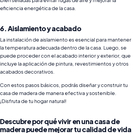
bien selladas para evitar fugas de aire y mejorar la
eficiencia energética de la casa.
6. Aislamiento y acabado
La instalación de aislamiento es esencial para mantener
la temperatura adecuada dentro de la casa. Luego, se
puede proceder con el acabado interior y exterior, que
incluye la aplicación de pintura, revestimientos y otros
acabados decorativos.
Con estos pasos básicos, podrás diseñar y construir tu
casa de madera de manera efectiva y sostenible.
¡Disfruta de tu hogar natural!
Descubre por qué vivir en una casa de
madera puede mejorar tu calidad de vida