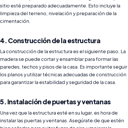
sitio esté preparado adecuadamente. Esto incluye la
limpieza del terreno, nivelación y preparación de la
cimentación.
4. Construcción de la estructura
La construcción de la estructura es el siguiente paso. La
madera se puede cortar y ensamblar para formar las
paredes, techos y pisos de la casa. Es importante seguir
los planos y utilizar técnicas adecuadas de construcción
para garantizar la estabilidad y seguridad de la casa.
5. Instalación de puertas y ventanas
Una vez que la estructura esté en su lugar, es hora de
instalar las puertas y ventanas. Asegúrate de que estén