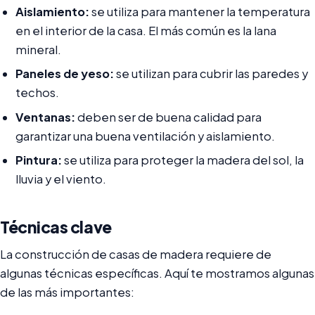
Aislamiento:
se utiliza para mantener la temperatura
en el interior de la casa. El más común es la lana
mineral.
Paneles de yeso:
se utilizan para cubrir las paredes y
techos.
Ventanas:
deben ser de buena calidad para
garantizar una buena ventilación y aislamiento.
Pintura:
se utiliza para proteger la madera del sol, la
lluvia y el viento.
Técnicas clave
La construcción de casas de madera requiere de
algunas técnicas específicas. Aquí te mostramos algunas
de las más importantes: