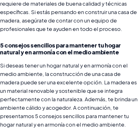
requiere de materiales de buena calidad y técnicas
específicas. Si estás pensando en construir una casa de
madera, asegúrate de contar con un equipo de
profesionales que te ayuden en todo el proceso.
5 consejos sencillos para mantener tu hogar
natural y en armonía con el medio ambiente
Si deseas tener un hogar natural y en armonía con el
medio ambiente, la construcción de una casa de
madera puede ser una excelente opción. La madera es
un material renovable y sostenible que se integra
perfectamente con la naturaleza. Además, te brinda un
ambiente cálido y acogedor. A continuación, te
presentamos 5 consejos sencillos para mantener tu
hogar natural y en armonía con el medio ambiente.