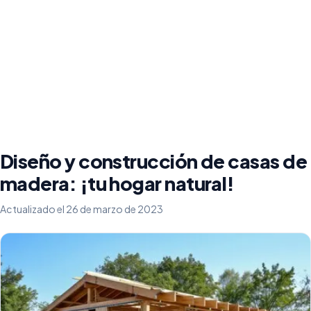
Diseño y construcción de casas de
madera: ¡tu hogar natural!
Actualizado el 26 de marzo de 2023