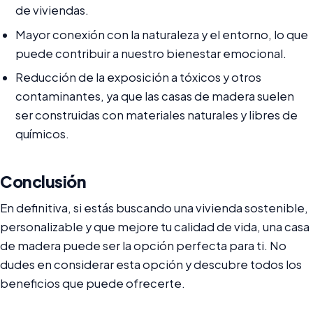
de viviendas.
Mayor conexión con la naturaleza y el entorno, lo que
puede contribuir a nuestro bienestar emocional.
Reducción de la exposición a tóxicos y otros
contaminantes, ya que las casas de madera suelen
ser construidas con materiales naturales y libres de
químicos.
Conclusión
En definitiva, si estás buscando una vivienda sostenible,
personalizable y que mejore tu calidad de vida, una casa
de madera puede ser la opción perfecta para ti. No
dudes en considerar esta opción y descubre todos los
beneficios que puede ofrecerte.