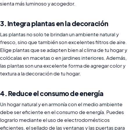
sienta más luminoso y acogedor.
3. Integra plantas en la decoración
Las plantas no solo te brindan un ambiente natural y
fresco, sino que también son excelentes filtros de aire.
Elige plantas que se adapten bien al clima de tu hogar y
colócalas en macetas o en jardines interiores. Además,
las plantas son una excelente forma de agregar color y
textura a la decoración de tu hogar.
4. Reduce el consumo de energía
Un hogar natural y en armonía con el medio ambiente
debe ser eficiente en el consumo de energía. Puedes
lograrlo mediante el uso de electrodomésticos
eficientes, el sellado de las ventanas y las puertas para