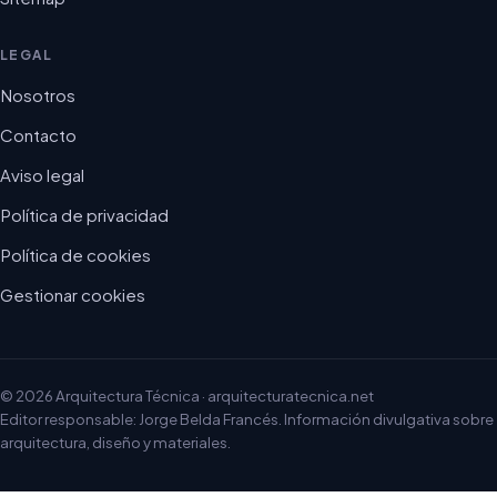
LEGAL
Nosotros
Contacto
Aviso legal
Política de privacidad
Política de cookies
Gestionar cookies
© 2026 Arquitectura Técnica · arquitecturatecnica.net
Editor responsable: Jorge Belda Francés. Información divulgativa sobre
arquitectura, diseño y materiales.