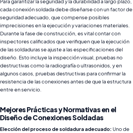
Para garantizar la seguridad y la durabilidad a largo plazo,
cada conexión soldada debe diseñarse con un factor de
seguridad adecuado, que compense posibles
imprecisiones en la ejecución y variaciones materiales.
Durante la fase de construcción, es vital contar con
inspectores calificados que verifiquen que la ejecución
de las soldaduras se ajuste a las especificaciones del
diseño. Esto incluye la inspección visual, pruebas no
destructivas como la radiografía o ultrasonidos, y en
algunos casos, pruebas destructivas para confirmar la
resistencia de las conexiones antes de que la estructura
entre en servicio.
Mejores Prácticas y Normativas en el
Diseño de Conexiones Soldadas
Elección del proceso de soldadura adecuado:
Uno de