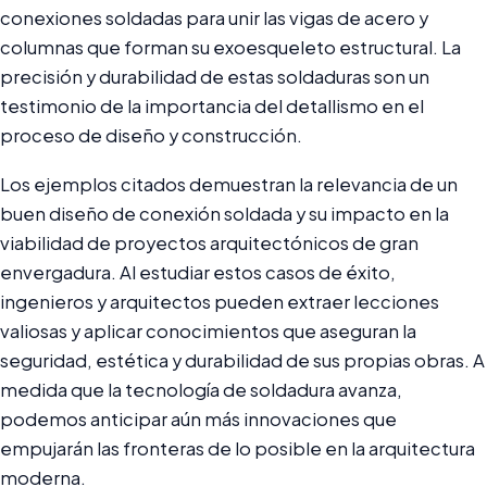
conexiones soldadas para unir las vigas de acero y
columnas que forman su exoesqueleto estructural. La
precisión y durabilidad de estas soldaduras son un
testimonio de la importancia del detallismo en el
proceso de diseño y construcción.
Los ejemplos citados demuestran la relevancia de un
buen diseño de conexión soldada y su impacto en la
viabilidad de proyectos arquitectónicos de gran
envergadura. Al estudiar estos casos de éxito,
ingenieros y arquitectos pueden extraer lecciones
valiosas y aplicar conocimientos que aseguran la
seguridad, estética y durabilidad de sus propias obras. A
medida que la tecnología de soldadura avanza,
podemos anticipar aún más innovaciones que
empujarán las fronteras de lo posible en la arquitectura
moderna.