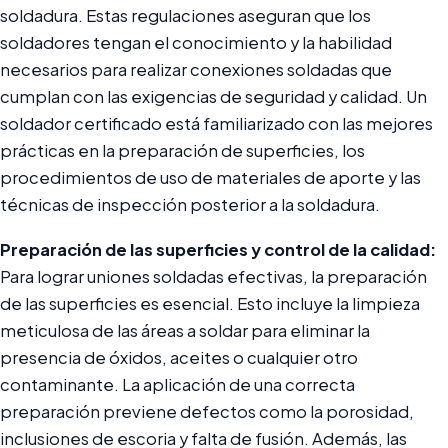
soldadura. Estas regulaciones aseguran que los
soldadores tengan el conocimiento y la habilidad
necesarios para realizar conexiones soldadas que
cumplan con las exigencias de seguridad y calidad. Un
soldador certificado está familiarizado con las mejores
prácticas en la preparación de superficies, los
procedimientos de uso de materiales de aporte y las
técnicas de inspección posterior a la soldadura.
Preparación de las superficies y control de la calidad:
Para lograr uniones soldadas efectivas, la preparación
de las superficies es esencial. Esto incluye la limpieza
meticulosa de las áreas a soldar para eliminar la
presencia de óxidos, aceites o cualquier otro
contaminante. La aplicación de una correcta
preparación previene defectos como la porosidad,
inclusiones de escoria y falta de fusión. Además, las