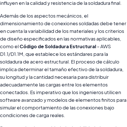
influyen en la calidad y resistencia de la soldadura final.
Además de los aspectos mecánicos, el
dimensionamiento de conexiones soldadas debe tener
en cuenta la variabilidad de los materiales y los criterios
de diseño especificados en las normativas aplicables,
como el
Código de Soldadura Estructural
– AWS
D1.1/D1.1M, que establece los estándares para la
soldadura de acero estructural. El proceso de cálculo
implica determinar el tamaño efectivo de la soldadura,
su longitud y la cantidad necesaria para distribuir
adecuadamente las cargas entre los elementos
conectados. Es imperativo que los ingenieros utilicen
software avanzado y modelos de elementos finitos para
simular el comportamiento de las conexiones bajo
condiciones de carga reales.