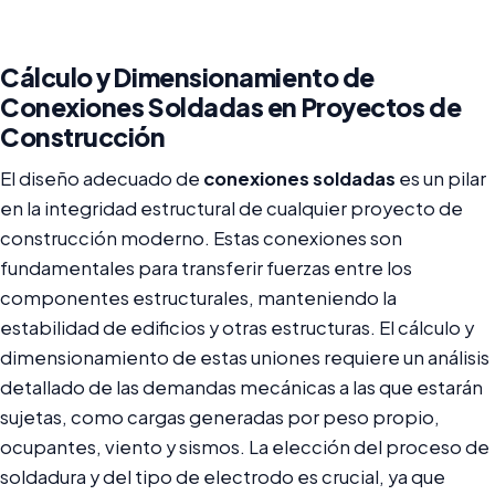
Cálculo y Dimensionamiento de
Conexiones Soldadas en Proyectos de
Construcción
El diseño adecuado de
conexiones soldadas
es un pilar
en la integridad estructural de cualquier proyecto de
construcción moderno. Estas conexiones son
fundamentales para transferir fuerzas entre los
componentes estructurales, manteniendo la
estabilidad de edificios y otras estructuras. El cálculo y
dimensionamiento de estas uniones requiere un análisis
detallado de las demandas mecánicas a las que estarán
sujetas, como cargas generadas por peso propio,
ocupantes, viento y sismos. La elección del proceso de
soldadura y del tipo de electrodo es crucial, ya que