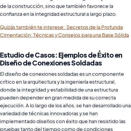
de la construcción, sino que también favorece la
confianza en la integridad estructural a largo plazo.
Quizás también te interese:
Secretos de la Profunda
Cimentación: Técnicas y Consejos para una Base Sólida
Estudio de Casos: Ejemplos de Éxito en
Diseño de Conexiones Soldadas
El diseño de conexiones soldadas es un componente
crítico en la arquitectura y la ingeniería estructural,
donde la integridad y estabilidad de una estructura
pueden depender en gran medida de su correcta
ejecución. A lo largo de los años, se han desarrollado una
variedad de técnicas innovadoras y se han
implementado diseños con éxito que han resistido las
pruebas tanto del tiempo como de condiciones