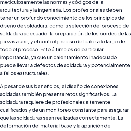
meticulosamente las normas y códigos de la
arquitectura y la ingeniería. Los profesionales deben
tener un profundo conocimiento de los principios del
diseño de soldadura, como la selección del proceso de
soldadura adecuado, la preparación de los bordes de las
piezas a unir, y el control preciso del calor a lo largo de
todo el proceso. Esto último es de particular
importancia, ya que un calentamiento inadecuado
puede llevar a defectos de soldadura y potencialmente
a fallos estructurales.
A pesar de sus beneficios, el diseño de conexiones
soldadas también presenta retos significativos. La
soldadura requiere de profesionales altamente
cualificados y de un monitoreo constante para asegurar
que las soldaduras sean realizadas correctamente. La
deformación del material base y la aparición de