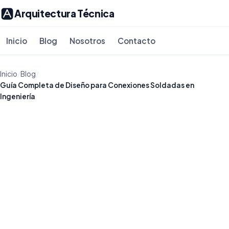
Arquitectura Técnica
Inicio
Blog
Nosotros
Contacto
Inicio
/
Blog
/
Guía Completa de Diseño para Conexiones Soldadas en
Ingeniería