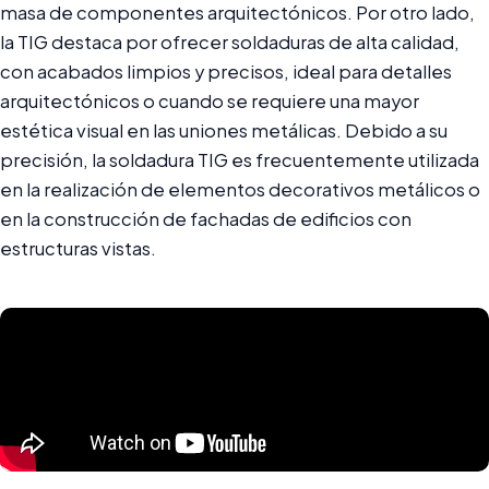
masa de componentes arquitectónicos. Por otro lado,
la TIG destaca por ofrecer soldaduras de alta calidad,
con acabados limpios y precisos, ideal para detalles
arquitectónicos o cuando se requiere una mayor
estética visual en las uniones metálicas. Debido a su
precisión, la soldadura TIG es frecuentemente utilizada
en la realización de elementos decorativos metálicos o
en la construcción de fachadas de edificios con
estructuras vistas.