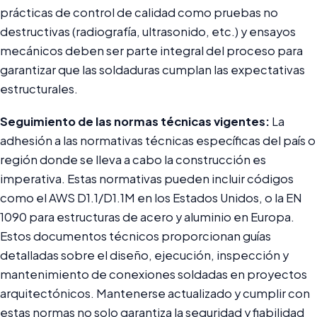
prácticas de control de calidad como pruebas no
destructivas (radiografía, ultrasonido, etc.) y ensayos
mecánicos deben ser parte integral del proceso para
garantizar que las soldaduras cumplan las expectativas
estructurales.
Seguimiento de las normas técnicas vigentes:
La
adhesión a las normativas técnicas específicas del país o
región donde se lleva a cabo la construcción es
imperativa. Estas normativas pueden incluir códigos
como el AWS D1.1/D1.1M en los Estados Unidos, o la EN
1090 para estructuras de acero y aluminio en Europa.
Estos documentos técnicos proporcionan guías
detalladas sobre el diseño, ejecución, inspección y
mantenimiento de conexiones soldadas en proyectos
arquitectónicos. Mantenerse actualizado y cumplir con
estas normas no solo garantiza la seguridad y fiabilidad