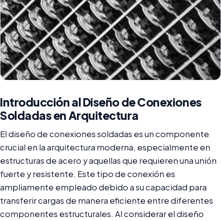
Introducción al Diseño de Conexiones
Soldadas en Arquitectura
El diseño de conexiones soldadas es un componente
crucial en la arquitectura moderna, especialmente en
estructuras de acero y aquellas que requieren una unión
fuerte y resistente. Este tipo de conexión es
ampliamente empleado debido a su capacidad para
transferir cargas de manera eficiente entre diferentes
componentes estructurales. Al considerar el diseño