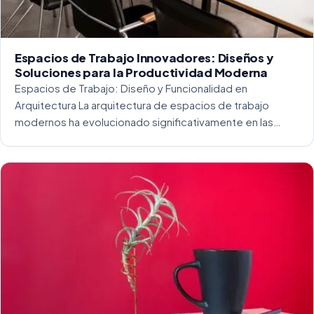
Espacios de Trabajo Innovadores: Diseños y
Soluciones para la Productividad Moderna
Espacios de Trabajo: Diseño y Funcionalidad en
Arquitectura La arquitectura de espacios de trabajo
modernos ha evolucionado significativamente en las
últimas décadas. La integración del diseño y la
funcionalidad se ha convertido en una práctica esencial
para crear […]