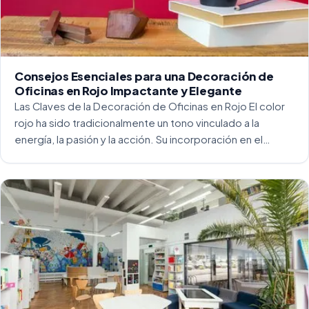
Consejos Esenciales para una Decoración de
Oficinas en Rojo Impactante y Elegante
Las Claves de la Decoración de Oficinas en Rojo El color
rojo ha sido tradicionalmente un tono vinculado a la
energía, la pasión y la acción. Su incorporación en el
entorno laboral, y más concretamente en las oficinas, […]