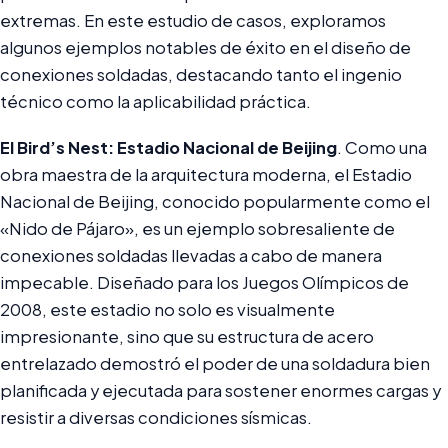
extremas. En este estudio de casos, exploramos
algunos ejemplos notables de éxito en el diseño de
conexiones soldadas, destacando tanto el ingenio
técnico como la aplicabilidad práctica.
El Bird’s Nest: Estadio Nacional de Beijing
. Como una
obra maestra de la arquitectura moderna, el Estadio
Nacional de Beijing, conocido popularmente como el
«Nido de Pájaro», es un ejemplo sobresaliente de
conexiones soldadas llevadas a cabo de manera
impecable. Diseñado para los Juegos Olímpicos de
2008, este estadio no solo es visualmente
impresionante, sino que su estructura de acero
entrelazado demostró el poder de una soldadura bien
planificada y ejecutada para sostener enormes cargas y
resistir a diversas condiciones sísmicas.