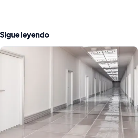
Sigue leyendo