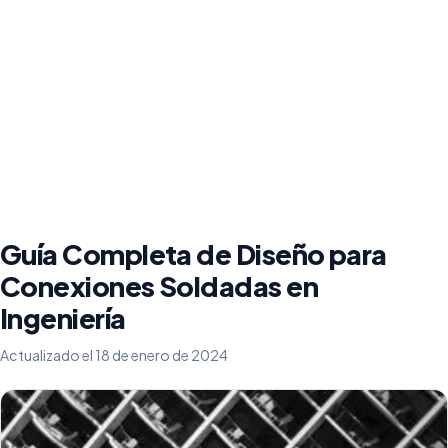
Guía Completa de Diseño para
Conexiones Soldadas en
Ingeniería
Actualizado el 18 de enero de 2024