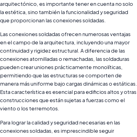
arquitectónico, es importante tener en cuenta no solo
la estética, sino también la funcionalidad y seguridad
que proporcionan las conexiones soldadas.
Las conexiones soldadas ofrecen numerosas ventajas
en el campo de la arquitectura, incluyendo una mayor
continuidad y rigidez estructural. A diferencia de las
conexiones atornilladas o remachadas, las soldaduras
pueden crear uniones prácticamente monolíticas,
permitiendo que las estructuras se comporten de
manera más uniforme bajo cargas dinámicas o estáticas.
Esta característica es esencial para edificios altos y otras
construcciones que están sujetas a fuerzas como el
viento o los terremotos.
Para lograr la calidad y seguridad necesarias en las
conexiones soldadas, es imprescindible seguir