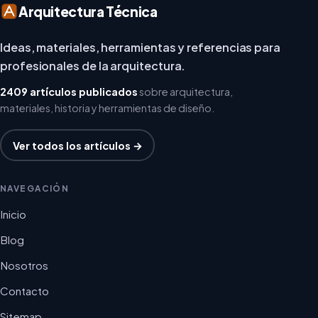
Arquitectura Técnica
Ideas, materiales, herramientas y referencias para
profesionales de la arquitectura.
2409 artículos publicados
sobre arquitectura,
materiales, historia y herramientas de diseño.
Ver todos los artículos →
NAVEGACIÓN
Inicio
Blog
Nosotros
Contacto
Sitemap