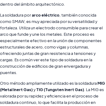
dentro del ámbito arquitectónico.
La soldadura por
arco eléctrico
, también conocida
como SMAW, es muy apreciada por su versatilidad y
fortaleza. Utiliza un electrodo consumible para crear el
arco que funde y une los metales. Este proceso es
especialmente efectivo en la unión de componentes
estructurales de acero, como vigas y columnas,
ofreciendo juntas de gran resistencia a tensiones y
cargas. Es común ver este tipo de soldadura en la
construcción de edificios de gran envergadura y
puentes.
Otro método ampliamente utilizado es la soldadura
MIG
(Metal Inert Gas)
y
TIG (Tungsten Inert Gas)
. La MIG es
valorada por su rapidez y eficiencia en el proceso de
soldadura continuo, lo que facilita la producción en