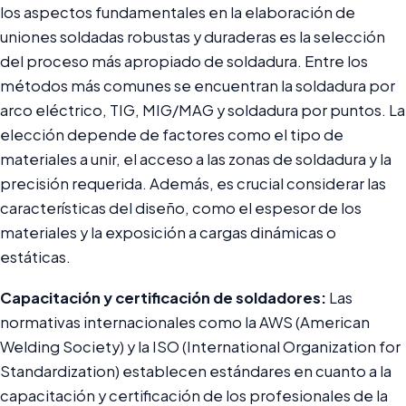
los aspectos fundamentales en la elaboración de
uniones soldadas robustas y duraderas es la selección
del proceso más apropiado de soldadura. Entre los
métodos más comunes se encuentran la soldadura por
arco eléctrico, TIG, MIG/MAG y soldadura por puntos. La
elección depende de factores como el tipo de
materiales a unir, el acceso a las zonas de soldadura y la
precisión requerida. Además, es crucial considerar las
características del diseño, como el espesor de los
materiales y la exposición a cargas dinámicas o
estáticas.
Capacitación y certificación de soldadores:
Las
normativas internacionales como la AWS (American
Welding Society) y la ISO (International Organization for
Standardization) establecen estándares en cuanto a la
capacitación y certificación de los profesionales de la