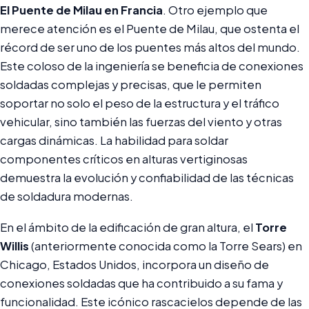
El Puente de Milau en Francia
. Otro ejemplo que
merece atención es el Puente de Milau, que ostenta el
récord de ser uno de los puentes más altos del mundo.
Este coloso de la ingeniería se beneficia de conexiones
soldadas complejas y precisas, que le permiten
soportar no solo el peso de la estructura y el tráfico
vehicular, sino también las fuerzas del viento y otras
cargas dinámicas. La habilidad para soldar
componentes críticos en alturas vertiginosas
demuestra la evolución y confiabilidad de las técnicas
de soldadura modernas.
En el ámbito de la edificación de gran altura, el
Torre
Willis
(anteriormente conocida como la Torre Sears) en
Chicago, Estados Unidos, incorpora un diseño de
conexiones soldadas que ha contribuido a su fama y
funcionalidad. Este icónico rascacielos depende de las