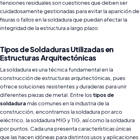
tensiones residuales son cuestiones que deben ser
cuidadosamente gestionadas para evitar la aparición de
fisuras o fallos en la soldadura que puedan afectar la
integridad de la estructura a largo plazo.
Tipos de Soldaduras Utilizadas en
Estructuras Arquitectónicas
La soldadura es una técnica fundamental en la
construcción de estructuras arquitectónicas, pues
ofrece soluciones resistentes y duraderas para unir
diferentes piezas de metal. Entre los
tipos de
soldadura
más comunes en la industria de la
construcción, encontramos la soldadura por arco
eléctrico, la soldadura MIG y TIG, así como la soldadura
por puntos. Cada una presenta características únicas
que las hacen idóneas para distintos usos y aplicaciones