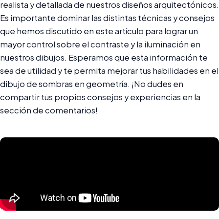
realista y detallada de nuestros diseños arquitectónicos.
Es importante dominar las distintas técnicas y consejos
que hemos discutido en este artículo para lograr un
mayor control sobre el contraste y la iluminación en
nuestros dibujos. Esperamos que esta información te
sea de utilidad y te permita mejorar tus habilidades en el
dibujo de sombras en geometría. ¡No dudes en
compartir tus propios consejos y experiencias en la
sección de comentarios!