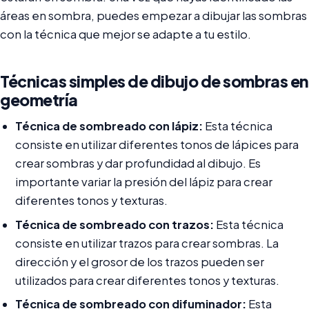
áreas en sombra, puedes empezar a dibujar las sombras
con la técnica que mejor se adapte a tu estilo.
Técnicas simples de dibujo de sombras en
geometría
Técnica de sombreado con lápiz:
Esta técnica
consiste en utilizar diferentes tonos de lápices para
crear sombras y dar profundidad al dibujo. Es
importante variar la presión del lápiz para crear
diferentes tonos y texturas.
Técnica de sombreado con trazos:
Esta técnica
consiste en utilizar trazos para crear sombras. La
dirección y el grosor de los trazos pueden ser
utilizados para crear diferentes tonos y texturas.
Técnica de sombreado con difuminador:
Esta