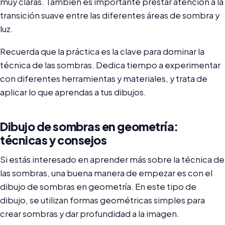
muy claras. También es importante prestar atención a la
transición suave entre las diferentes áreas de sombra y
luz.
Recuerda que la práctica es la clave para dominar la
técnica de las sombras. Dedica tiempo a experimentar
con diferentes herramientas y materiales, y trata de
aplicar lo que aprendas a tus dibujos.
Dibujo de sombras en geometría:
técnicas y consejos
Si estás interesado en aprender más sobre la técnica de
las sombras, una buena manera de empezar es con el
dibujo de sombras en geometría. En este tipo de
dibujo, se utilizan formas geométricas simples para
crear sombras y dar profundidad a la imagen.