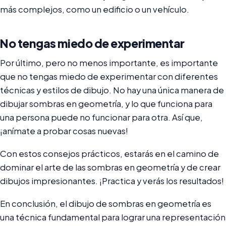
más complejos, como un edificio o un vehículo.
No tengas miedo de experimentar
Por último, pero no menos importante, es importante
que no tengas miedo de experimentar con diferentes
técnicas y estilos de dibujo. No hay una única manera de
dibujar sombras en geometría, y lo que funciona para
una persona puede no funcionar para otra. Así que,
¡anímate a probar cosas nuevas!
Con estos consejos prácticos, estarás en el camino de
dominar el arte de las sombras en geometría y de crear
dibujos impresionantes. ¡Practica y verás los resultados!
En conclusión, el dibujo de sombras en geometría es
una técnica fundamental para lograr una representación