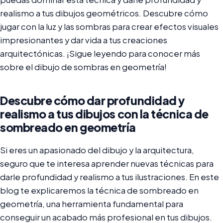
realismo a tus dibujos geométricos. Descubre cómo
jugar con la luz y las sombras para crear efectos visuales
impresionantes y dar vida a tus creaciones
arquitectónicas. ¡Sigue leyendo para conocer más
sobre el dibujo de sombras en geometría!
Descubre cómo dar profundidad y
realismo a tus dibujos con la técnica de
sombreado en geometría
Si eres un apasionado del dibujo y la arquitectura,
seguro que te interesa aprender nuevas técnicas para
darle profundidad y realismo a tus ilustraciones. En este
blog te explicaremos la técnica de sombreado en
geometría, una herramienta fundamental para
conseguir un acabado más profesional en tus dibujos.