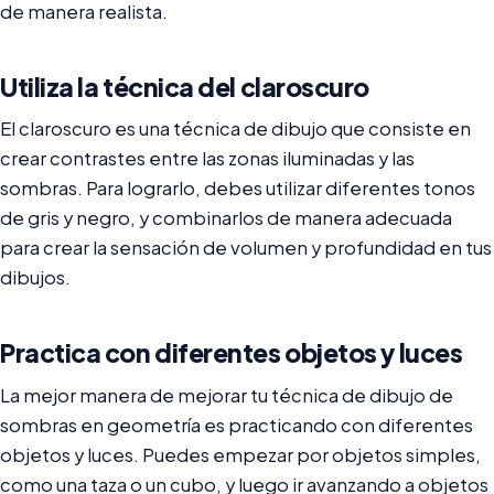
de manera realista.
Utiliza la técnica del claroscuro
El claroscuro es una técnica de dibujo que consiste en
crear contrastes entre las zonas iluminadas y las
sombras. Para lograrlo, debes utilizar diferentes tonos
de gris y negro, y combinarlos de manera adecuada
para crear la sensación de volumen y profundidad en tus
dibujos.
Practica con diferentes objetos y luces
La mejor manera de mejorar tu técnica de dibujo de
sombras en geometría es practicando con diferentes
objetos y luces. Puedes empezar por objetos simples,
como una taza o un cubo, y luego ir avanzando a objetos