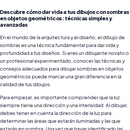
Descubre cómo dar vida a tus dibujos con sombras
en objetos geométricos: técnicas simples y
avanzadas
En el mundo de la arquitectura y el diseño, el dibujo de
sombras es una técnica fundamental para dar vida y
profundidad a tus diseños. Si eres un dibujante novato o
un profesional experimentado, conocer las técnicas y
consejos adecuados para dibujar sombras en objetos
geométricos puede marcar una gran diferencia en la
calidad de tus dibujos.
Para empezar, es importante comprender que la luz
siempre tiene una dirección y una intensidad. Al dibujar,
debes tener en cuenta la dirección de la luz para
determinar las áreas que estarán iluminadas y las que
estarán en sombra. Una vez que hayas identificado las