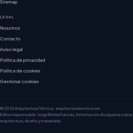
Sitemap
LEGAL
Nosotros
Contacto
Aviso legal
Política de privacidad
Política de cookies
Gestionar cookies
© 2026 Arquitectura Técnica · arquitecturatecnica.net
Editor responsable: Jorge Belda Francés. Información divulgativa sobre
arquitectura, diseño y materiales.