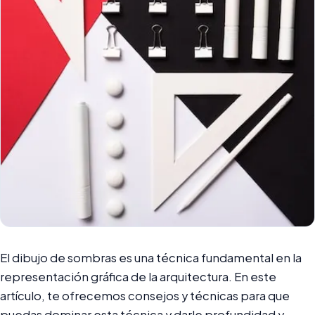
El dibujo de sombras es una técnica fundamental en la
representación gráfica de la arquitectura. En este
artículo, te ofrecemos consejos y técnicas para que
puedas dominar esta técnica y darle profundidad y