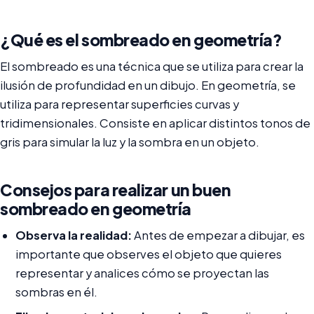
¿Qué es el sombreado en geometría?
El sombreado es una técnica que se utiliza para crear la
ilusión de profundidad en un dibujo. En geometría, se
utiliza para representar superficies curvas y
tridimensionales. Consiste en aplicar distintos tonos de
gris para simular la luz y la sombra en un objeto.
Consejos para realizar un buen
sombreado en geometría
Observa la realidad:
Antes de empezar a dibujar, es
importante que observes el objeto que quieres
representar y analices cómo se proyectan las
sombras en él.