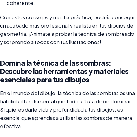
coherente.
Con estos consejos y mucha práctica, podrás conseguir
un acabado más profesional y realista en tus dibujos de
geometría. ¡Anímate a probar la técnica de sombreado
y sorprende a todos con tus ilustraciones!
Domina la técnica de las sombras:
Descubre las herramientas y materiales
esenciales para tus dibujos
En el mundo del dibujo, la técnica de las sombras es una
habilidad fundamental que todo artista debe dominar.
Si quieres darle vida y profundidad a tus dibujos, es
esencial que aprendas a utilizar las sombras de manera
efectiva.