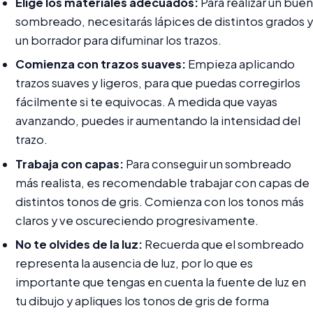
Elige los materiales adecuados:
Para realizar un buen
sombreado, necesitarás lápices de distintos grados y
un borrador para difuminar los trazos.
Comienza con trazos suaves:
Empieza aplicando
trazos suaves y ligeros, para que puedas corregirlos
fácilmente si te equivocas. A medida que vayas
avanzando, puedes ir aumentando la intensidad del
trazo.
Trabaja con capas:
Para conseguir un sombreado
más realista, es recomendable trabajar con capas de
distintos tonos de gris. Comienza con los tonos más
claros y ve oscureciendo progresivamente.
No te olvides de la luz:
Recuerda que el sombreado
representa la ausencia de luz, por lo que es
importante que tengas en cuenta la fuente de luz en
tu dibujo y apliques los tonos de gris de forma