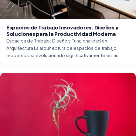
Espacios de Trabajo Innovadores: Diseños y
Soluciones para la Productividad Moderna
Espacios de Trabajo: Diseño y Funcionalidad en
Arquitectura La arquitectura de espacios de trabajo
modernos ha evolucionado significativamente en las
últimas décadas. La integración del diseño y la
funcionalidad se ha convertido en una práctica esencial
para crear […]