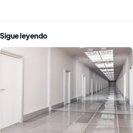
Sigue leyendo