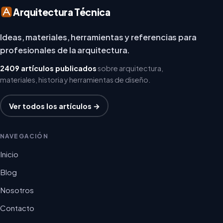
Arquitectura Técnica
Ideas, materiales, herramientas y referencias para
profesionales de la arquitectura.
2409 artículos publicados
sobre arquitectura,
materiales, historia y herramientas de diseño.
Ver todos los artículos →
NAVEGACIÓN
Inicio
Blog
Nosotros
Contacto