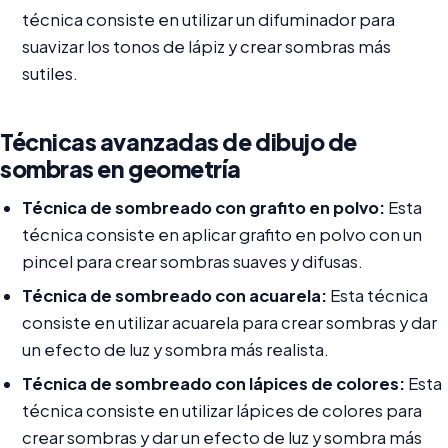
técnica consiste en utilizar un difuminador para
suavizar los tonos de lápiz y crear sombras más
sutiles.
Técnicas avanzadas de dibujo de
sombras en geometría
Técnica de sombreado con grafito en polvo:
Esta
técnica consiste en aplicar grafito en polvo con un
pincel para crear sombras suaves y difusas.
Técnica de sombreado con acuarela:
Esta técnica
consiste en utilizar acuarela para crear sombras y dar
un efecto de luz y sombra más realista.
Técnica de sombreado con lápices de colores:
Esta
técnica consiste en utilizar lápices de colores para
crear sombras y dar un efecto de luz y sombra más