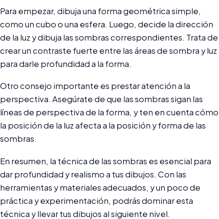
Para empezar, dibuja una forma geométrica simple,
como un cubo o una esfera. Luego, decide la dirección
de la luz y dibuja las sombras correspondientes. Trata de
crear un contraste fuerte entre las áreas de sombra y luz
para darle profundidad a la forma.
Otro consejo importante es prestar atención a la
perspectiva. Asegúrate de que las sombras sigan las
líneas de perspectiva de la forma, y ten en cuenta cómo
la posición de la luz afecta a la posición y forma de las
sombras.
En resumen, la técnica de las sombras es esencial para
dar profundidad y realismo a tus dibujos. Con las
herramientas y materiales adecuados, y un poco de
práctica y experimentación, podrás dominar esta
técnica y llevar tus dibujos al siguiente nivel.