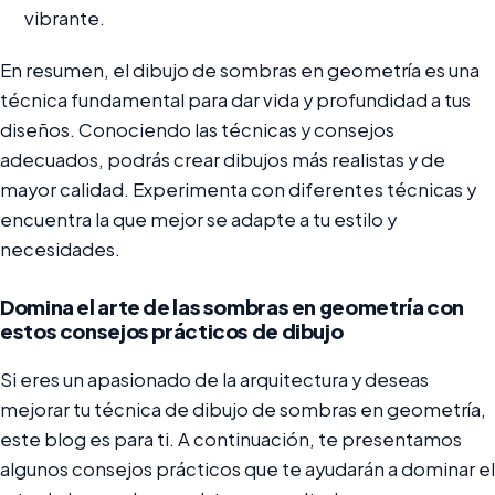
vibrante.
En resumen, el dibujo de sombras en geometría es una
técnica fundamental para dar vida y profundidad a tus
diseños. Conociendo las técnicas y consejos
adecuados, podrás crear dibujos más realistas y de
mayor calidad. Experimenta con diferentes técnicas y
encuentra la que mejor se adapte a tu estilo y
necesidades.
Domina el arte de las sombras en geometría con
estos consejos prácticos de dibujo
Si eres un apasionado de la arquitectura y deseas
mejorar tu técnica de dibujo de sombras en geometría,
este blog es para ti. A continuación, te presentamos
algunos consejos prácticos que te ayudarán a dominar el