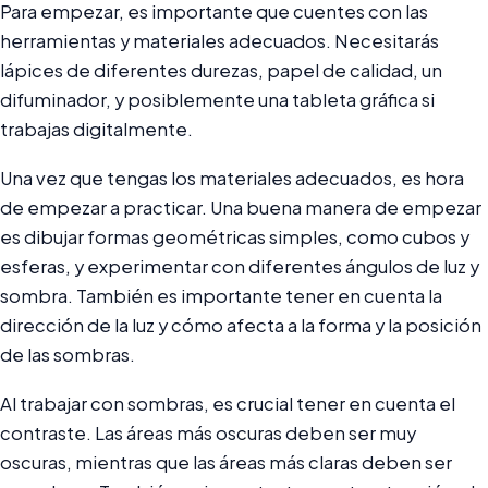
Para empezar, es importante que cuentes con las
herramientas y materiales adecuados. Necesitarás
lápices de diferentes durezas, papel de calidad, un
difuminador, y posiblemente una tableta gráfica si
trabajas digitalmente.
Una vez que tengas los materiales adecuados, es hora
de empezar a practicar. Una buena manera de empezar
es dibujar formas geométricas simples, como cubos y
esferas, y experimentar con diferentes ángulos de luz y
sombra. También es importante tener en cuenta la
dirección de la luz y cómo afecta a la forma y la posición
de las sombras.
Al trabajar con sombras, es crucial tener en cuenta el
contraste. Las áreas más oscuras deben ser muy
oscuras, mientras que las áreas más claras deben ser