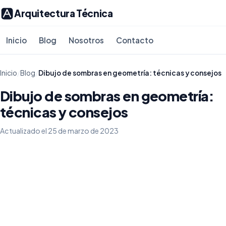
Arquitectura Técnica
Inicio
Blog
Nosotros
Contacto
Inicio
/
Blog
/
Dibujo de sombras en geometría: técnicas y consejos
Dibujo de sombras en geometría:
técnicas y consejos
Actualizado el 25 de marzo de 2023