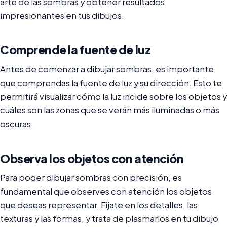
arte de las sombras y obtener resultados
impresionantes en tus dibujos.
Comprende la fuente de luz
Antes de comenzar a dibujar sombras, es importante
que comprendas la fuente de luz y su dirección. Esto te
permitirá visualizar cómo la luz incide sobre los objetos y
cuáles son las zonas que se verán más iluminadas o más
oscuras.
Observa los objetos con atención
Para poder dibujar sombras con precisión, es
fundamental que observes con atención los objetos
que deseas representar. Fíjate en los detalles, las
texturas y las formas, y trata de plasmarlos en tu dibujo