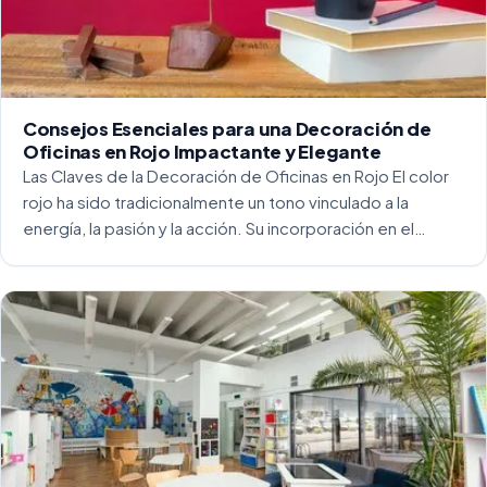
Consejos Esenciales para una Decoración de
Oficinas en Rojo Impactante y Elegante
Las Claves de la Decoración de Oficinas en Rojo El color
rojo ha sido tradicionalmente un tono vinculado a la
energía, la pasión y la acción. Su incorporación en el
entorno laboral, y más concretamente en las oficinas, […]