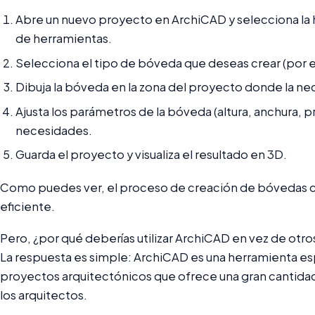
Abre un nuevo proyecto en ArchiCAD y selecciona la 
de herramientas.
Selecciona el tipo de bóveda que deseas crear (por 
Dibuja la bóveda en la zona del proyecto donde la ne
Ajusta los parámetros de la bóveda (altura, anchura, p
necesidades.
Guarda el proyecto y visualiza el resultado en 3D.
Como puedes ver, el proceso de creación de bóvedas c
eficiente.
Pero, ¿por qué deberías utilizar ArchiCAD en vez de ot
La respuesta es simple: ArchiCAD es una herramienta esp
proyectos arquitectónicos que ofrece una gran cantidad 
los arquitectos.