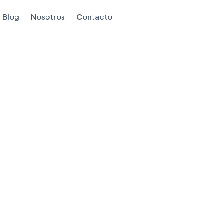
Blog
Nosotros
Contacto