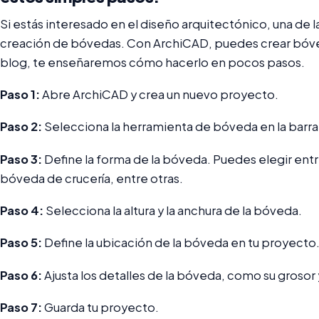
Si estás interesado en el diseño arquitectónico, una de 
creación de bóvedas. Con ArchiCAD, puedes crear bóved
blog, te enseñaremos cómo hacerlo en pocos pasos.
Paso 1:
Abre ArchiCAD y crea un nuevo proyecto.
Paso 2:
Selecciona la herramienta de bóveda en la barra
Paso 3:
Define la forma de la bóveda. Puedes elegir ent
bóveda de crucería, entre otras.
Paso 4:
Selecciona la altura y la anchura de la bóveda.
Paso 5:
Define la ubicación de la bóveda en tu proyecto
Paso 6:
Ajusta los detalles de la bóveda, como su grosor 
Paso 7:
Guarda tu proyecto.