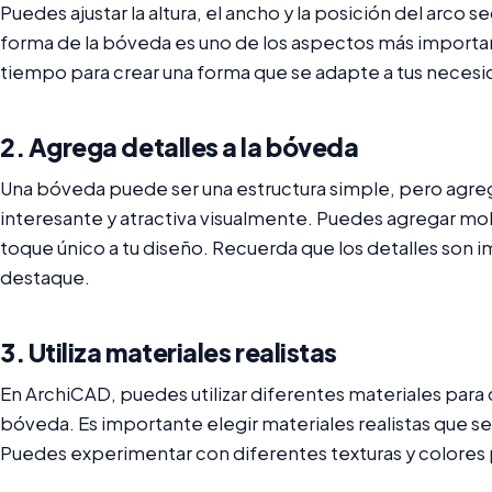
Puedes ajustar la altura, el ancho y la posición del arco
forma de la bóveda es uno de los aspectos más importan
tiempo para crear una forma que se adapte a tus necesi
2. Agrega detalles a la bóveda
Una bóveda puede ser una estructura simple, pero agre
interesante y atractiva visualmente. Puedes agregar mold
toque único a tu diseño. Recuerda que los detalles son 
destaque.
3. Utiliza materiales realistas
En ArchiCAD, puedes utilizar diferentes materiales para c
bóveda. Es importante elegir materiales realistas que se
Puedes experimentar con diferentes texturas y colores 