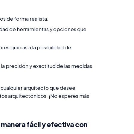
os de forma realista.
tidad de herramientas y opciones que
res gracias a la posibilidad de
 la precisión y exactitud de las medidas
a cualquier arquitecto que desee
tos arquitectónicos. ¡No esperes más
manera fácil y efectiva con