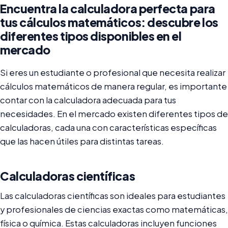
Encuentra la calculadora perfecta para
tus cálculos matemáticos: descubre los
diferentes tipos disponibles en el
mercado
Si eres un estudiante o profesional que necesita realizar
cálculos matemáticos de manera regular, es importante
contar con la calculadora adecuada para tus
necesidades. En el mercado existen diferentes tipos de
calculadoras, cada una con características específicas
que las hacen útiles para distintas tareas.
Calculadoras científicas
Las calculadoras científicas son ideales para estudiantes
y profesionales de ciencias exactas como matemáticas,
física o química. Estas calculadoras incluyen funciones