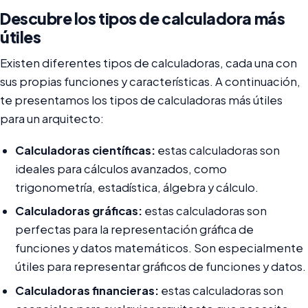
Descubre los tipos de calculadora más
útiles
Existen diferentes tipos de calculadoras, cada una con
sus propias funciones y características. A continuación,
te presentamos los tipos de calculadoras más útiles
para un arquitecto:
Calculadoras científicas:
estas calculadoras son
ideales para cálculos avanzados, como
trigonometría, estadística, álgebra y cálculo.
Calculadoras gráficas:
estas calculadoras son
perfectas para la representación gráfica de
funciones y datos matemáticos. Son especialmente
útiles para representar gráficos de funciones y datos.
Calculadoras financieras:
estas calculadoras son