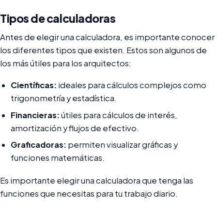
Tipos de calculadoras
Antes de elegir una calculadora, es importante conocer
los diferentes tipos que existen. Estos son algunos de
los más útiles para los arquitectos:
Científicas:
ideales para cálculos complejos como
trigonometría y estadística.
Financieras:
útiles para cálculos de interés,
amortización y flujos de efectivo.
Graficadoras:
permiten visualizar gráficas y
funciones matemáticas.
Es importante elegir una calculadora que tenga las
funciones que necesitas para tu trabajo diario.