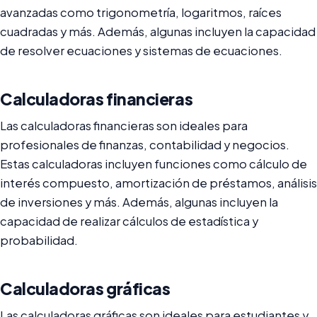
avanzadas como trigonometría, logaritmos, raíces
cuadradas y más. Además, algunas incluyen la capacidad
de resolver ecuaciones y sistemas de ecuaciones.
Calculadoras financieras
Las calculadoras financieras son ideales para
profesionales de finanzas, contabilidad y negocios.
Estas calculadoras incluyen funciones como cálculo de
interés compuesto, amortización de préstamos, análisis
de inversiones y más. Además, algunas incluyen la
capacidad de realizar cálculos de estadística y
probabilidad.
Calculadoras gráficas
Las calculadoras gráficas son ideales para estudiantes y