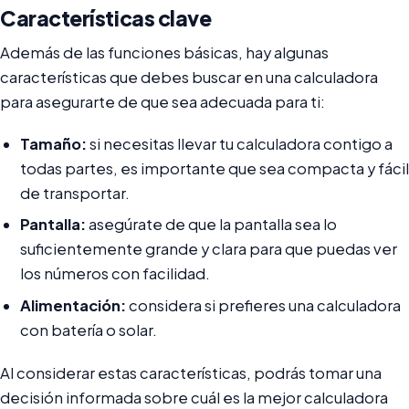
Características clave
Además de las funciones básicas, hay algunas
características que debes buscar en una calculadora
para asegurarte de que sea adecuada para ti:
Tamaño:
si necesitas llevar tu calculadora contigo a
todas partes, es importante que sea compacta y fácil
de transportar.
Pantalla:
asegúrate de que la pantalla sea lo
suficientemente grande y clara para que puedas ver
los números con facilidad.
Alimentación:
considera si prefieres una calculadora
con batería o solar.
Al considerar estas características, podrás tomar una
decisión informada sobre cuál es la mejor calculadora