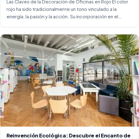
Las Claves de la Decoración de Oficinas en Rojo El color
rojo ha sido tradicionalmente un tono vinculado a la
energía, la pasión y la acción. Su incorporación en el
entorno laboral, y más concretamente en las oficinas, […]
Reinvención Ecológica: Descubre el Encanto de