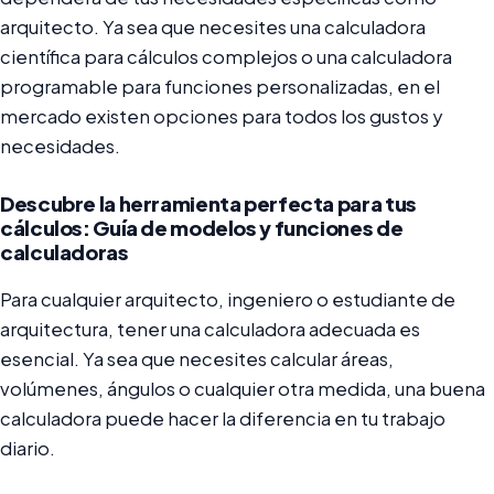
arquitecto. Ya sea que necesites una calculadora
científica para cálculos complejos o una calculadora
programable para funciones personalizadas, en el
mercado existen opciones para todos los gustos y
necesidades.
Descubre la herramienta perfecta para tus
cálculos: Guía de modelos y funciones de
calculadoras
Para cualquier arquitecto, ingeniero o estudiante de
arquitectura, tener una calculadora adecuada es
esencial. Ya sea que necesites calcular áreas,
volúmenes, ángulos o cualquier otra medida, una buena
calculadora puede hacer la diferencia en tu trabajo
diario.