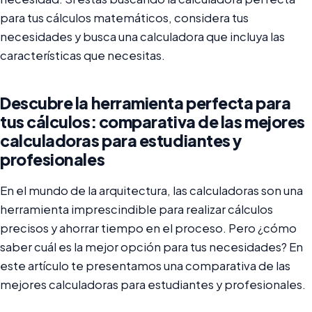
para tus cálculos matemáticos, considera tus
necesidades y busca una calculadora que incluya las
características que necesitas.
Descubre la herramienta perfecta para
tus cálculos: comparativa de las mejores
calculadoras para estudiantes y
profesionales
En el mundo de la arquitectura, las calculadoras son una
herramienta imprescindible para realizar cálculos
precisos y ahorrar tiempo en el proceso. Pero ¿cómo
saber cuál es la mejor opción para tus necesidades? En
este artículo te presentamos una comparativa de las
mejores calculadoras para estudiantes y profesionales.