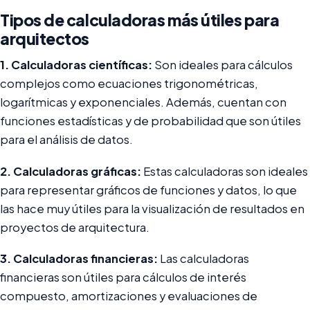
Tipos de calculadoras más útiles para
arquitectos
1. Calculadoras científicas:
Son ideales para cálculos
complejos como ecuaciones trigonométricas,
logarítmicas y exponenciales. Además, cuentan con
funciones estadísticas y de probabilidad que son útiles
para el análisis de datos.
2. Calculadoras gráficas:
Estas calculadoras son ideales
para representar gráficos de funciones y datos, lo que
las hace muy útiles para la visualización de resultados en
proyectos de arquitectura.
3. Calculadoras financieras:
Las calculadoras
financieras son útiles para cálculos de interés
compuesto, amortizaciones y evaluaciones de