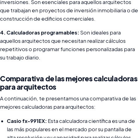
inversiones. Son esenciales para aquellos arquitectos
que trabajan en proyectos de inversión inmobiliaria o de
construcción de edificios comerciales.
4. Calculadoras programables:
Son ideales para
aquellos arquitectos que necesitan realizar cálculos
repetitivos o programar funciones personalizadas para
su trabajo diario.
Comparativa de las mejores calculadoras
para arquitectos
A continuación, te presentamos una comparativa de las
mejores calculadoras para arquitectos:
Casio fx-991EX:
Esta calculadora científica es una de
las más populares en el mercado por su pantalla de
alta resolución y su capacidad para realizar cálculos