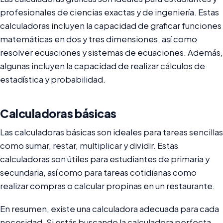
profesionales de ciencias exactas y de ingeniería. Estas
calculadoras incluyen la capacidad de graficar funciones
matemáticas en dos y tres dimensiones, así como
resolver ecuaciones y sistemas de ecuaciones. Además,
algunas incluyen la capacidad de realizar cálculos de
estadística y probabilidad.
Calculadoras básicas
Las calculadoras básicas son ideales para tareas sencillas
como sumar, restar, multiplicar y dividir. Estas
calculadoras son útiles para estudiantes de primaria y
secundaria, así como para tareas cotidianas como
realizar compras o calcular propinas en un restaurante.
En resumen, existe una calculadora adecuada para cada
necesidad. Si estás buscando la calculadora perfecta