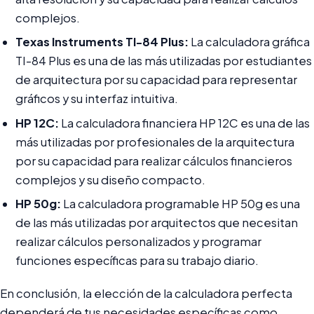
complejos.
Texas Instruments TI-84 Plus:
La calculadora gráfica
TI-84 Plus es una de las más utilizadas por estudiantes
de arquitectura por su capacidad para representar
gráficos y su interfaz intuitiva.
HP 12C:
La calculadora financiera HP 12C es una de las
más utilizadas por profesionales de la arquitectura
por su capacidad para realizar cálculos financieros
complejos y su diseño compacto.
HP 50g:
La calculadora programable HP 50g es una
de las más utilizadas por arquitectos que necesitan
realizar cálculos personalizados y programar
funciones específicas para su trabajo diario.
En conclusión, la elección de la calculadora perfecta
dependerá de tus necesidades específicas como