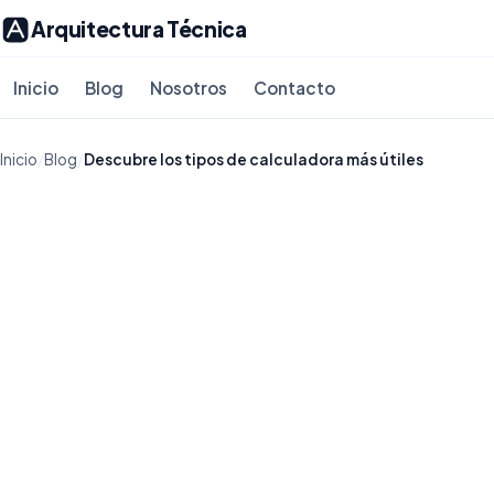
Arquitectura Técnica
Inicio
Blog
Nosotros
Contacto
Inicio
/
Blog
/
Descubre los tipos de calculadora más útiles