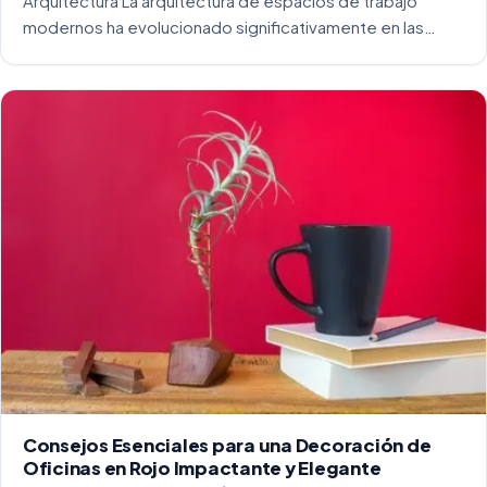
Arquitectura La arquitectura de espacios de trabajo
modernos ha evolucionado significativamente en las
últimas décadas. La integración del diseño y la
funcionalidad se ha convertido en una práctica esencial
para crear […]
Consejos Esenciales para una Decoración de
Oficinas en Rojo Impactante y Elegante