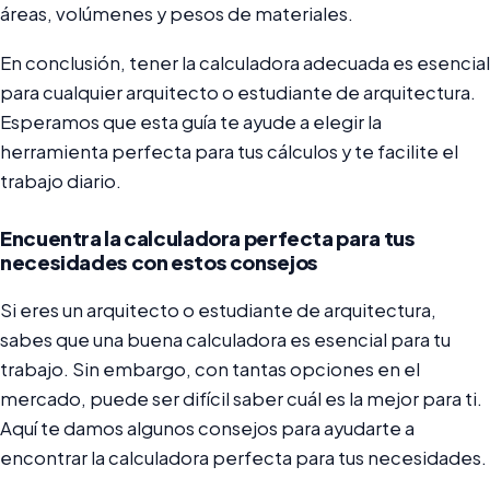
áreas, volúmenes y pesos de materiales.
En conclusión, tener la calculadora adecuada es esencial
para cualquier arquitecto o estudiante de arquitectura.
Esperamos que esta guía te ayude a elegir la
herramienta perfecta para tus cálculos y te facilite el
trabajo diario.
Encuentra la calculadora perfecta para tus
necesidades con estos consejos
Si eres un arquitecto o estudiante de arquitectura,
sabes que una buena calculadora es esencial para tu
trabajo. Sin embargo, con tantas opciones en el
mercado, puede ser difícil saber cuál es la mejor para ti.
Aquí te damos algunos consejos para ayudarte a
encontrar la calculadora perfecta para tus necesidades.