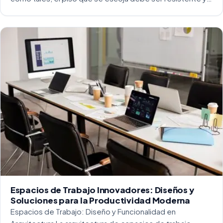
capaz de soportar un alto tráfico. La […]
Espacios de Trabajo Innovadores: Diseños y
Soluciones para la Productividad Moderna
Espacios de Trabajo: Diseño y Funcionalidad en