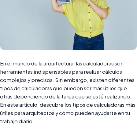
En el mundo de la arquitectura, las calculadoras son
herramientas indispensables para realizar cálculos
complejos y precisos. Sin embargo, existen diferentes
tipos de calculadoras que pueden ser más útiles que
otras dependiendo de la tarea que se esté realizando.
En este artículo, descubre los tipos de calculadoras más
útiles para arquitectos y cómo pueden ayudarte en tu
trabajo diario.