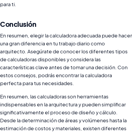
para ti.
Conclusión
En resumen, elegir la calculadora adecuada puede hacer
una gran diferencia en tu trabajo diario como
arquitecto. Asegúrate de conocer los diferentes tipos
de calculadoras disponibles y considera las
características clave antes de tomar una decisión. Con
estos consejos, podrás encontrar la calculadora
perfecta para tus necesidades.
En resumen, las calculadoras son herramientas
indispensables en la arquitectura y pueden simplificar
significativamente el proceso de diseño y cálculo.
Desde la determinación de áreas y volúmenes hasta la
estimación de costos y materiales, existen diferentes