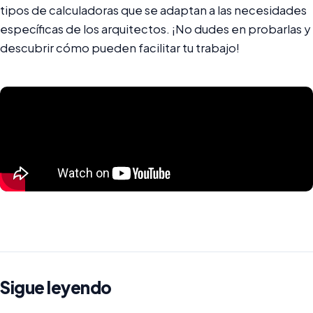
tipos de calculadoras que se adaptan a las necesidades
específicas de los arquitectos. ¡No dudes en probarlas y
descubrir cómo pueden facilitar tu trabajo!
Sigue leyendo