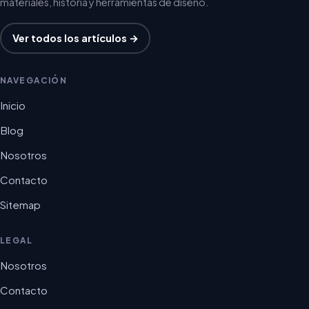
materiales, historia y herramientas de diseño.
Ver todos los artículos →
NAVEGACIÓN
Inicio
Blog
Nosotros
Contacto
Sitemap
LEGAL
Nosotros
Contacto