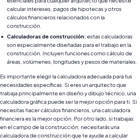
esenciales para cualquier arquitecto que necesite
calcular intereses, pagos de hipotecas y otros
cálculos financieros relacionados con la
construcción.
Calculadoras de construcción:
estas calculadoras
son especialmente diseñadas para el trabajo en la
construcción. Incluyen funciones como cálculo de
áreas, volúmenes, longitudes y pesos de materiales.
Es importante elegir la calculadora adecuada para tus
necesidades específicas. Si eres un arquitecto que
trabaja principalmente en diseño y dibujo técnico, una
calculadora gráfica puede ser la mejor opción para ti. Si
necesitas hacer cálculos financieros, una calculadora
financiera es la mejor opción. Por otro lado, si trabajas
en el campo de la construcción, necesitarás una
calculadora de construcción que te ayude a calcular