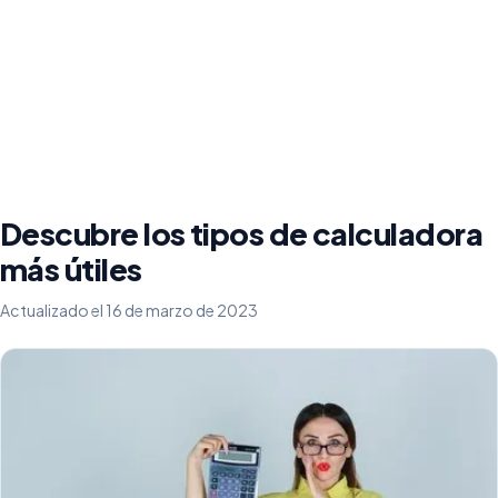
Descubre los tipos de calculadora
más útiles
Actualizado el 16 de marzo de 2023