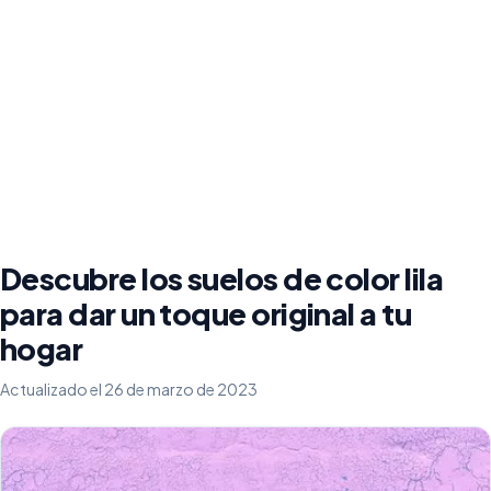
Descubre los suelos de color lila
para dar un toque original a tu
hogar
Actualizado el 26 de marzo de 2023