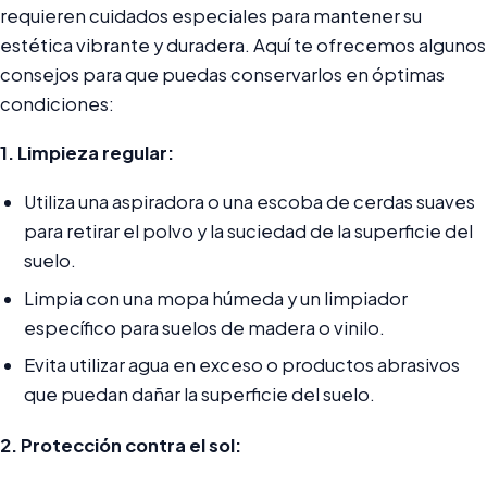
requieren cuidados especiales para mantener su
estética vibrante y duradera. Aquí te ofrecemos algunos
consejos para que puedas conservarlos en óptimas
condiciones:
1. Limpieza regular:
Utiliza una aspiradora o una escoba de cerdas suaves
para retirar el polvo y la suciedad de la superficie del
suelo.
Limpia con una mopa húmeda y un limpiador
específico para suelos de madera o vinilo.
Evita utilizar agua en exceso o productos abrasivos
que puedan dañar la superficie del suelo.
2. Protección contra el sol: