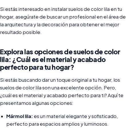
Si estás interesado en instalar suelos de color lila en tu
hogar, asegúrate de buscar un profesional en el área de
la arquitectura y la decoración para obtener el mejor
resultado posible.
Explora las opciones de suelos de color
lila: ¿Cuál es el material y acabado
perfecto para tu hogar?
Si estás buscando dar un toque original a tu hogar, los
suelos de color lila son una excelente opción. Pero,
¿cuál es el material y acabado perfecto para ti? Aquí te
presentamos algunas opciones:
Mármol lila:
es un material elegante y sofisticado,
perfecto para espacios amplios y luminosos.