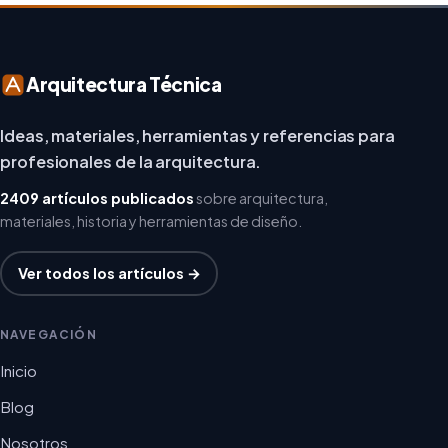
Arquitectura Técnica
Ideas, materiales, herramientas y referencias para
profesionales de la arquitectura.
2409 artículos publicados
sobre arquitectura,
materiales, historia y herramientas de diseño.
Ver todos los artículos →
NAVEGACIÓN
Inicio
Blog
Nosotros