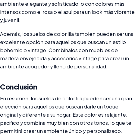
ambiente elegante y sofisticado, o con colores más
intensos como el rosa o el azul para un look más vibrante
y juvenil.
Además, los suelos de color lila también pueden ser una
excelente opción para aquellos que buscan un estilo
bohemio o vintage. Combínalos con muebles de
madera envejecida y accesorios vintage para crear un
ambiente acogedor y lleno de personalidad.
Conclusión
En resumen, los suelos de color lila pueden ser una gran
elección para aquellos que buscan darle un toque
original y diferente a su hogar. Este color es relajante,
pacífico y combina muy bien con otros tonos, lo que te
permitirá crear un ambiente único y personalizado.