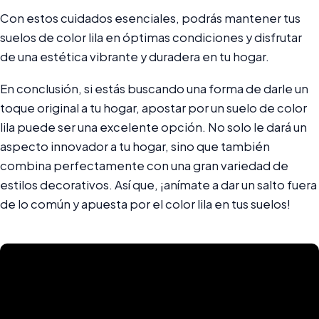
Con estos cuidados esenciales, podrás mantener tus
suelos de color lila en óptimas condiciones y disfrutar
de una estética vibrante y duradera en tu hogar.
En conclusión, si estás buscando una forma de darle un
toque original a tu hogar, apostar por un suelo de color
lila puede ser una excelente opción. No solo le dará un
aspecto innovador a tu hogar, sino que también
combina perfectamente con una gran variedad de
estilos decorativos. Así que, ¡anímate a dar un salto fuera
de lo común y apuesta por el color lila en tus suelos!