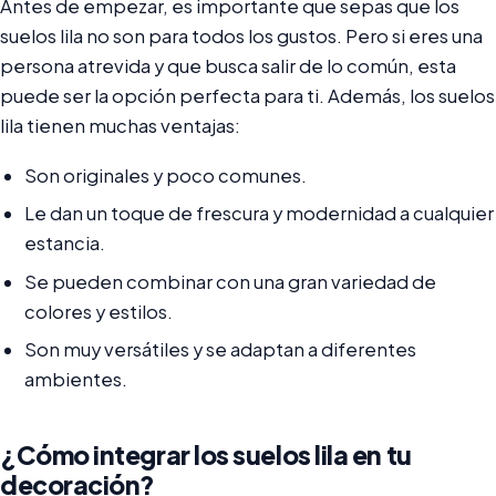
Antes de empezar, es importante que sepas que los
suelos lila no son para todos los gustos. Pero si eres una
persona atrevida y que busca salir de lo común, esta
puede ser la opción perfecta para ti. Además, los suelos
lila tienen muchas ventajas:
Son originales y poco comunes.
Le dan un toque de frescura y modernidad a cualquier
estancia.
Se pueden combinar con una gran variedad de
colores y estilos.
Son muy versátiles y se adaptan a diferentes
ambientes.
¿Cómo integrar los suelos lila en tu
decoración?