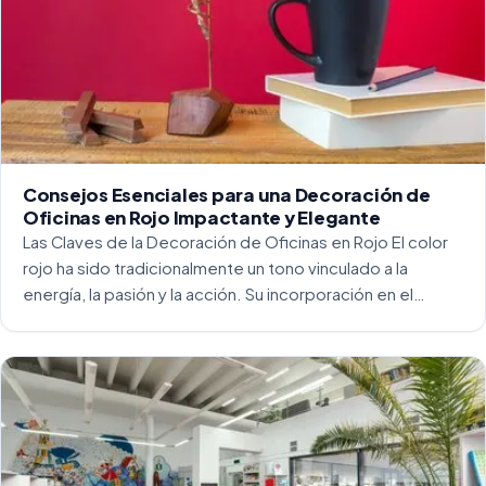
Consejos Esenciales para una Decoración de
Oficinas en Rojo Impactante y Elegante
Las Claves de la Decoración de Oficinas en Rojo El color
rojo ha sido tradicionalmente un tono vinculado a la
energía, la pasión y la acción. Su incorporación en el
entorno laboral, y más concretamente en las oficinas, […]