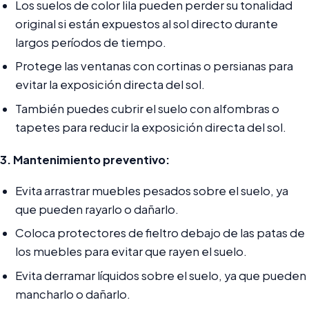
Los suelos de color lila pueden perder su tonalidad
original si están expuestos al sol directo durante
largos períodos de tiempo.
Protege las ventanas con cortinas o persianas para
evitar la exposición directa del sol.
También puedes cubrir el suelo con alfombras o
tapetes para reducir la exposición directa del sol.
3. Mantenimiento preventivo:
Evita arrastrar muebles pesados sobre el suelo, ya
que pueden rayarlo o dañarlo.
Coloca protectores de fieltro debajo de las patas de
los muebles para evitar que rayen el suelo.
Evita derramar líquidos sobre el suelo, ya que pueden
mancharlo o dañarlo.