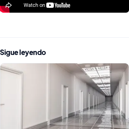
Sigue leyendo