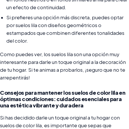
un efecto de continuidad.
Si prefieres una opción más discreta, puedes optar
por suelos lila con diseños geométricos o
estampados que combinen diferentes tonalidades
del color.
Como puedes ver, los suelos lila son una opción muy
interesante para darle un toque original a la decoración
de tu hogar. Si te animas a probarlos, ¡seguro que no te
arrepentirás!
Consejos para mantener los suelos de color lila en
óptimas condiciones: cuidados esenciales para
una estética vibrante y duradera
Si has decidido darle un toque original a tu hogar con
suelos de color lila, es importante que sepas que