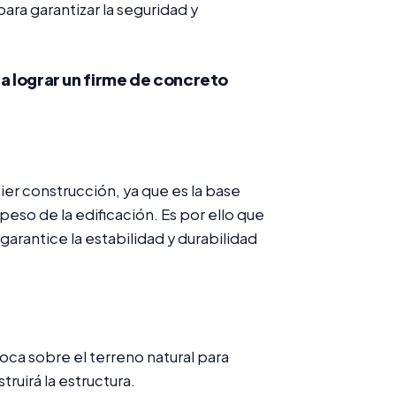
ara garantizar la seguridad y
a lograr un firme de concreto
er construcción, ya que es la base
 peso de la edificación. Es por ello que
garantice la estabilidad y durabilidad
oca sobre el terreno natural para
truirá la estructura.