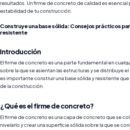
resultados. Un firme de concreto de calidad es esencial p
estabilidad de tu construcción.
Construye una base sólida: Consejos prácticos par
resistente
Introducción
El firme de concreto es una parte fundamental en cualqui
sobre la que se asientan las estructuras y se distribuye el
es importante construir una base sólida y resistente que 
de la construcción.
¿Qué es el firme de concreto?
El firme de concreto es una capa de concreto que se col
nivelarlo y crear una superficie sólida sobre la que se cons