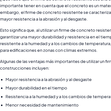
importante tener en cuenta que el concreto es un materi
embargo, el firme de concreto resistente se caracteriz
mayor resistencia a la abrasión y al desgaste.
Esto significa que, al utilizar un firme de concreto resis
garantizar una mayor durabilidad y resistencia en el ti
resistente a la humedad y a los cambios de temperatura,
para edificaciones en zonas con climas extremos.
Algunas de las ventajas más importantes de utilizar un f
construcciones incluyen:
Mayor resistencia a la abrasión y al desgaste
Mayor durabilidad en el tiempo
Resistencia a la humedad y a los cambios de tempera
Menor necesidad de mantenimiento