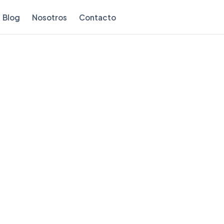
Blog
Nosotros
Contacto