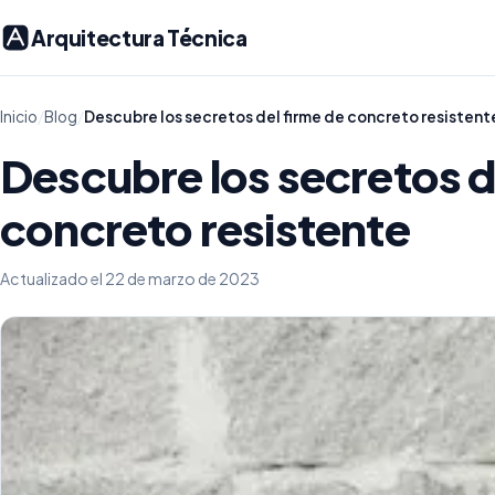
Arquitectura Técnica
Inicio
/
Blog
/
Descubre los secretos del firme de concreto resistent
Descubre los secretos d
concreto resistente
Actualizado el 22 de marzo de 2023