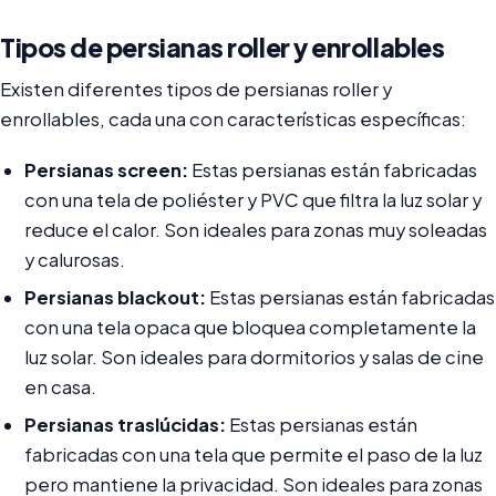
Tipos de persianas roller y enrollables
Existen diferentes tipos de persianas roller y
enrollables, cada una con características específicas:
Persianas screen:
Estas persianas están fabricadas
con una tela de poliéster y PVC que filtra la luz solar y
reduce el calor. Son ideales para zonas muy soleadas
y calurosas.
Persianas blackout:
Estas persianas están fabricadas
con una tela opaca que bloquea completamente la
luz solar. Son ideales para dormitorios y salas de cine
en casa.
Persianas traslúcidas:
Estas persianas están
fabricadas con una tela que permite el paso de la luz
pero mantiene la privacidad. Son ideales para zonas