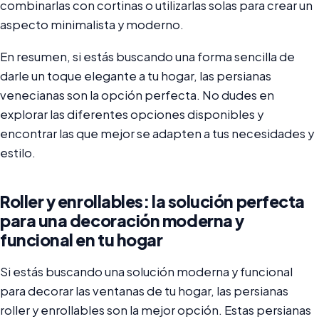
combinarlas con cortinas o utilizarlas solas para crear un
aspecto minimalista y moderno.
En resumen, si estás buscando una forma sencilla de
darle un toque elegante a tu hogar, las persianas
venecianas son la opción perfecta. No dudes en
explorar las diferentes opciones disponibles y
encontrar las que mejor se adapten a tus necesidades y
estilo.
Roller y enrollables: la solución perfecta
para una decoración moderna y
funcional en tu hogar
Si estás buscando una solución moderna y funcional
para decorar las ventanas de tu hogar, las persianas
roller y enrollables son la mejor opción. Estas persianas