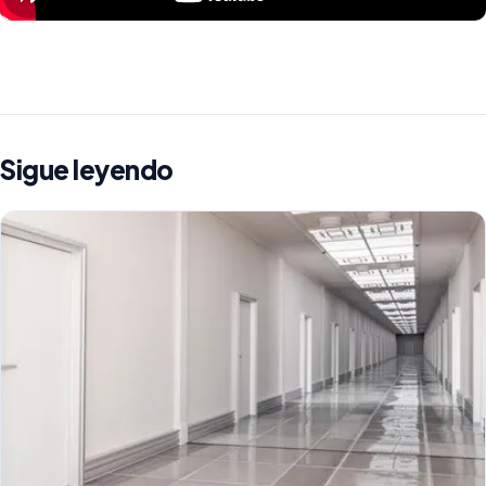
Sigue leyendo