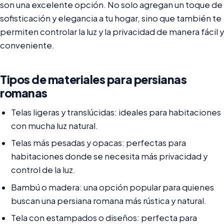
son una excelente opción. No solo agregan un toque de
sofisticación y elegancia a tu hogar, sino que también te
permiten controlar la luz y la privacidad de manera fácil y
conveniente.
Tipos de materiales para persianas
romanas
Telas ligeras y translúcidas: ideales para habitaciones
con mucha luz natural.
Telas más pesadas y opacas: perfectas para
habitaciones donde se necesita más privacidad y
control de la luz.
Bambú o madera: una opción popular para quienes
buscan una persiana romana más rústica y natural.
Tela con estampados o diseños: perfecta para