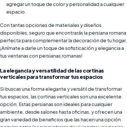
agregar un toque de color y personalidad a cualquier
espacio.
Con tantas opciones de materiales y diseños
disponibles, seguro que encontrarás la persiana romana
perfecta para complementar la decoración de tu hogar.
¡Anímate a darle un toque de sofisticación y elegancia a
tus ventanas con persianas romanas!
La elegancia y versatilidad de las cortinas
verticales para transformar tus espacios
Si buscas una forma elegante y versátil de transformar
tus espacios, las cortinas verticales son una excelente
opción. Estas persianas son ideales para cualquier
ambiente, desde salones hasta oficinas, y ofrecen una
gran variedad de beneficios que las hacen una opción