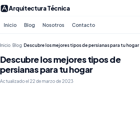
Arquitectura Técnica
Inicio
Blog
Nosotros
Contacto
Inicio
/
Blog
/
Descubre los mejores tipos de persianas para tu hogar
Descubre los mejores tipos de
persianas para tu hogar
Actualizado el 22 de marzo de 2023