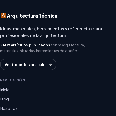
Arquitectura Técnica
Ideas, materiales, herramientas y referencias para
profesionales de la arquitectura.
2409 artículos publicados
sobre arquitectura,
materiales, historia y herramientas de diseño.
Ver todos los artículos →
NAVEGACIÓN
Inicio
Blog
Nosotros