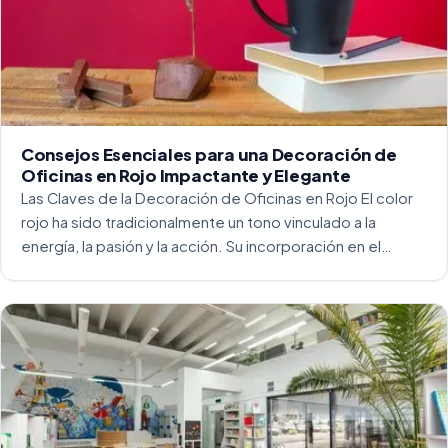
Consejos Esenciales para una Decoración de
Oficinas en Rojo Impactante y Elegante
Las Claves de la Decoración de Oficinas en Rojo El color
rojo ha sido tradicionalmente un tono vinculado a la
energía, la pasión y la acción. Su incorporación en el
entorno laboral, y más concretamente en las oficinas, […]