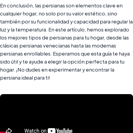
En conclusión, las persianas son elementos clave en
cualquier hogar, no solo por su valor estético, sino
también por su funcionalidad y capacidad para regular la
luz y la temperatura. En este artículo, hemos explorado
los mejores tipos de persianas para tu hogar, desde las
clásicas persianas venecianas hasta las modernas
persianas enrollables. Esperamos que esta guía te haya
sido útil y te ayude a elegir la opción perfecta para tu
hogar. ¡No dudes en experimentar y encontrar la
persiana ideal para ti!