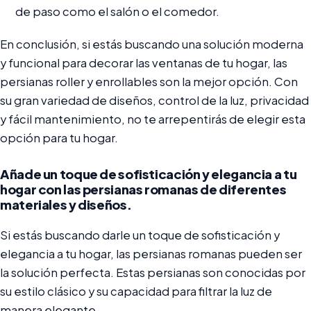
de paso como el salón o el comedor.
En conclusión, si estás buscando una solución moderna
y funcional para decorar las ventanas de tu hogar, las
persianas roller y enrollables son la mejor opción. Con
su gran variedad de diseños, control de la luz, privacidad
y fácil mantenimiento, no te arrepentirás de elegir esta
opción para tu hogar.
Añade un toque de sofisticación y elegancia a tu
hogar con las persianas romanas de diferentes
materiales y diseños.
Si estás buscando darle un toque de sofisticación y
elegancia a tu hogar, las persianas romanas pueden ser
la solución perfecta. Estas persianas son conocidas por
su estilo clásico y su capacidad para filtrar la luz de
manera elegante.