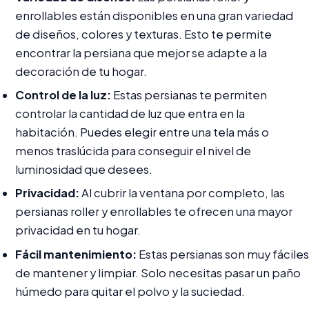
enrollables están disponibles en una gran variedad
de diseños, colores y texturas. Esto te permite
encontrar la persiana que mejor se adapte a la
decoración de tu hogar.
Control de la luz:
Estas persianas te permiten
controlar la cantidad de luz que entra en la
habitación. Puedes elegir entre una tela más o
menos traslúcida para conseguir el nivel de
luminosidad que desees.
Privacidad:
Al cubrir la ventana por completo, las
persianas roller y enrollables te ofrecen una mayor
privacidad en tu hogar.
Fácil mantenimiento:
Estas persianas son muy fáciles
de mantener y limpiar. Solo necesitas pasar un paño
húmedo para quitar el polvo y la suciedad.