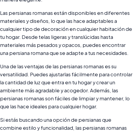
Las persianas romanas están disponibles en diferentes
materiales y diseños, lo que las hace adaptables a
cualquier tipo de decoración en cualquier habitación de
tu hogar. Desde telas ligeras y translúcidas hasta
materiales más pesados y opacos, puedes encontrar
una persiana romana que se adapte a tus necesidades.
Una de las ventajas de las persianas romanas es su
versatilidad. Puedes ajustarlas fácilmente para controlar
la cantidad de luz que entra en tu hogar y crear un
ambiente más agradable y acogedor. Además, las
persianas romanas son fáciles de limpiar y mantener, lo
que las hace ideales para cualquier hogar.
Si estás buscando una opción de persianas que
combine estilo y funcionalidad, las persianas romanas