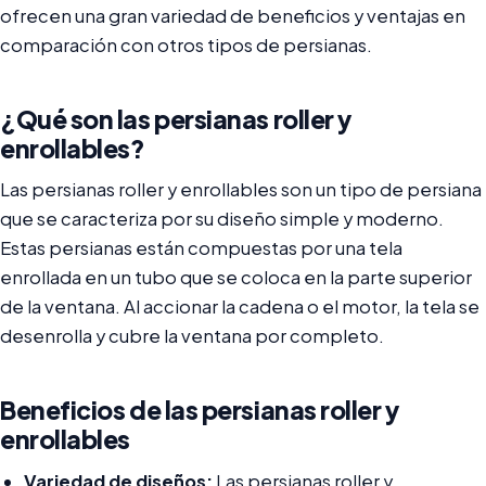
ofrecen una gran variedad de beneficios y ventajas en
comparación con otros tipos de persianas.
¿Qué son las persianas roller y
enrollables?
Las persianas roller y enrollables son un tipo de persiana
que se caracteriza por su diseño simple y moderno.
Estas persianas están compuestas por una tela
enrollada en un tubo que se coloca en la parte superior
de la ventana. Al accionar la cadena o el motor, la tela se
desenrolla y cubre la ventana por completo.
Beneficios de las persianas roller y
enrollables
Variedad de diseños:
Las persianas roller y