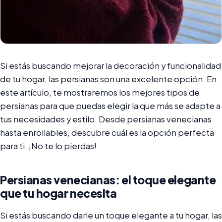
Si estás buscando mejorar la decoración y funcionalidad
de tu hogar, las persianas son una excelente opción. En
este artículo, te mostraremos los mejores tipos de
persianas para que puedas elegir la que más se adapte a
tus necesidades y estilo. Desde persianas venecianas
hasta enrollables, descubre cuál es la opción perfecta
para ti. ¡No te lo pierdas!
Persianas venecianas: el toque elegante
que tu hogar necesita
Si estás buscando darle un toque elegante a tu hogar, las