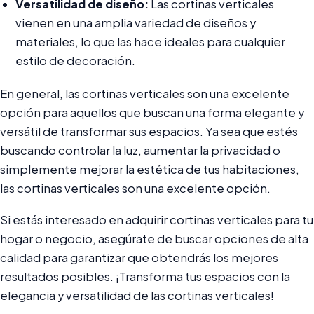
Versatilidad de diseño:
Las cortinas verticales
vienen en una amplia variedad de diseños y
materiales, lo que las hace ideales para cualquier
estilo de decoración.
En general, las cortinas verticales son una excelente
opción para aquellos que buscan una forma elegante y
versátil de transformar sus espacios. Ya sea que estés
buscando controlar la luz, aumentar la privacidad o
simplemente mejorar la estética de tus habitaciones,
las cortinas verticales son una excelente opción.
Si estás interesado en adquirir cortinas verticales para tu
hogar o negocio, asegúrate de buscar opciones de alta
calidad para garantizar que obtendrás los mejores
resultados posibles. ¡Transforma tus espacios con la
elegancia y versatilidad de las cortinas verticales!