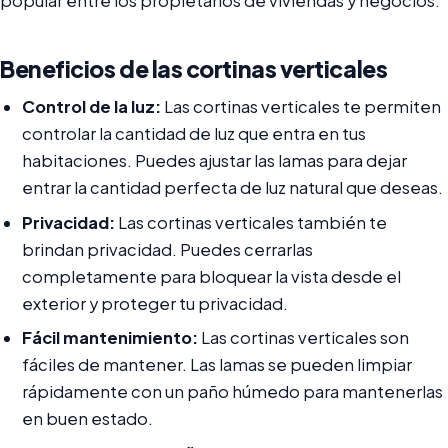
popular entre los propietarios de viviendas y negocios.
Beneficios de las cortinas verticales
Control de la luz:
Las cortinas verticales te permiten
controlar la cantidad de luz que entra en tus
habitaciones. Puedes ajustar las lamas para dejar
entrar la cantidad perfecta de luz natural que deseas.
Privacidad:
Las cortinas verticales también te
brindan privacidad. Puedes cerrarlas
completamente para bloquear la vista desde el
exterior y proteger tu privacidad.
Fácil mantenimiento:
Las cortinas verticales son
fáciles de mantener. Las lamas se pueden limpiar
rápidamente con un paño húmedo para mantenerlas
en buen estado.