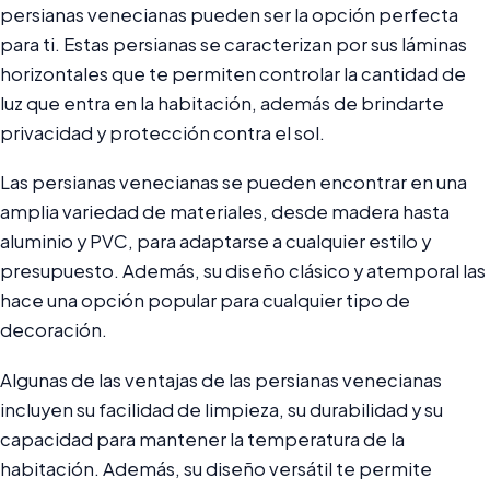
persianas venecianas pueden ser la opción perfecta
para ti. Estas persianas se caracterizan por sus láminas
horizontales que te permiten controlar la cantidad de
luz que entra en la habitación, además de brindarte
privacidad y protección contra el sol.
Las persianas venecianas se pueden encontrar en una
amplia variedad de materiales, desde madera hasta
aluminio y PVC, para adaptarse a cualquier estilo y
presupuesto. Además, su diseño clásico y atemporal las
hace una opción popular para cualquier tipo de
decoración.
Algunas de las ventajas de las persianas venecianas
incluyen su facilidad de limpieza, su durabilidad y su
capacidad para mantener la temperatura de la
habitación. Además, su diseño versátil te permite