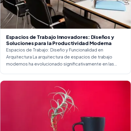
Espacios de Trabajo Innovadores: Diseños y
Soluciones para la Productividad Moderna
Espacios de Trabajo: Diseño y Funcionalidad en
Arquitectura La arquitectura de espacios de trabajo
modernos ha evolucionado significativamente en las
últimas décadas. La integración del diseño y la
funcionalidad se ha convertido en una práctica esencial
para crear […]